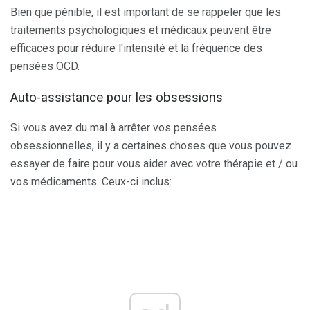
Bien que pénible, il est important de se rappeler que les
traitements psychologiques et médicaux peuvent être
efficaces pour réduire l'intensité et la fréquence des
pensées OCD.
Auto-assistance pour les obsessions
Si vous avez du mal à arrêter vos pensées
obsessionnelles, il y a certaines choses que vous pouvez
essayer de faire pour vous aider avec votre thérapie et / ou
vos médicaments. Ceux-ci inclus: