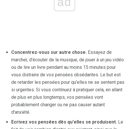
ad
Concentrez-vous sur autre chose.
Essayez de
marcher, d'écouter de la musique, de jouer à un jeu vidéo
ou de lire un livre pendant au moins 15 minutes pour
vous distraire de vos pensées obsédantes. Le but est
de retarder les pensées pour qu'elles ne se sentent pas
si urgentes. Si vous continuez à pratiquer cela, en allant
de plus en plus longtemps, vos pensées vont
probablement changer ou ne pas causer autant
d'anxiété.
Ecrivez vos pensées dès qu'elles se produisent.
Le