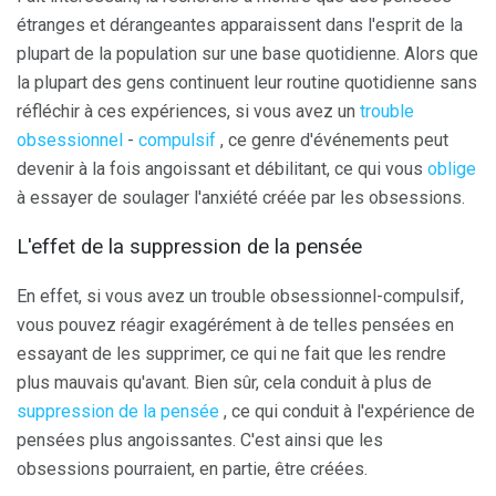
étranges et dérangeantes apparaissent dans l'esprit de la
plupart de la population sur une base quotidienne. Alors que
la plupart des gens continuent leur routine quotidienne sans
réfléchir à ces expériences, si vous avez un
trouble
obsessionnel
-
compulsif
, ce genre d'événements peut
devenir à la fois angoissant et débilitant, ce qui vous
oblige
à essayer de soulager l'anxiété créée par les obsessions.
L'effet de la suppression de la pensée
En effet, si vous avez un trouble obsessionnel-compulsif,
vous pouvez réagir exagérément à de telles pensées en
essayant de les supprimer, ce qui ne fait que les rendre
plus mauvais qu'avant. Bien sûr, cela conduit à plus de
suppression de la pensée
, ce qui conduit à l'expérience de
pensées plus angoissantes. C'est ainsi que les
obsessions pourraient, en partie, être créées.