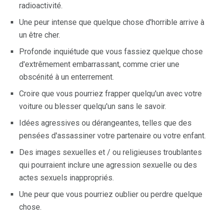
radioactivité.
Une peur intense que quelque chose d'horrible arrive à
un être cher.
Profonde inquiétude que vous fassiez quelque chose
d'extrêmement embarrassant, comme crier une
obscénité à un enterrement.
Croire que vous pourriez frapper quelqu'un avec votre
voiture ou blesser quelqu'un sans le savoir.
Idées agressives ou dérangeantes, telles que des
pensées d'assassiner votre partenaire ou votre enfant.
Des images sexuelles et / ou religieuses troublantes
qui pourraient inclure une agression sexuelle ou des
actes sexuels inappropriés.
Une peur que vous pourriez oublier ou perdre quelque
chose.