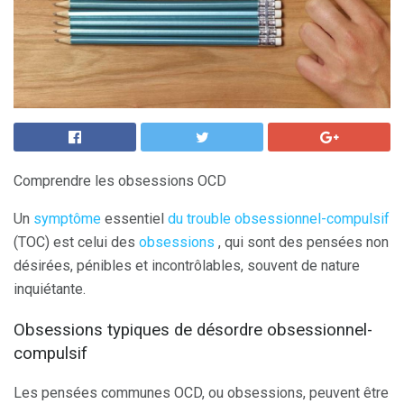
Comprendre les obsessions OCD
Un
symptôme
essentiel
du trouble obsessionnel-compulsif
(TOC) est celui des
obsessions
, qui sont des pensées non
désirées, pénibles et incontrôlables, souvent de nature
inquiétante.
Obsessions typiques de désordre obsessionnel-
compulsif
Les pensées communes OCD, ou obsessions, peuvent être