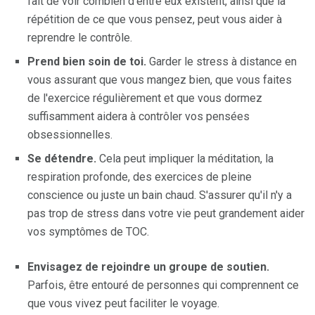
fait de voir combien d'entre eux existent, ainsi que la
répétition de ce que vous pensez, peut vous aider à
reprendre le contrôle.
Prend bien soin de toi.
Garder le stress à distance en
vous assurant que vous mangez bien, que vous faites
de l'exercice régulièrement et que vous dormez
suffisamment aidera à contrôler vos pensées
obsessionnelles.
Se détendre.
Cela peut impliquer la méditation, la
respiration profonde, des exercices de pleine
conscience ou juste un bain chaud. S'assurer qu'il n'y a
pas trop de stress dans votre vie peut grandement aider
vos symptômes de TOC.
Envisagez de rejoindre un groupe de soutien.
Parfois, être entouré de personnes qui comprennent ce
que vous vivez peut faciliter le voyage.