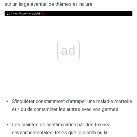
sur un large éventail de thèmes et inclure:
ad
S'inquiéter constamment d'attraper une maladie mortelle
et / ou de contaminer les autres avec vos germes.
Les craintes de contamination par des toxines
environnementales, telles que le plomb ou la