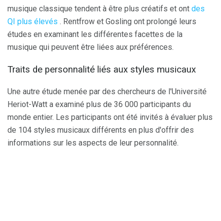
musique classique tendent à être plus créatifs et ont
des
QI plus élevés
. Rentfrow et Gosling ont prolongé leurs
études en examinant les différentes facettes de la
musique qui peuvent être liées aux préférences.
Traits de personnalité liés aux styles musicaux
Une autre étude menée par des chercheurs de l'Université
Heriot-Watt a examiné plus de 36 000 participants du
monde entier. Les participants ont été invités à évaluer plus
de 104 styles musicaux différents en plus d'offrir des
informations sur les aspects de leur personnalité.