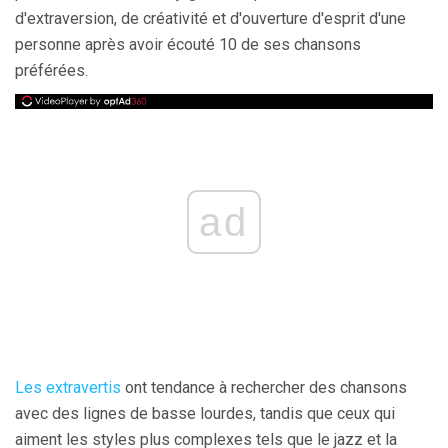
d'extraversion, de créativité et d'ouverture d'esprit d'une
personne après avoir écouté 10 de ses chansons
préférées.
ad
Les extravertis
ont tendance à rechercher des chansons
avec des lignes de basse lourdes, tandis que ceux qui
aiment les styles plus complexes tels que le jazz et la