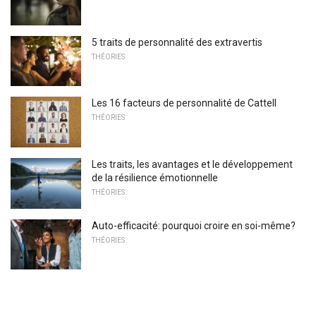
5 traits de personnalité des extravertis
THÉORIES
Les 16 facteurs de personnalité de Cattell
THÉORIES
Les traits, les avantages et le développement
de la résilience émotionnelle
THÉORIES
Auto-efficacité: pourquoi croire en soi-même?
THÉORIES