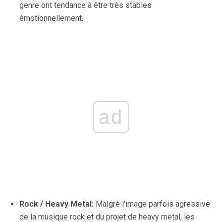
genre ont tendance à être très stables
émotionnellement.
ad
Rock / Heavy Metal:
Malgré l'image parfois agressive
de la musique rock et du projet de heavy metal, les