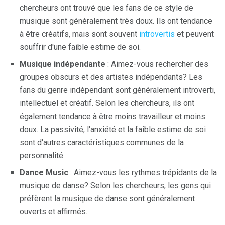
chercheurs ont trouvé que les fans de ce style de
musique sont généralement très doux. Ils ont tendance
à être créatifs, mais sont souvent
introvertis
et peuvent
souffrir d'une faible estime de soi.
Musique indépendante
: Aimez-vous rechercher des
groupes obscurs et des artistes indépendants? Les
fans du genre indépendant sont généralement introverti,
intellectuel et créatif. Selon les chercheurs, ils ont
également tendance à être moins travailleur et moins
doux. La passivité, l'anxiété et la faible estime de soi
sont d'autres caractéristiques communes de la
personnalité.
Dance Music
: Aimez-vous les rythmes trépidants de la
musique de danse? Selon les chercheurs, les gens qui
préfèrent la musique de danse sont généralement
ouverts et affirmés.