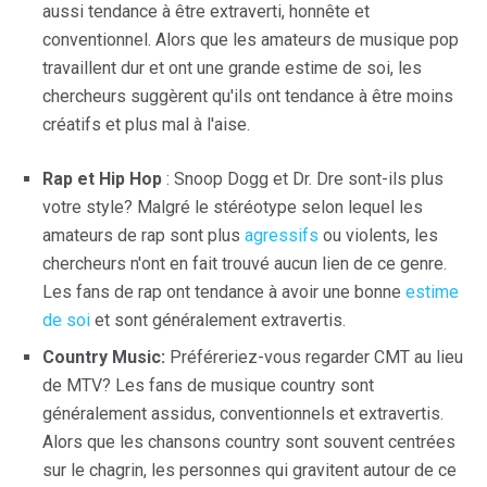
aussi tendance à être extraverti, honnête et
conventionnel. Alors que les amateurs de musique pop
travaillent dur et ont une grande estime de soi, les
chercheurs suggèrent qu'ils ont tendance à être moins
créatifs et plus mal à l'aise.
Rap et Hip Hop
: Snoop Dogg et Dr. Dre sont-ils plus
votre style? Malgré le stéréotype selon lequel les
amateurs de rap sont plus
agressifs
ou violents, les
chercheurs n'ont en fait trouvé aucun lien de ce genre.
Les fans de rap ont tendance à avoir une bonne
estime
de soi
et sont généralement extravertis.
Country Music:
Préféreriez-vous regarder CMT au lieu
de MTV? Les fans de musique country sont
généralement assidus, conventionnels et extravertis.
Alors que les chansons country sont souvent centrées
sur le chagrin, les personnes qui gravitent autour de ce