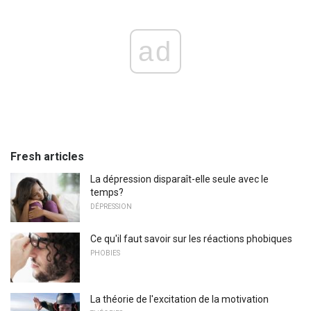
ad
Fresh articles
La dépression disparaît-elle seule avec le
temps?
DÉPRESSION
Ce qu'il faut savoir sur les réactions phobiques
PHOBIES
La théorie de l'excitation de la motivation