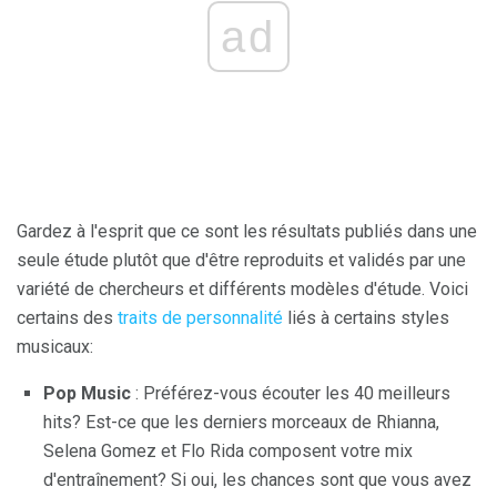
ad
Gardez à l'esprit que ce sont les résultats publiés dans une
seule étude plutôt que d'être reproduits et validés par une
variété de chercheurs et différents modèles d'étude. Voici
certains des
traits de personnalité
liés à certains styles
musicaux:
Pop Music
: Préférez-vous écouter les 40 meilleurs
hits? Est-ce que les derniers morceaux de Rhianna,
Selena Gomez et Flo Rida composent votre mix
d'entraînement? Si oui, les chances sont que vous avez