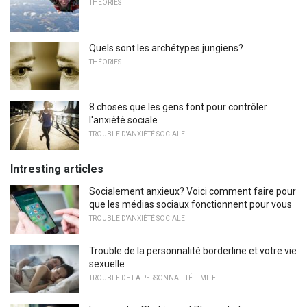
THÉORIES
Quels sont les archétypes jungiens?
THÉORIES
8 choses que les gens font pour contrôler
l'anxiété sociale
TROUBLE D'ANXIÉTÉ SOCIALE
Intresting articles
Socialement anxieux? Voici comment faire pour
que les médias sociaux fonctionnent pour vous
TROUBLE D'ANXIÉTÉ SOCIALE
Trouble de la personnalité borderline et votre vie
sexuelle
TROUBLE DE LA PERSONNALITÉ LIMITE