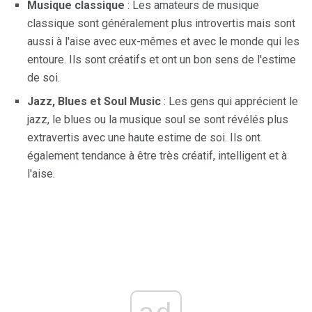
Musique classique
: Les amateurs de musique
classique sont généralement plus introvertis mais sont
aussi à l'aise avec eux-mêmes et avec le monde qui les
entoure. Ils sont créatifs et ont un bon sens de l'estime
de soi.
Jazz, Blues et Soul Music
: Les gens qui apprécient le
jazz, le blues ou la musique soul se sont révélés plus
extravertis avec une haute estime de soi. Ils ont
également tendance à être très créatif, intelligent et à
l'aise.