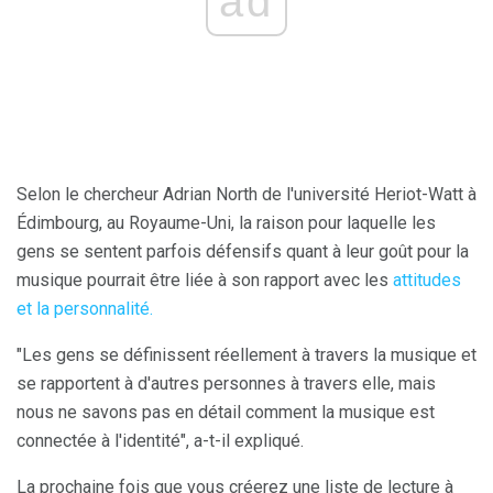
ad
Selon le chercheur Adrian North de l'université Heriot-Watt à
Édimbourg, au Royaume-Uni, la raison pour laquelle les
gens se sentent parfois défensifs quant à leur goût pour la
musique pourrait être liée à son rapport avec les
attitudes
et la personnalité.
"Les gens se définissent réellement à travers la musique et
se rapportent à d'autres personnes à travers elle, mais
nous ne savons pas en détail comment la musique est
connectée à l'identité", a-t-il expliqué.
La prochaine fois que vous créerez une liste de lecture à