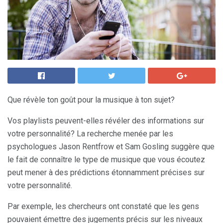
Que révèle ton goût pour la musique à ton sujet?
Vos playlists peuvent-elles révéler des informations sur
votre personnalité? La recherche menée par les
psychologues Jason Rentfrow et Sam Gosling suggère que
le fait de connaître le type de musique que vous écoutez
peut mener à des prédictions étonnamment précises sur
votre personnalité.
Par exemple, les chercheurs ont constaté que les gens
pouvaient émettre des jugements précis sur les niveaux