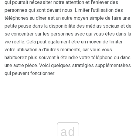
qui pourrait nécessiter notre attention et l'enlever des
personnes qui sont devant nous. Limiter l'utilisation des
téléphones au dîner est un autre moyen simple de faire une
petite pause dans la disponibilité des médias sociaux et de
se concentrer sur les personnes avec qui vous êtes dans la
vie réelle. Cela peut également être un moyen de limiter
votre utilisation à d'autres moments, car vous vous
habituerez plus souvent à éteindre votre téléphone ou dans
une autre pièce. Voici quelques stratégies supplémentaires
qui peuvent fonctionner:
ad