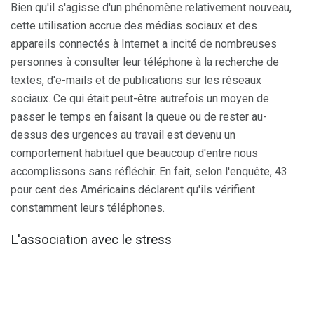
Bien qu'il s'agisse d'un phénomène relativement nouveau,
cette utilisation accrue des médias sociaux et des
appareils connectés à Internet a incité de nombreuses
personnes à consulter leur téléphone à la recherche de
textes, d'e-mails et de publications sur les réseaux
sociaux. Ce qui était peut-être autrefois un moyen de
passer le temps en faisant la queue ou de rester au-
dessus des urgences au travail est devenu un
comportement habituel que beaucoup d'entre nous
accomplissons sans réfléchir. En fait, selon l'enquête, 43
pour cent des Américains déclarent qu'ils vérifient
constamment leurs téléphones.
L'association avec le stress