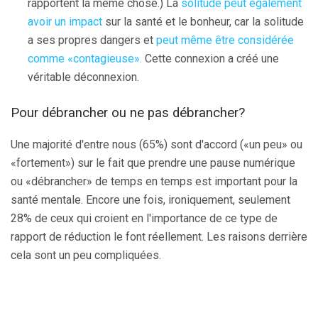
rapportent la même chose.) La
solitude peut également
avoir un impact
sur la santé et le bonheur, car la solitude
a ses propres dangers et
peut même être considérée
comme «contagieuse».
Cette connexion a créé une
véritable déconnexion.
Pour débrancher ou ne pas débrancher?
Une majorité d'entre nous (65%) sont d'accord («un peu» ou
«fortement») sur le fait que prendre une pause numérique
ou «débrancher» de temps en temps est important pour la
santé mentale. Encore une fois, ironiquement, seulement
28% de ceux qui croient en l'importance de ce type de
rapport de réduction le font réellement. Les raisons derrière
cela sont un peu compliquées.