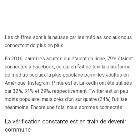
Les chiffres sont à la hausse car les médias sociaux nous
connectent de plus en plus.
En 2016, parmi les adultes qui étaient en ligne, 79% étaient
connectés à Facebook, ce qui en fait de loin la plateforme
de médias sociaux la plus populaire parmi les adultes en
Amérique. Instagram, Pinterest et LinkedIn ont été utilisés
par 32%, 31% et 29%, respectivement. Twitter est un peu
moins populaire, mais près d'un sur quatre (24%) l'utilise
néanmoins. Encore une fois, nous sommes connectés!
La vérification constante est en train de devenir
commune