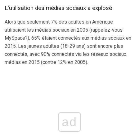
L'utilisation des médias sociaux a explosé
Alors que seulement 7% des adultes en Amérique
utilisaient les médias sociaux en 2005 (rappelez-vous
MySpace?), 65% étaient connectés aux médias sociaux en
2015. Les jeunes adultes (18-29 ans) sont encore plus
connectés, avec 90% connectés via les réseaux sociaux.
médias en 2015 (contre 12% en 2005).
ad