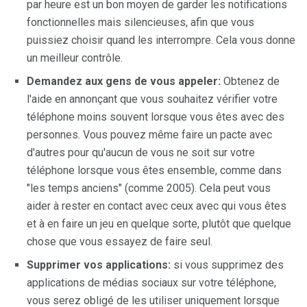
par heure est un bon moyen de garder les notifications
fonctionnelles mais silencieuses, afin que vous
puissiez choisir quand les interrompre. Cela vous donne
un meilleur contrôle.
Demandez aux gens de vous appeler:
Obtenez de
l'aide en annonçant que vous souhaitez vérifier votre
téléphone moins souvent lorsque vous êtes avec des
personnes. Vous pouvez même faire un pacte avec
d'autres pour qu'aucun de vous ne soit sur votre
téléphone lorsque vous êtes ensemble, comme dans
"les temps anciens" (comme 2005). Cela peut vous
aider à rester en contact avec ceux avec qui vous êtes
et à en faire un jeu en quelque sorte, plutôt que quelque
chose que vous essayez de faire seul.
Supprimer vos applications:
si vous supprimez des
applications de médias sociaux sur votre téléphone,
vous serez obligé de les utiliser uniquement lorsque