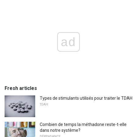
ad
Fresh articles
Types de stimulants utilisés pour traiter le TDAH
TDAH
Combien de temps la méthadone reste-t-elle
dans notre système?
DÉPENDANCE