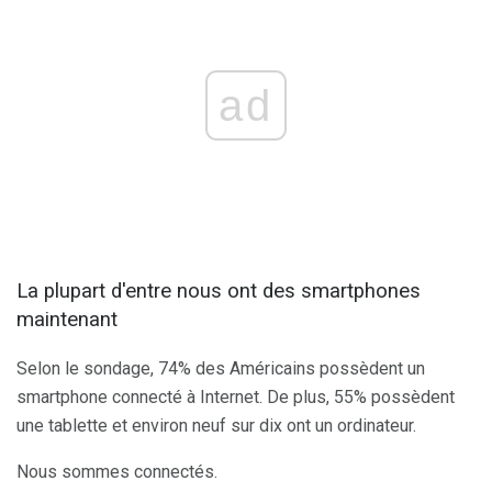
ad
La plupart d'entre nous ont des smartphones
maintenant
Selon le sondage, 74% des Américains possèdent un
smartphone connecté à Internet. De plus, 55% possèdent
une tablette et environ neuf sur dix ont un ordinateur.
Nous sommes connectés.