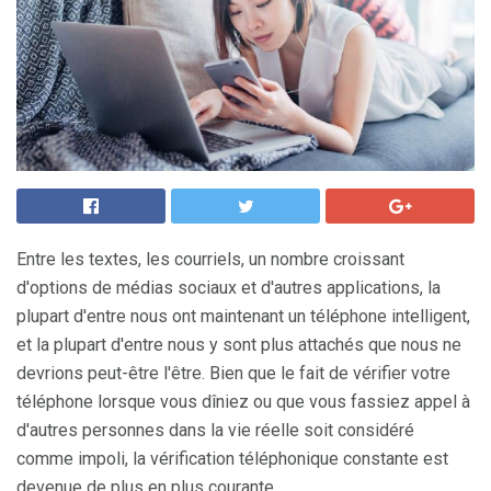
Entre les textes, les courriels, un nombre croissant
d'options de médias sociaux et d'autres applications, la
plupart d'entre nous ont maintenant un téléphone intelligent,
et la plupart d'entre nous y sont plus attachés que nous ne
devrions peut-être l'être. Bien que le fait de vérifier votre
téléphone lorsque vous dîniez ou que vous fassiez appel à
d'autres personnes dans la vie réelle soit considéré
comme impoli, la vérification téléphonique constante est
devenue de plus en plus courante.