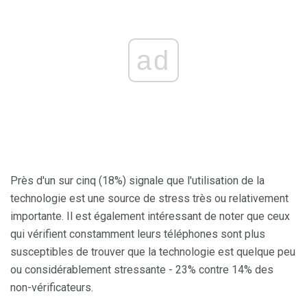
ad
Près d'un sur cinq (18%) signale que l'utilisation de la
technologie est une source de stress très ou relativement
importante. Il est également intéressant de noter que ceux
qui vérifient constamment leurs téléphones sont plus
susceptibles de trouver que la technologie est quelque peu
ou considérablement stressante - 23% contre 14% des
non-vérificateurs.