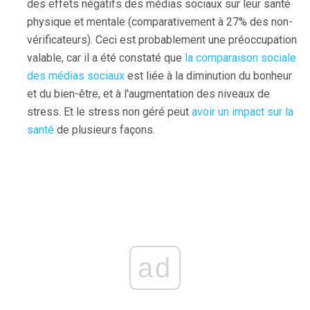
des effets négatifs des médias sociaux sur leur santé
physique et mentale (comparativement à 27% des non-
vérificateurs). Ceci est probablement une préoccupation
valable, car il a été constaté que
la comparaison sociale
des médias sociaux
est liée à la diminution du bonheur
et du bien-être, et à l'augmentation des niveaux de
stress. Et le stress non géré peut
avoir un impact sur la
santé
de plusieurs façons.
ad