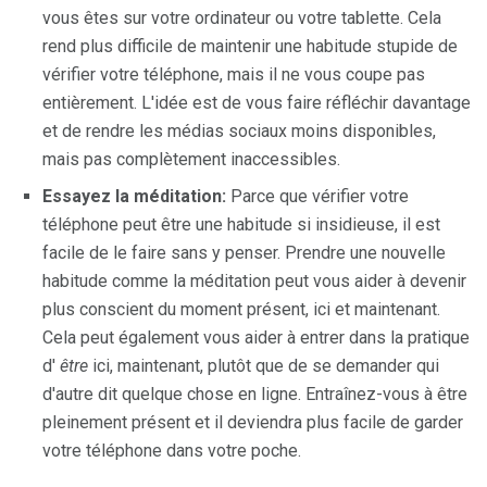
vous êtes sur votre ordinateur ou votre tablette. Cela
rend plus difficile de maintenir une habitude stupide de
vérifier votre téléphone, mais il ne vous coupe pas
entièrement. L'idée est de vous faire réfléchir davantage
et de rendre les médias sociaux moins disponibles,
mais pas complètement inaccessibles.
Essayez la méditation:
Parce que vérifier votre
téléphone peut être une habitude si insidieuse, il est
facile de le faire sans y penser. Prendre une nouvelle
habitude comme la méditation peut vous aider à devenir
plus conscient du moment présent, ici et maintenant.
Cela peut également vous aider à entrer dans la pratique
d'
être
ici, maintenant, plutôt que de se demander qui
d'autre dit quelque chose en ligne. Entraînez-vous à être
pleinement présent et il deviendra plus facile de garder
votre téléphone dans votre poche.