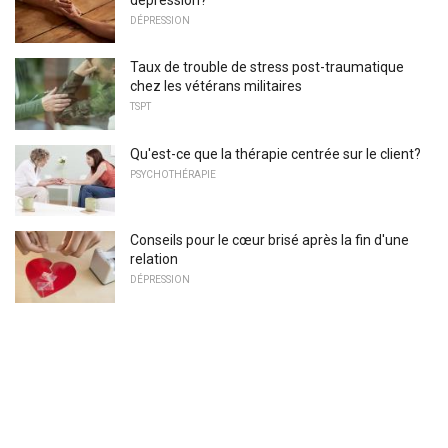
DÉPRESSION
Taux de trouble de stress post-traumatique
chez les vétérans militaires
TSPT
Qu'est-ce que la thérapie centrée sur le client?
PSYCHOTHÉRAPIE
Conseils pour le cœur brisé après la fin d'une
relation
DÉPRESSION