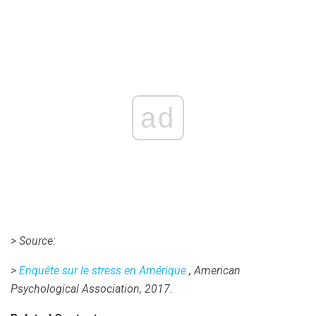
ad
> Source:
>
Enquête sur le stress en Amérique
, American
Psychological Association, 2017.