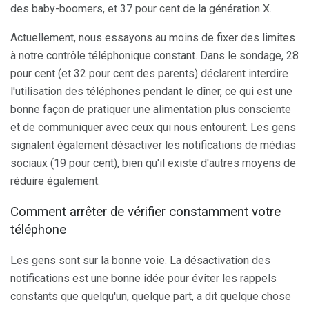
des baby-boomers, et 37 pour cent de la génération X.
Actuellement, nous essayons au moins de fixer des limites
à notre contrôle téléphonique constant. Dans le sondage, 28
pour cent (et 32 ​​pour cent des parents) déclarent interdire
l'utilisation des téléphones pendant le dîner, ce qui est une
bonne façon de pratiquer une alimentation plus consciente
et de communiquer avec ceux qui nous entourent. Les gens
signalent également désactiver les notifications de médias
sociaux (19 pour cent), bien qu'il existe d'autres moyens de
réduire également.
Comment arrêter de vérifier constamment votre
téléphone
Les gens sont sur la bonne voie. La désactivation des
notifications est une bonne idée pour éviter les rappels
constants que quelqu'un, quelque part, a dit quelque chose