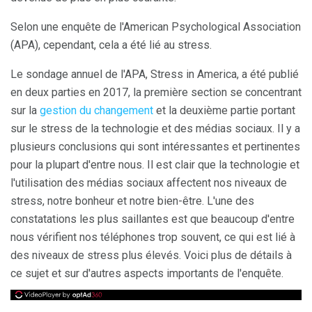
Selon une enquête de l'American Psychological Association
(APA), cependant, cela a été lié au stress.
Le sondage annuel de l'APA, Stress in America, a été publié
en deux parties en 2017, la première section se concentrant
sur la
gestion du changement
et la deuxième partie portant
sur le stress de la technologie et des médias sociaux. Il y a
plusieurs conclusions qui sont intéressantes et pertinentes
pour la plupart d'entre nous. Il est clair que la technologie et
l'utilisation des médias sociaux affectent nos niveaux de
stress, notre bonheur et notre bien-être. L'une des
constatations les plus saillantes est que beaucoup d'entre
nous vérifient nos téléphones trop souvent, ce qui est lié à
des niveaux de stress plus élevés. Voici plus de détails à
ce sujet et sur d'autres aspects importants de l'enquête.