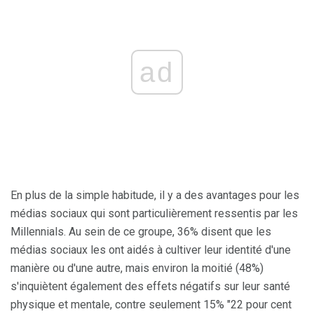
ad
En plus de la simple habitude, il y a des avantages pour les
médias sociaux qui sont particulièrement ressentis par les
Millennials. Au sein de ce groupe, 36% disent que les
médias sociaux les ont aidés à cultiver leur identité d'une
manière ou d'une autre, mais environ la moitié (48%)
s'inquiètent également des effets négatifs sur leur santé
physique et mentale, contre seulement 15% "22 pour cent