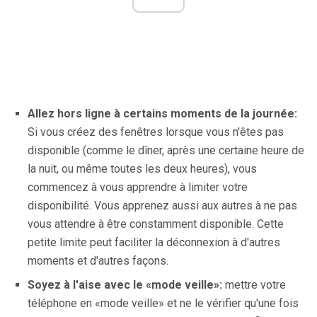
Allez hors ligne à certains moments de la journée:
Si vous créez des fenêtres lorsque vous n'êtes pas
disponible (comme le dîner, après une certaine heure de
la nuit, ou même toutes les deux heures), vous
commencez à vous apprendre à limiter votre
disponibilité. Vous apprenez aussi aux autres à ne pas
vous attendre à être constamment disponible. Cette
petite limite peut faciliter la déconnexion à d'autres
moments et d'autres façons.
Soyez à l'aise avec le «mode veille»:
mettre votre
téléphone en «mode veille» et ne le vérifier qu'une fois