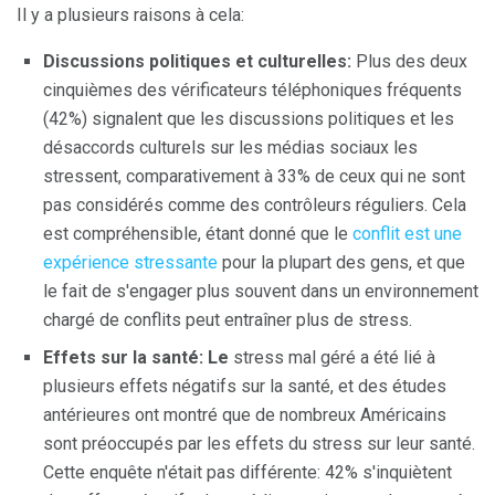
Il y a plusieurs raisons à cela:
Discussions politiques et culturelles:
Plus des deux
cinquièmes des vérificateurs téléphoniques fréquents
(42%) signalent que les discussions politiques et les
désaccords culturels sur les médias sociaux les
stressent, comparativement à 33% de ceux qui ne sont
pas considérés comme des contrôleurs réguliers. Cela
est compréhensible, étant donné que le
conflit est une
expérience stressante
pour la plupart des gens, et que
le fait de s'engager plus souvent dans un environnement
chargé de conflits peut entraîner plus de stress.
Effets sur la santé: Le
stress mal géré a été lié à
plusieurs effets négatifs sur la santé, et des études
antérieures ont montré que de nombreux Américains
sont préoccupés par les effets du stress sur leur santé.
Cette enquête n'était pas différente: 42% s'inquiètent