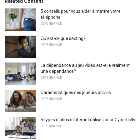
Related Content
5 conseils pour vous aider à mettre votre
téléphone
DÉPENDANCE
Qu'est-ce que sexting?
DÉPENDANCE
La dépendance au jeu vidéo est-elle vraiment
une dépendance?
DÉPENDANCE
Caractéristiques des joueurs accros
DÉPENDANCE
5 types d'abus d'Internet utilisés pour Cyberbully
DÉPENDANCE