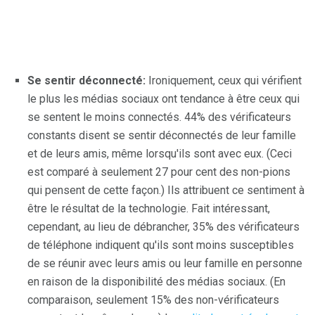
Se sentir déconnecté:
Ironiquement, ceux qui vérifient
le plus les médias sociaux ont tendance à être ceux qui
se sentent le moins connectés. 44% des vérificateurs
constants disent se sentir déconnectés de leur famille
et de leurs amis, même lorsqu'ils sont avec eux. (Ceci
est comparé à seulement 27 pour cent des non-pions
qui pensent de cette façon.) Ils attribuent ce sentiment à
être le résultat de la technologie. Fait intéressant,
cependant, au lieu de débrancher, 35% des vérificateurs
de téléphone indiquent qu'ils sont moins susceptibles
de se réunir avec leurs amis ou leur famille en personne
en raison de la disponibilité des médias sociaux. (En
comparaison, seulement 15% des non-vérificateurs