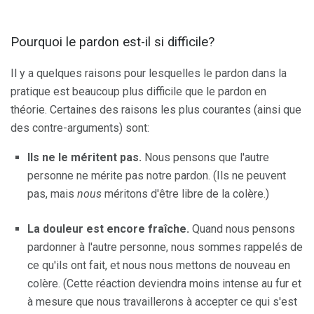
Pourquoi le pardon est-il si difficile?
Il y a quelques raisons pour lesquelles le pardon dans la
pratique est beaucoup plus difficile que le pardon en
théorie. Certaines des raisons les plus courantes (ainsi que
des contre-arguments) sont:
Ils ne le méritent pas.
Nous pensons que l'autre
personne ne mérite pas notre pardon. (Ils ne peuvent
pas, mais
nous
méritons d'être libre de la colère.)
La douleur est encore fraîche.
Quand nous pensons
pardonner à l'autre personne, nous sommes rappelés de
ce qu'ils ont fait, et nous nous mettons de nouveau en
colère. (Cette réaction deviendra moins intense au fur et
à mesure que nous travaillerons à accepter ce qui s'est