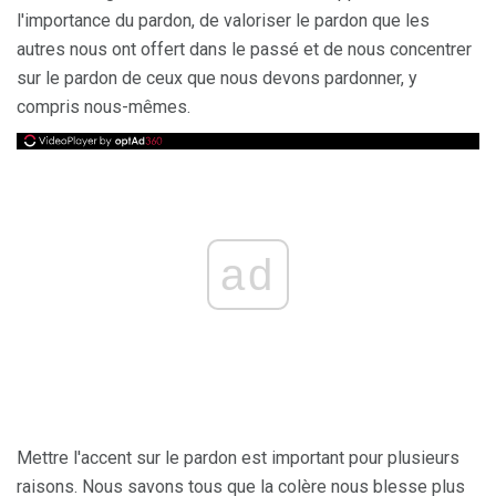
l'importance du pardon, de valoriser le pardon que les
autres nous ont offert dans le passé et de nous concentrer
sur le pardon de ceux que nous devons pardonner, y
compris nous-mêmes.
ad
Mettre l'accent sur le pardon est important pour plusieurs
raisons. Nous savons tous que la colère nous blesse plus