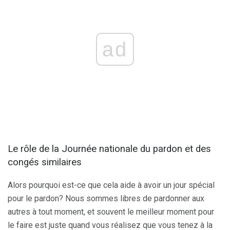
ad
Le rôle de la Journée nationale du pardon et des
congés similaires
Alors pourquoi est-ce que cela aide à avoir un jour spécial
pour le pardon? Nous sommes libres de pardonner aux
autres à tout moment, et souvent le meilleur moment pour
le faire est juste quand vous réalisez que vous tenez à la