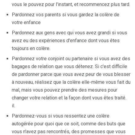
vous le pouvez pour l'instant, et recommencez plus tard.
Pardonnez vos parents si vous gardez la colère de
votre enfance
Pardonnez aux gens avec qui vous avez grandi si vous
avez eu des expériences d'enfance dont vous êtes
toujours en colère.
Pardonnez votre conjoint ou partenaire si vous avez des
bagages de relation que vous détenez. Si c'est difficile
de pardonner parce que vous avez peur de vous blesser
à nouveau, réalisez que la colère elle-même vous fait du
mal, mais vous pouvez prendre des mesures pour
changer votre relation et la façon dont vous êtes traité.
il.
Pardonnez-vous si vous ressentez une colère
autogérée pour quoi que ce soit, comme des buts que
vous n'avez pas rencontrés, des promesses que vous