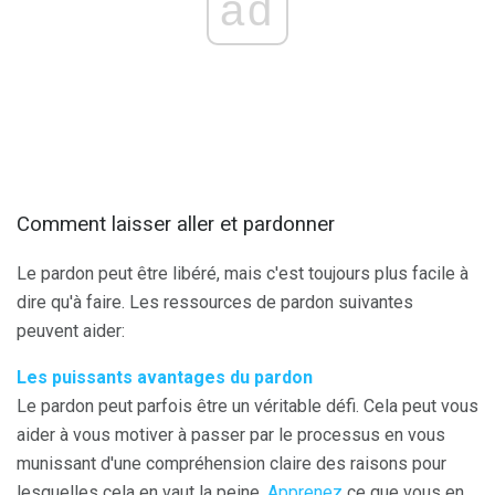
ad
Comment laisser aller et pardonner
Le pardon peut être libéré, mais c'est toujours plus facile à
dire qu'à faire. Les ressources de pardon suivantes
peuvent aider:
Les puissants avantages du pardon
Le pardon peut parfois être un véritable défi. Cela peut vous
aider à vous motiver à passer par le processus en vous
munissant d'une compréhension claire des raisons pour
lesquelles cela en vaut la peine.
Apprenez
ce que vous en