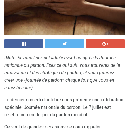
(Note: Si vous lisez cet article avant ou après la Journée
nationale du pardon, lisez ce qui suit: vous trouverez de la
motivation et des stratégies de pardon, et vous pourrez
créer une «journée de pardon» chaque fois que vous en
aurez besoin!)
Le dernier samedi d'octobre nous présente une célébration
spéciale: Journée nationale du pardon. Le 7 juillet est
célébré comme le jour du pardon mondial.
Ce sont de grandes occasions de nous rappeler