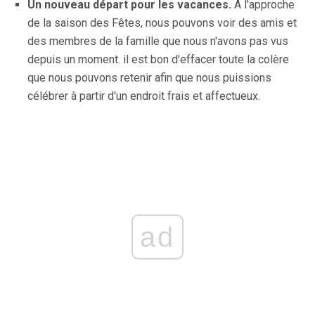
Un nouveau départ pour les vacances.
À l'approche
de la saison des Fêtes, nous pouvons voir des amis et
des membres de la famille que nous n'avons pas vus
depuis un moment. il est bon d'effacer toute la colère
que nous pouvons retenir afin que nous puissions
célébrer à partir d'un endroit frais et affectueux.
ad