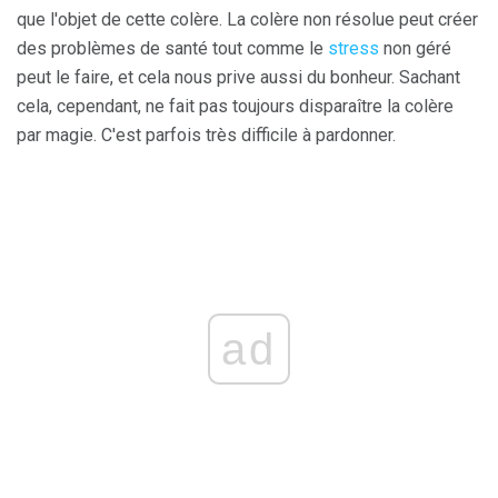
que l'objet de cette colère. La colère non résolue peut créer
des problèmes de santé tout comme le
stress
non géré
peut le faire, et cela nous prive aussi du bonheur. Sachant
cela, cependant, ne fait pas toujours disparaître la colère
par magie. C'est parfois très difficile à pardonner.
ad