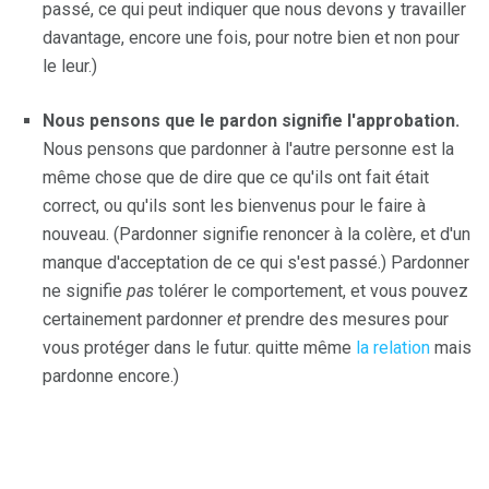
passé, ce qui peut indiquer que nous devons y travailler
davantage, encore une fois, pour notre bien et non pour
le leur.)
Nous pensons que le pardon signifie l'approbation.
Nous pensons que pardonner à l'autre personne est la
même chose que de dire que ce qu'ils ont fait était
correct, ou qu'ils sont les bienvenus pour le faire à
nouveau. (Pardonner signifie renoncer à la colère, et d'un
manque d'acceptation de ce qui s'est passé.) Pardonner
ne signifie
pas
tolérer le comportement, et vous pouvez
certainement pardonner
et
prendre des mesures pour
vous protéger dans le futur. quitte même
la relation
mais
pardonne encore.)