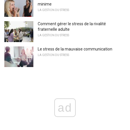
minime
LA GESTION DU STRESS
Comment gérer le stress de la rivalité
fraternelle adulte
LA GESTION DU STRESS
Le stress de la mauvaise communication
LA GESTION DU STRESS
ad