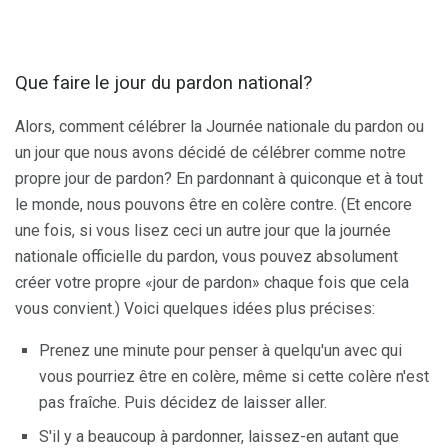
Que faire le jour du pardon national?
Alors, comment célébrer la Journée nationale du pardon ou
un jour que nous avons décidé de célébrer comme notre
propre jour de pardon? En pardonnant à quiconque et à tout
le monde, nous pouvons être en colère contre. (Et encore
une fois, si vous lisez ceci un autre jour que la journée
nationale officielle du pardon, vous pouvez absolument
créer votre propre «jour de pardon» chaque fois que cela
vous convient.) Voici quelques idées plus précises:
Prenez une minute pour penser à quelqu'un avec qui
vous pourriez être en colère, même si cette colère n'est
pas fraîche. Puis décidez de laisser aller.
S'il y a beaucoup à pardonner, laissez-en autant que