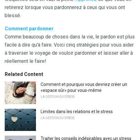
retirerez lorsque vous pardonnerez à ceux qui vous ont
blessé.
Comment pardonner
Comme beaucoup de choses dans la vie, le pardon est plus
facile à dire qu'à faire. Voici cinq stratégies pour vous aider
à traverser le voyage de vouloir pardonner et laisser aller à
réellement le faire!
Related Content
Comment et pourquoi vous devriez créer un
«espace sûr» pour vous-même
LA GESTION DU STRESS
Limites dans les relations et le stress
LA GESTION DU STRESS
Traiter les conseils indésirables avec un stress