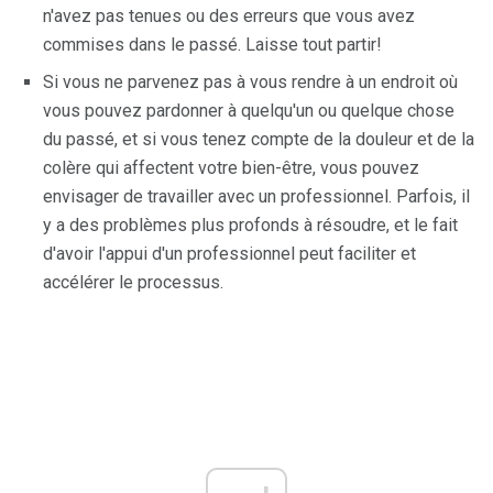
n'avez pas tenues ou des erreurs que vous avez
commises dans le passé. Laisse tout partir!
Si vous ne parvenez pas à vous rendre à un endroit où
vous pouvez pardonner à quelqu'un ou quelque chose
du passé, et si vous tenez compte de la douleur et de la
colère qui affectent votre bien-être, vous pouvez
envisager de travailler avec un professionnel. Parfois, il
y a des problèmes plus profonds à résoudre, et le fait
d'avoir l'appui d'un professionnel peut faciliter et
accélérer le processus.