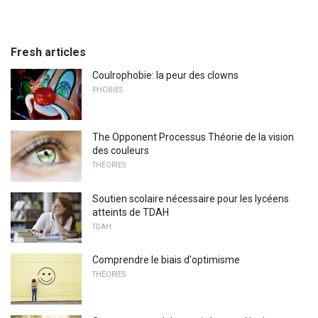
Fresh articles
Coulrophobie: la peur des clowns
PHOBIES
The Opponent Processus Théorie de la vision
des couleurs
THÉORIES
Soutien scolaire nécessaire pour les lycéens
atteints de TDAH
TDAH
Comprendre le biais d'optimisme
THÉORIES