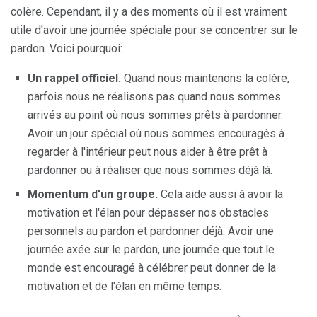
colère. Cependant, il y a des moments où il est vraiment
utile d'avoir une journée spéciale pour se concentrer sur le
pardon. Voici pourquoi:
Un rappel officiel.
Quand nous maintenons la colère,
parfois nous ne réalisons pas quand nous sommes
arrivés au point où nous sommes prêts à pardonner.
Avoir un jour spécial où nous sommes encouragés à
regarder à l'intérieur peut nous aider à être prêt à
pardonner ou à réaliser que nous sommes déjà là.
Momentum d'un groupe.
Cela aide aussi à avoir la
motivation et l'élan pour dépasser nos obstacles
personnels au pardon et pardonner déjà. Avoir une
journée axée sur le pardon, une journée que tout le
monde est encouragé à célébrer peut donner de la
motivation et de l'élan en même temps.