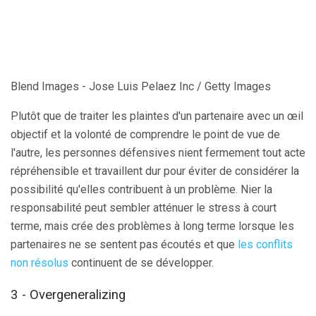
Blend Images - Jose Luis Pelaez Inc / Getty Images
Plutôt que de traiter les plaintes d'un partenaire avec un œil
objectif et la volonté de comprendre le point de vue de
l'autre, les personnes défensives nient fermement tout acte
répréhensible et travaillent dur pour éviter de considérer la
possibilité qu'elles contribuent à un problème. Nier la
responsabilité peut sembler atténuer le stress à court
terme, mais crée des problèmes à long terme lorsque les
partenaires ne se sentent pas écoutés et que
les conflits
non résolus
continuent de se développer.
3 - Overgeneralizing