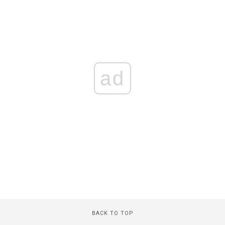
ad
BACK TO TOP