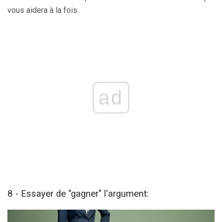
vous aidera à la fois.
ad
8 - Essayer de "gagner" l'argument: