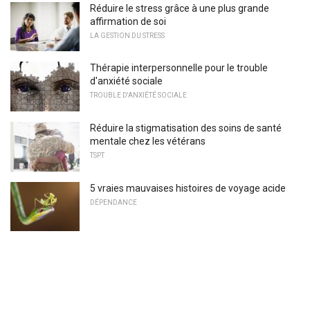
Réduire le stress grâce à une plus grande
affirmation de soi
LA GESTION DU STRESS
Thérapie interpersonnelle pour le trouble
d'anxiété sociale
TROUBLE D'ANXIÉTÉ SOCIALE
Réduire la stigmatisation des soins de santé
mentale chez les vétérans
TSPT
5 vraies mauvaises histoires de voyage acide
DÉPENDANCE