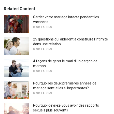
Related Content
Garder votre mariage intacte pendant les
vacances
DES RELATIONS
25 questions qui aideront à construire l'intimité
dans une relation
DES RELATIONS
4 façons de gérer le mari d'un garçon de
maman
DES RELATIONS
Pourquoi les deux premières années de
mariage sont-elles si importantes?
DES RELATIONS
Pourquoi devriez-vous avoir des rapports
sexuels plus souvent?