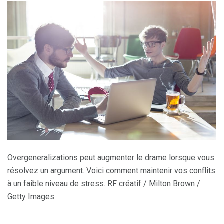
Overgeneralizations peut augmenter le drame lorsque vous
résolvez un argument. Voici comment maintenir vos conflits
à un faible niveau de stress. RF créatif / Milton Brown /
Getty Images