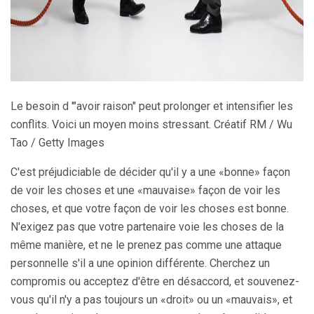
Le besoin d '"avoir raison" peut prolonger et intensifier les
conflits. Voici un moyen moins stressant. Créatif RM / Wu
Tao / Getty Images
C'est préjudiciable de décider qu'il y a une «bonne» façon
de voir les choses et une «mauvaise» façon de voir les
choses, et que votre façon de voir les choses est bonne.
N'exigez pas que votre partenaire voie les choses de la
même manière, et ne le prenez pas comme une attaque
personnelle s'il a une opinion différente. Cherchez un
compromis ou acceptez d'être en désaccord, et souvenez-
vous qu'il n'y a pas toujours un «droit» ou un «mauvais», et