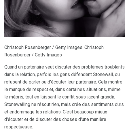
Christoph Rosenberger / Getty Images. Christoph
Rosenberger / Getty Images
Quand un partenaire veut discuter des problèmes troublants
dans la relation, parfois les gens défendent Stonewall, ou
refusent de parler ou d'écouter leur partenaire. Cela montre
le manque de respect et, dans certaines situations, même
le mépris, tout en laissant le conflit sous-jacent grandir.
Stonewalling ne résout rien, mais crée des sentiments durs
et endommage les relations. C'est beaucoup mieux
d'écouter et de discuter des choses d'une manière
respectueuse.