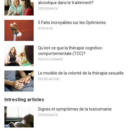
alcoolique dans le traitement?
DÉPENDANCE
5 Faits incroyables sur les Optimistes
BONHEUR
Qu'est-ce que la thérapie cognitivo-
comportementale (TCC)?
PSYCHOTHÉRAPIE
Le modèle de la volonté de la thérapie sexuelle
DES RELATIONS
Intresting articles
Signes et symptômes de la toxicomanie
DÉPENDANCE