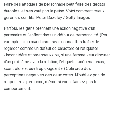
Faire des attaques de personnage peut faire des dégâts
durables, et n'en vaut pas la peine. Voici comment mieux
gérer les conflits. Peter Dazeley / Getty Images
Parfois, les gens prennent une action négative d'un
partenaire et l'enflent dans un défaut de personnalité. (Par
exemple, si un mari laisse ses chaussettes traîner, le
regarder comme un défaut de caractère et l'étiqueter
«inconsidéré et paresseux» ou, si une femme veut discuter
d'un problème avec la relation, l'étiqueter «nécessiteux»,
«contrôler» », ou« trop exigeant ».) Cela crée des
perceptions négatives des deux côtés. N'oubliez pas de
respecter la personne, même si vous n'aimez pas le
comportement.