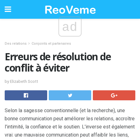
ad
Des relations
Conjoints et partenaires
Erreurs de résolution de
conflit à éviter
by Elizabeth Scott
Selon la sagesse conventionnelle (et la recherche), une
bonne communication peut améliorer les relations, accroître
l'intimité, la confiance et le soutien. L'inverse est également
vrai: une mauvaise communication peut affaiblir les liens,