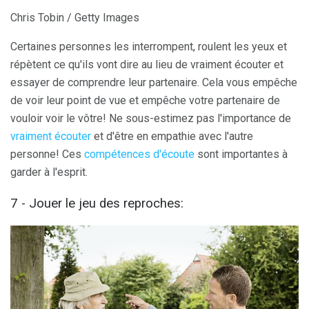
Chris Tobin / Getty Images
Certaines personnes les interrompent, roulent les yeux et
répètent ce qu'ils vont dire au lieu de vraiment écouter et
essayer de comprendre leur partenaire. Cela vous empêche
de voir leur point de vue et empêche votre partenaire de
vouloir voir le vôtre! Ne sous-estimez pas l'importance de
vraiment écouter
et d'être en empathie avec l'autre
personne! Ces
compétences d'écoute
sont importantes à
garder à l'esprit.
7 - Jouer le jeu des reproches: