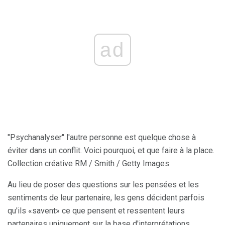
ad
"Psychanalyser" l'autre personne est quelque chose à
éviter dans un conflit. Voici pourquoi, et que faire à la place.
Collection créative RM / Smith / Getty Images
Au lieu de poser des questions sur les pensées et les
sentiments de leur partenaire, les gens décident parfois
qu'ils «savent» ce que pensent et ressentent leurs
partenaires uniquement sur la base d'interprétations