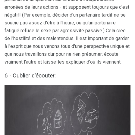
erronées de leurs actions - et supposent toujours que c'est
négatif! (Par exemple, décider d'un partenaire tardif ne se
soucie pas assez d'être à l'heure, ou qu'un partenaire
fatigué refuse le sexe par agressivité passive.) Cela crée
de l'hostilité et des malentendus. Il est important de garder
à l'esprit que nous venons tous d'une perspective unique et
que nous travaillons dur pour ne rien présumer; écoute
vraiment l'autre et laisse-les expliquer d'où ils viennent.
6 - Oublier d'écouter: