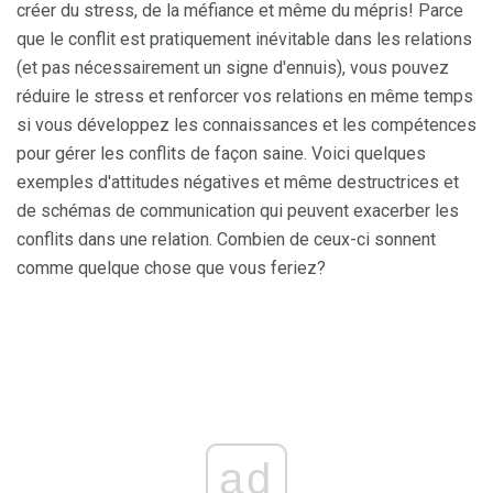
créer du stress, de la méfiance et même du mépris! Parce
que le conflit est pratiquement inévitable dans les relations
(et pas nécessairement un signe d'ennuis), vous pouvez
réduire le stress et renforcer vos relations en même temps
si vous développez les connaissances et les compétences
pour gérer les conflits de façon saine. Voici quelques
exemples d'attitudes négatives et même destructrices et
de schémas de communication qui peuvent exacerber les
conflits dans une relation. Combien de ceux-ci sonnent
comme quelque chose que vous feriez?
ad