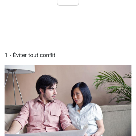
1 - Éviter tout conflit