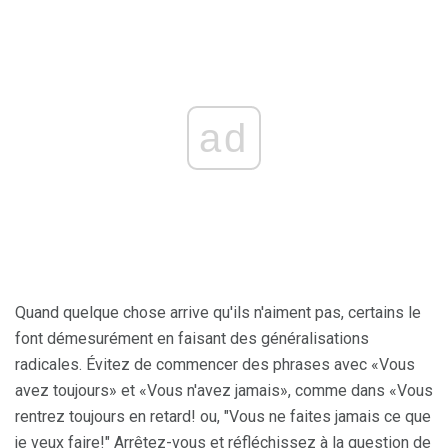
ad
Quand quelque chose arrive qu'ils n'aiment pas, certains le
font démesurément en faisant des généralisations
radicales. Évitez de commencer des phrases avec «Vous
avez toujours» et «Vous n'avez jamais», comme dans «Vous
rentrez toujours en retard! ou, "Vous ne faites jamais ce que
je veux faire!" Arrêtez-vous et réfléchissez à la question de