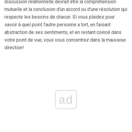
discussion relationnelle devrait être la compréhension
mutuelle et la conclusion d'un accord ou d'une résolution qui
respecte les besoins de chacun. Si vous plaidez pour
savoir à quel point l'autre personne a tort, en faisant
abstraction de ses sentiments, et en restant coincé dans
votre point de vue, vous vous concentrez dans la mauvaise
direction!
ad