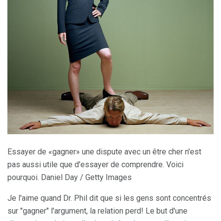
Essayer de «gagner» une dispute avec un être cher n'est
pas aussi utile que d'essayer de comprendre. Voici
pourquoi. Daniel Day / Getty Images
Je l'aime quand Dr. Phil dit que si les gens sont concentrés
sur "gagner" l'argument, la relation perd! Le but d'une