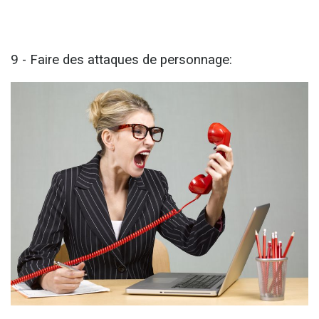
9 - Faire des attaques de personnage: