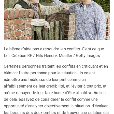
Le blâme n'aide pas à résoudre les conflits. C'est ce que
fait. Création RF / Nils Hendrik Mueller / Getty Images
Certaines personnes traitent les conflits en critiquant et en
blâmant l'autre personne pour la situation. Ils voient
admettre une faiblesse de leur part comme un
affaiblissement de leur crédibilité, et l'éviter à tout prix, et
même essayer de leur faire honte d'être «fautifs». Au lieu
de cela, essayez de considérer le conflit comme une
opportunité d'analyser objectivement la situation, d'évaluer
les besoins des deux parties et de trouver une solution qui