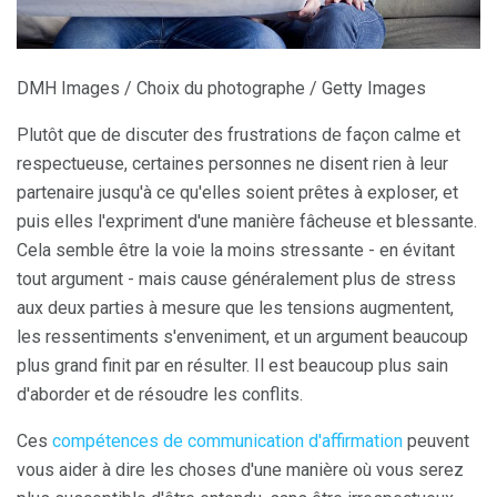
DMH Images / Choix du photographe / Getty Images
Plutôt que de discuter des frustrations de façon calme et
respectueuse, certaines personnes ne disent rien à leur
partenaire jusqu'à ce qu'elles soient prêtes à exploser, et
puis elles l'expriment d'une manière fâcheuse et blessante.
Cela semble être la voie la moins stressante - en évitant
tout argument - mais cause généralement plus de stress
aux deux parties à mesure que les tensions augmentent,
les ressentiments s'enveniment, et un argument beaucoup
plus grand finit par en résulter. Il est beaucoup plus sain
d'aborder et de résoudre les conflits.
Ces
compétences de communication d'affirmation
peuvent
vous aider à dire les choses d'une manière où vous serez