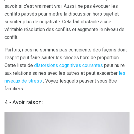
savoir si c'est vraiment vrai. Aussi, ne pas évoquer les
conflits passés pour mettre la discussion hors sujet et
susciter plus de négativité. Cela fait obstacle à une
véritable résolution des conflits et augmente le niveau de
conflit.
Parfois, nous ne sommes pas conscients des façons dont
l'esprit peut faire sauter les choses hors de proportion.
Cette liste de
distorsions cognitives courantes
peut nuire
aux relations saines avec les autres et peut exacerber
les
niveaux de stress
. Voyez lesquels peuvent vous être
familiers.
4 - Avoir raison: