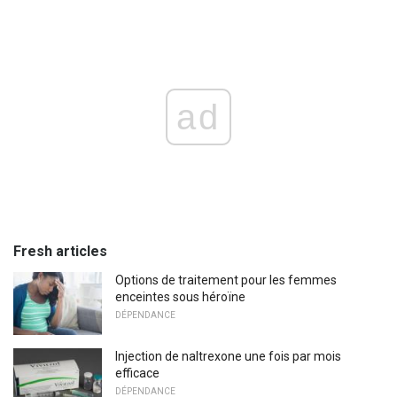
ad
Fresh articles
Options de traitement pour les femmes
enceintes sous héroïne
DÉPENDANCE
Injection de naltrexone une fois par mois
efficace
DÉPENDANCE