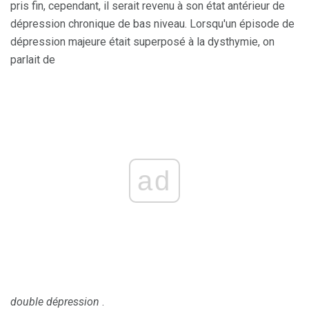
pris fin, cependant, il serait revenu à son état antérieur de
dépression chronique de bas niveau. Lorsqu'un épisode de
dépression majeure était superposé à la dysthymie, on
parlait de
ad
double dépression
.