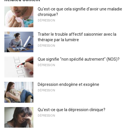
Qu'est-ce que cela signifie d'avoir une maladie
chronique?
DÉPRESSION
Traiter le trouble affectif saisonnier avec la
thérapie par la lumière
DÉPRESSION
Que signifie "non spécifié autrement" (NOS)?
DÉPRESSION
Dépression endogène et exogène
DÉPRESSION
Qu'est-ce que la dépression clinique?
DÉPRESSION