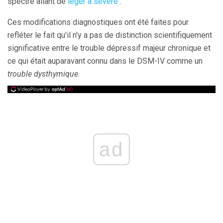
spectre allant de
léger à sévère
.
Ces modifications diagnostiques ont été faites pour
refléter le fait qu'il n'y a pas de distinction scientifiquement
significative entre le trouble dépressif majeur chronique et
ce qui était auparavant connu dans le DSM-IV comme un
trouble dysthymique.
ad