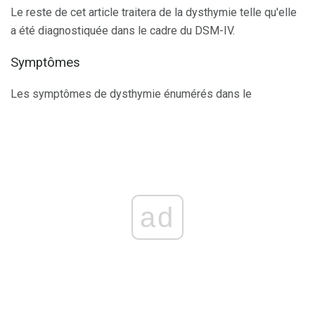
Le reste de cet article traitera de la dysthymie telle qu'elle
a été diagnostiquée dans le cadre du DSM-IV.
Symptômes
Les symptômes de dysthymie énumérés dans le
ad