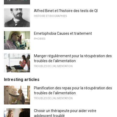
Alfred Binet et l'histoire des tests de QI
HISTOIRE ET BIOGRAPHIES
Emetophobia Causes et traitement
PHOBIES
Manger régulièrement pour la récupération des
troubles de l'alimentation
TROUBLES DE L'ALIMENTATION
Intresting articles
Planification des repas pour la récupération des
troubles de l'alimentation
TROUBLES DE L'ALIMENTATION
Choisir un thérapeute pour aider votre
adolescent troublé