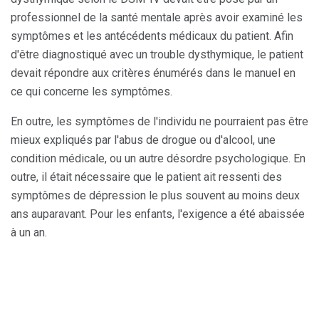
professionnel de la santé mentale après avoir examiné les
symptômes et les antécédents médicaux du patient. Afin
d'être diagnostiqué avec un trouble dysthymique, le patient
devait répondre aux critères énumérés dans le manuel en
ce qui concerne les symptômes.
En outre, les symptômes de l'individu ne pourraient pas être
mieux expliqués par l'abus de drogue ou d'alcool, une
condition médicale, ou un autre désordre psychologique. En
outre, il était nécessaire que le patient ait ressenti des
symptômes de dépression le plus souvent au moins deux
ans auparavant. Pour les enfants, l'exigence a été abaissée
à un an.