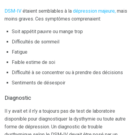
DSM-IV
étaient semblables à la
dépression majeure,
mais
moins graves. Ces symptômes comprenaient:
Soit appétit pauvre ou mange trop
Difficultés de sommeil
Fatigue
Faible estime de soi
Difficulté à se concentrer ou à prendre des décisions
Sentiments de désespoir
Diagnostic
Il y avait et il n'y a toujours pas de test de laboratoire
disponible pour diagnostiquer la dysthymie ou toute autre
forme de dépression. Un diagnostic de trouble
dysthymique selon le DSM-IV devait être posé par un