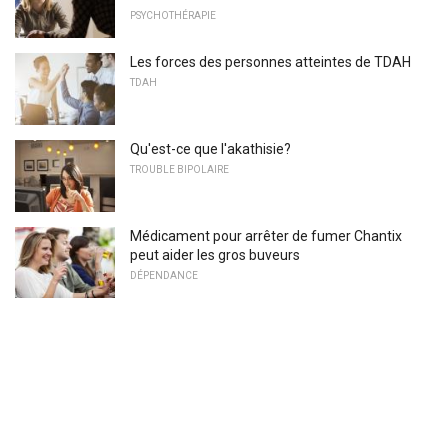
PSYCHOTHÉRAPIE
Les forces des personnes atteintes de TDAH
TDAH
Qu'est-ce que l'akathisie?
TROUBLE BIPOLAIRE
Médicament pour arrêter de fumer Chantix
peut aider les gros buveurs
DÉPENDANCE