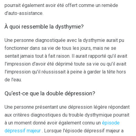
pourrait également avoir été offert comme un remède
d'auto-assistance.
À quoi ressemble la dysthymie?
Une personne diagnostiquée avec la dysthymie aurait pu
fonctionner dans sa vie de tous les jours, mais ne se
sentait jamais tout à fait raison. Il aurait rapporté qu'il avait
l'impression d'avoir été déprimé toute sa vie ou qu'il avait
l'impression qu'il réussissait à peine à garder la tête hors
de l'eau.
Qu'est-ce que la double dépression?
Une personne présentant une dépression légère répondant
aux critères diagnostiques du trouble dysthymique pourrait
à un moment donné avoir également connu un
épisode
dépressif majeur
. Lorsque l'épisode dépressif majeur a