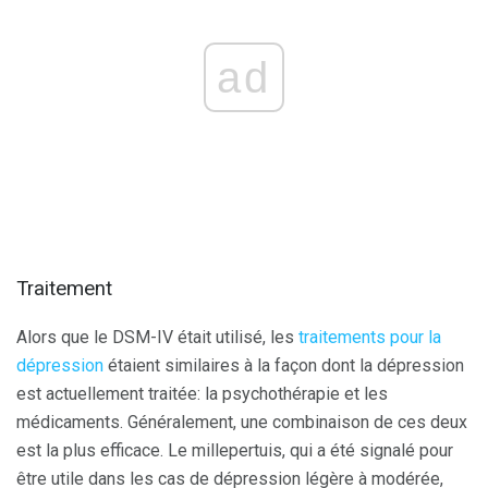
ad
Traitement
Alors que le DSM-IV était utilisé, les
traitements pour la
dépression
étaient similaires à la façon dont la dépression
est actuellement traitée: la psychothérapie et les
médicaments. Généralement, une combinaison de ces deux
est la plus efficace. Le millepertuis, qui a été signalé pour
être utile dans les cas de dépression légère à modérée,