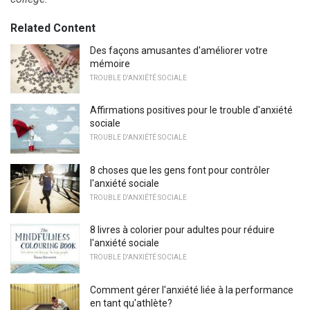
Related Content
Des façons amusantes d'améliorer votre
mémoire
TROUBLE D'ANXIÉTÉ SOCIALE
Affirmations positives pour le trouble d'anxiété
sociale
TROUBLE D'ANXIÉTÉ SOCIALE
8 choses que les gens font pour contrôler
l'anxiété sociale
TROUBLE D'ANXIÉTÉ SOCIALE
8 livres à colorier pour adultes pour réduire
l'anxiété sociale
TROUBLE D'ANXIÉTÉ SOCIALE
Comment gérer l'anxiété liée à la performance
en tant qu'athlète?