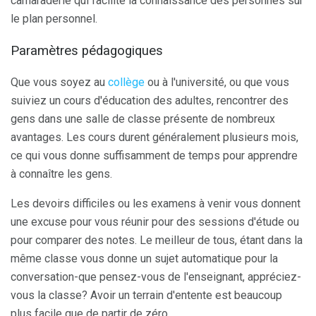
camaraderie qui facilite la connaissance des personnes sur
le plan personnel.
Paramètres pédagogiques
Que vous soyez au
collège
ou à l'université, ou que vous
suiviez un cours d'éducation des adultes, rencontrer des
gens dans une salle de classe présente de nombreux
avantages. Les cours durent généralement plusieurs mois,
ce qui vous donne suffisamment de temps pour apprendre
à connaître les gens.
Les devoirs difficiles ou les examens à venir vous donnent
une excuse pour vous réunir pour des sessions d'étude ou
pour comparer des notes. Le meilleur de tous, étant dans la
même classe vous donne un sujet automatique pour la
conversation-que pensez-vous de l'enseignant, appréciez-
vous la classe? Avoir un terrain d'entente est beaucoup
plus facile que de partir de zéro.