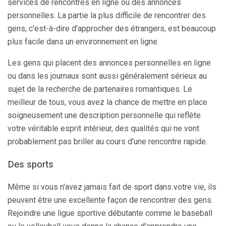
services de rencontres en ligne ou des annonces
personnelles. La partie la plus difficile de rencontrer des
gens, c'est-à-dire d'approcher des étrangers, est beaucoup
plus facile dans un environnement en ligne.
Les gens qui placent des annonces personnelles en ligne
ou dans les journaux sont aussi généralement sérieux au
sujet de la recherche de partenaires romantiques. Le
meilleur de tous, vous avez la chance de mettre en place
soigneusement une description personnelle qui reflète
votre véritable esprit intérieur, des qualités qui ne vont
probablement pas briller au cours d'une rencontre rapide.
Des sports
Même si vous n'avez jamais fait de sport dans votre vie, ils
peuvent être une excellente façon de rencontrer des gens.
Rejoindre une ligue sportive débutante comme le baseball