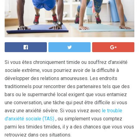
Si vous êtes chroniquement timide ou souffrez d'anxiété
sociale extrême, vous pourriez avoir de la difficulté à
développer des relations amoureuses. Les endroits
traditionnels pour rencontrer des partenaires tels que des
bars ou le supermarché local exigent que vous entamiez
une conversation, une tâche qui peut être difficile si vous
avez une anxiété sévère. Si vous vivez avec
le trouble
d'anxiété sociale (TAS)
, ou simplement vous comptez
parmi les timides timides, il y a des chances que vous vous
retrouviez dans ces situations.