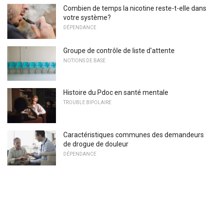
Combien de temps la nicotine reste-t-elle dans
votre système?
DÉPENDANCE
Groupe de contrôle de liste d'attente
NOTIONS DE BASE
Histoire du Pdoc en santé mentale
TROUBLE BIPOLAIRE
Caractéristiques communes des demandeurs
de drogue de douleur
DÉPENDANCE