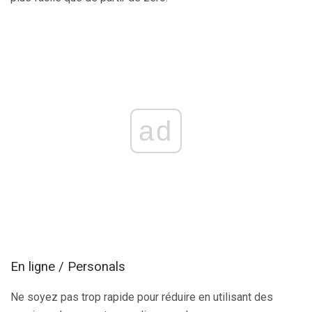
ad
En ligne / Personals
Ne soyez pas trop rapide pour réduire en utilisant des