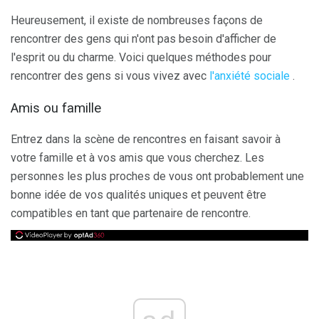
Heureusement, il existe de nombreuses façons de
rencontrer des gens qui n'ont pas besoin d'afficher de
l'esprit ou du charme. Voici quelques méthodes pour
rencontrer des gens si vous vivez avec
l'anxiété sociale
.
Amis ou famille
Entrez dans la scène de rencontres en faisant savoir à
votre famille et à vos amis que vous cherchez. Les
personnes les plus proches de vous ont probablement une
bonne idée de vos qualités uniques et peuvent être
compatibles en tant que partenaire de rencontre.