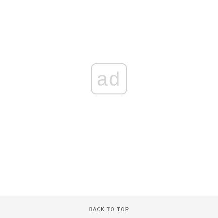
ad
BACK TO TOP