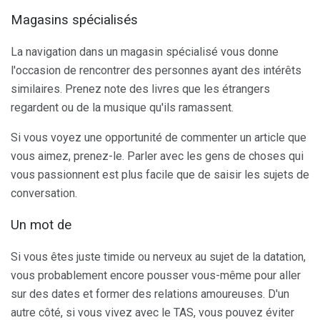
Magasins spécialisés
La navigation dans un magasin spécialisé vous donne
l'occasion de rencontrer des personnes ayant des intérêts
similaires. Prenez note des livres que les étrangers
regardent ou de la musique qu'ils ramassent.
Si vous voyez une opportunité de commenter un article que
vous aimez, prenez-le. Parler avec les gens de choses qui
vous passionnent est plus facile que de saisir les sujets de
conversation.
Un mot de
Si vous êtes juste timide ou nerveux au sujet de la datation,
vous probablement encore pousser vous-même pour aller
sur des dates et former des relations amoureuses. D'un
autre côté, si vous vivez avec le TAS, vous pouvez éviter