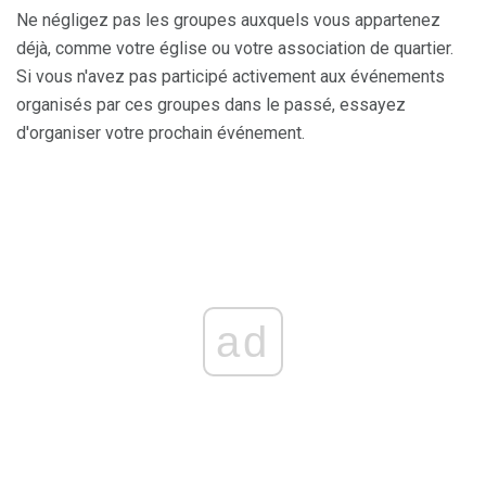
Ne négligez pas les groupes auxquels vous appartenez
déjà, comme votre église ou votre association de quartier.
Si vous n'avez pas participé activement aux événements
organisés par ces groupes dans le passé, essayez
d'organiser votre prochain événement.
ad