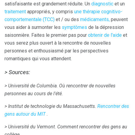
satisfaisante est grandement réduite. Un
diagnostic
et un
traitement
appropriés, y compris
une thérapie cognitivo-
comportementale (TCC)
et / ou des
médicaments,
peuvent
vous aider à surmonter les
symptômes
de la dépression
saisonnière. Faites le premier pas pour
obtenir de l'aide
et
vous serez plus ouvert à la rencontre de nouvelles
personnes et enthousiasmé par les perspectives
romantiques qui vous attendent.
> Sources:
> Université de Columbia.
Où rencontrer de nouvelles
personnes au cours de l'été.
> Institut de technologie du Massachusetts.
Rencontrer des
gens autour du MIT
.
> Université du Vermont.
Comment rencontrer des gens au
collège.