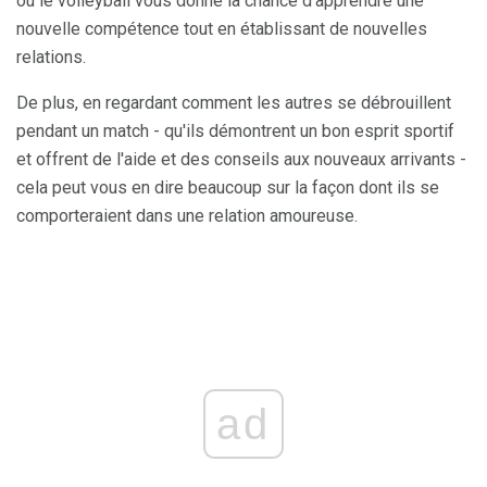
ou le volleyball vous donne la chance d'apprendre une
nouvelle compétence tout en établissant de nouvelles
relations.
De plus, en regardant comment les autres se débrouillent
pendant un match - qu'ils démontrent un bon esprit sportif
et offrent de l'aide et des conseils aux nouveaux arrivants -
cela peut vous en dire beaucoup sur la façon dont ils se
comporteraient dans une relation amoureuse.
ad