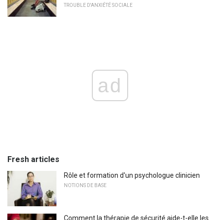
TROUBLE D'ANXIÉTÉ SOCIALE
ad
Fresh articles
Rôle et formation d'un psychologue clinicien
NOTIONS DE BASE
Comment la thérapie de sécurité aide-t-elle les