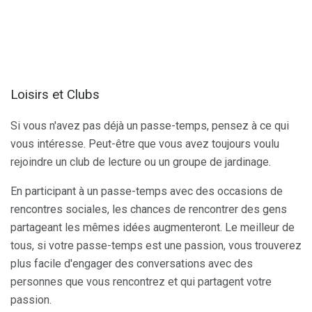
Loisirs et Clubs
Si vous n'avez pas déjà un passe-temps, pensez à ce qui
vous intéresse. Peut-être que vous avez toujours voulu
rejoindre un club de lecture ou un groupe de jardinage.
En participant à un passe-temps avec des occasions de
rencontres sociales, les chances de rencontrer des gens
partageant les mêmes idées augmenteront. Le meilleur de
tous, si votre passe-temps est une passion, vous trouverez
plus facile d'engager des conversations avec des
personnes que vous rencontrez et qui partagent votre
passion.