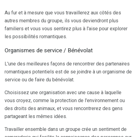
Au fur et à mesure que vous travaillerez aux côtés des
autres membres du groupe, ils vous deviendront plus
familiers et vous vous sentirez plus à l'aise pour explorer
les possibilités romantiques.
Organismes de service / Bénévolat
L'une des meilleures façons de rencontrer des partenaires
romantiques potentiels est de se joindre à un organisme de
service ou de faire du bénévolat.
Choisissez une organisation avec une cause à laquelle
vous croyez, comme la protection de l'environnement ou
des droits des animaux, et vous rencontrerez des gens
partageant les mêmes idées.
Travailler ensemble dans un groupe crée un sentiment de