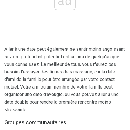
ad
Aller à une date peut également se sentir moins angoissant
si votre prétendant potentiel est un ami de quelqu'un que
vous connaissez. Le meilleur de tous, vous n'aurez pas
besoin d'essayer des lignes de ramassage, car la date
d'ami de la famille peut être arrangée par votre contact
mutuel. Votre ami ou un membre de votre famille peut
organiser une date d'aveugle, ou vous pouvez aller à une
date double pour rendre la première rencontre moins
stressante.
Groupes communautaires