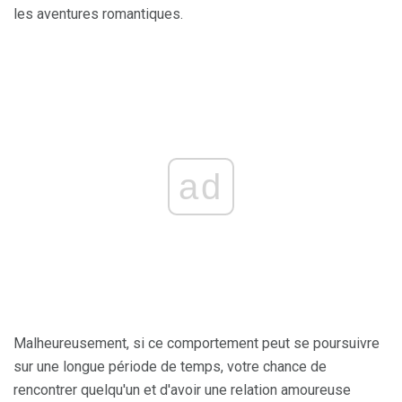
les aventures romantiques.
ad
Malheureusement, si ce comportement peut se poursuivre
sur une longue période de temps, votre chance de
rencontrer quelqu'un et d'avoir une relation amoureuse