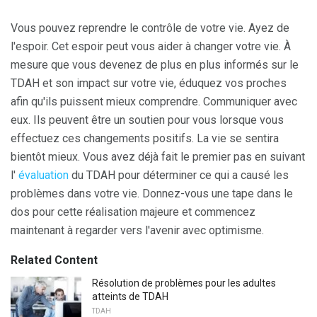
Vous pouvez reprendre le contrôle de votre vie. Ayez de
l'espoir. Cet espoir peut vous aider à changer votre vie. À
mesure que vous devenez de plus en plus informés sur le
TDAH et son impact sur votre vie, éduquez vos proches
afin qu'ils puissent mieux comprendre. Communiquer avec
eux. Ils peuvent être un soutien pour vous lorsque vous
effectuez ces changements positifs. La vie se sentira
bientôt mieux. Vous avez déjà fait le premier pas en suivant
l'
évaluation
du TDAH pour déterminer ce qui a causé les
problèmes dans votre vie. Donnez-vous une tape dans le
dos pour cette réalisation majeure et commencez
maintenant à regarder vers l'avenir avec optimisme.
Related Content
Résolution de problèmes pour les adultes
atteints de TDAH
TDAH