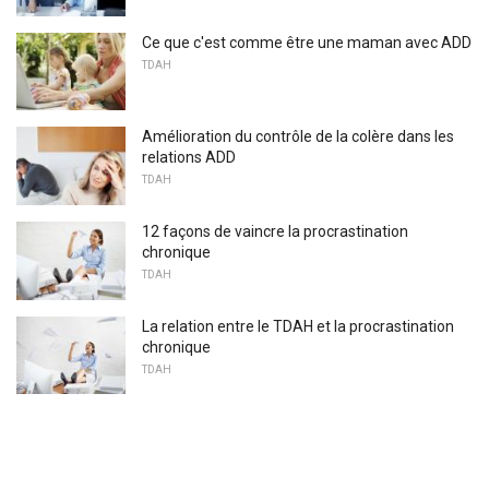
Ce que c'est comme être une maman avec ADD
TDAH
Amélioration du contrôle de la colère dans les
relations ADD
TDAH
12 façons de vaincre la procrastination
chronique
TDAH
La relation entre le TDAH et la procrastination
chronique
TDAH