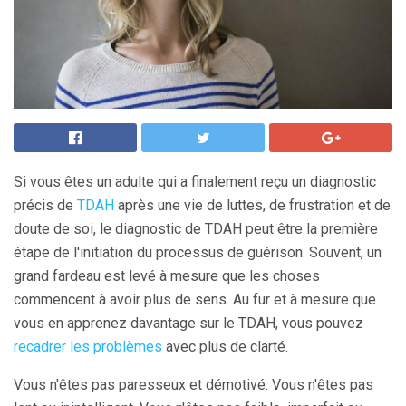
Si vous êtes un adulte qui a finalement reçu un diagnostic
précis de
TDAH
après une vie de luttes, de frustration et de
doute de soi, le diagnostic de TDAH peut être la première
étape de l'initiation du processus de guérison. Souvent, un
grand fardeau est levé à mesure que les choses
commencent à avoir plus de sens. Au fur et à mesure que
vous en apprenez davantage sur le TDAH, vous pouvez
recadrer les problèmes
avec plus de clarté.
Vous n'êtes pas paresseux et démotivé. Vous n'êtes pas