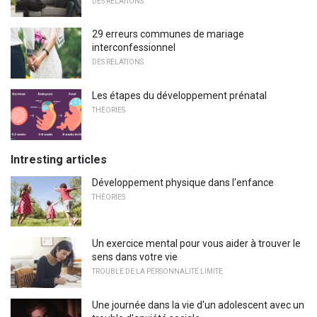
DES RELATIONS
29 erreurs communes de mariage
interconfessionnel
DES RELATIONS
Les étapes du développement prénatal
THÉORIES
Intresting articles
Développement physique dans l'enfance
THÉORIES
Un exercice mental pour vous aider à trouver le
sens dans votre vie
TROUBLE DE LA PERSONNALITÉ LIMITE
Une journée dans la vie d'un adolescent avec un