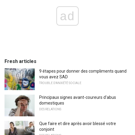
ad
Fresh articles
9 étapes pour donner des compliments quand
vous avez SAD
TROUBLE D'ANXIÉTÉ SOCIALE
Principaux signes avant-coureurs d'abus
domestiques
DES RELATIONS
Que faire et dire après avoir blessé votre
conjoint