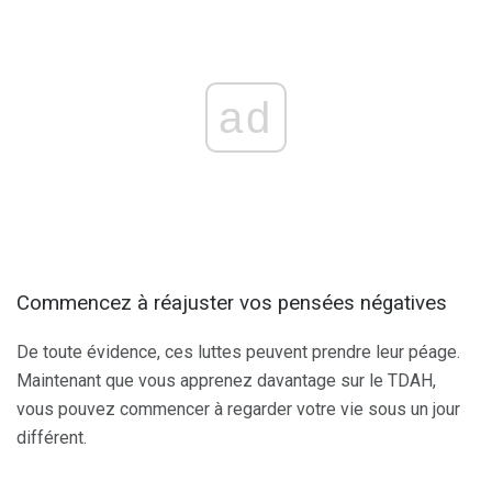
ad
Commencez à réajuster vos pensées négatives
De toute évidence, ces luttes peuvent prendre leur péage.
Maintenant que vous apprenez davantage sur le TDAH,
vous pouvez commencer à regarder votre vie sous un jour
différent.