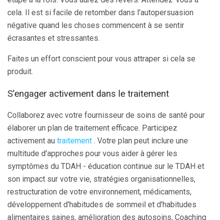
cela. Il est si facile de retomber dans l'autopersuasion
négative quand les choses commencent à se sentir
écrasantes et stressantes.
Faites un effort conscient pour vous attraper si cela se
produit.
S'engager activement dans le traitement
Collaborez avec votre fournisseur de soins de santé pour
élaborer un plan de traitement efficace. Participez
activement au
traitement
. Votre plan peut inclure une
multitude d'approches pour vous aider à gérer les
symptômes du TDAH - éducation continue sur le TDAH et
son impact sur votre vie, stratégies organisationnelles,
restructuration de votre environnement, médicaments,
développement d'habitudes de sommeil et d'habitudes
alimentaires saines, amélioration des autosoins, Coaching