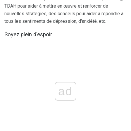
TDAH pour aider à mettre en œuvre et renforcer de
nouvelles stratégies, des conseils pour aider à répondre à
tous les sentiments de dépression, d'anxiété, etc.
Soyez plein d'espoir
ad