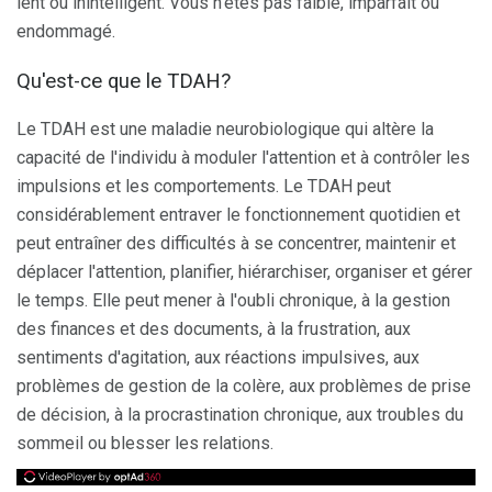
lent ou inintelligent. Vous n'êtes pas faible, imparfait ou
endommagé.
Qu'est-ce que le TDAH?
Le TDAH est une maladie neurobiologique qui altère la
capacité de l'individu à moduler l'attention et à contrôler les
impulsions et les comportements. Le TDAH peut
considérablement entraver le fonctionnement quotidien et
peut entraîner des difficultés à se concentrer, maintenir et
déplacer l'attention, planifier, hiérarchiser, organiser et gérer
le temps. Elle peut mener à l'oubli chronique, à la gestion
des finances et des documents, à la frustration, aux
sentiments d'agitation, aux réactions impulsives, aux
problèmes de gestion de la colère, aux problèmes de prise
de décision, à la procrastination chronique, aux troubles du
sommeil ou blesser les relations.