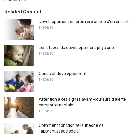
Related Content
Développement en première année d'un enfant
THÉORIES
Les étapes du développement physique
THÉORIES
Gènes et développement
THÉORIES
Attention à ces signes avant-coureurs d'alerte
comportementale
THÉORIES
Comment fonctionne la théorie de
l'apprentissage social