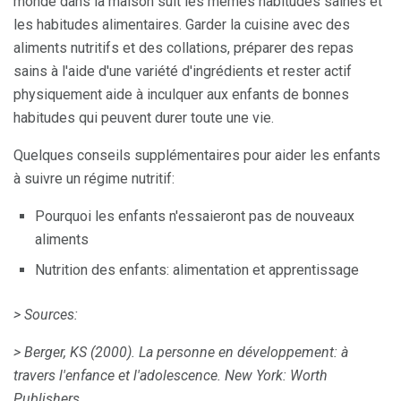
monde dans la maison suit les mêmes habitudes saines et
les habitudes alimentaires. Garder la cuisine avec des
aliments nutritifs et des collations, préparer des repas
sains à l'aide d'une variété d'ingrédients et rester actif
physiquement aide à inculquer aux enfants de bonnes
habitudes qui peuvent durer toute une vie.
Quelques conseils supplémentaires pour aider les enfants
à suivre un régime nutritif:
Pourquoi les enfants n'essaieront pas de nouveaux
aliments
Nutrition des enfants: alimentation et apprentissage
> Sources:
> Berger, KS (2000).
La personne en développement: à
travers l'enfance et l'adolescence.
New York: Worth
Publishers.