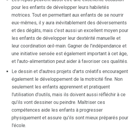
pour les enfants de développer leurs habiletés
motrices. Tout en permettant aux enfants de se nourrir
eux-mêmes, il y aura inévitablement des déversements
et des dégâts, mais c'est aussi un excellent moyen pour
les enfants de développer leur dextérité manuelle et
leur coordination œil-main. Gagner de l'indépendance et
une initiative sensée est également important à cet âge,
et l'auto-alimentation peut aider à favoriser ces qualités.
Le dessin et d'autres projets d'arts créatifs encouragent
également le développement de la motricité fine. Non
seulement les enfants apprennent et pratiquent
l'utilisation d'outils, mais ils doivent aussi réfléchir à ce
qu'ils vont dessiner ou peindre. Maîtriser ces
compétences aide les enfants à progresser
physiquement et assure qu'ils sont mieux préparés pour
l'école.