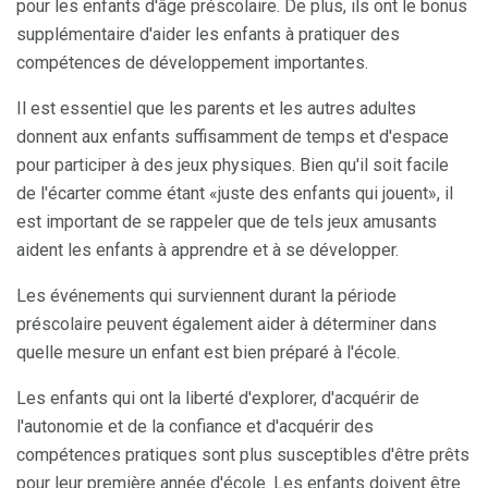
pour les enfants d'âge préscolaire. De plus, ils ont le bonus
supplémentaire d'aider les enfants à pratiquer des
compétences de développement importantes.
Il est essentiel que les parents et les autres adultes
donnent aux enfants suffisamment de temps et d'espace
pour participer à des jeux physiques. Bien qu'il soit facile
de l'écarter comme étant «juste des enfants qui jouent», il
est important de se rappeler que de tels jeux amusants
aident les enfants à apprendre et à se développer.
Les événements qui surviennent durant la période
préscolaire peuvent également aider à déterminer dans
quelle mesure un enfant est bien préparé à l'école.
Les enfants qui ont la liberté d'explorer, d'acquérir de
l'autonomie et de la confiance et d'acquérir des
compétences pratiques sont plus susceptibles d'être prêts
pour leur première année d'école. Les enfants doivent être