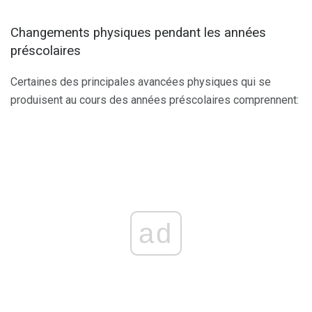
Changements physiques pendant les années
préscolaires
Certaines des principales avancées physiques qui se
produisent au cours des années préscolaires comprennent:
ad