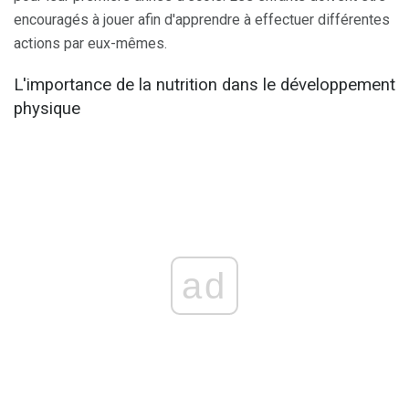
encouragés à jouer afin d'apprendre à effectuer différentes
actions par eux-mêmes.
L'importance de la nutrition dans le développement
physique
ad