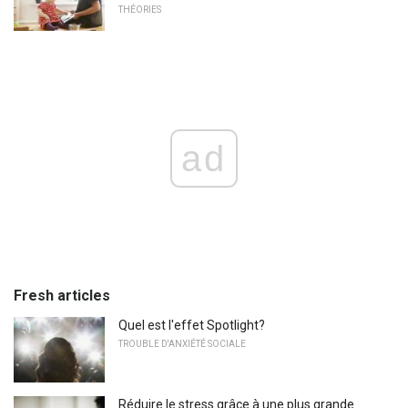
THÉORIES
ad
Fresh articles
Quel est l'effet Spotlight?
TROUBLE D'ANXIÉTÉ SOCIALE
Réduire le stress grâce à une plus grande