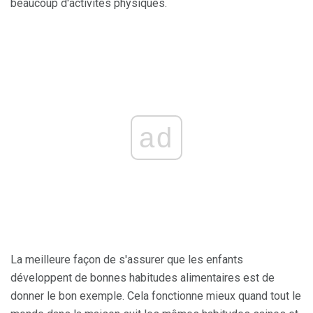
beaucoup d'activités physiques.
ad
La meilleure façon de s'assurer que les enfants
développent de bonnes habitudes alimentaires est de
donner le bon exemple. Cela fonctionne mieux quand tout le