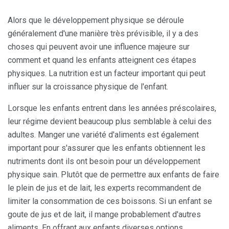
Alors que le développement physique se déroule
généralement d'une manière très prévisible, il y a des
choses qui peuvent avoir une influence majeure sur
comment et quand les enfants atteignent ces étapes
physiques. La nutrition est un facteur important qui peut
influer sur la croissance physique de l'enfant.
Lorsque les enfants entrent dans les années préscolaires,
leur régime devient beaucoup plus semblable à celui des
adultes. Manger une variété d'aliments est également
important pour s'assurer que les enfants obtiennent les
nutriments dont ils ont besoin pour un développement
physique sain. Plutôt que de permettre aux enfants de faire
le plein de jus et de lait, les experts recommandent de
limiter la consommation de ces boissons. Si un enfant se
goute de jus et de lait, il mange probablement d'autres
aliments. En offrant aux enfants diverses options