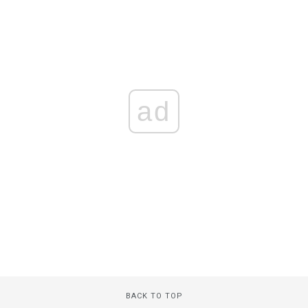
ad
BACK TO TOP