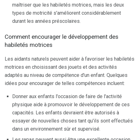
maîtriser que les habiletés motrices, mais les deux
types de motricité s'améliorent considérablement
durant les années préscolaires.
Comment encourager le développement des
habiletés motrices
Les aidants naturels peuvent aider à favoriser les habiletés
motrices en choisissant des jouets et des activités
adaptés au niveau de compétence d'un enfant. Quelques
idées pour encourager de telles compétences incluent:
Donner aux enfants l'occasion de faire de l'activité
physique aide à promouvoir le développement de ces
capacités. Les enfants devraient être autorisés à
essayer de nouvelles choses tant qu'ils sont effectués
dans un environnement sûr et supervisé.
Les repas peuvent aussi être une excellente occasion