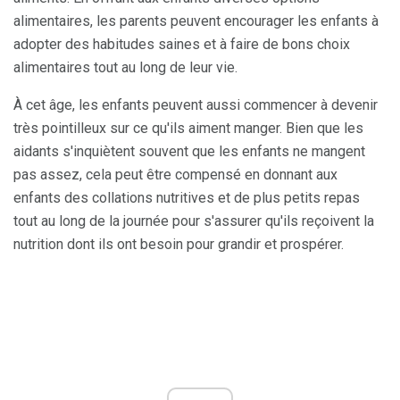
alimentaires, les parents peuvent encourager les enfants à
adopter des habitudes saines et à faire de bons choix
alimentaires tout au long de leur vie.
À cet âge, les enfants peuvent aussi commencer à devenir
très pointilleux sur ce qu'ils aiment manger. Bien que les
aidants s'inquiètent souvent que les enfants ne mangent
pas assez, cela peut être compensé en donnant aux
enfants des collations nutritives et de plus petits repas
tout au long de la journée pour s'assurer qu'ils reçoivent la
nutrition dont ils ont besoin pour grandir et prospérer.