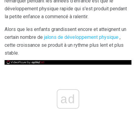
remarquer pendant les années d'enfance est que le
développement physique rapide qui s'est produit pendant
la petite enfance a commencé à ralentir.
Alors que les enfants grandissent encore et atteignent un
certain nombre de
jalons de développement physique
,
cette croissance se produit à un rythme plus lent et plus
stable.
ad