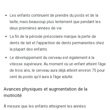
Les enfants continuent de prendre du poids et de la
taille, mais beaucoup plus lentement que pendant les
deux premières années de vie.
La fin de la période préscolaire marque la perte de
dents de lait et l'apparition de dents permanentes chez
la plupart des enfants.
Le développement du cerveau est également à la
vitesse supérieure. Au moment où un enfant atteint l'âge
de trois ans, le cerveau aura déjà atteint environ 75 pour
cent du poids qu'il aura à l'âge adulte.
Avances physiques et augmentation de la
motricité
À mesure que les enfants atteignent les années