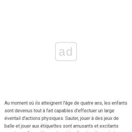
ad
Au moment où ils atteignent l'âge de quatre ans, les enfants
sont devenus tout à fait capables d'effectuer un large
éventail d'actions physiques. Sauter, jouer à des jeux de
balle et jouer aux étiquettes sont amusants et excitants