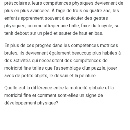
préscolaires, leurs compétences physiques deviennent de
plus en plus avancées. À l'âge de trois ou quatre ans, les
enfants apprennent souvent à exécuter des gestes
physiques, comme attraper une balle, faire du tricycle, se
tenir debout sur un pied et sauter de haut en bas.
En plus de ces progrès dans les compétences motrices
brutes, ils deviennent également beaucoup plus habiles à
des activités qui nécessitent des compétences de
motricité fine telles que l'assemblage d'un puzzle, jouer
avec de petits objets, le dessin et la peinture.
Quelle est la différence entre la motricité globale et la
motricité fine et comment sont-elles un signe de
développement physique?