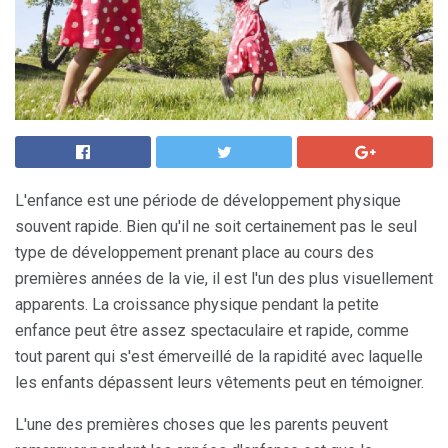
L'enfance est une période de développement physique
souvent rapide. Bien qu'il ne soit certainement pas le seul
type de développement prenant place au cours des
premières années de la vie, il est l'un des plus visuellement
apparents. La croissance physique pendant la petite
enfance peut être assez spectaculaire et rapide, comme
tout parent qui s'est émerveillé de la rapidité avec laquelle
les enfants dépassent leurs vêtements peut en témoigner.
L'une des premières choses que les parents peuvent