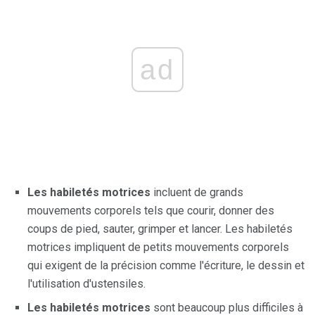
ad
Les habiletés motrices
incluent de grands
mouvements corporels tels que courir, donner des
coups de pied, sauter, grimper et lancer. Les habiletés
motrices impliquent de petits mouvements corporels
qui exigent de la précision comme l'écriture, le dessin et
l'utilisation d'ustensiles.
Les habiletés motrices
sont beaucoup plus difficiles à