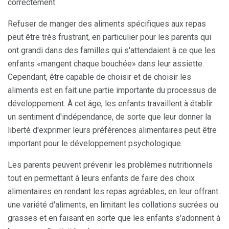
correctement.
Refuser de manger des aliments spécifiques aux repas
peut être très frustrant, en particulier pour les parents qui
ont grandi dans des familles qui s'attendaient à ce que les
enfants «mangent chaque bouchée» dans leur assiette.
Cependant, être capable de choisir et de choisir les
aliments est en fait une partie importante du processus de
développement. À cet âge, les enfants travaillent à établir
un sentiment d'indépendance, de sorte que leur donner la
liberté d'exprimer leurs préférences alimentaires peut être
important pour le développement psychologique.
Les parents peuvent prévenir les problèmes nutritionnels
tout en permettant à leurs enfants de faire des choix
alimentaires en rendant les repas agréables, en leur offrant
une variété d'aliments, en limitant les collations sucrées ou
grasses et en faisant en sorte que les enfants s'adonnent à