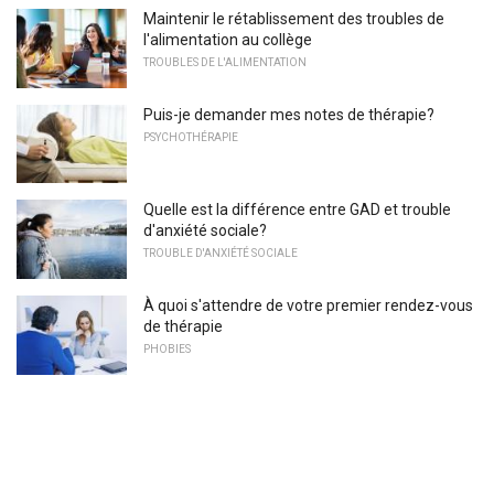
Maintenir le rétablissement des troubles de
l'alimentation au collège
TROUBLES DE L'ALIMENTATION
Puis-je demander mes notes de thérapie?
PSYCHOTHÉRAPIE
Quelle est la différence entre GAD et trouble
d'anxiété sociale?
TROUBLE D'ANXIÉTÉ SOCIALE
À quoi s'attendre de votre premier rendez-vous
de thérapie
PHOBIES