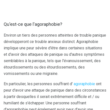
Qu'est-ce que l'agoraphobie?
Environ un tiers des personnes atteintes de trouble panique
développeront ce trouble anxieux distinct. Agoraphobie
implique une peur sévère d'être dans certaines situations
et d'avoir des attaques de panique ou d'autres symptômes
semblables à la panique, tels que l'évanouissement, des
étourdissements ou des étourdissements, des
vomissements ou une migraine.
En particulier, les personnes souffrant d'
agoraphobie
ont
peur d'avoir une attaque de panique dans des circonstances
à partir desquelles il serait extrêmement difficile et / ou
humiliant de s'échapper. Une personne souffrant
d'agoraphobie peut également avoir peur d'avoir une