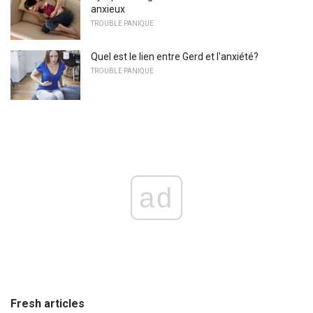
anxieux
TROUBLE PANIQUE
Quel est le lien entre Gerd et l'anxiété?
TROUBLE PANIQUE
ad
Fresh articles