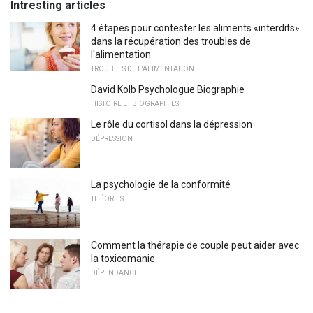
Intresting articles
4 étapes pour contester les aliments «interdits»
dans la récupération des troubles de
l'alimentation
TROUBLES DE L'ALIMENTATION
David Kolb Psychologue Biographie
HISTOIRE ET BIOGRAPHIES
Le rôle du cortisol dans la dépression
DÉPRESSION
La psychologie de la conformité
THÉORIES
Comment la thérapie de couple peut aider avec
la toxicomanie
DÉPENDANCE