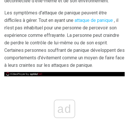
déconnectée d'elle-même et de son environnement.
Les symptômes d'attaque de panique peuvent être
difficiles à gérer. Tout en ayant une
attaque de panique
, il
n'est pas inhabituel pour une personne de percevoir son
expérience comme effrayante. La personne peut craindre
de perdre le contrôle de lui-même ou de son esprit.
Certaines personnes souffrant de panique développent des
comportements d'évitement comme un moyen de faire face
à leurs craintes sur les attaques de panique.
ad