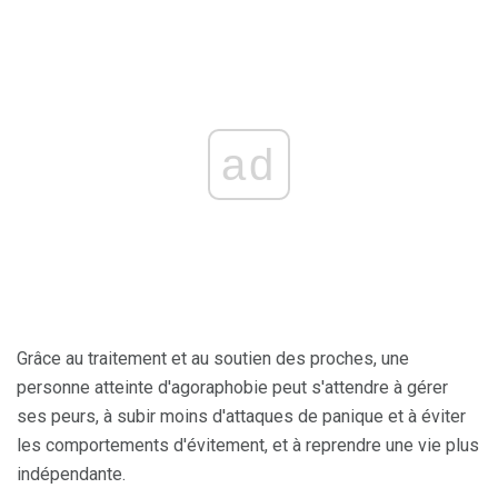
ad
Grâce au traitement et au soutien des proches, une
personne atteinte d'agoraphobie peut s'attendre à gérer
ses peurs, à subir moins d'attaques de panique et à éviter
les comportements d'évitement, et à reprendre une vie plus
indépendante.