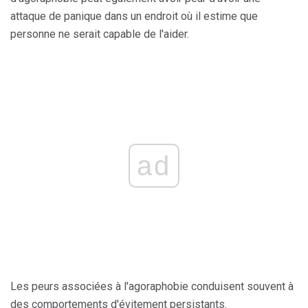
attaque de panique dans un endroit où il estime que
personne ne serait capable de l'aider.
ad
Les peurs associées à l'agoraphobie conduisent souvent à
des comportements d'évitement persistants.