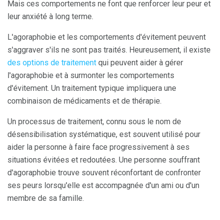
Mais ces comportements ne font que renforcer leur peur et
leur anxiété à long terme.
L'agoraphobie et les comportements d'évitement peuvent
s'aggraver s'ils ne sont pas traités. Heureusement, il existe
des options de traitement
qui peuvent aider à gérer
l'agoraphobie et à surmonter les comportements
d'évitement. Un traitement typique impliquera une
combinaison de médicaments et de thérapie.
Un processus de traitement, connu sous le nom de
désensibilisation systématique, est souvent utilisé pour
aider la personne à faire face progressivement à ses
situations évitées et redoutées. Une personne souffrant
d'agoraphobie trouve souvent réconfortant de confronter
ses peurs lorsqu'elle est accompagnée d'un ami ou d'un
membre de sa famille.