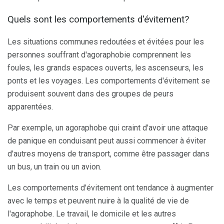
Quels sont les comportements d'évitement?
Les situations communes redoutées et évitées pour les
personnes souffrant d'agoraphobie comprennent les
foules, les grands espaces ouverts, les ascenseurs, les
ponts et les voyages. Les comportements d'évitement se
produisent souvent dans des groupes de peurs
apparentées.
Par exemple, un agoraphobe qui craint d'avoir une attaque
de panique en conduisant peut aussi commencer à éviter
d'autres moyens de transport, comme être passager dans
un bus, un train ou un avion.
Les comportements d'évitement ont tendance à augmenter
avec le temps et peuvent nuire à la qualité de vie de
l'agoraphobe. Le travail, le domicile et les autres