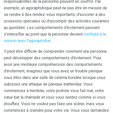
responsabilités de la personne peuvent en souffrir. Par
exemple, un agoraphobique peut ne pas être en mesure de
se rendre à des rendez-vous importants, d'assister à des
occasions spéciales ou d'accomplir des activités courantes
au quotidien. Les comportements d'évitement peuvent
s'intensifier au point que la personne devient
confinée à la
maison avec l'agoraphobie
.
Il peut être difficile de comprendre comment une personne
peut développer des comportements d'évitement. Pour
avoir une meilleure compréhension des comportements
d'évitement, imaginez que vous avez un trouble panique:
vous êtes dans une salle de cinéma bondée lorsque vous
subissez une attaque de panique inattendue. Vous
commencez à trembler, votre poitrine vous fait mal, votre
cœur bat la chamade et vous vous sentez comme si vous
étouffiez. Vous ne voulez pas faire une scène, mais vous
commencez à craindre pour votre vie. Vous vous demandez