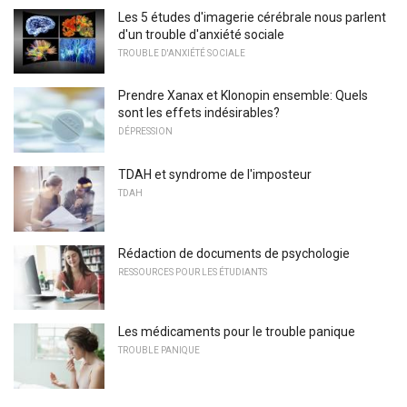
Les 5 études d'imagerie cérébrale nous parlent
d'un trouble d'anxiété sociale
TROUBLE D'ANXIÉTÉ SOCIALE
Prendre Xanax et Klonopin ensemble: Quels
sont les effets indésirables?
DÉPRESSION
TDAH et syndrome de l'imposteur
TDAH
Rédaction de documents de psychologie
RESSOURCES POUR LES ÉTUDIANTS
Les médicaments pour le trouble panique
TROUBLE PANIQUE