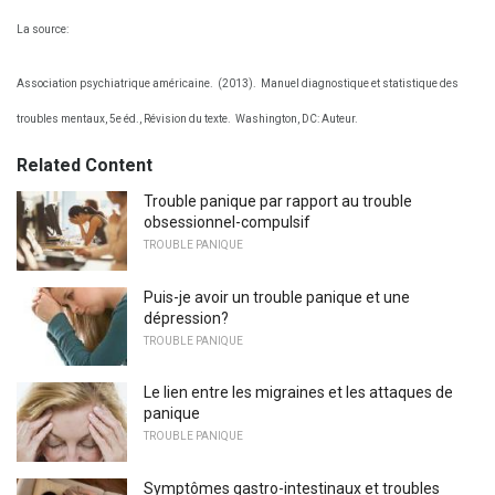
La source:
Association psychiatrique américaine.
(2013).
Manuel diagnostique et statistique des
troubles mentaux, 5e éd., Révision du texte.
Washington, DC: Auteur.
Related Content
Trouble panique par rapport au trouble
obsessionnel-compulsif
TROUBLE PANIQUE
Puis-je avoir un trouble panique et une
dépression?
TROUBLE PANIQUE
Le lien entre les migraines et les attaques de
panique
TROUBLE PANIQUE
Symptômes gastro-intestinaux et troubles