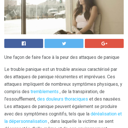
Une façon de faire face à la peur des attaques de panique
Le trouble panique est un trouble anxieux caractérisé par
des attaques de panique récurrentes et imprévues. Ces
attaques impliquent de nombreux symptômes physiques, y
compris des
tremblements
, de la transpiration, de
l'essoufflement,
des douleurs thoraciques
et des nausées.
Les attaques de panique peuvent également se produire
avec des symptômes cognitifs, tels que la
déréalisation et
la dépersonnalisation
, dans laquelle la victime se sent