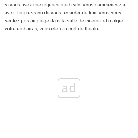
si vous avez une urgence médicale. Vous commencez à
avoir l'impression de vous regarder de loin. Vous vous
sentez pris au piège dans la salle de cinéma, et malgré
votre embarras, vous êtes à court de théâtre.
ad