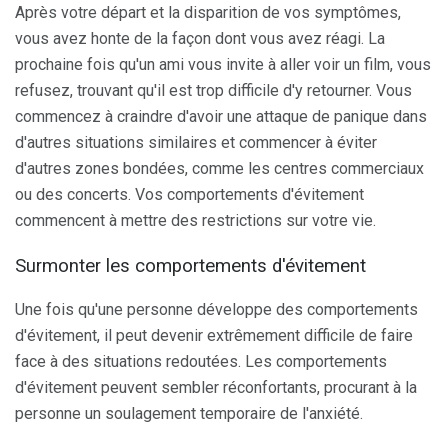
Après votre départ et la disparition de vos symptômes,
vous avez honte de la façon dont vous avez réagi. La
prochaine fois qu'un ami vous invite à aller voir un film, vous
refusez, trouvant qu'il est trop difficile d'y retourner. Vous
commencez à craindre d'avoir une attaque de panique dans
d'autres situations similaires et commencer à éviter
d'autres zones bondées, comme les centres commerciaux
ou des concerts. Vos comportements d'évitement
commencent à mettre des restrictions sur votre vie.
Surmonter les comportements d'évitement
Une fois qu'une personne développe des comportements
d'évitement, il peut devenir extrêmement difficile de faire
face à des situations redoutées. Les comportements
d'évitement peuvent sembler réconfortants, procurant à la
personne un soulagement temporaire de l'anxiété.