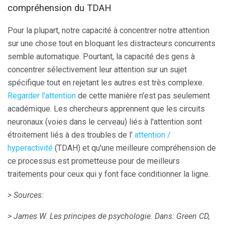
compréhension du TDAH
Pour la plupart, notre capacité à concentrer notre attention
sur une chose tout en bloquant les distracteurs concurrents
semble automatique. Pourtant, la capacité des gens à
concentrer sélectivement leur attention sur un sujet
spécifique tout en rejetant les autres est très complexe.
Regarder l'attention
de cette manière n'est pas seulement
académique. Les chercheurs apprennent que les circuits
neuronaux (voies dans le cerveau) liés à l'attention sont
étroitement liés à des troubles de l'
attention /
hyperactivité
(TDAH) et qu'une meilleure compréhension de
ce processus est prometteuse pour de meilleurs
traitements pour ceux qui y font face conditionner la ligne.
> Sources:
> James W. Les principes de psychologie.
Dans: Green CD,