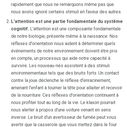
rapidement que nous ne remarquons même pas que
nous avons ignoré certains stimuli en faveur des autres.
L'attention est une partie fondamentale du système
cognitif.
L'attention est une composante fondamentale
de notre biologie, présente même à la naissance. Nos
réflexes d'orientation nous aident à déterminer quels
événements de notre environnement doivent être pris
en compte, un processus qui aide notre capacité à
survivre. Les nouveau-nés assistent à des stimuli
environnementaux tels que des bruits forts. Un contact
contre la joue déclenche le réflexe d'enracinement,
amenant l'enfant à tourner la tête pour allaiter et recevoir
de la nourriture. Ces réflexes d'orientation continuent à
nous profiter tout au long de la vie. Le klaxon pourrait
nous alerter à propos d'une voiture venant en sens
inverse. Le bruit d'un avertisseur de fumée peut vous
avertir que la casserole que vous mettez dans le four