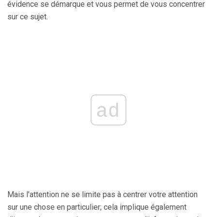
évidence se démarque et vous permet de vous concentrer
sur ce sujet.
ad
Mais l'attention ne se limite pas à centrer votre attention
sur une chose en particulier; cela implique également