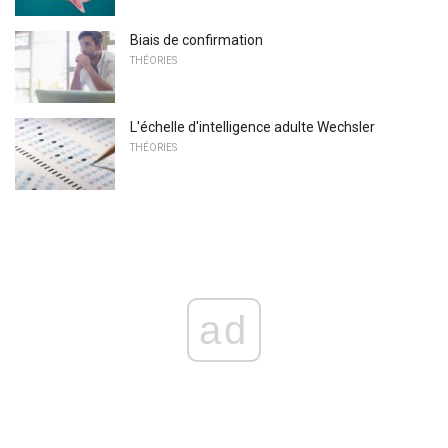
Biais de confirmation
THÉORIES
L'échelle d'intelligence adulte Wechsler
THÉORIES
ad