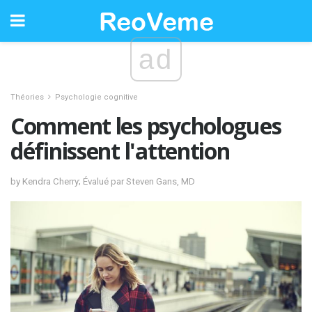
ad
Théories
Psychologie cognitive
Comment les psychologues
définissent l'attention
by Kendra Cherry; Évalué par Steven Gans, MD