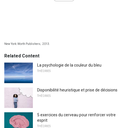
New York: Worth Publishers;
2013.
Related Content
La psychologie de la couleur du bleu
THÉORIES
Disponibilité heuristique et prise de décisions
THÉORIES
5 exercices du cerveau pour renforcer votre
esprit
THÉORIES