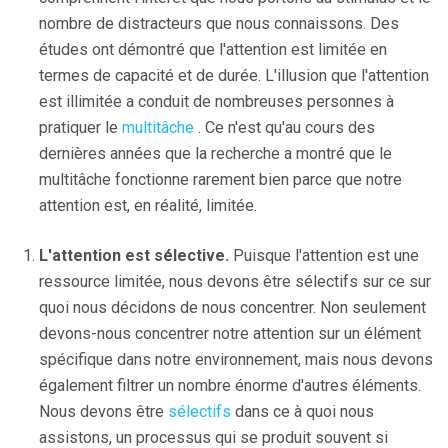
nombre de distracteurs que nous connaissons. Des
études ont démontré que l'attention est limitée en
termes de capacité et de durée. L'illusion que l'attention
est illimitée a conduit de nombreuses personnes à
pratiquer le
multitâche
. Ce n'est qu'au cours des
dernières années que la recherche a montré que le
multitâche fonctionne rarement bien parce que notre
attention est, en réalité, limitée.
L'attention est sélective.
Puisque l'attention est une
ressource limitée, nous devons être sélectifs sur ce sur
quoi nous décidons de nous concentrer. Non seulement
devons-nous concentrer notre attention sur un élément
spécifique dans notre environnement, mais nous devons
également filtrer un nombre énorme d'autres éléments.
Nous devons être
sélectifs
dans ce à quoi nous
assistons, un processus qui se produit souvent si