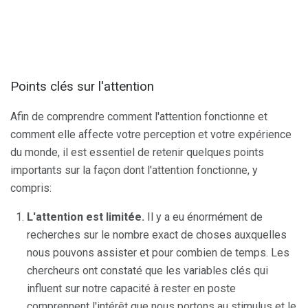
Points clés sur l'attention
Afin de comprendre comment l'attention fonctionne et
comment elle affecte votre perception et votre expérience
du monde, il est essentiel de retenir quelques points
importants sur la façon dont l'attention fonctionne, y
compris:
L'attention est limitée.
Il y a eu énormément de
recherches sur le nombre exact de choses auxquelles
nous pouvons assister et pour combien de temps. Les
chercheurs ont constaté que les variables clés qui
influent sur notre capacité à rester en poste
comprennent l'intérêt que nous portons au stimulus et le