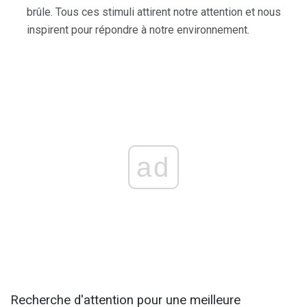
brûle. Tous ces stimuli attirent notre attention et nous
inspirent pour répondre à notre environnement.
ad
Recherche d'attention pour une meilleure