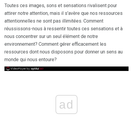
Toutes ces images, sons et sensations rivalisent pour
attirer notre attention, mais il s'avère que nos ressources
attentionnelles ne sont pas illimitées. Comment
réussissons-nous à ressentir toutes ces sensations et à
nous concentrer sur un seul élément de notre
environnement? Comment gérer efficacement les
ressources dont nous disposons pour donner un sens au
monde qui nous entoure?
ad