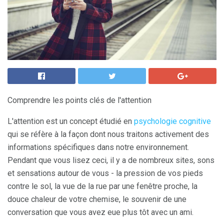
Comprendre les points clés de l'attention
L'attention est un concept étudié en
psychologie cognitive
qui se réfère à la façon dont nous traitons activement des
informations spécifiques dans notre environnement.
Pendant que vous lisez ceci, il y a de nombreux sites, sons
et sensations autour de vous - la pression de vos pieds
contre le sol, la vue de la rue par une fenêtre proche, la
douce chaleur de votre chemise, le souvenir de une
conversation que vous avez eue plus tôt avec un ami.