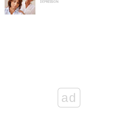
DÉPRESSION
ad