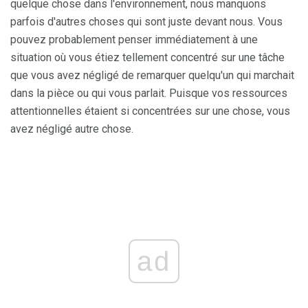
quelque chose dans l'environnement, nous manquons
parfois d'autres choses qui sont juste devant nous. Vous
pouvez probablement penser immédiatement à une
situation où vous étiez tellement concentré sur une tâche
que vous avez négligé de remarquer quelqu'un qui marchait
dans la pièce ou qui vous parlait. Puisque vos ressources
attentionnelles étaient si concentrées sur une chose, vous
avez négligé autre chose.
ad