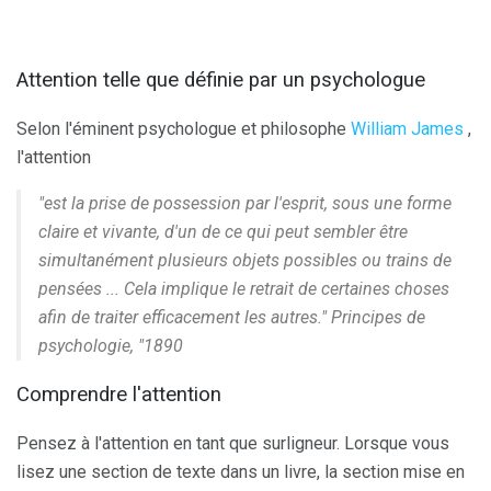
Attention telle que définie par un psychologue
Selon l'éminent psychologue et philosophe
William James
,
l'attention
"est la prise de possession par l'esprit, sous une forme
claire et vivante, d'un de ce qui peut sembler être
simultanément plusieurs objets possibles ou trains de
pensées ... Cela implique le retrait de certaines choses
afin de traiter efficacement les autres." Principes de
psychologie, "1890
Comprendre l'attention
Pensez à l'attention en tant que surligneur. Lorsque vous
lisez une section de texte dans un livre, la section mise en