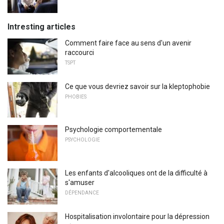
Intresting articles
Comment faire face au sens d'un avenir
raccourci
TSPT
Ce que vous devriez savoir sur la kleptophobie
PHOBIES
Psychologie comportementale
PSYCHOLOGIE
Les enfants d'alcooliques ont de la difficulté à
s'amuser
DÉPENDANCE
Hospitalisation involontaire pour la dépression