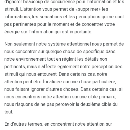
d'ignorer beaucoup de concurrence pour l'information et les
stimuli. L'attention vous permet de «supprimer» les
informations, les sensations et les perceptions qui ne sont
pas pertinentes pour le moment et de concentrer votre
énergie sur l'information qui est importante.
Non seulement notre système attentionnel nous permet de
nous concentrer sur quelque chose de spécifique dans
notre environnement tout en réglant les détails non
pertinents, mais il affecte également notre perception des
stimuli qui nous entourent. Dans certains cas, notre
attention peut être focalisée sur une chose particulière,
nous faisant ignorer d'autres choses. Dans certains cas, si
nous concentrons notre attention sur une cible primaire,
nous risquons de ne pas percevoir la deuxième cible du
tout.
En d'autres termes, en concentrant notre attention sur