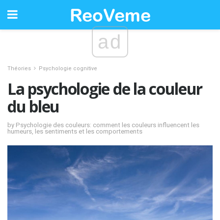
ad
Théories
Psychologie cognitive
La psychologie de la couleur
du bleu
by Psychologie des couleurs: comment les couleurs influencent les
humeurs, les sentiments et les comportements