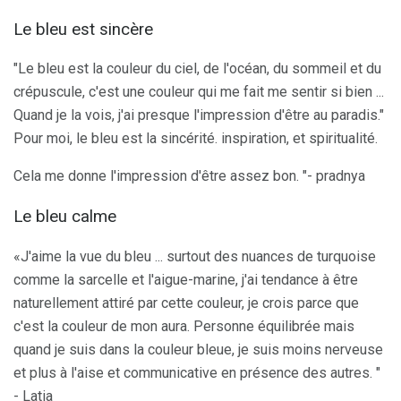
Le bleu est sincère
"Le bleu est la couleur du ciel, de l'océan, du sommeil et du
crépuscule, c'est une couleur qui me fait me sentir si bien ...
Quand je la vois, j'ai presque l'impression d'être au paradis."
Pour moi, le bleu est la sincérité. inspiration, et spiritualité.
Cela me donne l'impression d'être assez bon. "- pradnya
Le bleu calme
«J'aime la vue du bleu ... surtout des nuances de turquoise
comme la sarcelle et l'aigue-marine, j'ai tendance à être
naturellement attiré par cette couleur, je crois parce que
c'est la couleur de mon aura. Personne équilibrée mais
quand je suis dans la couleur bleue, je suis moins nerveuse
et plus à l'aise et communicative en présence des autres. "
- Latia