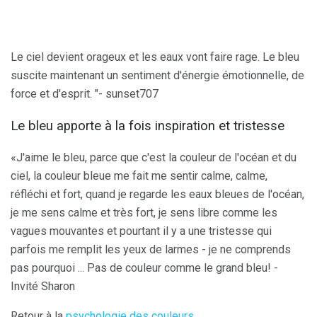
Le ciel devient orageux et les eaux vont faire rage. Le bleu
suscite maintenant un sentiment d'énergie émotionnelle, de
force et d'esprit. "- sunset707
Le bleu apporte à la fois inspiration et tristesse
«J'aime le bleu, parce que c'est la couleur de l'océan et du
ciel, la couleur bleue me fait me sentir calme, calme,
réfléchi et fort, quand je regarde les eaux bleues de l'océan,
je me sens calme et très fort, je sens libre comme les
vagues mouvantes et pourtant il y a une tristesse qui
parfois me remplit les yeux de larmes - je ne comprends
pas pourquoi ... Pas de couleur comme le grand bleu! -
Invité Sharon
Retour à la
psychologie des couleurs