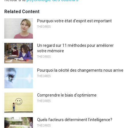
Related Content
Pourquoi votre état d'esprit est important
THÉORIES
Un regard sur 11 méthodes pour améliorer
votre mémoire
THÉORIES
Pourquoi la cécité des changements nous arrive
THÉORIES
Comprendre le biais d'optimisme
THÉORIES
Quels facteurs déterminent l'intelligence?
THÉORIES