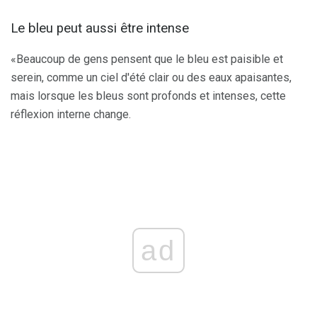
Le bleu peut aussi être intense
«Beaucoup de gens pensent que le bleu est paisible et
serein, comme un ciel d'été clair ou des eaux apaisantes,
mais lorsque les bleus sont profonds et intenses, cette
réflexion interne change.
ad