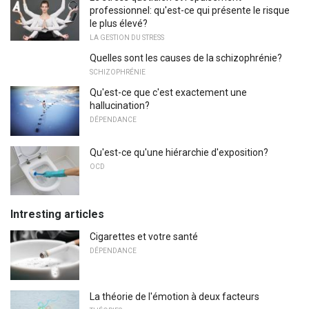
professionnel: qu'est-ce qui présente le risque
le plus élevé?
LA GESTION DU STRESS
Quelles sont les causes de la schizophrénie?
SCHIZOPHRÉNIE
Qu'est-ce que c'est exactement une
hallucination?
DÉPENDANCE
Qu'est-ce qu'une hiérarchie d'exposition?
OCD
Intresting articles
Cigarettes et votre santé
DÉPENDANCE
La théorie de l'émotion à deux facteurs