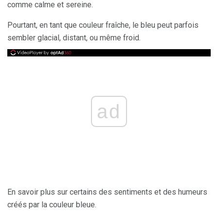
comme calme et sereine.
Pourtant, en tant que couleur fraîche, le bleu peut parfois
sembler glacial, distant, ou même froid.
ad
En savoir plus sur certains des sentiments et des humeurs
créés par la couleur bleue.