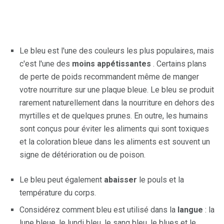
Le bleu est l'une des couleurs les plus populaires, mais
c'est l'une des
moins appétissantes
. Certains plans
de perte de poids recommandent même de manger
votre nourriture sur une plaque bleue. Le bleu se produit
rarement naturellement dans la nourriture en dehors des
myrtilles et de quelques prunes. En outre, les humains
sont conçus pour éviter les aliments qui sont toxiques
et la coloration bleue dans les aliments est souvent un
signe de détérioration ou de poison.
Le bleu peut également
abaisser
le pouls et la
température du corps.
Considérez comment bleu est utilisé dans la
langue
: la
lune bleue, le lundi bleu, le sang bleu, le blues et le