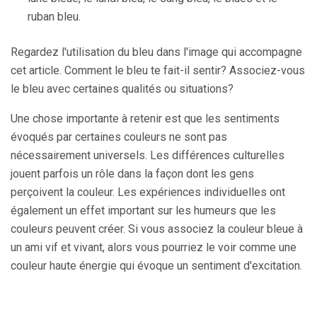
ruban bleu.
Regardez l'utilisation du bleu dans l'image qui accompagne
cet article. Comment le bleu te fait-il sentir? Associez-vous
le bleu avec certaines qualités ou situations?
Une chose importante à retenir est que les sentiments
évoqués par certaines couleurs ne sont pas
nécessairement universels. Les différences culturelles
jouent parfois un rôle dans la façon dont les gens
perçoivent la couleur. Les expériences individuelles ont
également un effet important sur les humeurs que les
couleurs peuvent créer. Si vous associez la couleur bleue à
un ami vif et vivant, alors vous pourriez le voir comme une
couleur haute énergie qui évoque un sentiment d'excitation.