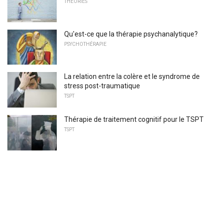
THÉORIES
Qu'est-ce que la thérapie psychanalytique?
PSYCHOTHÉRAPIE
La relation entre la colère et le syndrome de
stress post-traumatique
TSPT
Thérapie de traitement cognitif pour le TSPT
TSPT