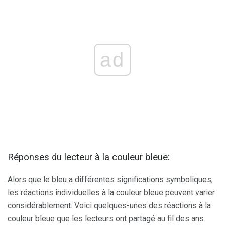
ad
Réponses du lecteur à la couleur bleue:
Alors que le bleu a différentes significations symboliques,
les réactions individuelles à la couleur bleue peuvent varier
considérablement. Voici quelques-unes des réactions à la
couleur bleue que les lecteurs ont partagé au fil des ans.