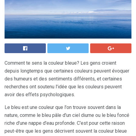
Comment te sens la couleur bleue? Les gens croient
depuis longtemps que certaines couleurs peuvent évoquer
des humeurs et des sentiments différents, et certaines
recherches ont soutenu l'idée que les couleurs peuvent
avoir des effets psychologiques.
Le bleu est une couleur que l'on trouve souvent dans la
nature, comme le bleu pâle d'un ciel diurne ou le bleu foncé
riche d'une nappe d'eau profonde. C'est pour cette raison
peut-être que les gens décrivent souvent la couleur bleue