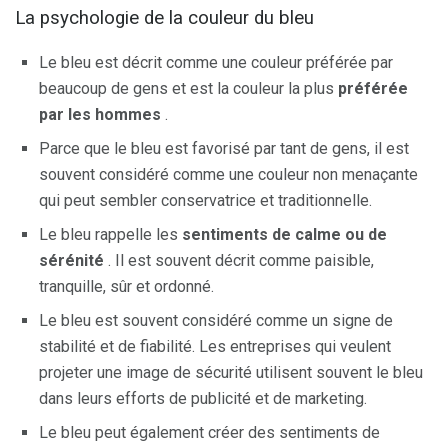
La psychologie de la couleur du bleu
Le bleu est décrit comme une couleur préférée par
beaucoup de gens et est la couleur la plus
préférée
par les hommes
.
Parce que le bleu est favorisé par tant de gens, il est
souvent considéré comme une couleur non menaçante
qui peut sembler conservatrice et traditionnelle.
Le bleu rappelle les
sentiments de calme ou de
sérénité
. Il est souvent décrit comme paisible,
tranquille, sûr et ordonné.
Le bleu est souvent considéré comme un signe de
stabilité et de fiabilité. Les entreprises qui veulent
projeter une image de sécurité utilisent souvent le bleu
dans leurs efforts de publicité et de marketing.
Le bleu peut également créer des sentiments de