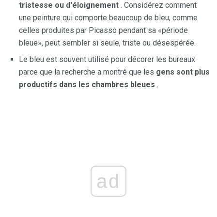
tristesse ou d'éloignement
. Considérez comment
une peinture qui comporte beaucoup de bleu, comme
celles produites par Picasso pendant sa «période
bleue», peut sembler si seule, triste ou désespérée.
Le bleu est souvent utilisé pour décorer les bureaux
parce que la recherche a montré que les
gens sont plus
productifs dans les chambres bleues
.
ad