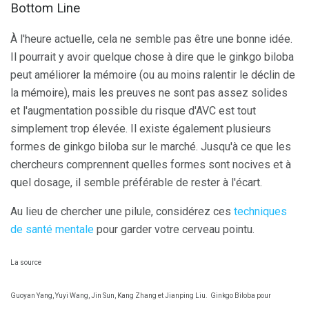
Bottom Line
À l'heure actuelle, cela ne semble pas être une bonne idée.
Il pourrait y avoir quelque chose à dire que le ginkgo biloba
peut améliorer la mémoire (ou au moins ralentir le déclin de
la mémoire), mais les preuves ne sont pas assez solides
et l'augmentation possible du risque d'AVC est tout
simplement trop élevée. Il existe également plusieurs
formes de ginkgo biloba sur le marché. Jusqu'à ce que les
chercheurs comprennent quelles formes sont nocives et à
quel dosage, il semble préférable de rester à l'écart.
Au lieu de chercher une pilule, considérez ces
techniques
de santé mentale
pour garder votre cerveau pointu.
La source
Guoyan Yang, Yuyi Wang, Jin Sun, Kang Zhang et Jianping Liu.
Ginkgo Biloba pour