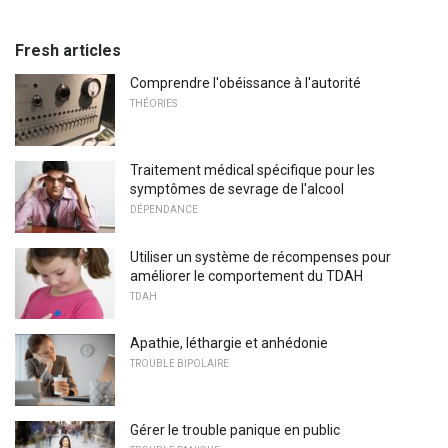
Fresh articles
Comprendre l'obéissance à l'autorité
THÉORIES
Traitement médical spécifique pour les
symptômes de sevrage de l'alcool
DÉPENDANCE
Utiliser un système de récompenses pour
améliorer le comportement du TDAH
TDAH
Apathie, léthargie et anhédonie
TROUBLE BIPOLAIRE
Gérer le trouble panique en public