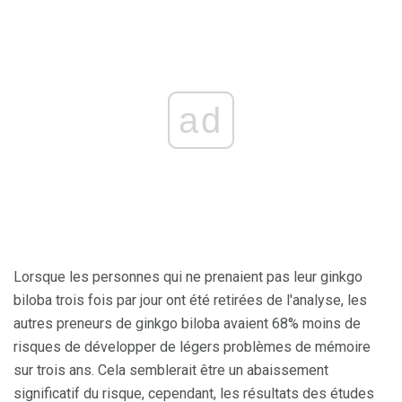
ad
Lorsque les personnes qui ne prenaient pas leur ginkgo
biloba trois fois par jour ont été retirées de l'analyse, les
autres preneurs de ginkgo biloba avaient 68% moins de
risques de développer de légers problèmes de mémoire
sur trois ans. Cela semblerait être un abaissement
significatif du risque, cependant, les résultats des études