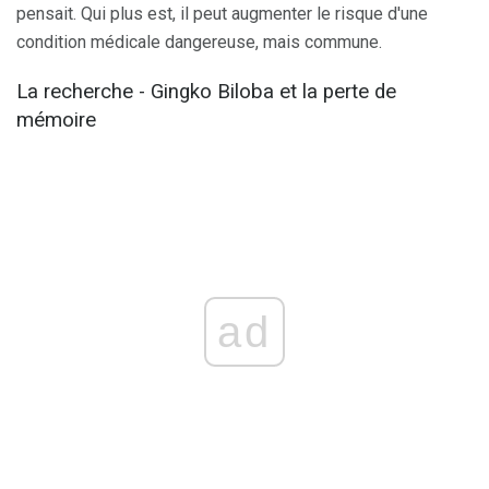
pensait. Qui plus est, il peut augmenter le risque d'une
condition médicale dangereuse, mais commune.
La recherche - Gingko Biloba et la perte de
mémoire
ad