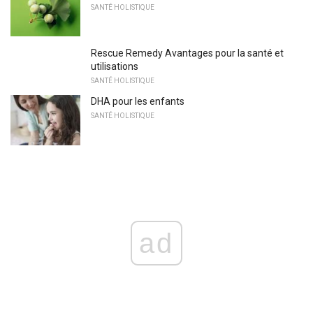
SANTÉ HOLISTIQUE
Rescue Remedy Avantages pour la santé et
utilisations
SANTÉ HOLISTIQUE
DHA pour les enfants
SANTÉ HOLISTIQUE
ad