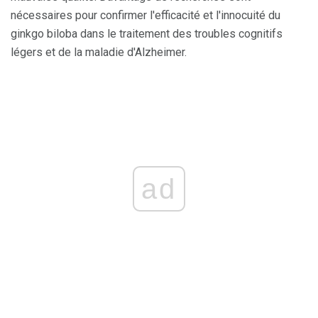
nécessaires pour confirmer l'efficacité et l'innocuité du
ginkgo biloba dans le traitement des troubles cognitifs
légers et de la maladie d'Alzheimer.
ad