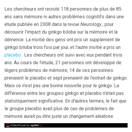
Les chercheurs ont recruté 118 personnes de plus de 85
ans sans mémoire ni autres problèmes cognitifs dans une
étude publiée en 2008 dans la revue
Neurology
, pour
découvrir l'impact du ginkgo biloba sur la mémoire et la
démence. La moitié des gens ont pris un supplément de
ginkgo biloba trois fois par jour, et l'autre moitié a pris un
placebo
. Les chercheurs ont suivi avec eux pendant trois
ans. Au cours de l'étude, 21 personnes ont développé de
légers problèmes de mémoire; 14 de ces personnes
prenaient le placebo et sept prenaient de l'extrait de ginkgo.
Mais ce n'est pas une bonne nouvelle pour le ginkgo. La
différence entre les groupes ginkgo et placebo n'était pas
statistiquement significative. En d'autres termes, le fait que
le groupe placebo avait plus de cas de problèmes de
mémoire aurait pu être juste un changement aléatoire.