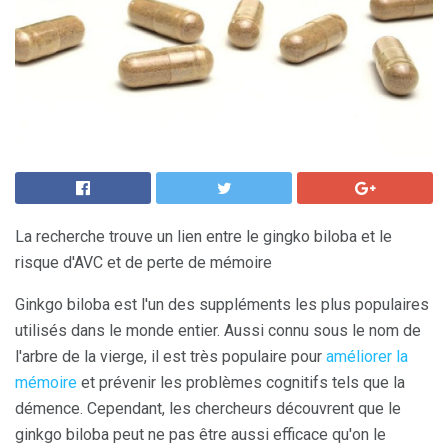
La recherche trouve un lien entre le gingko biloba et le
risque d'AVC et de perte de mémoire
Ginkgo biloba est l'un des suppléments les plus populaires
utilisés dans le monde entier. Aussi connu sous le nom de
l'arbre de la vierge, il est très populaire pour
améliorer la
mémoire
et prévenir les problèmes cognitifs tels que la
démence. Cependant, les chercheurs découvrent que le
ginkgo biloba peut ne pas être aussi efficace qu'on le