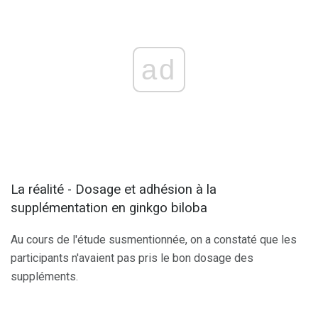
ad
La réalité - Dosage et adhésion à la
supplémentation en ginkgo biloba
Au cours de l'étude susmentionnée, on a constaté que les
participants n'avaient pas pris le bon dosage des
suppléments.