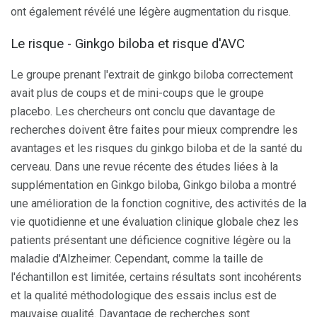
ont également révélé une légère augmentation du risque.
Le risque - Ginkgo biloba et risque d'AVC
Le groupe prenant l'extrait de ginkgo biloba correctement
avait plus de coups et de mini-coups que le groupe
placebo. Les chercheurs ont conclu que davantage de
recherches doivent être faites pour mieux comprendre les
avantages et les risques du ginkgo biloba et de la santé du
cerveau. Dans une revue récente des études liées à la
supplémentation en Ginkgo biloba, Ginkgo biloba a montré
une amélioration de la fonction cognitive, des activités de la
vie quotidienne et une évaluation clinique globale chez les
patients présentant une déficience cognitive légère ou la
maladie d'Alzheimer. Cependant, comme la taille de
l'échantillon est limitée, certains résultats sont incohérents
et la qualité méthodologique des essais inclus est de
mauvaise qualité. Davantage de recherches sont