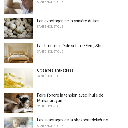
SANTÉ HOLISTIQUE
Les avantages de la crinière du lion
SANTÉ HOLISTIQUE
La chambre idéale selon le Feng Shui
SANTÉ HOLISTIQUE
6 tisanes anti-stress
SANTÉ HOLISTIQUE
Faire fondre la tension avec l'huile de
Mahanarayan
SANTÉ HOLISTIQUE
Les avantages de la phosphatidylsérine
SANTÉ HOLISTIQUE