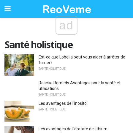
ad
Santé holistique
Est-ce que Lobelia peut vous aider à arrêter de
fumer?
SANTÉ HOLISTIQUE
Rescue Remedy Avantages pour la santé et
utilisations
SANTÉ HOLISTIQUE
Les avantages de l'inositol
SANTÉ HOLISTIQUE
Les avantages de l'orotate de lithium