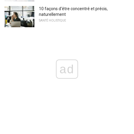
10 façons d'être concentré et précis,
naturellement
SANTÉ HOLISTIQUE
ad