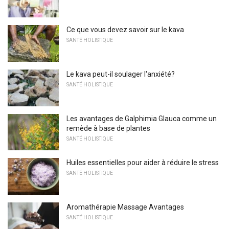
Ce que vous devez savoir sur le kava
SANTÉ HOLISTIQUE
Le kava peut-il soulager l'anxiété?
SANTÉ HOLISTIQUE
Les avantages de Galphimia Glauca comme un
remède à base de plantes
SANTÉ HOLISTIQUE
Huiles essentielles pour aider à réduire le stress
SANTÉ HOLISTIQUE
Aromathérapie Massage Avantages
SANTÉ HOLISTIQUE