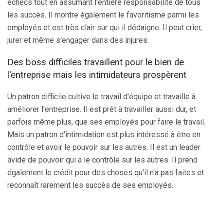
échecs tout en assumant l'entière responsabilité de tous
les succès. Il montre également le favoritisme parmi les
employés et est très clair sur qui il dédaigne. Il peut crier,
jurer et même s'engager dans des injures.
Des boss difficiles travaillent pour le bien de
l'entreprise mais les intimidateurs prospèrent
Un patron difficile cultive le travail d'équipe et travaille à
améliorer l'entreprise. Il est prêt à travailler aussi dur, et
parfois même plus, que ses employés pour faire le travail.
Mais un patron d'intimidation est plus intéressé à être en
contrôle et avoir le pouvoir sur les autres. Il est un leader
avide de pouvoir qui a le contrôle sur les autres. Il prend
également le crédit pour des choses qu'il n'a pas faites et
reconnaît rarement les succès de ses employés.