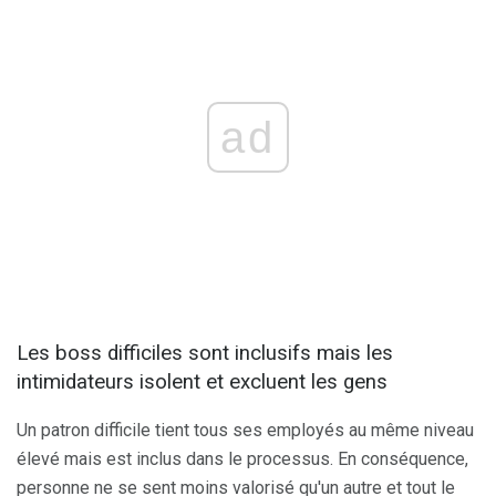
ad
Les boss difficiles sont inclusifs mais les
intimidateurs isolent et excluent les gens
Un patron difficile tient tous ses employés au même niveau
élevé mais est inclus dans le processus. En conséquence,
personne ne se sent moins valorisé qu'un autre et tout le