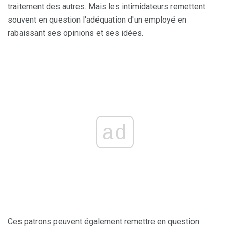
traitement des autres. Mais les intimidateurs remettent
souvent en question l'adéquation d'un employé en
rabaissant ses opinions et ses idées.
ad
Ces patrons peuvent également remettre en question