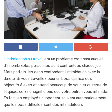
L'intimidation au travail
est un problème croissant auquel
d'innombrables personnes sont confrontées chaque jour.
Mais parfois, les gens confondent l'intimidation avec la
dureté. Si vous travaillez pour un boss qui fixe des
objectifs élevés et attend beaucoup de vous et du reste de
l'équipe, cela ne signifie pas que votre patron vous intimide.
En fait, les employés supposent souvent automatiquement
que les boss difficiles sont des intimidateurs.