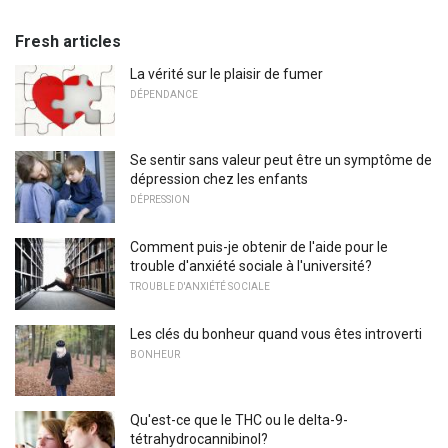
Fresh articles
La vérité sur le plaisir de fumer
DÉPENDANCE
Se sentir sans valeur peut être un symptôme de
dépression chez les enfants
DÉPRESSION
Comment puis-je obtenir de l'aide pour le
trouble d'anxiété sociale à l'université?
TROUBLE D'ANXIÉTÉ SOCIALE
Les clés du bonheur quand vous êtes introverti
BONHEUR
Qu'est-ce que le THC ou le delta-9-
tétrahydrocannibinol?