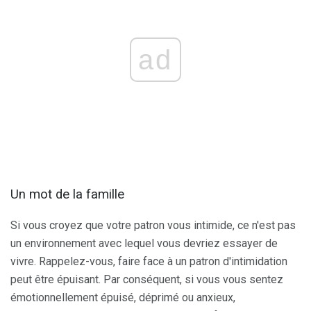
ad
Un mot de la famille
Si vous croyez que votre patron vous intimide, ce n'est pas
un environnement avec lequel vous devriez essayer de
vivre. Rappelez-vous, faire face à un patron d'intimidation
peut être épuisant. Par conséquent, si vous vous sentez
émotionnellement épuisé, déprimé ou anxieux,