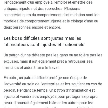
l'engagement d'un employé à l'emploi et émettre des
critiques injustes et des reproches. Plusieurs
caractéristiques du comportement d'intimidation sont les
modèles de comportement injuste et le ciblage d'une ou
deux personnes encore et encore.
Les boss difficiles sont justes mais les
intimidateurs sont injustes et irrationnels
Un patron dur ne déteste pas les gens ou ne tolère pas les
excuses, mais il est également prêt à retrousser ses
manches et aider à faire le travail.
En outre, un patron difficile protège son équipe de
l'adversité au sein de l'entreprise et les soutient en cas de
besoin. Pendant ce temps, un patron d'intimidation est
injuste et vendra ses employés pour protéger sa propre
peau. Il pourrait également blâmer les autres pour les