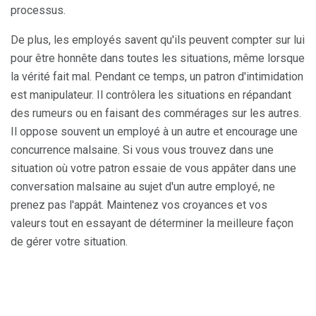
processus.
De plus, les employés savent qu'ils peuvent compter sur lui
pour être honnête dans toutes les situations, même lorsque
la vérité fait mal. Pendant ce temps, un patron d'intimidation
est manipulateur. Il contrôlera les situations en répandant
des rumeurs ou en faisant des commérages sur les autres.
Il oppose souvent un employé à un autre et encourage une
concurrence malsaine. Si vous vous trouvez dans une
situation où votre patron essaie de vous appâter dans une
conversation malsaine au sujet d'un autre employé, ne
prenez pas l'appât. Maintenez vos croyances et vos
valeurs tout en essayant de déterminer la meilleure façon
de gérer votre situation.