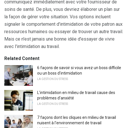
communiquez immédiatement avec votre fournisseur de
soins de santé. De plus, vous devriez élaborer un plan sur
la façon de gérer votre situation. Vos options incluent
signaler le comportement d'intimidation de votre patron aux
ressources humaines ou essayer de trouver un autre travail.
Mais ce n'est jamais une bonne idée d'essayer de vivre
avec l'intimidation au travail.
Related Content
6 façons de savoir si vous avez un boss difficile
ou un boss d'intimidation
LA GESTION DU STRESS
L'intimidation en milieu de travail cause des
problèmes d'anxiété
LA GESTION DU STRESS
7 façons dont les cliques en milieu de travail
nuisent à l'environnement de travail