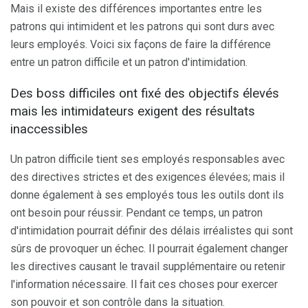
Mais il existe des différences importantes entre les
patrons qui intimident et les patrons qui sont durs avec
leurs employés. Voici six façons de faire la différence
entre un patron difficile et un patron d'intimidation.
Des boss difficiles ont fixé des objectifs élevés
mais les intimidateurs exigent des résultats
inaccessibles
Un patron difficile tient ses employés responsables avec
des directives strictes et des exigences élevées; mais il
donne également à ses employés tous les outils dont ils
ont besoin pour réussir. Pendant ce temps, un patron
d'intimidation pourrait définir des délais irréalistes qui sont
sûrs de provoquer un échec. Il pourrait également changer
les directives causant le travail supplémentaire ou retenir
l'information nécessaire. Il fait ces choses pour exercer
son pouvoir et son contrôle dans la situation.