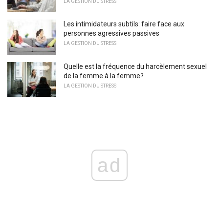
LA GESTION DU STRESS
Les intimidateurs subtils: faire face aux
personnes agressives passives
LA GESTION DU STRESS
Quelle est la fréquence du harcèlement sexuel
de la femme à la femme?
LA GESTION DU STRESS
ad