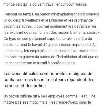
monde sait qu'ils doivent travailler dur pour réussir.
Pendant ce temps, un patron d'intimidation choisit souvent
un ou deux travailleurs et les humilie et les réprimande
devant les autres. Il pourrait également les ostraciser en
les excluant des réunions et des rassemblements sociaux.
Ce type de comportement sape toute l'atmosphère du
bureau et rend le travail d'équipe presque impossible. Au
lieu de cela, les employés se concentrent sur rester dans
les bonnes grâces du patron de l'intimidation plutôt que de
se concentrer sur le travail à portée de main.
Les boss difficiles sont honnêtes et dignes de
confiance mais les intimidateurs répandent des
rumeurs et des potins
Un patron difficile dit à ses employés comme il est. Il ne
mâche pas ses mots, mais il est respectueux dans le