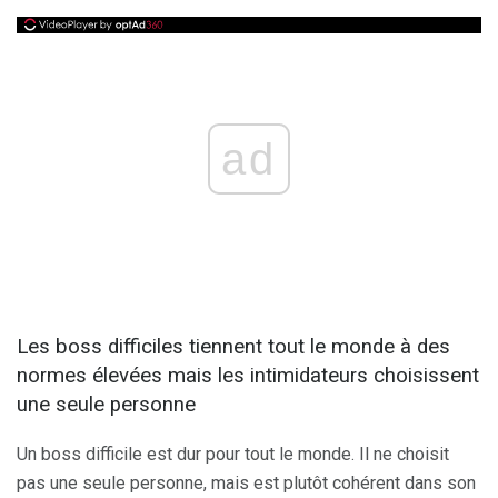
ad
Les boss difficiles tiennent tout le monde à des
normes élevées mais les intimidateurs choisissent
une seule personne
Un boss difficile est dur pour tout le monde. Il ne choisit
pas une seule personne, mais est plutôt cohérent dans son