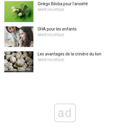
Ginkgo Biloba pour l'anxiété
SANTÉ HOLISTIQUE
DHA pour les enfants
SANTÉ HOLISTIQUE
Les avantages de la crinière du lion
SANTÉ HOLISTIQUE
ad