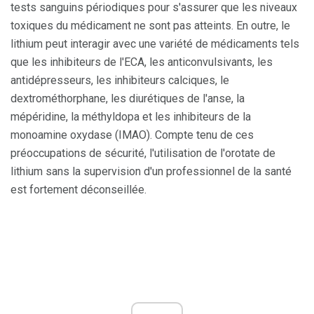
tests sanguins périodiques pour s'assurer que les niveaux
toxiques du médicament ne sont pas atteints. En outre, le
lithium peut interagir avec une variété de médicaments tels
que les inhibiteurs de l'ECA, les anticonvulsivants, les
antidépresseurs, les inhibiteurs calciques, le
dextrométhorphane, les diurétiques de l'anse, la
mépéridine, la méthyldopa et les inhibiteurs de la
monoamine oxydase (IMAO). Compte tenu de ces
préoccupations de sécurité, l'utilisation de l'orotate de
lithium sans la supervision d'un professionnel de la santé
est fortement déconseillée.