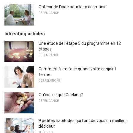
Obtenir de l'aide pour la toxicomanie
DÉPENDANCE
Intresting articles
Une étude de l'étape 5 du programme en 12
étapes
DÉPENDANCE
Comment faire face quand votre conjoint
ferme
DES RELATIONS
Qu'est-ce que Geeking?
DÉPENDANCE
9 petites habitudes qui font de vous un meilleur
décideur
THÉORIES