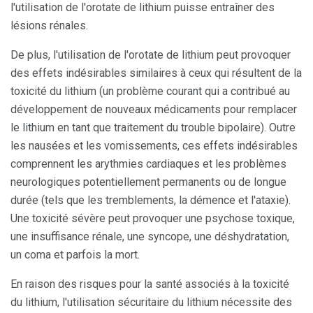
l'utilisation de l'orotate de lithium puisse entraîner des
lésions rénales.
De plus, l'utilisation de l'orotate de lithium peut provoquer
des effets indésirables similaires à ceux qui résultent de la
toxicité du lithium (un problème courant qui a contribué au
développement de nouveaux médicaments pour remplacer
le lithium en tant que traitement du trouble bipolaire). Outre
les nausées et les vomissements, ces effets indésirables
comprennent les arythmies cardiaques et les problèmes
neurologiques potentiellement permanents ou de longue
durée (tels que les tremblements, la démence et l'ataxie).
Une toxicité sévère peut provoquer une psychose toxique,
une insuffisance rénale, une syncope, une déshydratation,
un coma et parfois la mort.
En raison des risques pour la santé associés à la toxicité
du lithium, l'utilisation sécuritaire du lithium nécessite des