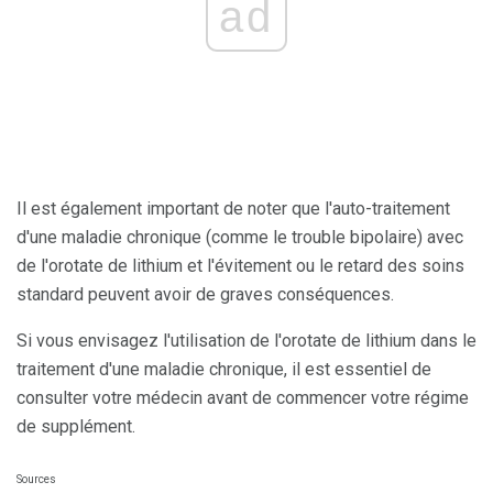
ad
Il est également important de noter que l'auto-traitement
d'une maladie chronique (comme le trouble bipolaire) avec
de l'orotate de lithium et l'évitement ou le retard des soins
standard peuvent avoir de graves conséquences.
Si vous envisagez l'utilisation de l'orotate de lithium dans le
traitement d'une maladie chronique, il est essentiel de
consulter votre médecin avant de commencer votre régime
de supplément.
Sources