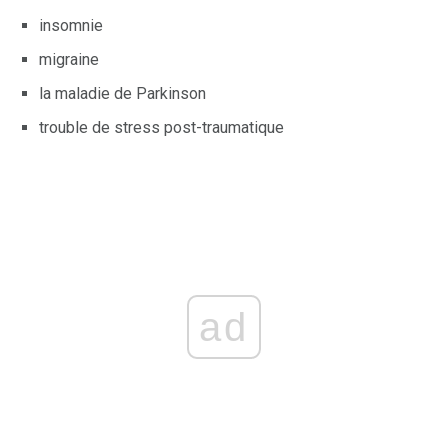
insomnie
migraine
la maladie de Parkinson
trouble de stress post-traumatique
ad