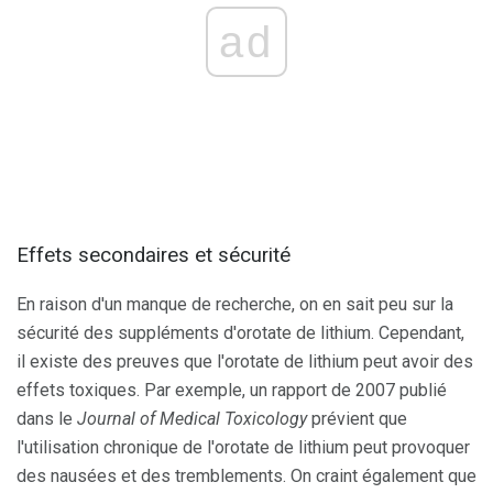
ad
Effets secondaires et sécurité
En raison d'un manque de recherche, on en sait peu sur la
sécurité des suppléments d'orotate de lithium. Cependant,
il existe des preuves que l'orotate de lithium peut avoir des
effets toxiques. Par exemple, un rapport de 2007 publié
dans le
Journal of Medical Toxicology
prévient que
l'utilisation chronique de l'orotate de lithium peut provoquer
des nausées et des tremblements. On craint également que