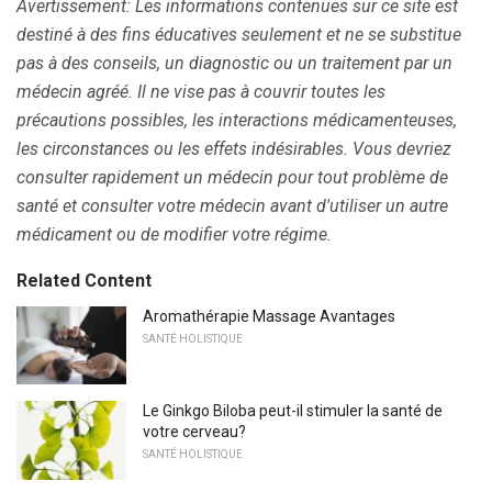
Avertissement: Les informations contenues sur ce site est
destiné à des fins éducatives seulement et ne se substitue
pas à des conseils, un diagnostic ou un traitement par un
médecin agréé.
Il ne vise pas à couvrir toutes les
précautions possibles, les interactions médicamenteuses,
les circonstances ou les effets indésirables.
Vous devriez
consulter rapidement un médecin pour tout problème de
santé et consulter votre médecin avant d'utiliser un autre
médicament ou de modifier votre régime.
Related Content
Aromathérapie Massage Avantages
SANTÉ HOLISTIQUE
Le Ginkgo Biloba peut-il stimuler la santé de
votre cerveau?
SANTÉ HOLISTIQUE