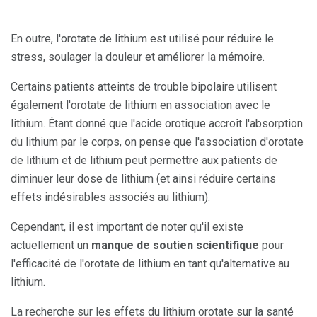
En outre, l'orotate de lithium est utilisé pour réduire le
stress, soulager la douleur et améliorer la mémoire.
Certains patients atteints de trouble bipolaire utilisent
également l'orotate de lithium en association avec le
lithium. Étant donné que l'acide orotique accroît l'absorption
du lithium par le corps, on pense que l'association d'orotate
de lithium et de lithium peut permettre aux patients de
diminuer leur dose de lithium (et ainsi réduire certains
effets indésirables associés au lithium).
Cependant, il est important de noter qu'il existe
actuellement un
manque de soutien scientifique
pour
l'efficacité de l'orotate de lithium en tant qu'alternative au
lithium.
La recherche sur les effets du lithium orotate sur la santé