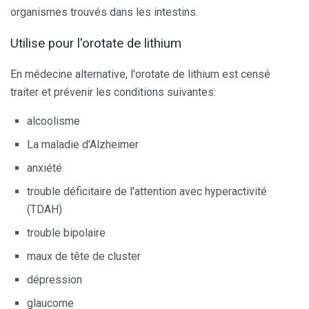
organismes trouvés dans les intestins.
Utilise pour l'orotate de lithium
En médecine alternative, l'orotate de lithium est censé
traiter et prévenir les conditions suivantes:
alcoolisme
La maladie d'Alzheimer
anxiété
trouble déficitaire de l'attention avec hyperactivité
(TDAH)
trouble bipolaire
maux de tête de cluster
dépression
glaucome