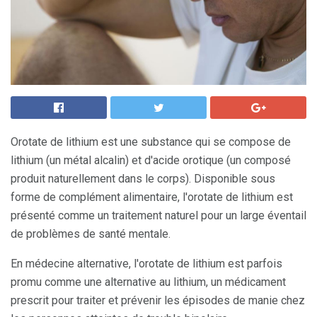
Orotate de lithium est une substance qui se compose de
lithium (un métal alcalin) et d'acide orotique (un composé
produit naturellement dans le corps). Disponible sous
forme de complément alimentaire, l'orotate de lithium est
présenté comme un traitement naturel pour un large éventail
de problèmes de santé mentale.
En médecine alternative, l'orotate de lithium est parfois
promu comme une alternative au lithium, un médicament
prescrit pour traiter et prévenir les épisodes de manie chez