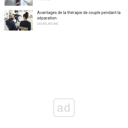
Avantages de la thérapie de couple pendant la
séparation
DES RELATIONS
ad