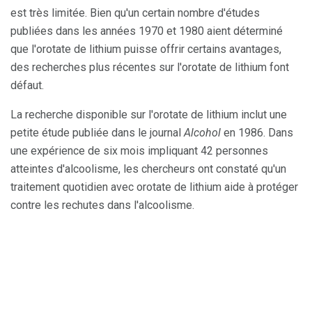
est très limitée. Bien qu'un certain nombre d'études
publiées dans les années 1970 et 1980 aient déterminé
que l'orotate de lithium puisse offrir certains avantages,
des recherches plus récentes sur l'orotate de lithium font
défaut.
La recherche disponible sur l'orotate de lithium inclut une
petite étude publiée dans le journal
Alcohol
en 1986. Dans
une expérience de six mois impliquant 42 personnes
atteintes d'alcoolisme, les chercheurs ont constaté qu'un
traitement quotidien avec orotate de lithium aide à protéger
contre les rechutes dans l'alcoolisme.