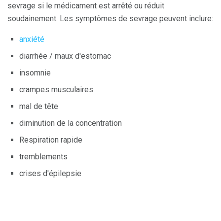
sevrage si le médicament est arrêté ou réduit
soudainement. Les symptômes de sevrage peuvent inclure:
anxiété
diarrhée / maux d'estomac
insomnie
crampes musculaires
mal de tête
diminution de la concentration
Respiration rapide
tremblements
crises d'épilepsie