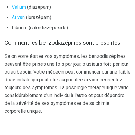
Valium
(diazépam)
Ativan
(lorazépam)
Librium (chlordiazépoxide)
Comment les benzodiazépines sont prescrites
Selon votre état et vos symptômes, les benzodiazépines
peuvent être prises une fois par jour, plusieurs fois par jour
ou au besoin. Votre médecin peut commencer par une faible
dose initiale qui peut être augmentée si vous ressentez
toujours des symptômes. La posologie thérapeutique varie
considérablement d'un individu à l'autre et peut dépendre
de la sévérité de ses symptômes et de sa chimie
corporelle unique.