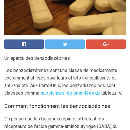
Un aperçu des benzodiazépines
Les benzodiazépines sont une classe de médicaments
couramment utilisés pour leurs effets tranquillisants et
anti-anxiété. Aux États-Unis, les benzodiazépines sont
classées comme
substances réglementées du
tableau IV.
Comment fonctionnent les benzodiazépines
On pense que les benzodiazépines affectent les
récepteurs de l'acide gamma-aminobutyrique (GABA) du