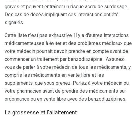
graves et peuvent entraîner un risque accru de surdosage.
Des cas de décès impliquant ces interactions ont été
signalés.
Cette liste n'est pas exhaustive. Il y a d'autres interactions
médicamenteuses à éviter et des problèmes médicaux que
votre médecin pourrait devoir prendre en compte avant de
commencer un traitement par benzodiazépine
.
Assurez-
vous de parler à votre médecin de tous les médicaments, y
compris les médicaments en vente libre et les
suppléments, que vous prenez. Parlez à votre médecin ou
votre pharmacien avant de prendre des médicaments sur
ordonnance ou en vente libre avec des benzodiazépines.
La grossesse et l'allaitement