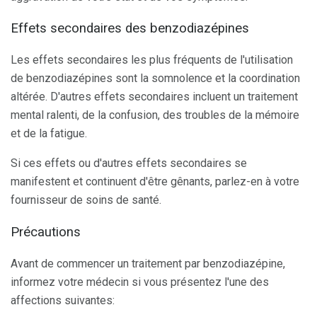
Effets secondaires des benzodiazépines
Les effets secondaires les plus fréquents de l'utilisation
de benzodiazépines sont la somnolence et la coordination
altérée. D'autres effets secondaires incluent un traitement
mental ralenti, de la confusion, des troubles de la mémoire
et de la fatigue.
Si ces effets ou d'autres effets secondaires se
manifestent et continuent d'être gênants, parlez-en à votre
fournisseur de soins de santé.
Précautions
Avant de commencer un traitement par benzodiazépine,
informez votre médecin si vous présentez l'une des
affections suivantes: