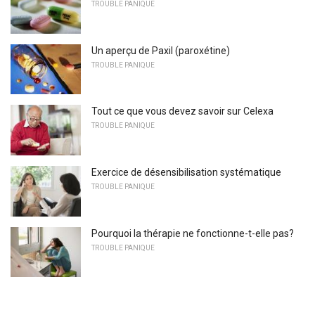
TROUBLE PANIQUE
Un aperçu de Paxil (paroxétine)
TROUBLE PANIQUE
Tout ce que vous devez savoir sur Celexa
TROUBLE PANIQUE
Exercice de désensibilisation systématique
TROUBLE PANIQUE
Pourquoi la thérapie ne fonctionne-t-elle pas?
TROUBLE PANIQUE