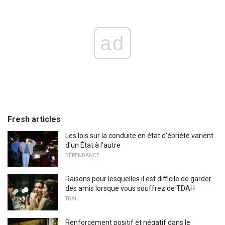
ad
Fresh articles
Les lois sur la conduite en état d'ébriété varient
d'un État à l'autre
DÉPENDANCE
Raisons pour lesquelles il est difficile de garder
des amis lorsque vous souffrez de TDAH
TDAH
Renforcement positif et négatif dans le