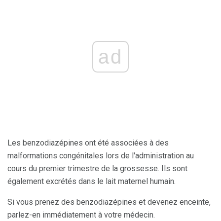
ad
Les benzodiazépines ont été associées à des
malformations congénitales lors de l'administration au
cours du premier trimestre de la grossesse. Ils sont
également excrétés dans le lait maternel humain.
Si vous prenez des benzodiazépines et devenez enceinte,
parlez-en immédiatement à votre médecin.