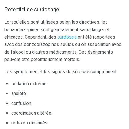
Potentiel de surdosage
Lorsqu'elles sont utilisées selon les directives, les
benzodiazépines sont généralement sans danger et
efficaces. Cependant, des
surdoses
ont été rapportées
avec des benzodiazépines seules ou en association avec
de l'alcool ou d'autres médicaments. Ces événements
peuvent être potentiellement mortels.
Les symptômes et les signes de surdose comprennent:
sédation extrême
anxiété
confusion
coordination altérée
réflexes diminués