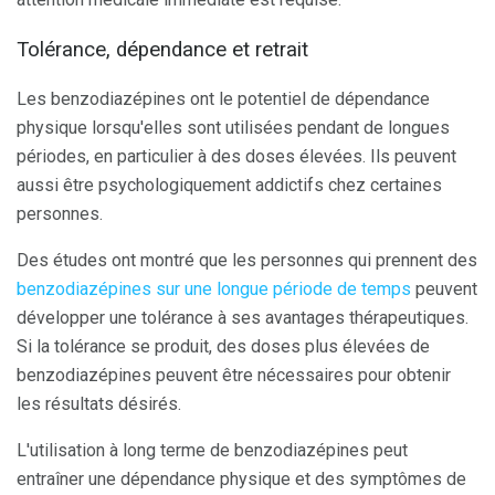
Tolérance, dépendance et retrait
Les benzodiazépines ont le potentiel de dépendance
physique lorsqu'elles sont utilisées pendant de longues
périodes, en particulier à des doses élevées. Ils peuvent
aussi être psychologiquement addictifs chez certaines
personnes.
Des études ont montré que les personnes qui prennent des
benzodiazépines sur une longue période de temps
peuvent
développer une tolérance à ses avantages thérapeutiques.
Si la tolérance se produit, des doses plus élevées de
benzodiazépines peuvent être nécessaires pour obtenir
les résultats désirés.
L'utilisation à long terme de benzodiazépines peut
entraîner une dépendance physique et des symptômes de