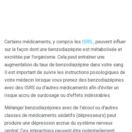
Certains médicaments, y compris les
ISRS
, peuvent influer
sur la façon dont une benzodiazépine est métabolisée et
excrétée par l'organisme. Cela peut entraîner une
augmentation du taux de benzodiazépine dans votre sang.
Il est important de suivre les instructions posologiques de
votre médecin lorsque vous prenez des benzodiazépines
avec des ISRS ou d'autres médicaments afin d'éviter un
risque accru de surdosage ou d'effets indésirables.
Mélanger benzodiazépines avec de l'alcool ou d'autres
classes de médicaments sédatifs (dépresseurs) peut
produire une dépression accrue du système nerveux
central. Ces interactions peuvent être potentiellement