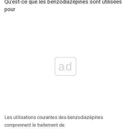
Qu'est-ce que les benzodiazépines sont utilisées
pour
ad
Les utilisations courantes des benzodiazépines
comprennent le traitement de: