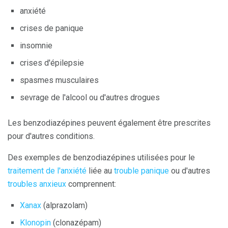
anxiété
crises de panique
insomnie
crises d'épilepsie
spasmes musculaires
sevrage de l'alcool ou d'autres drogues
Les benzodiazépines peuvent également être prescrites
pour d'autres conditions.
Des exemples de benzodiazépines utilisées pour le
traitement de l'anxiété
liée au
trouble panique
ou d'autres
troubles anxieux
comprennent:
Xanax
(alprazolam)
Klonopin
(clonazépam)