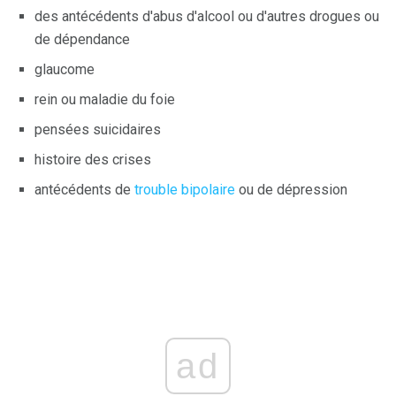
des antécédents d'abus d'alcool ou d'autres drogues ou
de dépendance
glaucome
rein ou maladie du foie
pensées suicidaires
histoire des crises
antécédents de
trouble bipolaire
ou de dépression
ad