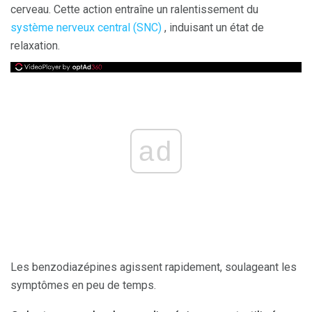
cerveau. Cette action entraîne un ralentissement du
système nerveux central (SNC)
, induisant un état de
relaxation.
ad
Les benzodiazépines agissent rapidement, soulageant les
symptômes en peu de temps.