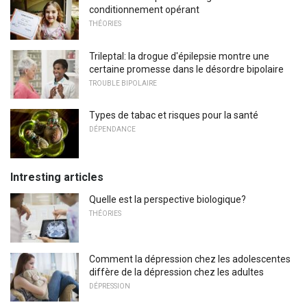
conditionnement opérant
THÉORIES
Trileptal: la drogue d'épilepsie montre une
certaine promesse dans le désordre bipolaire
TROUBLE BIPOLAIRE
Types de tabac et risques pour la santé
DÉPENDANCE
Intresting articles
Quelle est la perspective biologique?
THÉORIES
Comment la dépression chez les adolescentes
diffère de la dépression chez les adultes
DÉPRESSION