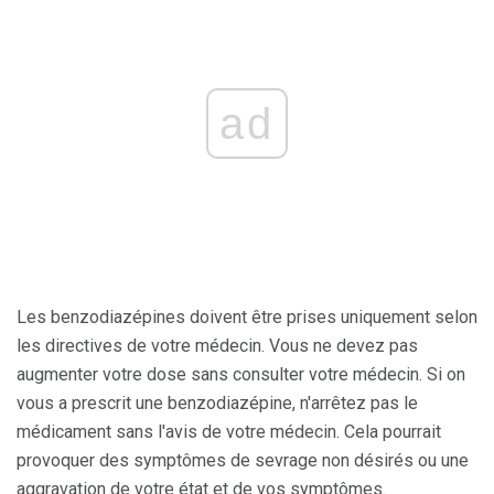
ad
Les benzodiazépines doivent être prises uniquement selon
les directives de votre médecin. Vous ne devez pas
augmenter votre dose sans consulter votre médecin. Si on
vous a prescrit une benzodiazépine, n'arrêtez pas le
médicament sans l'avis de votre médecin. Cela pourrait
provoquer des symptômes de sevrage non désirés ou une
aggravation de votre état et de vos symptômes.