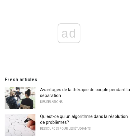
ad
Fresh articles
Avantages de la thérapie de couple pendant la
séparation
DES RELATIONS
Qu'est-ce qu'un algorithme dans la résolution
de problèmes?
RESSOURCES POUR LES ÉTUDIANTS