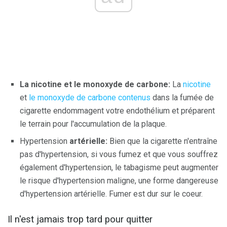
La nicotine et le monoxyde de carbone:
La
nicotine
et
le monoxyde de carbone contenus
dans la fumée de
cigarette endommagent votre endothélium et préparent
le terrain pour l'accumulation de la plaque.
Hypertension
artérielle:
Bien que la cigarette n'entraîne
pas d'hypertension, si vous fumez et que vous souffrez
également d'hypertension, le tabagisme peut augmenter
le risque d'hypertension maligne, une forme dangereuse
d'hypertension artérielle. Fumer est dur sur le coeur.
Il n'est jamais trop tard pour quitter