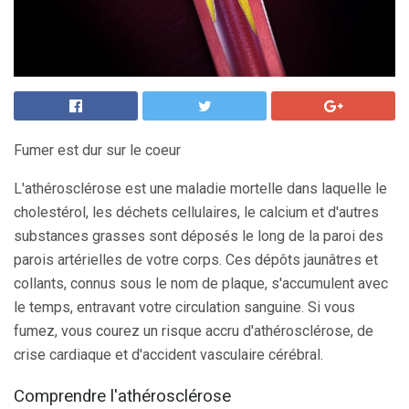
Fumer est dur sur le coeur
L'athérosclérose est une maladie mortelle dans laquelle le
cholestérol, les déchets cellulaires, le calcium et d'autres
substances grasses sont déposés le long de la paroi des
parois artérielles de votre corps. Ces dépôts jaunâtres et
collants, connus sous le nom de plaque, s'accumulent avec
le temps, entravant votre circulation sanguine. Si vous
fumez, vous courez un risque accru d'athérosclérose, de
crise cardiaque et d'accident vasculaire cérébral.
Comprendre l'athérosclérose