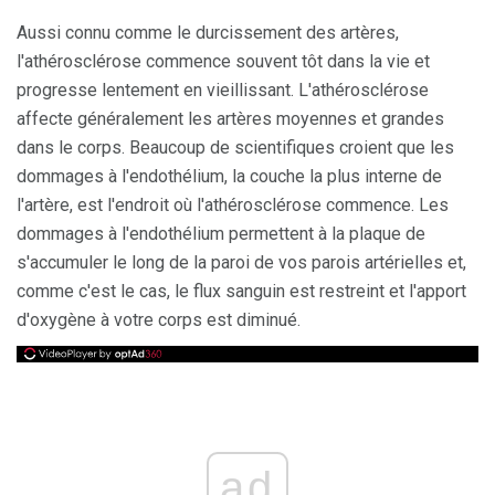
Aussi connu comme le durcissement des artères,
l'athérosclérose commence souvent tôt dans la vie et
progresse lentement en vieillissant. L'athérosclérose
affecte généralement les artères moyennes et grandes
dans le corps. Beaucoup de scientifiques croient que les
dommages à l'endothélium, la couche la plus interne de
l'artère, est l'endroit où l'athérosclérose commence. Les
dommages à l'endothélium permettent à la plaque de
s'accumuler le long de la paroi de vos parois artérielles et,
comme c'est le cas, le flux sanguin est restreint et l'apport
d'oxygène à votre corps est diminué.
ad