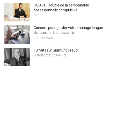
OCD vs. Trouble de la personnalité
obsessionnelle compulsive
OCD
Conseils pour garder votre mariage longue
distance en bonne santé
DES RELATIONS
10 faits sur Sigmund Freud
HISTOIRE ET BIOGRAPHIES