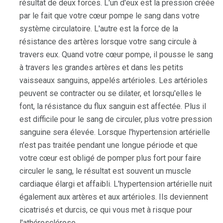
résultat de deux forces. L'un d'eux est la pression créée
par le fait que votre cœur pompe le sang dans votre
système circulatoire. L'autre est la force de la
résistance des artères lorsque votre sang circule à
travers eux. Quand votre cœur pompe, il pousse le sang
à travers les grandes artères et dans les petits
vaisseaux sanguins, appelés artérioles. Les artérioles
peuvent se contracter ou se dilater, et lorsqu'elles le
font, la résistance du flux sanguin est affectée. Plus il
est difficile pour le sang de circuler, plus votre pression
sanguine sera élevée. Lorsque l'hypertension artérielle
n'est pas traitée pendant une longue période et que
votre cœur est obligé de pomper plus fort pour faire
circuler le sang, le résultat est souvent un muscle
cardiaque élargi et affaibli. L'hypertension artérielle nuit
également aux artères et aux artérioles. Ils deviennent
cicatrisés et durcis, ce qui vous met à risque pour
l'athérosclérose.