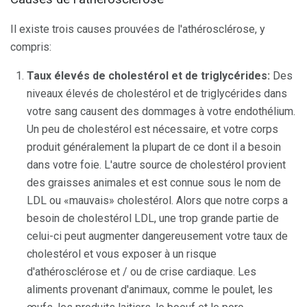
Il existe trois causes prouvées de l'athérosclérose, y
compris:
Taux élevés de cholestérol et de triglycérides:
Des
niveaux élevés de cholestérol et de triglycérides dans
votre sang causent des dommages à votre endothélium.
Un peu de cholestérol est nécessaire, et votre corps
produit généralement la plupart de ce dont il a besoin
dans votre foie. L'autre source de cholestérol provient
des graisses animales et est connue sous le nom de
LDL ou «mauvais» cholestérol. Alors que notre corps a
besoin de cholestérol LDL, une trop grande partie de
celui-ci peut augmenter dangereusement votre taux de
cholestérol et vous exposer à un risque
d'athérosclérose et / ou de crise cardiaque. Les
aliments provenant d'animaux, comme le poulet, les