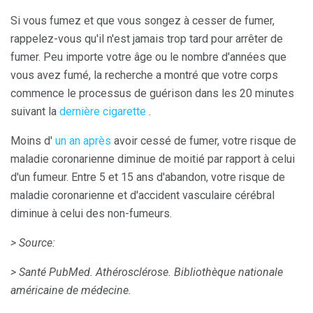
Si vous fumez et que vous songez à cesser de fumer,
rappelez-vous qu'il n'est jamais trop tard pour arrêter de
fumer. Peu importe votre âge ou le nombre d'années que
vous avez fumé, la recherche a montré que votre corps
commence le processus de guérison dans les 20 minutes
suivant la
dernière cigarette
.
Moins d'
un an après
avoir cessé de fumer, votre risque de
maladie coronarienne diminue de moitié par rapport à celui
d'un fumeur. Entre 5 et 15 ans d'abandon, votre risque de
maladie coronarienne et d'accident vasculaire cérébral
diminue à celui des non-fumeurs.
> Source:
> Santé PubMed.
Athérosclérose.
Bibliothèque nationale
américaine de médecine.