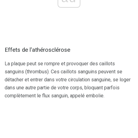
Effets de l'athérosclérose
La plaque peut se rompre et provoquer des caillots
sanguins (thrombus). Ces caillots sanguins peuvent se
détacher et entrer dans votre circulation sanguine, se loger
dans une autre partie de votre corps, bloquant parfois
complètement le flux sanguin, appelé embolie.