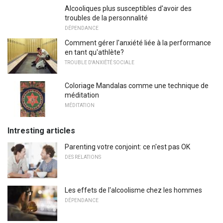
Alcooliques plus susceptibles d'avoir des
troubles de la personnalité
DÉPENDANCE
Comment gérer l'anxiété liée à la performance
en tant qu'athlète?
TROUBLE D'ANXIÉTÉ SOCIALE
Coloriage Mandalas comme une technique de
méditation
MÉDITATION
Intresting articles
Parenting votre conjoint: ce n'est pas OK
DES RELATIONS
Les effets de l'alcoolisme chez les hommes
DÉPENDANCE