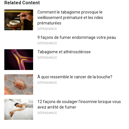
Related Content
Comment le tabagisme provoque le
vieillissement prématuré et les rides
prématurées
DÉPENDANCE
9 façons de fumer endommage votre peau
DÉPENDANCE
Tabagisme et athérosclérose
DÉPENDANCE
À quoi ressemble le cancer de la bouche?
DÉPENDANCE
12 façons de soulager l'insomnie lorsque vous
avez arrêté de fumer
DÉPENDANCE