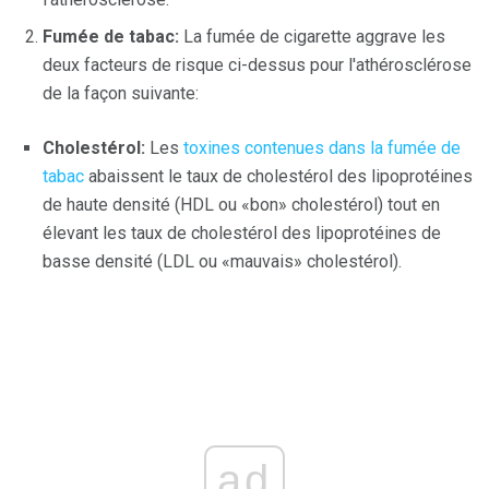
Fumée de tabac:
La fumée de cigarette aggrave les
deux facteurs de risque ci-dessus pour l'athérosclérose
de la façon suivante:
Cholestérol:
Les
toxines contenues dans la fumée de
tabac
abaissent le taux de cholestérol des lipoprotéines
de haute densité (HDL ou «bon» cholestérol) tout en
élevant les taux de cholestérol des lipoprotéines de
basse densité (LDL ou «mauvais» cholestérol).
ad