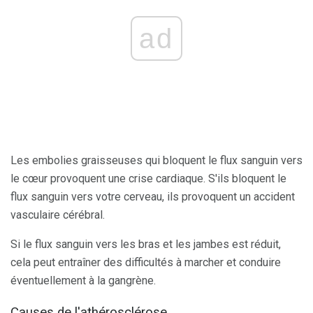
ad
Les embolies graisseuses qui bloquent le flux sanguin vers
le cœur provoquent une crise cardiaque. S'ils bloquent le
flux sanguin vers votre cerveau, ils provoquent un accident
vasculaire cérébral.
Si le flux sanguin vers les bras et les jambes est réduit,
cela peut entraîner des difficultés à marcher et conduire
éventuellement à la gangrène.
Causes de l'athérosclérose