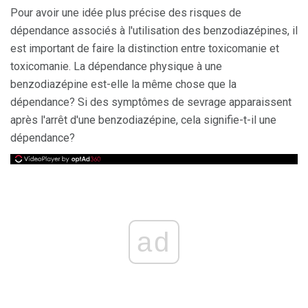
Pour avoir une idée plus précise des risques de
dépendance associés à l'utilisation des benzodiazépines, il
est important de faire la distinction entre toxicomanie et
toxicomanie. La dépendance physique à une
benzodiazépine est-elle la même chose que la
dépendance? Si des symptômes de sevrage apparaissent
après l'arrêt d'une benzodiazépine, cela signifie-t-il une
dépendance?
ad