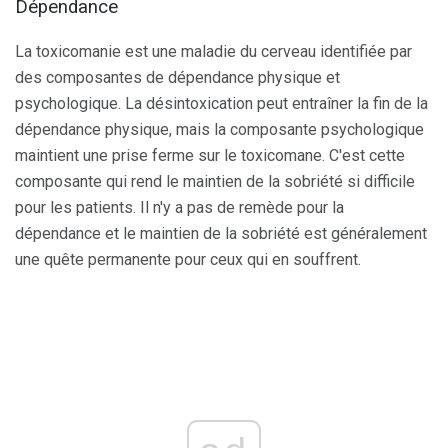
Dépendance
La toxicomanie est une maladie du cerveau identifiée par
des composantes de dépendance physique et
psychologique. La désintoxication peut entraîner la fin de la
dépendance physique, mais la composante psychologique
maintient une prise ferme sur le toxicomane. C'est cette
composante qui rend le maintien de la sobriété si difficile
pour les patients. Il n'y a pas de remède pour la
dépendance et le maintien de la sobriété est généralement
une quête permanente pour ceux qui en souffrent.