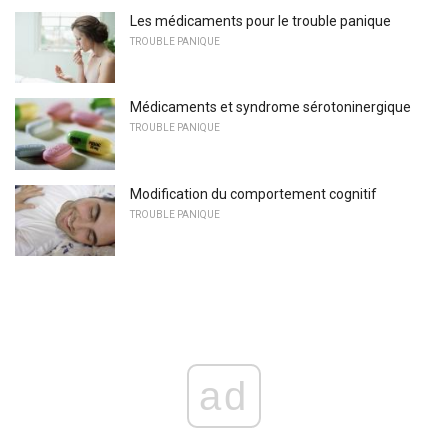
Les médicaments pour le trouble panique
TROUBLE PANIQUE
Médicaments et syndrome sérotoninergique
TROUBLE PANIQUE
Modification du comportement cognitif
TROUBLE PANIQUE
ad