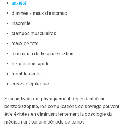
anxiété
diarrhée / maux d'estomac
insomnie
crampes musculaires
maux de tête
diminution de la concentration
Respiration rapide
tremblements
crises d'épilepsie
Si un individu est physiquement dépendant d'une
benzodiazépine, les complications de sevrage peuvent
être évitées en diminuant lentement la posologie du
médicament sur une période de temps.