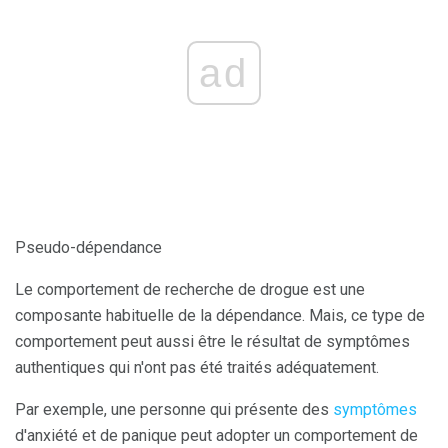
ad
Pseudo-dépendance
Le comportement de recherche de drogue est une
composante habituelle de la dépendance. Mais, ce type de
comportement peut aussi être le résultat de symptômes
authentiques qui n'ont pas été traités adéquatement.
Par exemple, une personne qui présente des
symptômes
d'anxiété et de panique peut adopter un comportement de