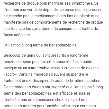
recherche de drogue pour maîtriser ses symptômes. Ce
n'est pas une véritable dépendance parce que la personne
ne cherche pas le médicament à des fins de plaisir et ne
manifeste pas de comportements de recherche de drogue
une fois que les symptômes de panique sont traités de
façon adéquate.
Utilisation à long terme de benzodiazépine
Beaucoup de gens qui sont prescrits à long terme
benzodiazépine pour l'anxiété associée à un trouble
panique ou un autre trouble anxieux craignent de devenir
«accro». Certains médecins peuvent suspendre le
traitement benzodiazépine à cause de la même question.
De nombreuses études ont suggéré que l'utilisation à long
terme des benzodiazépines est efficace et sûre et
n'entraîne pas de dépendance chez la plupart des
personnes traitées pour l'anxiété. Mais, pour certaines