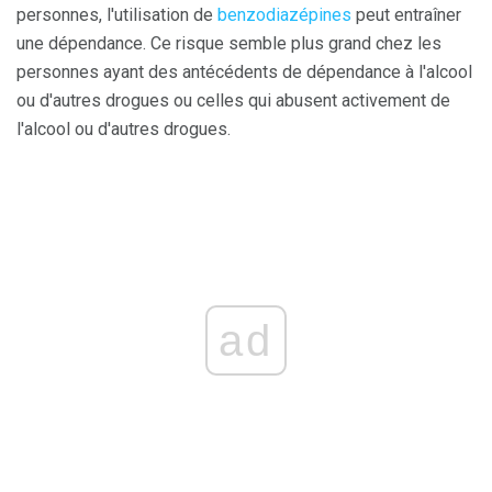
personnes, l'utilisation de
benzodiazépines
peut entraîner
une dépendance. Ce risque semble plus grand chez les
personnes ayant des antécédents de dépendance à l'alcool
ou d'autres drogues ou celles qui abusent activement de
l'alcool ou d'autres drogues.
ad