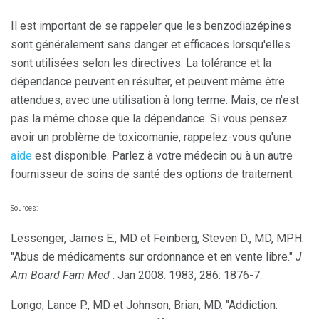
Il est important de se rappeler que les benzodiazépines
sont généralement sans danger et efficaces lorsqu'elles
sont utilisées selon les directives. La tolérance et la
dépendance peuvent en résulter, et peuvent même être
attendues, avec une utilisation à long terme. Mais, ce n'est
pas la même chose que la dépendance. Si vous pensez
avoir un problème de toxicomanie, rappelez-vous qu'une
aide
est disponible. Parlez à votre médecin ou à un autre
fournisseur de soins de santé des options de traitement.
Sources:
Lessenger, James E., MD et Feinberg, Steven D., MD, MPH.
"Abus de médicaments sur ordonnance et en vente libre."
J
Am Board Fam Med
. Jan 2008. 1983; 286: 1876-7.
Longo, Lance P., MD et Johnson, Brian, MD. "Addiction: