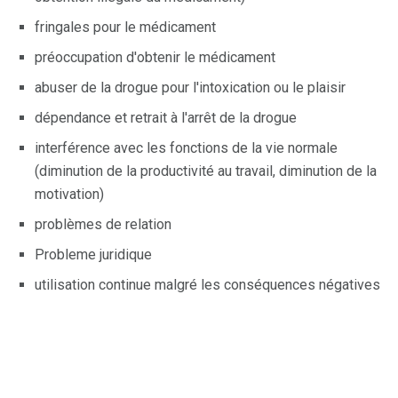
fringales pour le médicament
préoccupation d'obtenir le médicament
abuser de la drogue pour l'intoxication ou le plaisir
dépendance et retrait à l'arrêt de la drogue
interférence avec les fonctions de la vie normale
(diminution de la productivité au travail, diminution de la
motivation)
problèmes de relation
Probleme juridique
utilisation continue malgré les conséquences négatives