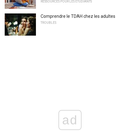
RESSOURCES POUR LES ÉTUDIANTS
Comprendre le TDAH chez les adultes
TROUBLES
ad