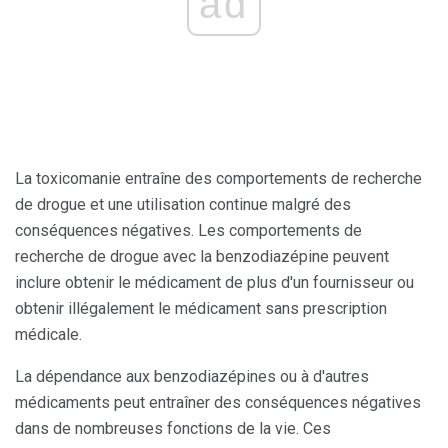
ad
La toxicomanie entraîne des comportements de recherche
de drogue et une utilisation continue malgré des
conséquences négatives. Les comportements de
recherche de drogue avec la benzodiazépine peuvent
inclure obtenir le médicament de plus d'un fournisseur ou
obtenir illégalement le médicament sans prescription
médicale.
La dépendance aux benzodiazépines ou à d'autres
médicaments peut entraîner des conséquences négatives
dans de nombreuses fonctions de la vie. Ces