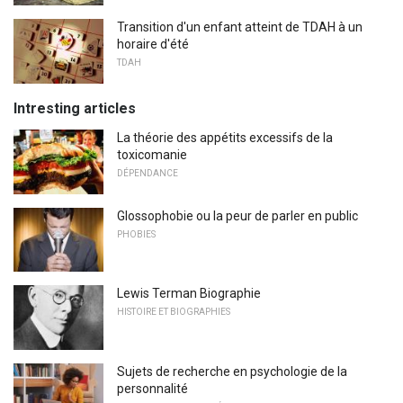
Transition d'un enfant atteint de TDAH à un
horaire d'été
TDAH
Intresting articles
La théorie des appétits excessifs de la
toxicomanie
DÉPENDANCE
Glossophobie ou la peur de parler en public
PHOBIES
Lewis Terman Biographie
HISTOIRE ET BIOGRAPHIES
Sujets de recherche en psychologie de la
personnalité