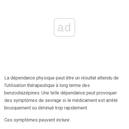
ad
La dépendance physique peut être un résultat attendu de
l'utilisation thérapeutique à long terme des
benzodiazépines. Une telle dépendance peut provoquer
des symptômes de sevrage si le médicament est arrêté
brusquement ou diminué trop rapidement.
Ces symptômes peuvent inclure: