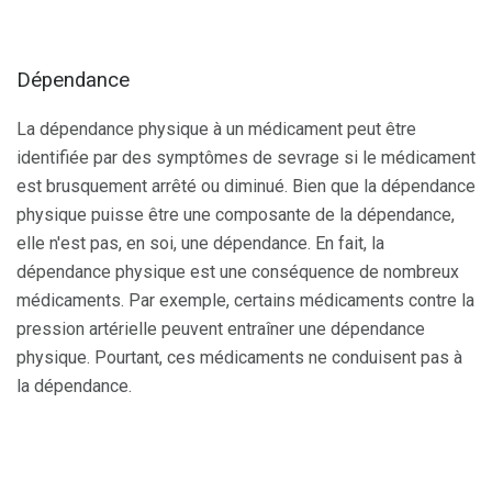
Dépendance
La dépendance physique à un médicament peut être
identifiée par des symptômes de sevrage si le médicament
est brusquement arrêté ou diminué. Bien que la dépendance
physique puisse être une composante de la dépendance,
elle n'est pas, en soi, une dépendance. En fait, la
dépendance physique est une conséquence de nombreux
médicaments. Par exemple, certains médicaments contre la
pression artérielle peuvent entraîner une dépendance
physique. Pourtant, ces médicaments ne conduisent pas à
la dépendance.