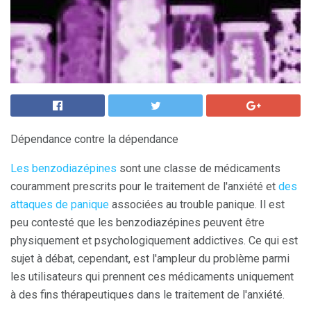
Dépendance contre la dépendance
Les benzodiazépines
sont une classe de médicaments
couramment prescrits pour le traitement de l'anxiété et
des
attaques de panique
associées au trouble panique. Il est
peu contesté que les benzodiazépines peuvent être
physiquement et psychologiquement addictives. Ce qui est
sujet à débat, cependant, est l'ampleur du problème parmi
les utilisateurs qui prennent ces médicaments uniquement
à des fins thérapeutiques dans le traitement de l'anxiété.