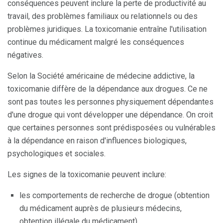
conséquences peuvent inclure la perte de productivité au
travail, des problèmes familiaux ou relationnels ou des
problèmes juridiques. La toxicomanie entraîne l'utilisation
continue du médicament malgré les conséquences
négatives.
Selon la Société américaine de médecine addictive, la
toxicomanie diffère de la dépendance aux drogues. Ce ne
sont pas toutes les personnes physiquement dépendantes
d'une drogue qui vont développer une dépendance. On croit
que certaines personnes sont prédisposées ou vulnérables
à la dépendance en raison d'influences biologiques,
psychologiques et sociales.
Les signes de la toxicomanie peuvent inclure:
les comportements de recherche de drogue (obtention
du médicament auprès de plusieurs médecins,
obtention illégale du médicament)