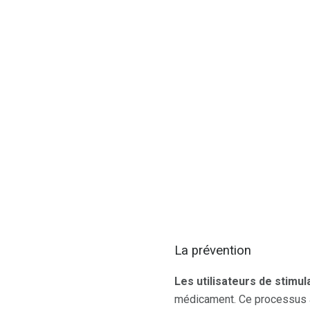
La prévention
Les utilisateurs de stimul
médicament. Ce processus ac