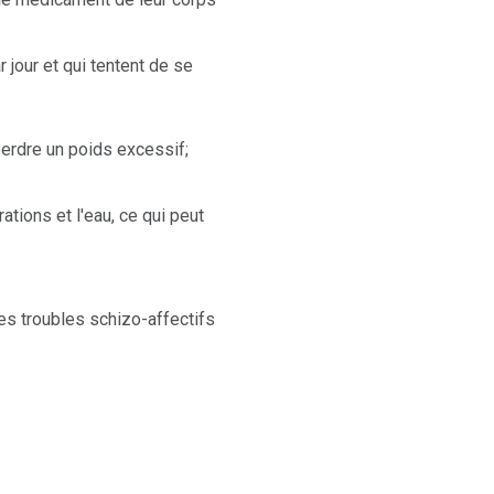
r jour et qui tentent de se
rdre un poids excessif;
ations et l'eau, ce qui peut
es troubles schizo-affectifs