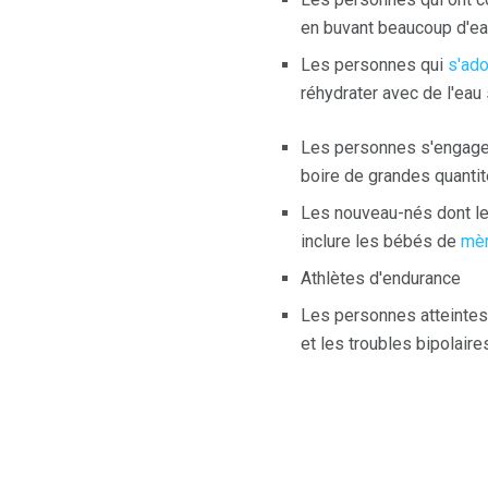
en buvant beaucoup d'ea
Les personnes qui
s'ado
réhydrater avec de l'eau
Les personnes s'engage
boire de grandes quantit
Les nouveau-nés dont les 
inclure les bébés de
mèr
Athlètes d'endurance
Les personnes atteintes 
et les troubles bipolaire