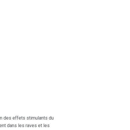
on des effets stimulants du
nt dans les raves et les