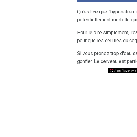
Qu'est-ce que l'hyponatrémie
potentiellement mortelle qu
Pour le dire simplement, l'e
pour que les cellules du co
Si vous prenez trop d'eau sa
gonfler. Le cerveau est part