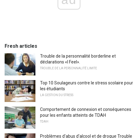
Fresh articles
Trouble de la personnalité borderline et
déclarations «I Feel».
TROUBLE DE LA PERSONNALITÉ LIMITE
Top 10 Soulageurs contre le stress scolaire pour
les étudiants
LA GESTION DU STRESS
Comportement de connexion et conséquences
pour les enfants atteints de TDAH
TDAH
Problèmes d'abus d'alcool et de drogue Trouble