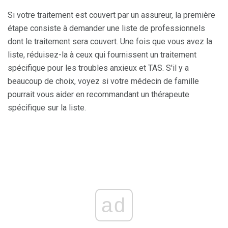
Si votre traitement est couvert par un assureur, la première
étape consiste à demander une liste de professionnels
dont le traitement sera couvert. Une fois que vous avez la
liste, réduisez-la à ceux qui fournissent un traitement
spécifique pour les troubles anxieux et TAS. S'il y a
beaucoup de choix, voyez si votre médecin de famille
pourrait vous aider en recommandant un thérapeute
spécifique sur la liste.
ad