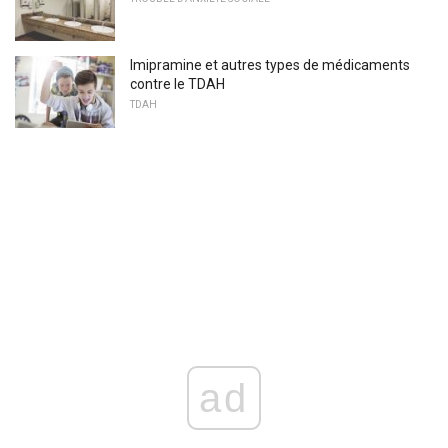
Imipramine et autres types de médicaments
contre le TDAH
TDAH
ad