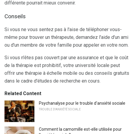
différente pourrait mieux convenir.
Conseils
Si vous ne vous sentez pas à l'aise de téléphoner vous-
même pour trouver un thérapeute, demandez l'aide d'un ami
ou d'un membre de votre famille pour appeler en votre nom.
Si vous n'êtes pas couvert par une assurance et que le coût
de la thérapie est prohibitif, votre université locale peut
offrir une thérapie à échelle mobile ou des conseils gratuits
dans le cadre d'études de recherche en cours.
Related Content
Psychanalyse pour le trouble d'anxiété sociale
TROUBLE D'ANXIÉTÉ SOCIALE
Comment la camomille est-elle utilisée pour