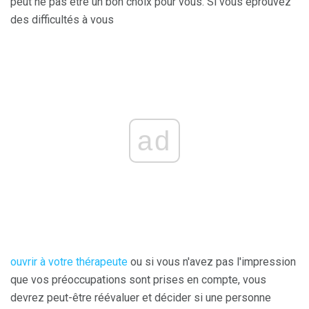
peut ne pas être un bon choix pour vous. Si vous éprouvez
des difficultés à vous
ad
ouvrir à votre thérapeute
ou si vous n'avez pas l'impression
que vos préoccupations sont prises en compte, vous
devrez peut-être réévaluer et décider si une personne