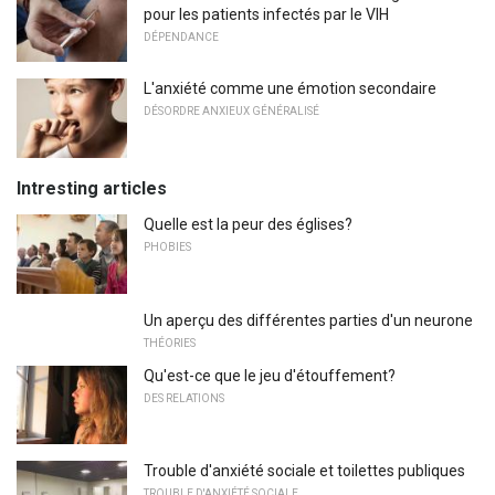
pour les patients infectés par le VIH
DÉPENDANCE
L'anxiété comme une émotion secondaire
DÉSORDRE ANXIEUX GÉNÉRALISÉ
Intresting articles
Quelle est la peur des églises?
PHOBIES
Un aperçu des différentes parties d'un neurone
THÉORIES
Qu'est-ce que le jeu d'étouffement?
DES RELATIONS
Trouble d'anxiété sociale et toilettes publiques
TROUBLE D'ANXIÉTÉ SOCIALE