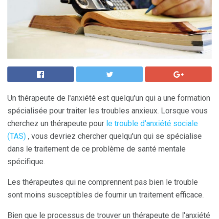
Un thérapeute de l'anxiété est quelqu'un qui a une formation
spécialisée pour traiter les troubles anxieux. Lorsque vous
cherchez un thérapeute pour
le trouble d'anxiété sociale
(TAS)
, vous devriez chercher quelqu'un qui se spécialise
dans le traitement de ce problème de santé mentale
spécifique.
Les thérapeutes qui ne comprennent pas bien le trouble
sont moins susceptibles de fournir un traitement efficace.
Bien que le processus de trouver un thérapeute de l'anxiété