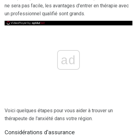
ne sera pas facile, les avantages d'entrer en thérapie avec
un professionnel qualifié sont grands.
ad
Voici quelques étapes pour vous aider à trouver un
thérapeute de l'anxiété dans votre région.
Considérations d'assurance