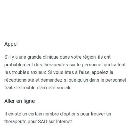
Appel
S'il y a une grande clinique dans votre région, ils ont
probablement des thérapeutes sur le personnel qui traitent
les troubles anxieux. Si vous êtes à l'aise, appelez la
réceptionniste et demandez si quelqu'un dans le personnel
traite le trouble d'anxiété sociale.
Aller en ligne
Il existe un certain nombre d'options pour trouver un
thérapeute pour SAD sur Internet.