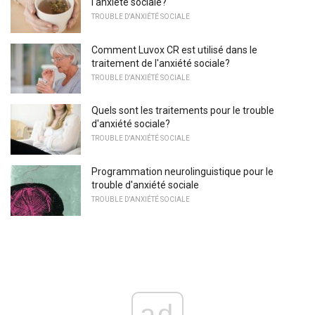
l'anxiété sociale?
TROUBLE D'ANXIÉTÉ SOCIALE
Comment Luvox CR est utilisé dans le
traitement de l'anxiété sociale?
TROUBLE D'ANXIÉTÉ SOCIALE
Quels sont les traitements pour le trouble
d'anxiété sociale?
TROUBLE D'ANXIÉTÉ SOCIALE
Programmation neurolinguistique pour le
trouble d'anxiété sociale
TROUBLE D'ANXIÉTÉ SOCIALE
ad