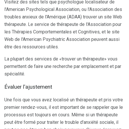
Visitez des sites tels que psychologue localisateur de
l'American Psychological Association, ou l'Association des
troubles anxieux de l'Amérique (ADAA) trouver un site Web
thérapeute. Le service de thérapeute de l'Association pour
les Thérapies Comportementales et Cognitives, et le site
Web de l'American Psychiatric Association peuvent aussi
être des ressources utiles.
La plupart des services de «trouver un thérapeute» vous
permettent de faire une recherche par emplacement et par
spécialité.
Évaluer l'ajustement
Une fois que vous avez localisé un thérapeute et pris votre
premier rendez-vous, il est important de se rappeler que le
processus est toujours en cours. Même si un thérapeute
peut être formé pour traiter le trouble d'anxiété sociale, il