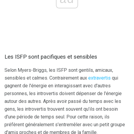
Les ISFP sont pacifiques et sensibles
Selon Myers-Briggs, les ISFP sont gentils, amicaux,
sensibles et calmes. Contrairement aux
extravertis
qui
gagnent de l'énergie en interagissant avec d'autres
personnes, les introvertis doivent dépenser de l'énergie
autour des autres. Après avoir passé du temps avec les
gens, les introvertis trouvent souvent qu'ils ont besoin
d'une période de temps seul. Pour cette raison, ils
préfèrent généralement s'entremêler avec un petit groupe
d'amis proches et de membres de la famille.