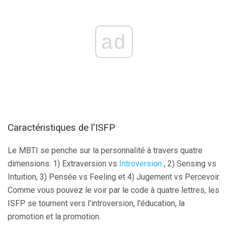
ad
Caractéristiques de l'ISFP
Le MBTI se penche sur la personnalité à travers quatre
dimensions: 1) Extraversion vs
Introversion
, 2) Sensing vs
Intuition, 3) Pensée vs Feeling et 4) Jugement vs Percevoir.
Comme vous pouvez le voir par le code à quatre lettres, les
ISFP se tournent vers l'introversion, l'éducation, la
promotion et la promotion.