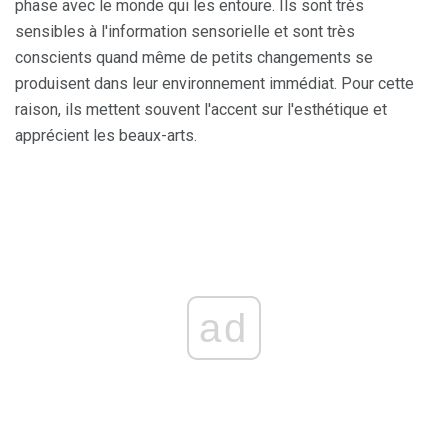
phase avec le monde qui les entoure. Ils sont très
sensibles à l'information sensorielle et sont très
conscients quand même de petits changements se
produisent dans leur environnement immédiat. Pour cette
raison, ils mettent souvent l'accent sur l'esthétique et
apprécient les beaux-arts.
ad