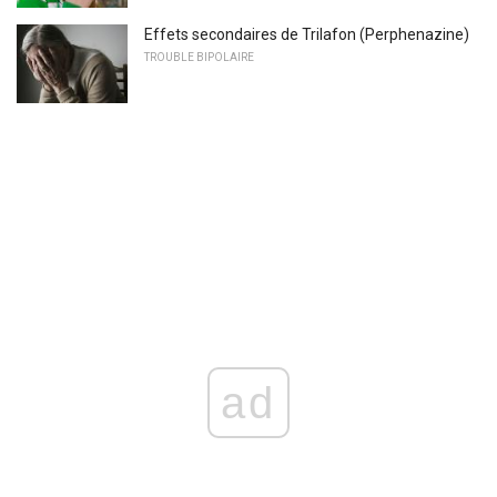
Effets secondaires de Trilafon (Perphenazine)
TROUBLE BIPOLAIRE
ad