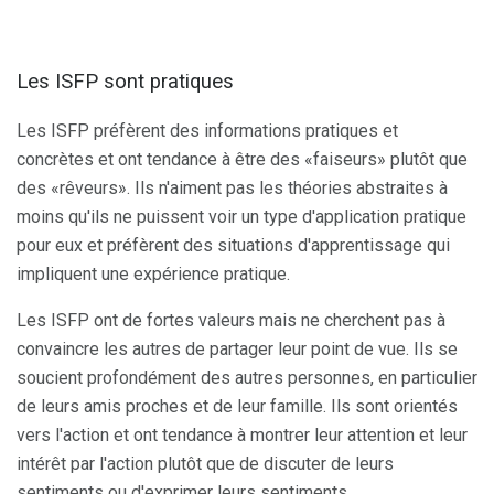
Les ISFP sont pratiques
Les ISFP préfèrent des informations pratiques et
concrètes et ont tendance à être des «faiseurs» plutôt que
des «rêveurs». Ils n'aiment pas les théories abstraites à
moins qu'ils ne puissent voir un type d'application pratique
pour eux et préfèrent des situations d'apprentissage qui
impliquent une expérience pratique.
Les ISFP ont de fortes valeurs mais ne cherchent pas à
convaincre les autres de partager leur point de vue. Ils se
soucient profondément des autres personnes, en particulier
de leurs amis proches et de leur famille. Ils sont orientés
vers l'action et ont tendance à montrer leur attention et leur
intérêt par l'action plutôt que de discuter de leurs
sentiments ou d'exprimer leurs sentiments.