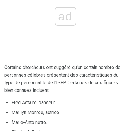
ad
Certains chercheurs ont suggéré qu'un certain nombre de
personnes célèbres présentent des caractéristiques du
type de personnalité de l'ISFP. Certaines de ces figures
bien connues incluent:
Fred Astaire, danseur
Marilyn Monroe, actrice
Marie-Antoinette,