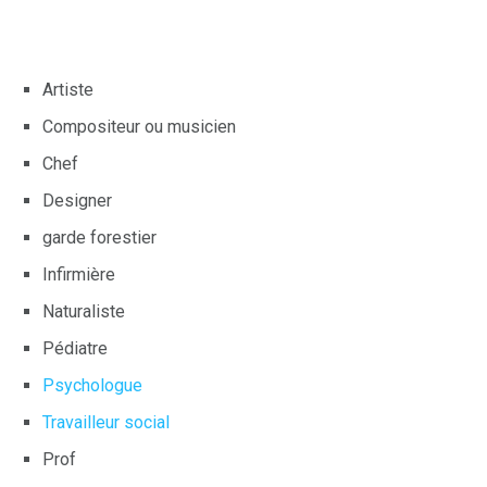
Artiste
Compositeur ou musicien
Chef
Designer
garde forestier
Infirmière
Naturaliste
Pédiatre
Psychologue
Travailleur social
Prof