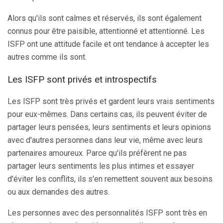
Alors qu'ils sont calmes et réservés, ils sont également
connus pour être paisible, attentionné et attentionné. Les
ISFP ont une attitude facile et ont tendance à accepter les
autres comme ils sont.
Les ISFP sont privés et introspectifs
Les ISFP sont très privés et gardent leurs vrais sentiments
pour eux-mêmes. Dans certains cas, ils peuvent éviter de
partager leurs pensées, leurs sentiments et leurs opinions
avec d'autres personnes dans leur vie, même avec leurs
partenaires amoureux. Parce qu'ils préfèrent ne pas
partager leurs sentiments les plus intimes et essayer
d'éviter les conflits, ils s'en remettent souvent aux besoins
ou aux demandes des autres.
Les personnes avec des personnalités ISFP sont très en