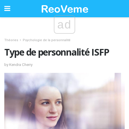
ad
Théories
Psychologie de la personnalité
Type de personnalité ISFP
by Kendra Cherry