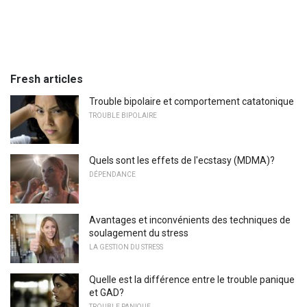
Fresh articles
Trouble bipolaire et comportement catatonique
TROUBLE BIPOLAIRE
Quels sont les effets de l'ecstasy (MDMA)?
DÉPENDANCE
Avantages et inconvénients des techniques de
soulagement du stress
LA GESTION DU STRESS
Quelle est la différence entre le trouble panique
et GAD?
TROUBLE PANIQUE