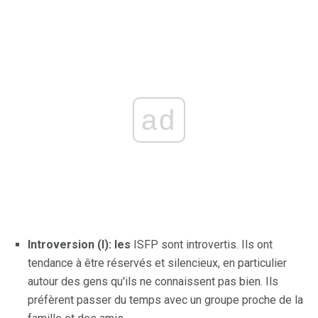
ad
Introversion (I): les
ISFP sont introvertis. Ils ont
tendance à être réservés et silencieux, en particulier
autour des gens qu'ils ne connaissent pas bien. Ils
préfèrent passer du temps avec un groupe proche de la