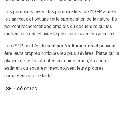
Les personnes avec des personnalités de l'ISFP aiment
les animaux et ont une forte appréciation de la nature. Ils
peuvent rechercher des emplois ou des loisirs qui les
mettent en contact avec le plein air et avec les animaux.
Les ISFP sont également
perfectionnistes
et peuvent
être leurs propres critiques les plus sévères. Parce qu'ils
placent de telles attentes sur eux-mêmes, ils sous-
estiment ou sous-estiment souvent leurs propres
compétences et talents.
ISFP célèbres