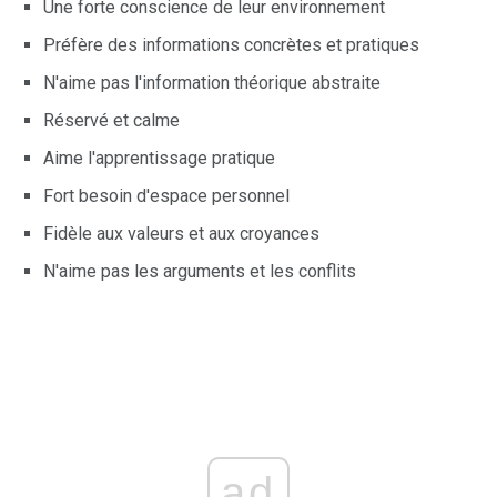
Une forte conscience de leur environnement
Préfère des informations concrètes et pratiques
N'aime pas l'information théorique abstraite
Réservé et calme
Aime l'apprentissage pratique
Fort besoin d'espace personnel
Fidèle aux valeurs et aux croyances
N'aime pas les arguments et les conflits
ad