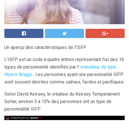
Un aperçu des caractéristiques de l'ISFP
L'ISFP est un code à quatre lettres représentant l'un des 16
types de personnalité identifiés par l'
indicateur de type
Myers-Briggs
. Les personnes ayant une personnalité ISFP
sont souvent décrites comme calmes, faciles et pacifiques.
Selon David Keirsey, le créateur du Keirsey Temperament
Sorter, environ 5 à 10% des personnes ont un type de
personnalité ISFP.