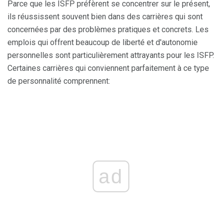
Parce que les ISFP préfèrent se concentrer sur le présent,
ils réussissent souvent bien dans des carrières qui sont
concernées par des problèmes pratiques et concrets. Les
emplois qui offrent beaucoup de liberté et d'autonomie
personnelles sont particulièrement attrayants pour les ISFP.
Certaines carrières qui conviennent parfaitement à ce type
de personnalité comprennent:
ad