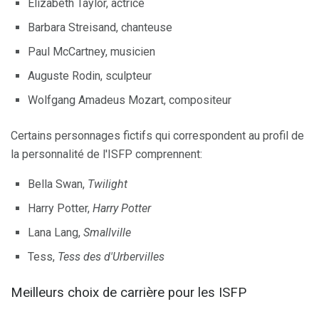
Elizabeth Taylor, actrice
Barbara Streisand, chanteuse
Paul McCartney, musicien
Auguste Rodin, sculpteur
Wolfgang Amadeus Mozart, compositeur
Certains personnages fictifs qui correspondent au profil de
la personnalité de l'ISFP comprennent:
Bella Swan,
Twilight
Harry Potter,
Harry Potter
Lana Lang,
Smallville
Tess,
Tess des d'Urbervilles
Meilleurs choix de carrière pour les ISFP