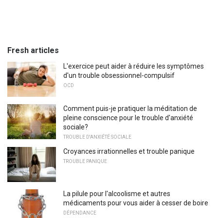
Fresh articles
L'exercice peut aider à réduire les symptômes
d'un trouble obsessionnel-compulsif
OCD
Comment puis-je pratiquer la méditation de
pleine conscience pour le trouble d'anxiété
sociale?
TROUBLE D'ANXIÉTÉ SOCIALE
Croyances irrationnelles et trouble panique
TROUBLE PANIQUE
La pilule pour l'alcoolisme et autres
médicaments pour vous aider à cesser de boire
DÉPENDANCE