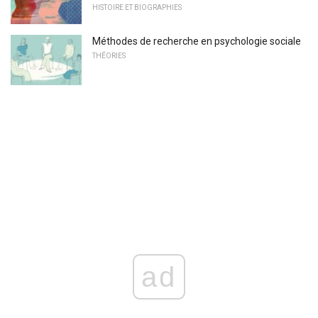
HISTOIRE ET BIOGRAPHIES
Méthodes de recherche en psychologie sociale
THÉORIES
ad