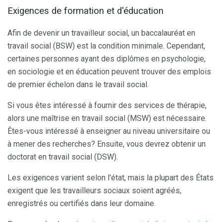
Exigences de formation et d'éducation
Afin de devenir un travailleur social, un baccalauréat en
travail social (BSW) est la condition minimale. Cependant,
certaines personnes ayant des diplômes en psychologie,
en sociologie et en éducation peuvent trouver des emplois
de premier échelon dans le travail social.
Si vous êtes intéressé à fournir des services de thérapie,
alors une maîtrise en travail social (MSW) est nécessaire.
Êtes-vous intéressé à enseigner au niveau universitaire ou
à mener des recherches? Ensuite, vous devrez obtenir un
doctorat en travail social (DSW).
Les exigences varient selon l'état, mais la plupart des États
exigent que les travailleurs sociaux soient agréés,
enregistrés ou certifiés dans leur domaine.