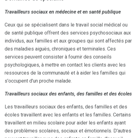
Travailleurs sociaux en médecine et en santé publique
Ceux qui se spécialisent dans le travail social médical ou
de santé publique offrent des services psychosociaux aux
individus, aux familles et aux groupes qui sont affectés par
des maladies aiguës, chroniques et terminales. Ces
services peuvent consister à fournir des conseils
psychologiques, à mettre en contact les clients avec les
ressources de la communauté et à aider les familles qui
s'occupent d'un proche malade.
Travailleurs sociaux des enfants, des familles et des écoles
Les travailleurs sociaux des enfants, des familles et des
écoles travaillent avec les enfants et les familles. Certains
travaillent en milieu scolaire pour aider les enfants ayant
des problèmes scolaires, sociaux et émotionnels. D'autres