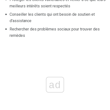
meilleurs intérêts soient respectés
Conseiller les clients qui ont besoin de soutien et
d'assistance
Rechercher des problèmes sociaux pour trouver des
remèdes
ad