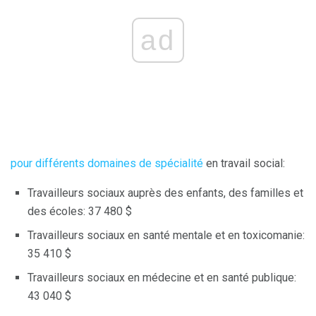
ad
pour différents domaines de spécialité
en travail social:
Travailleurs sociaux auprès des enfants, des familles et
des écoles: 37 480 $
Travailleurs sociaux en santé mentale et en toxicomanie:
35 410 $
Travailleurs sociaux en médecine et en santé publique:
43 040 $