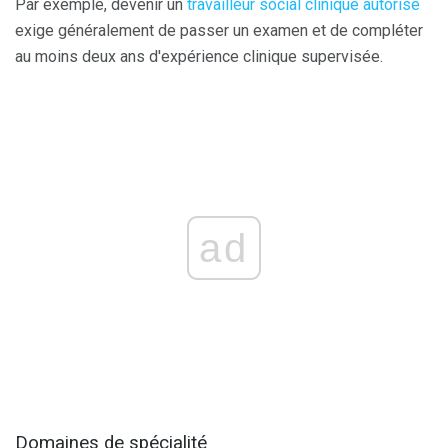
Par exemple, devenir un
travailleur social clinique autorisé
exige généralement de passer un examen et de compléter
au moins deux ans d'expérience clinique supervisée.
ad
Domaines de spécialité