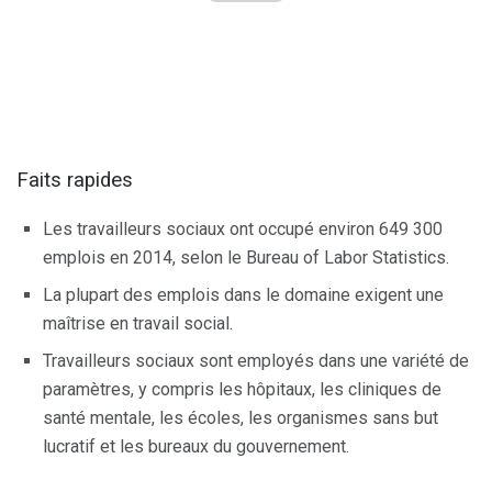
Faits rapides
Les travailleurs sociaux ont occupé environ 649 300
emplois en 2014, selon le Bureau of Labor Statistics.
La plupart des emplois dans le domaine exigent une
maîtrise en travail social.
Travailleurs sociaux sont employés dans une variété de
paramètres, y compris les hôpitaux, les cliniques de
santé mentale, les écoles, les organismes sans but
lucratif et les bureaux du gouvernement.