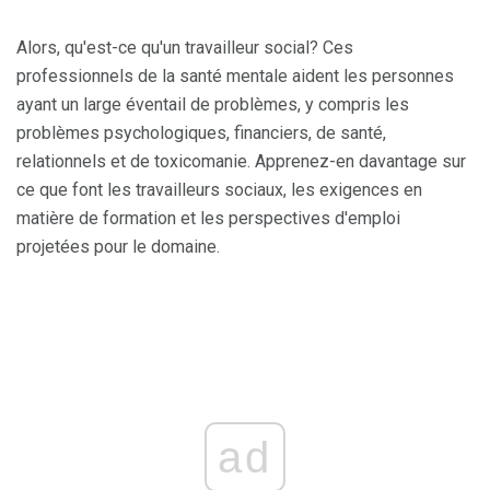
Alors, qu'est-ce qu'un travailleur social? Ces
professionnels de la santé mentale aident les personnes
ayant un large éventail de problèmes, y compris les
problèmes psychologiques, financiers, de santé,
relationnels et de toxicomanie. Apprenez-en davantage sur
ce que font les travailleurs sociaux, les exigences en
matière de formation et les perspectives d'emploi
projetées pour le domaine.
ad