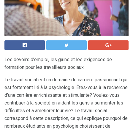
Les devoirs d'emploi, les gains et les exigences de
formation pour les travailleurs sociaux
Le travail social est un domaine de carrière passionnant qui
est fortement lié à la psychologie. Êtes-vous à la recherche
d'une carrière enrichissante et stimulante? Voulez-vous
contribuer à la société en aidant les gens à surmonter les
difficultés et à améliorer leur vie? Le travail social
correspond à cette description, ce qui explique pourquoi de
nombreux étudiants en psychologie choisissent de