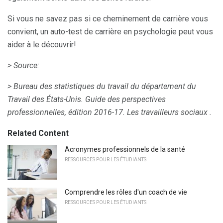
Si vous ne savez pas si ce cheminement de carrière vous
convient, un auto-test de carrière en psychologie peut vous
aider à le découvrir!
> Source:
> Bureau des statistiques du travail du département du
Travail des États-Unis.
Guide des perspectives
professionnelles, édition 2016-17.
Les travailleurs sociaux .
Related Content
Acronymes professionnels de la santé
RESSOURCES POUR LES ÉTUDIANTS
Comprendre les rôles d'un coach de vie
RESSOURCES POUR LES ÉTUDIANTS