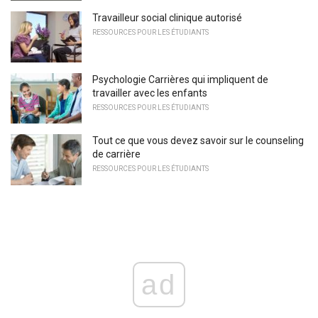
Travailleur social clinique autorisé
RESSOURCES POUR LES ÉTUDIANTS
Psychologie Carrières qui impliquent de
travailler avec les enfants
RESSOURCES POUR LES ÉTUDIANTS
Tout ce que vous devez savoir sur le counseling
de carrière
RESSOURCES POUR LES ÉTUDIANTS
ad