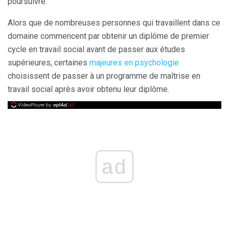
poursuivre.
Alors que de nombreuses personnes qui travaillent dans ce
domaine commencent par obtenir un diplôme de premier
cycle en travail social avant de passer aux études
supérieures, certaines
majeures en psychologie
choisissent de passer à un programme de maîtrise en
travail social après avoir obtenu leur diplôme.
ad