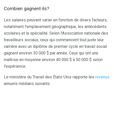
Combien gagnent-ils?
Les salaires peuvent varier en fonction de divers facteurs,
notamment l'emplacement géographique, les antécédents
scolaires et la spécialité. Selon l'Association nationale des
travailleurs sociaux, ceux qui commencent tout juste leur
carrière avec un diplôme de premier cycle en travail social
gagnent environ 30 000 $ par année. Ceux qui ont une
maîtrise en moyenne environ 40 000 $ à 50 000 $ selon
l'expérience.
Le ministère du Travail des États-Unis rapporte les
revenus
annuels médians suivants