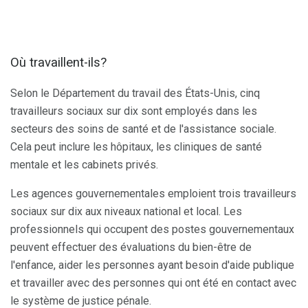
Où travaillent-ils?
Selon le Département du travail des États-Unis, cinq
travailleurs sociaux sur dix sont employés dans les
secteurs des soins de santé et de l'assistance sociale.
Cela peut inclure les hôpitaux, les cliniques de santé
mentale et les cabinets privés.
Les agences gouvernementales emploient trois travailleurs
sociaux sur dix aux niveaux national et local. Les
professionnels qui occupent des postes gouvernementaux
peuvent effectuer des évaluations du bien-être de
l'enfance, aider les personnes ayant besoin d'aide publique
et travailler avec des personnes qui ont été en contact avec
le système de justice pénale.