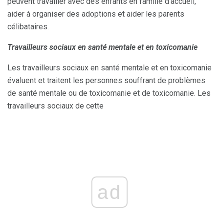
peuvent travailler avec des enfants en famille d'accueil,
aider à organiser des adoptions et aider les parents
célibataires.
Travailleurs sociaux en santé mentale et en toxicomanie
Les travailleurs sociaux en santé mentale et en toxicomanie
évaluent et traitent les personnes souffrant de problèmes
de santé mentale ou de toxicomanie et de toxicomanie. Les
travailleurs sociaux de cette
ad