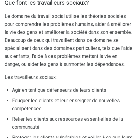
Que font les travailleurs sociaux?
Le domaine du travail social utilise les théories sociales
pour comprendre les problèmes humains, aider à améliorer
la vie des gens et améliorer la société dans son ensemble.
Beaucoup de ceux qui travaillent dans ce domaine se
spécialisent dans des domaines particuliers, tels que l'aide
aux enfants, l'aide à ces problèmes mettant la vie en
danger, ou aider les gens à surmonter les dépendances.
Les travailleurs sociaux:
Agir en tant que défenseurs de leurs clients
Éduquer les clients et leur enseigner de nouvelles
compétences
Relier les clients aux ressources essentielles de la
communauté
Protéger les clients vulnérables et veiller à ce que leurs