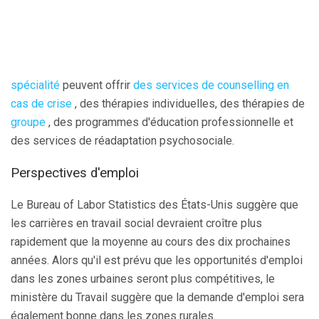
spécialité
peuvent offrir
des services de counselling en
cas de crise
, des thérapies individuelles, des thérapies de
groupe
, des programmes d'éducation professionnelle et
des services de réadaptation psychosociale.
Perspectives d'emploi
Le Bureau of Labor Statistics des États-Unis suggère que
les carrières en travail social devraient croître plus
rapidement que la moyenne au cours des dix prochaines
années. Alors qu'il est prévu que les opportunités d'emploi
dans les zones urbaines seront plus compétitives, le
ministère du Travail suggère que la demande d'emploi sera
également bonne dans les zones rurales.