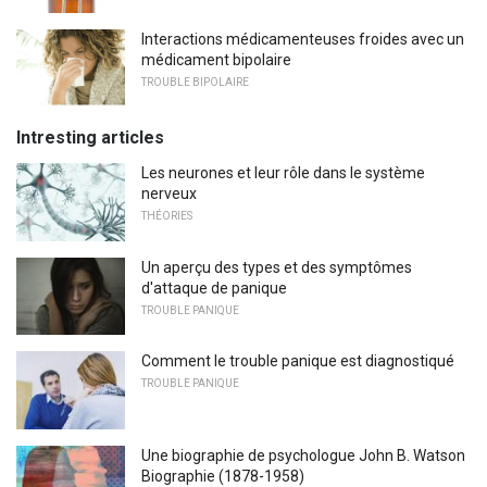
Interactions médicamenteuses froides avec un
médicament bipolaire
TROUBLE BIPOLAIRE
Intresting articles
Les neurones et leur rôle dans le système
nerveux
THÉORIES
Un aperçu des types et des symptômes
d'attaque de panique
TROUBLE PANIQUE
Comment le trouble panique est diagnostiqué
TROUBLE PANIQUE
Une biographie de psychologue John B. Watson
Biographie (1878-1958)