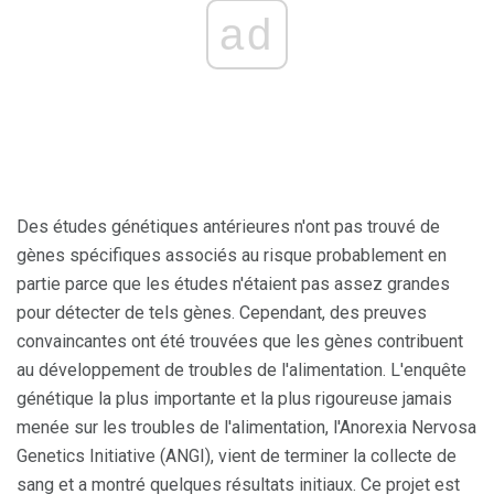
ad
Des études génétiques antérieures n'ont pas trouvé de
gènes spécifiques associés au risque probablement en
partie parce que les études n'étaient pas assez grandes
pour détecter de tels gènes. Cependant, des preuves
convaincantes ont été trouvées que les gènes contribuent
au développement de troubles de l'alimentation. L'enquête
génétique la plus importante et la plus rigoureuse jamais
menée sur les troubles de l'alimentation, l'Anorexia Nervosa
Genetics Initiative (ANGI), vient de terminer la collecte de
sang et a montré quelques résultats initiaux. Ce projet est