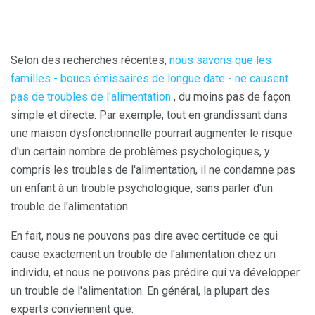
Selon des recherches récentes,
nous savons que les
familles - boucs émissaires de longue date - ne causent
pas de troubles de l'alimentation
, du moins pas de façon
simple et directe. Par exemple, tout en grandissant dans
une maison dysfonctionnelle pourrait augmenter le risque
d'un certain nombre de problèmes psychologiques, y
compris les troubles de l'alimentation, il ne condamne pas
un enfant à un trouble psychologique, sans parler d'un
trouble de l'alimentation.
En fait, nous ne pouvons pas dire avec certitude ce qui
cause exactement un trouble de l'alimentation chez un
individu, et nous ne pouvons pas prédire qui va développer
un trouble de l'alimentation. En général, la plupart des
experts conviennent que: