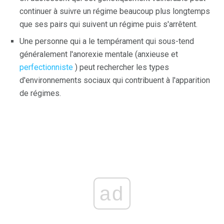
continuer à suivre un régime beaucoup plus longtemps
que ses pairs qui suivent un régime puis s'arrêtent.
Une personne qui a le tempérament qui sous-tend
généralement l'anorexie mentale (anxieuse et
perfectionniste
) peut rechercher les types
d'environnements sociaux qui contribuent à l'apparition
de régimes.
ad