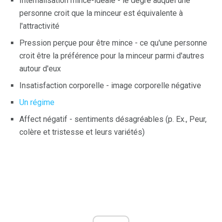
Internalisation mince-idéale - le degré auquel une
personne croit que la minceur est équivalente à
l'attractivité
Pression perçue pour être mince - ce qu'une personne
croit être la préférence pour la minceur parmi d'autres
autour d'eux
Insatisfaction corporelle - image corporelle négative
Un régime
Affect négatif - sentiments désagréables (p. Ex., Peur,
colère et tristesse et leurs variétés)