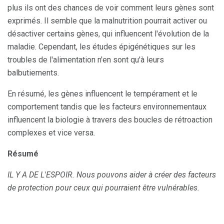
plus ils ont des chances de voir comment leurs gènes sont
exprimés. Il semble que la malnutrition pourrait activer ou
désactiver certains gènes, qui influencent l'évolution de la
maladie. Cependant, les études épigénétiques sur les
troubles de l'alimentation n'en sont qu'à leurs
balbutiements.
En résumé, les gènes influencent le tempérament et le
comportement tandis que les facteurs environnementaux
influencent la biologie à travers des boucles de rétroaction
complexes et vice versa.
Résumé
IL Y A DE L'ESPOIR.
Nous pouvons aider à créer des facteurs
de protection pour ceux qui pourraient être vulnérables.