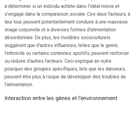
à déterminer si un individu achète dans l'idéal mince et
s'engage dans la comparaison sociale. Ces deux facteurs, à
leur tour, peuvent potentiellement conduire à une mauvaise
image corporelle et à diverses formes d'alimentation
désordonnée. De plus, les modèles socioculturels
suggèrent que d'autres influences, telles que le genre,
l'ethnicité ou certains contextes sportifs, peuvent renforcer
ou réduire d'autres facteurs. Ceci explique en outre
pourquoi des groupes spécifiques, tels que les danseurs,
peuvent être plus à risque de développer des troubles de
l'alimentation.
Interaction entre les gènes et l'environnement