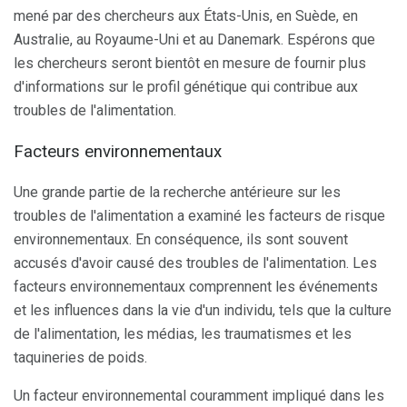
mené par des chercheurs aux États-Unis, en Suède, en
Australie, au Royaume-Uni et au Danemark. Espérons que
les chercheurs seront bientôt en mesure de fournir plus
d'informations sur le profil génétique qui contribue aux
troubles de l'alimentation.
Facteurs environnementaux
Une grande partie de la recherche antérieure sur les
troubles de l'alimentation a examiné les facteurs de risque
environnementaux. En conséquence, ils sont souvent
accusés d'avoir causé des troubles de l'alimentation. Les
facteurs environnementaux comprennent les événements
et les influences dans la vie d'un individu, tels que la culture
de l'alimentation, les médias, les traumatismes et les
taquineries de poids.
Un facteur environnemental couramment impliqué dans les