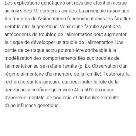
Les explications génétiques ont reçu une attention accrue
au cours des 10 dernières années. La principale raison que
les troubles de l'alimentation fonctionnent dans les familles
semble être la génétique. Venir d'une famille ayant des
antécédents de troubles de l'alimentation peut augmenter
le risque de développer un trouble de l'alimentation. Une
partie de ce risque accru pourrait être attribuable à la
modélisation des comportements liés aux troubles de
l'alimentation au sein d'une famille (p. Ex. Observation d'un
régime alimentaire d'un membre de la famille). Toutefois, la
recherche sur les jumeaux, qui peut isoler le rôle de la
génétique, a confirmé qu'environ 40 à 60% du risque
d'anorexie mentale, de boulimie et de boulimie résulte
d'une influence génétique.