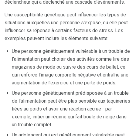
déclencheur qui a déclenché une cascade d'événements.
Une susceptibilité génétique peut influencer les types de
situations auxquelles une personne s'expose, ou elle peut
influencer sa réponse à certains facteurs de stress. Les
exemples peuvent inclure les éléments suivants:
Une personne génétiquement vulnérable à un trouble de
l'alimentation peut choisir des activités comme lire des
magazines de mode ou suivre des cours de ballet, ce
qui renforce l'image corporelle négative et entraîne une
augmentation de l'exercice et une perte de poids.
Une personne génétiquement prédisposée à un trouble
de l'alimentation peut être plus sensible aux taquineries
liées au poids et avoir une réaction accrue - par
exemple, initier un régime qui fait boule de neige dans
un trouble complet.
Un adolescent qui est génétiquement vulnérable peut