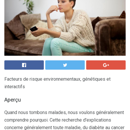
Facteurs de risque environnementaux, génétiques et
interactifs
Aperçu
Quand nous tombons malades, nous voulons généralement
comprendre pourquoi. Cette recherche d'explications
concerne généralement toute maladie, du diabète au cancer