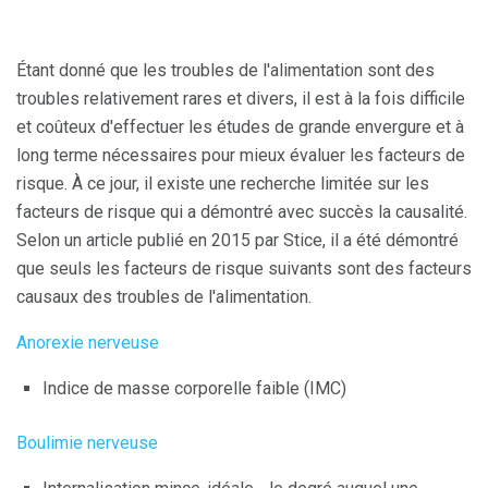
Étant donné que les troubles de l'alimentation sont des
troubles relativement rares et divers, il est à la fois difficile
et coûteux d'effectuer les études de grande envergure et à
long terme nécessaires pour mieux évaluer les facteurs de
risque. À ce jour, il existe une recherche limitée sur les
facteurs de risque qui a démontré avec succès la causalité.
Selon un article publié en 2015 par Stice, il a été démontré
que seuls les facteurs de risque suivants sont des facteurs
causaux des troubles de l'alimentation.
Anorexie nerveuse
Indice de masse corporelle faible (IMC)
Boulimie nerveuse