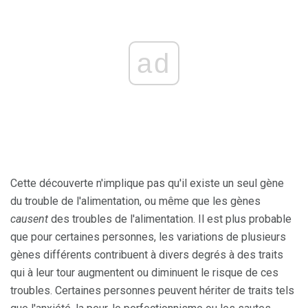
ad
Cette découverte n'implique pas qu'il existe un seul gène
du trouble de l'alimentation, ou même que les gènes
causent
des troubles de l'alimentation. Il est plus probable
que pour certaines personnes, les variations de plusieurs
gènes différents contribuent à divers degrés à des traits
qui à leur tour augmentent ou diminuent le risque de ces
troubles. Certaines personnes peuvent hériter de traits tels