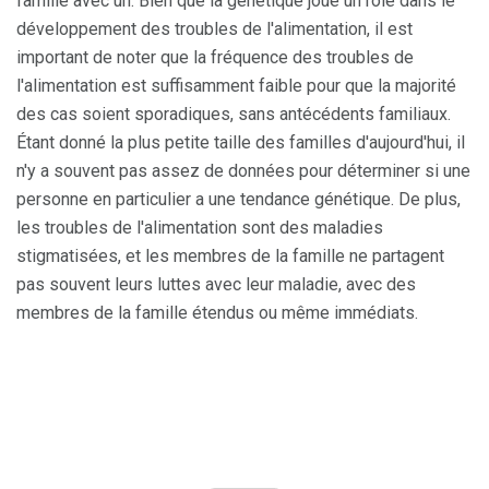
famille avec un. Bien que la génétique joue un rôle dans le
développement des troubles de l'alimentation, il est
important de noter que la fréquence des troubles de
l'alimentation est suffisamment faible pour que la majorité
des cas soient sporadiques, sans antécédents familiaux.
Étant donné la plus petite taille des familles d'aujourd'hui, il
n'y a souvent pas assez de données pour déterminer si une
personne en particulier a une tendance génétique. De plus,
les troubles de l'alimentation sont des maladies
stigmatisées, et les membres de la famille ne partagent
pas souvent leurs luttes avec leur maladie, avec des
membres de la famille étendus ou même immédiats.