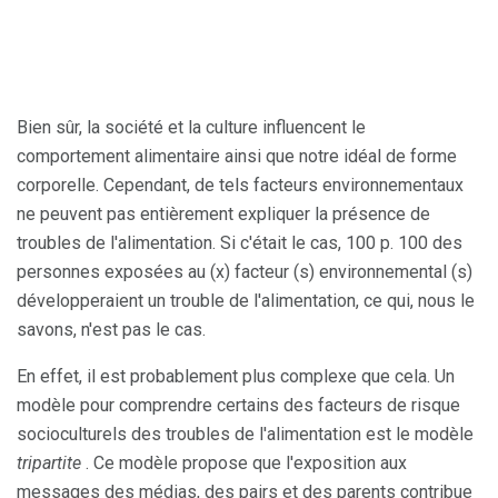
Bien sûr, la société et la culture influencent le
comportement alimentaire ainsi que notre idéal de forme
corporelle. Cependant, de tels facteurs environnementaux
ne peuvent pas entièrement expliquer la présence de
troubles de l'alimentation. Si c'était le cas, 100 p. 100 des
personnes exposées au (x) facteur (s) environnemental (s)
développeraient un trouble de l'alimentation, ce qui, nous le
savons, n'est pas le cas.
En effet, il est probablement plus complexe que cela. Un
modèle pour comprendre certains des facteurs de risque
socioculturels des troubles de l'alimentation est le modèle
tripartite
. Ce modèle propose que l'exposition aux
messages des médias, des pairs et des parents contribue