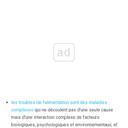
ad
les troubles de l'alimentation sont des maladies
complexes
qui ne découlent pas d'une seule cause
mais d'une interaction complexe de facteurs
biologiques, psychologiques et environnementaux; et