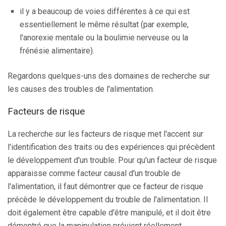
il y a beaucoup de voies différentes à ce qui est
essentiellement le même résultat (par exemple,
l'anorexie mentale ou la boulimie nerveuse ou la
frénésie alimentaire).
Regardons quelques-uns des domaines de recherche sur
les causes des troubles de l'alimentation.
Facteurs de risque
La recherche sur les facteurs de risque met l'accent sur
l'identification des traits ou des expériences qui précèdent
le développement d'un trouble. Pour qu'un facteur de risque
apparaisse comme facteur causal d'un trouble de
l'alimentation, il faut démontrer que ce facteur de risque
précède le développement du trouble de l'alimentation. Il
doit également être capable d'être manipulé, et il doit être
démontré que la manipulation prévient réellement