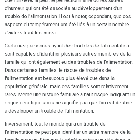
que l'anxiété, la peur, le perfectionnisme ou les sautes
d'humeur qui ont été associés au développement d'un
trouble de l'alimentation. Il est à noter, cependant, que ces
aspects du tempérament ont été liés à un certain nombre
d'autres troubles, aussi.
Certaines personnes ayant des troubles de l'alimentation
sont capables d'identifier plusieurs autres membres de la
famille qui ont également eu des troubles de l'alimentation.
Dans certaines familles, le risque de troubles de
l'alimentation est beaucoup plus élevé que dans la
population générale, mais ces familles sont relativement
rares. Même une histoire familiale à haut risque indiquant un
risque génétique accru ne signifie pas que l'on est destiné
à développer un trouble de l'alimentation.
Inversement, tout le monde qui a un trouble de
l'alimentation ne peut pas identifier un autre membre de la