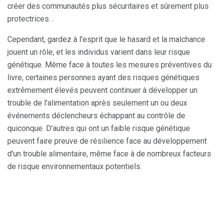
créer des communautés plus sécuritaires et sûrement plus
protectrices. .
Cependant, gardez à l'esprit que le hasard et la malchance
jouent un rôle, et les individus varient dans leur risque
génétique. Même face à toutes les mesures préventives du
livre, certaines personnes ayant des risques génétiques
extrêmement élevés peuvent continuer à développer un
trouble de l'alimentation après seulement un ou deux
événements déclencheurs échappant au contrôle de
quiconque. D'autres qui ont un faible risque génétique
peuvent faire preuve de résilience face au développement
d'un trouble alimentaire, même face à de nombreux facteurs
de risque environnementaux potentiels.