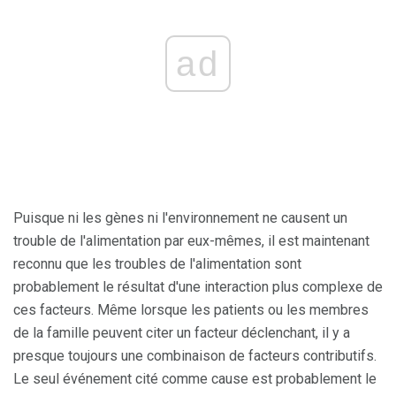
ad
Puisque ni les gènes ni l'environnement ne causent un
trouble de l'alimentation par eux-mêmes, il est maintenant
reconnu que les troubles de l'alimentation sont
probablement le résultat d'une interaction plus complexe de
ces facteurs. Même lorsque les patients ou les membres
de la famille peuvent citer un facteur déclenchant, il y a
presque toujours une combinaison de facteurs contributifs.
Le seul événement cité comme cause est probablement le