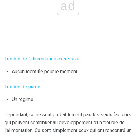
ad
Trouble de l'alimentation excessive
Aucun identifié pour le moment
Trouble de purge
Un régime
Cependant, ce ne sont probablement pas les seuls facteurs
qui peuvent contribuer au développement d'un trouble de
l'alimentation. Ce sont simplement ceux qui ont rencontré un