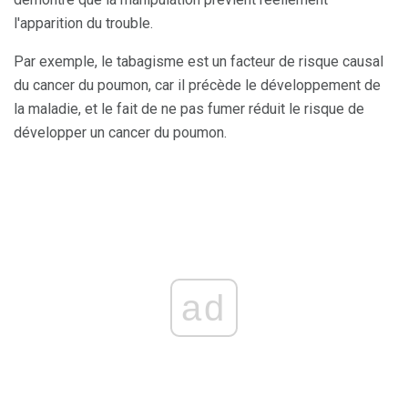
l'apparition du trouble.
Par exemple, le tabagisme est un facteur de risque causal
du cancer du poumon, car il précède le développement de
la maladie, et le fait de ne pas fumer réduit le risque de
développer un cancer du poumon.
ad