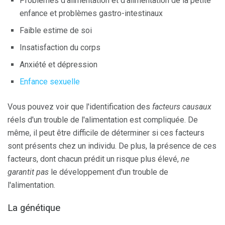
Problèmes d'alimentation et d'alimentation de la petite
enfance et problèmes gastro-intestinaux
Faible estime de soi
Insatisfaction du corps
Anxiété et dépression
Enfance sexuelle
Vous pouvez voir que l'identification des
facteurs causaux
réels d'un trouble de l'alimentation est compliquée. De
même, il peut être difficile de déterminer si ces facteurs
sont présents chez un individu. De plus, la présence de ces
facteurs, dont chacun prédit un risque plus élevé,
ne
garantit pas
le développement d'un trouble de
l'alimentation.
La génétique