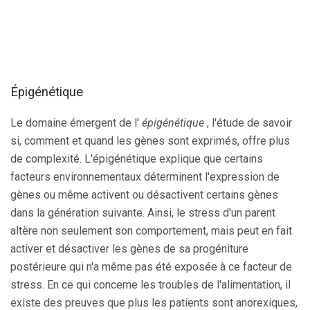
Épigénétique
Le domaine émergent de l'
épigénétique
, l'étude de savoir
si, comment et quand les gènes sont exprimés, offre plus
de complexité. L'épigénétique explique que certains
facteurs environnementaux déterminent l'expression de
gènes ou même activent ou désactivent certains gènes
dans la génération suivante. Ainsi, le stress d'un parent
altère non seulement son comportement, mais peut en fait
activer et désactiver les gènes de sa progéniture
postérieure qui n'a même pas été exposée à ce facteur de
stress. En ce qui concerne les troubles de l'alimentation, il
existe des preuves que plus les patients sont anorexiques,