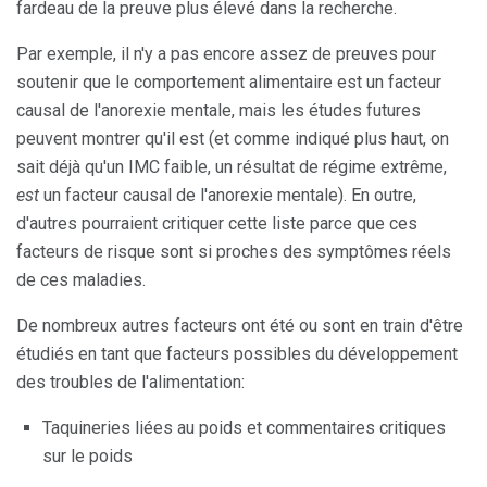
fardeau de la preuve plus élevé dans la recherche.
Par exemple, il n'y a pas encore assez de preuves pour
soutenir que le comportement alimentaire est un facteur
causal de l'anorexie mentale, mais les études futures
peuvent montrer qu'il est (et comme indiqué plus haut, on
sait déjà qu'un IMC faible, un résultat de régime extrême,
est
un facteur causal de l'anorexie mentale). En outre,
d'autres pourraient critiquer cette liste parce que ces
facteurs de risque sont si proches des symptômes réels
de ces maladies.
De nombreux autres facteurs ont été ou sont en train d'être
étudiés en tant que facteurs possibles du développement
des troubles de l'alimentation:
Taquineries liées au poids et commentaires critiques
sur le poids