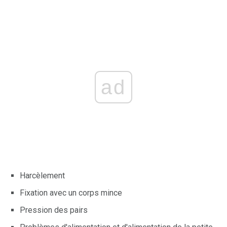
ad
Harcèlement
Fixation avec un corps mince
Pression des pairs