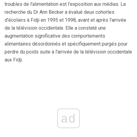
troubles de l'alimentation est l'exposition aux médias. La
recherche du Dr Ann Becker a évalué deux cohortes
d'écoliers à Fidji en 1995 et 1998, avant et après l'arrivée
de la télévision occidentale. Elle a constaté une
augmentation significative des comportements
alimentaires désordonnés et spécifiquement purgés pour
perdre du poids suite à l'arrivée de la télévision occidentale
aux Fidji.
ad