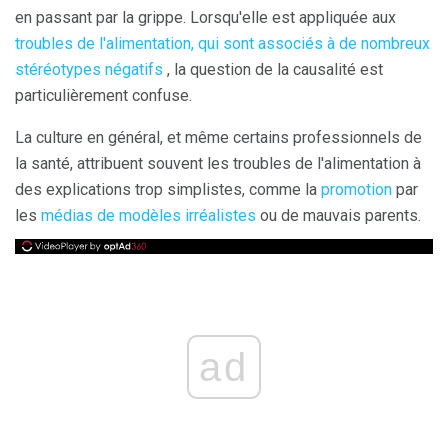
en passant par la grippe. Lorsqu'elle est appliquée aux
troubles de l'alimentation, qui sont associés à de nombreux
stéréotypes négatifs
, la question de la causalité est
particulièrement confuse.
La culture en général, et même certains professionnels de
la santé, attribuent souvent les troubles de l'alimentation à
des explications trop simplistes, comme la
promotion
par
les
médias de modèles irréalistes
ou de mauvais parents.
ad