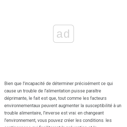
ad
Bien que l'incapacité de déterminer précisément ce qui
cause un trouble de l'alimentation puisse paraître
déprimante, le fait est que, tout comme les facteurs
environnementaux peuvent augmenter la susceptibilité à un
trouble alimentaire, l'inverse est vrai: en changeant
l'environnement, vous pouvez créer les conditions. les