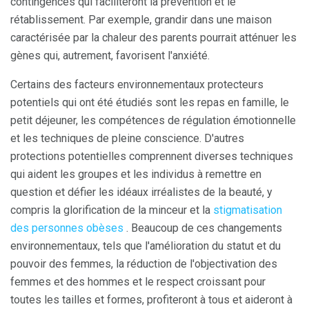
contingences qui faciliteront la prévention et le
rétablissement. Par exemple, grandir dans une maison
caractérisée par la chaleur des parents pourrait atténuer les
gènes qui, autrement, favorisent l'anxiété.
Certains des facteurs environnementaux protecteurs
potentiels qui ont été étudiés sont les repas en famille, le
petit déjeuner, les compétences de régulation émotionnelle
et les techniques de pleine conscience. D'autres
protections potentielles comprennent diverses techniques
qui aident les groupes et les individus à remettre en
question et défier les idéaux irréalistes de la beauté, y
compris la glorification de la minceur et la
stigmatisation
des personnes obèses
. Beaucoup de ces changements
environnementaux, tels que l'amélioration du statut et du
pouvoir des femmes, la réduction de l'objectivation des
femmes et des hommes et le respect croissant pour
toutes les tailles et formes, profiteront à tous et aideront à