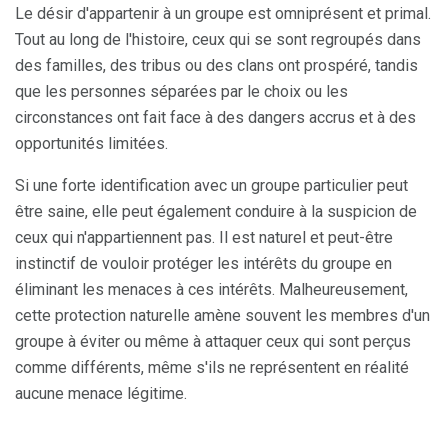
Le désir d'appartenir à un groupe est omniprésent et primal.
Tout au long de l'histoire, ceux qui se sont regroupés dans
des familles, des tribus ou des clans ont prospéré, tandis
que les personnes séparées par le choix ou les
circonstances ont fait face à des dangers accrus et à des
opportunités limitées.
Si une forte identification avec un groupe particulier peut
être saine, elle peut également conduire à la suspicion de
ceux qui n'appartiennent pas. Il est naturel et peut-être
instinctif de vouloir protéger les intérêts du groupe en
éliminant les menaces à ces intérêts. Malheureusement,
cette protection naturelle amène souvent les membres d'un
groupe à éviter ou même à attaquer ceux qui sont perçus
comme différents, même s'ils ne représentent en réalité
aucune menace légitime.