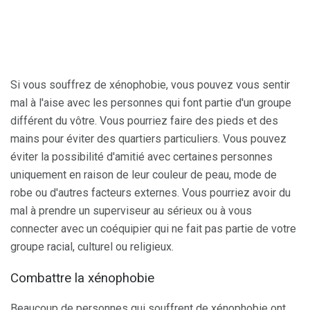
Si vous souffrez de xénophobie, vous pouvez vous sentir
mal à l'aise avec les personnes qui font partie d'un groupe
différent du vôtre. Vous pourriez faire des pieds et des
mains pour éviter des quartiers particuliers. Vous pouvez
éviter la possibilité d'amitié avec certaines personnes
uniquement en raison de leur couleur de peau, mode de
robe ou d'autres facteurs externes. Vous pourriez avoir du
mal à prendre un superviseur au sérieux ou à vous
connecter avec un coéquipier qui ne fait pas partie de votre
groupe racial, culturel ou religieux.
Combattre la xénophobie
Beaucoup de personnes qui souffrent de xénophobie ont