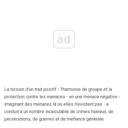
ad
La torsion d'un trait positif - l'harmonie de groupe et la
protection contre les menaces - en une menace négative -
imaginant des menaces là où elles n'existent pas - a
conduit à un nombre incalculable de crimes haineux, de
persécutions, de guerres et de méfiance générale.