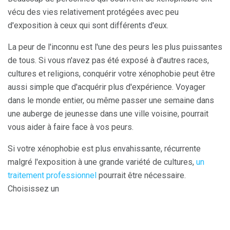
vécu des vies relativement protégées avec peu
d'exposition à ceux qui sont différents d'eux.
La peur de l'inconnu est l'une des peurs les plus puissantes
de tous. Si vous n'avez pas été exposé à d'autres races,
cultures et religions, conquérir votre xénophobie peut être
aussi simple que d'acquérir plus d'expérience. Voyager
dans le monde entier, ou même passer une semaine dans
une auberge de jeunesse dans une ville voisine, pourrait
vous aider à faire face à vos peurs.
Si votre xénophobie est plus envahissante, récurrente
malgré l'exposition à une grande variété de cultures,
un
traitement professionnel
pourrait être nécessaire.
Choisissez un