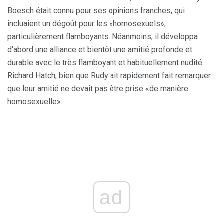
Boesch était connu pour ses opinions franches, qui
incluaient un dégoût pour les «homosexuels»,
particulièrement flamboyants. Néanmoins, il développa
d'abord une alliance et bientôt une amitié profonde et
durable avec le très flamboyant et habituellement nudité
Richard Hatch, bien que Rudy ait rapidement fait remarquer
que leur amitié ne devait pas être prise «de manière
homosexuelle».
ad