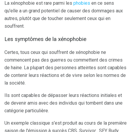
La xénophobie est rare parmi les
phobies
en ce sens
qu'elle a un grand potentiel de causer des dommages aux
autres, plutôt que de toucher seulement ceux qui en
souffrent.
Les symptômes de la xénophobie
Certes, tous ceux qui souffrent de xénophobie ne
commencent pas des guerres ou commettent des crimes
de haine. La plupart des personnes atteintes sont capables
de contenir leurs réactions et de vivre selon les normes de
la société.
Ils sont capables de dépasser leurs réactions initiales et
de devenir amis avec des individus qui tombent dans une
catégorie particulière.
Un exemple classique s'est produit au cours de la première
saison de l'émission à succès CBS,
Survivor
. SEY Rudy