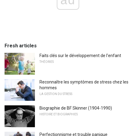
Fresh articles
Faits clés sur le développement de l'enfant
THÉORIES
Reconnaître les symptômes de stress chez les
hommes
LA GESTION DU STRESS
Biographie de BF Skinner (1904-1990)
HISTOIRE ET BIOGRAPHIES
Perfectionnisme et trouble panique