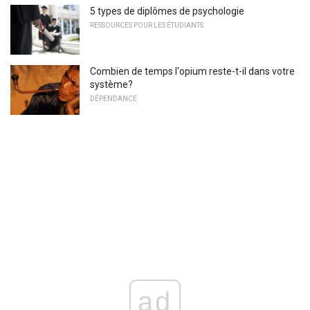
5 types de diplômes de psychologie
RESSOURCES POUR LES ÉTUDIANTS
Combien de temps l'opium reste-t-il dans votre
système?
DÉPENDANCE
ad