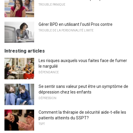
TROUBLE PANIQUE
Gérer BPD en utilisant l'outil Pros contre
TROUBLE DE LA PERSONNALITÉ LIMITE
Intresting articles
Les risques auxquels vous faites face de fumer
le narguilé
DÉPENDANCE
Se sentir sans valeur peut être un symptôme de
dépression chez les enfants
DÉPRESSION
Comment la thérapie de sécurité aide-t-elle les
patients atteints du SSPT?
TSPT