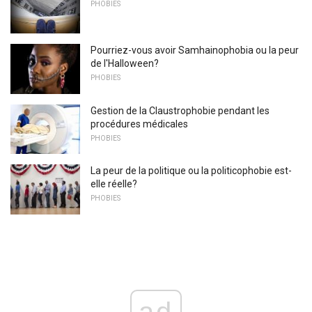
PHOBIES
Pourriez-vous avoir Samhainophobia ou la peur
de l'Halloween?
PHOBIES
Gestion de la Claustrophobie pendant les
procédures médicales
PHOBIES
La peur de la politique ou la politicophobie est-
elle réelle?
PHOBIES
ad