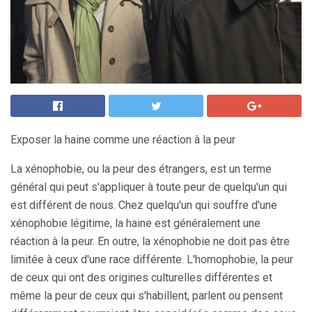
Exposer la haine comme une réaction à la peur
La xénophobie, ou la peur des étrangers, est un terme
général qui peut s'appliquer à toute peur de quelqu'un qui
est différent de nous. Chez quelqu'un qui souffre d'une
xénophobie légitime, la haine est généralement une
réaction à la peur. En outre, la xénophobie ne doit pas être
limitée à ceux d'une race différente. L'homophobie, la peur
de ceux qui ont des origines culturelles différentes et
même la peur de ceux qui s'habillent, parlent ou pensent