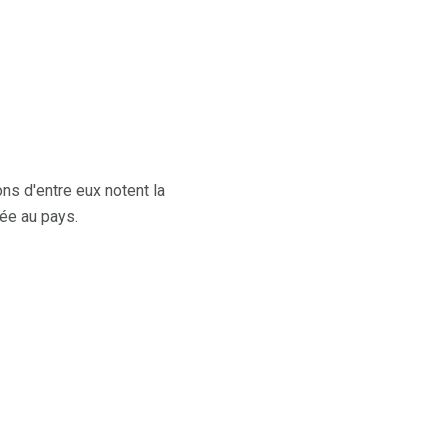
ns d'entre eux notent la
ée au pays.