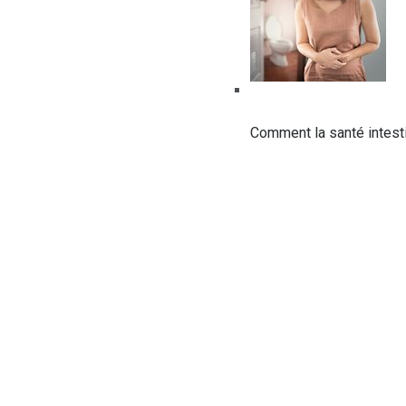
Comment la santé intest