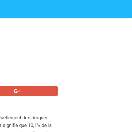
actuellement des drogues
a signifie que 10,1% de la