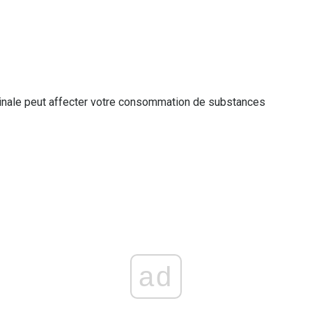
inale peut affecter votre consommation de substances
ad