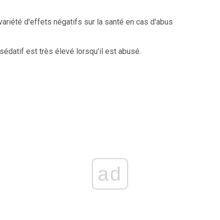
ariété d'effets négatifs sur la santé en cas d'abus
édatif est très élevé lorsqu'il est abusé.
ad