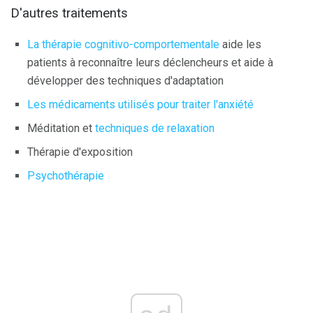
D'autres traitements
La thérapie cognitivo-comportementale
aide les
patients à reconnaître leurs déclencheurs et aide à
développer des techniques d'adaptation
Les médicaments utilisés pour traiter l'anxiété
Méditation et
techniques de relaxation
Thérapie d'exposition
Psychothérapie