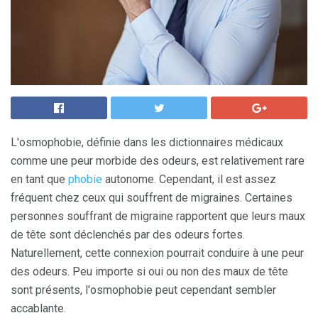
L'osmophobie, définie dans les dictionnaires médicaux
comme une peur morbide des odeurs, est relativement rare
en tant que
phobie
autonome. Cependant, il est assez
fréquent chez ceux qui souffrent de migraines. Certaines
personnes souffrant de migraine rapportent que leurs maux
de tête sont déclenchés par des odeurs fortes.
Naturellement, cette connexion pourrait conduire à une peur
des odeurs. Peu importe si oui ou non des maux de tête
sont présents, l'osmophobie peut cependant sembler
accablante.