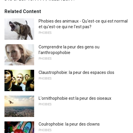
Related Content
Phobies des animaux - Qu'est-ce qui est normal
et qu'est-ce qui ne l'est pas?
PHOBIES
Comprendre la peur des gens ou
l'anthropophobie
PHOBIES
Claustrophobie: la peur des espaces clos
PHOBIES
L'ornithophobie est la peur des oiseaux
PHOBIES
Coulrophobie: la peur des clowns
PHOBIES