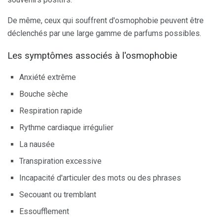
De même, ceux qui souffrent d'osmophobie peuvent être
déclenchés par une large gamme de parfums possibles.
Les symptômes associés à l'osmophobie
Anxiété extrême
Bouche sèche
Respiration rapide
Rythme cardiaque irrégulier
La nausée
Transpiration excessive
Incapacité d'articuler des mots ou des phrases
Secouant ou tremblant
Essoufflement