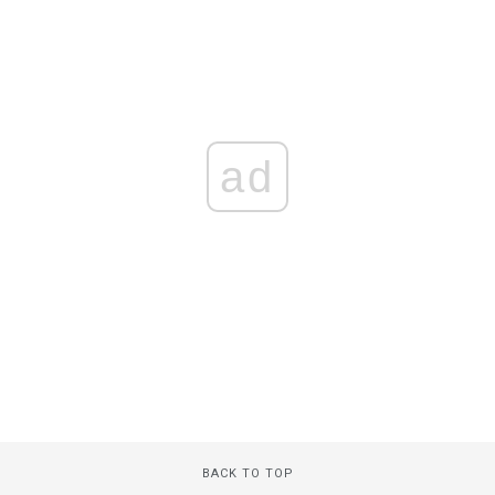
ad
BACK TO TOP