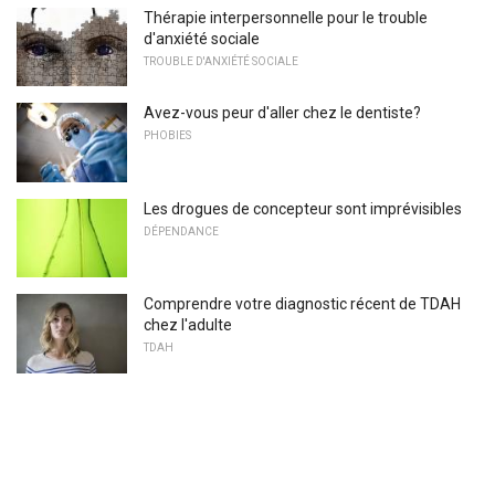
Thérapie interpersonnelle pour le trouble
d'anxiété sociale
TROUBLE D'ANXIÉTÉ SOCIALE
Avez-vous peur d'aller chez le dentiste?
PHOBIES
Les drogues de concepteur sont imprévisibles
DÉPENDANCE
Comprendre votre diagnostic récent de TDAH
chez l'adulte
TDAH