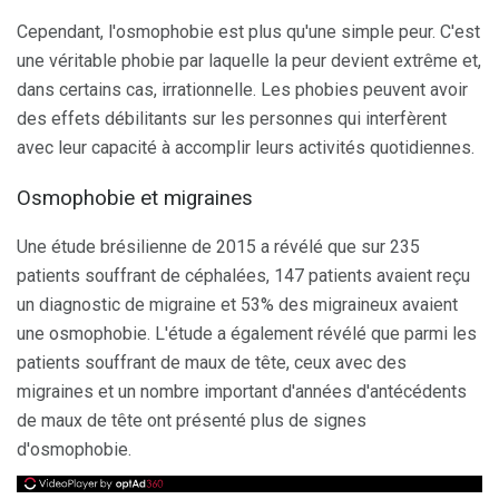
Cependant, l'osmophobie est plus qu'une simple peur. C'est
une véritable phobie par laquelle la peur devient extrême et,
dans certains cas, irrationnelle. Les phobies peuvent avoir
des effets débilitants sur les personnes qui interfèrent
avec leur capacité à accomplir leurs activités quotidiennes.
Osmophobie et migraines
Une étude brésilienne de 2015 a révélé que sur 235
patients souffrant de céphalées, 147 patients avaient reçu
un diagnostic de migraine et 53% des migraineux avaient
une osmophobie. L'étude a également révélé que parmi les
patients souffrant de maux de tête, ceux avec des
migraines et un nombre important d'années d'antécédents
de maux de tête ont présenté plus de signes
d'osmophobie.