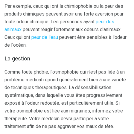
Par exemple, ceux qui ont la chimiophobie ou la peur des
produits chimiques peuvent avoir une forte aversion pour
toute odeur chimique. Les personnes ayant
peur des
animaux
peuvent réagir fortement aux odeurs d'animaux.
Ceux qui ont
peur de l'eau
peuvent être sensibles à l'odeur
de l'océan.
La gestion
Comme toute phobie, l'osmophobie qui n'est pas liée à un
problème médical répond généralement bien à une variété
de techniques thérapeutiques. La désensibilisation
systématique, dans laquelle vous êtes progressivement
exposé à l'odeur redoutée, est particulièrement utile. Si
votre osmophobie est liée aux migraines, informez votre
thérapeute. Votre médecin devra participer à votre
traitement afin de ne pas aggraver vos maux de tête.