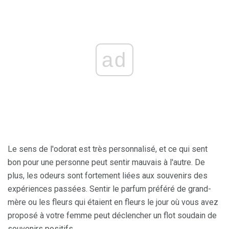
ad
Le sens de l'odorat est très personnalisé, et ce qui sent
bon pour une personne peut sentir mauvais à l'autre. De
plus, les odeurs sont fortement liées aux souvenirs des
expériences passées. Sentir le parfum préféré de grand-
mère ou les fleurs qui étaient en fleurs le jour où vous avez
proposé à votre femme peut déclencher un flot soudain de
souvenirs positifs.