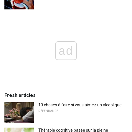
ad
Fresh articles
10 choses à faire si vous aimez un alcoolique
DÉPENDANCE
Thérapie cognitive basée sur la pleine