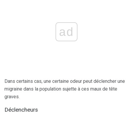
ad
Dans certains cas, une certaine odeur peut déclencher une
migraine dans la population sujette à ces maux de tête
graves.
Déclencheurs