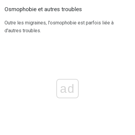
Osmophobie et autres troubles
Outre les migraines, l'osmophobie est parfois liée à
d'autres troubles.
ad