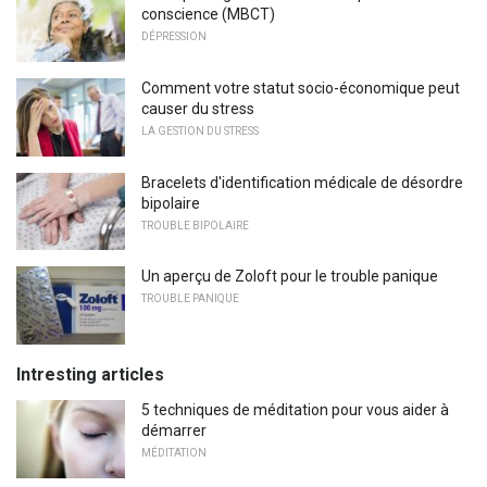
conscience (MBCT)
DÉPRESSION
Comment votre statut socio-économique peut
causer du stress
LA GESTION DU STRESS
Bracelets d'identification médicale de désordre
bipolaire
TROUBLE BIPOLAIRE
Un aperçu de Zoloft pour le trouble panique
TROUBLE PANIQUE
Intresting articles
5 techniques de méditation pour vous aider à
démarrer
MÉDITATION