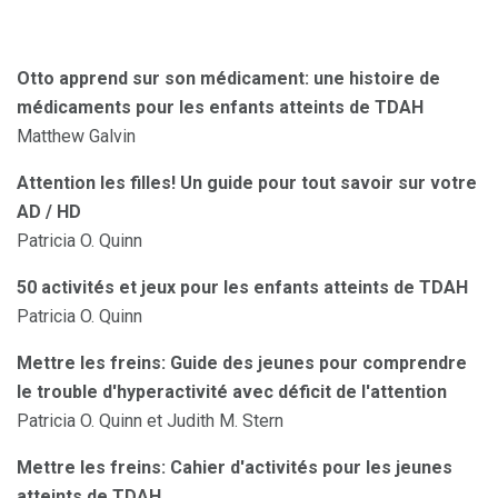
Otto apprend sur son médicament: une histoire de
médicaments pour les enfants atteints de TDAH
Matthew Galvin
Attention les filles!
Un guide pour tout savoir sur votre
AD / HD
Patricia O. Quinn
50 activités et jeux pour les enfants atteints de TDAH
Patricia O. Quinn
Mettre les freins: Guide des jeunes pour comprendre
le trouble d'hyperactivité avec déficit de l'attention
Patricia O. Quinn et Judith M. Stern
Mettre les freins: Cahier d'activités pour les jeunes
atteints de TDAH