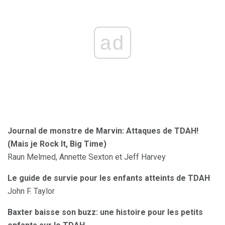
ad
Journal de monstre de Marvin: Attaques de TDAH!
(Mais je Rock It, Big Time)
Raun Melmed, Annette Sexton et Jeff Harvey
Le guide de survie pour les enfants atteints de TDAH
John F. Taylor
Baxter baisse son buzz: une histoire pour les petits