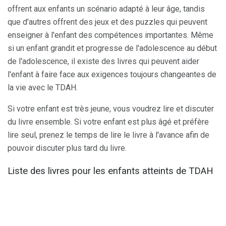
offrent aux enfants un scénario adapté à leur âge, tandis
que d'autres offrent des jeux et des puzzles qui peuvent
enseigner à l'enfant des compétences importantes. Même
si un enfant grandit et progresse de l'adolescence au début
de l'adolescence, il existe des livres qui peuvent aider
l'enfant à faire face aux exigences toujours changeantes de
la vie avec le TDAH.
Si votre enfant est très jeune, vous voudrez lire et discuter
du livre ensemble. Si votre enfant est plus âgé et préfère
lire seul, prenez le temps de lire le livre à l'avance afin de
pouvoir discuter plus tard du livre.
Liste des livres pour les enfants atteints de TDAH