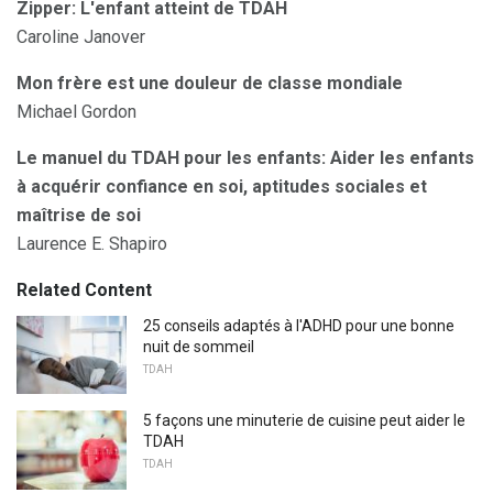
Zipper: L'enfant atteint de TDAH
Caroline Janover
Mon frère est une douleur de classe mondiale
Michael Gordon
Le manuel du TDAH pour les enfants: Aider les enfants
à acquérir confiance en soi, aptitudes sociales et
maîtrise de soi
Laurence E. Shapiro
Related Content
25 conseils adaptés à l'ADHD pour une bonne
nuit de sommeil
TDAH
5 façons une minuterie de cuisine peut aider le
TDAH
TDAH