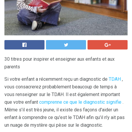
30 titres pour inspirer et enseigner aux enfants et aux
parents
Si votre enfant a récemment reçu un diagnostic de
TDAH
,
vous consacrerez probablement beaucoup de temps à
vous renseigner sur le TDAH. Il est également important
que votre enfant
comprenne ce que le diagnostic signifie
.
Même s'il est très jeune, il existe des façons d'aider un
enfant à comprendre ce qu'est le TDAH afin qu'il n'y ait pas
un nuage de mystère qui pèse sur le diagnostic.