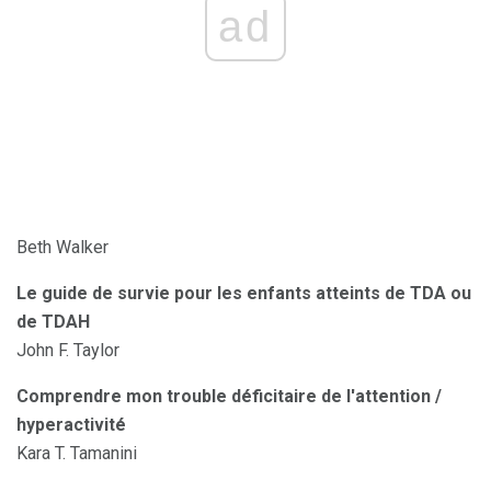
ad
Beth Walker
Le guide de survie pour les enfants atteints de TDA ou
de TDAH
John F. Taylor
Comprendre mon trouble déficitaire de l'attention /
hyperactivité
Kara T. Tamanini