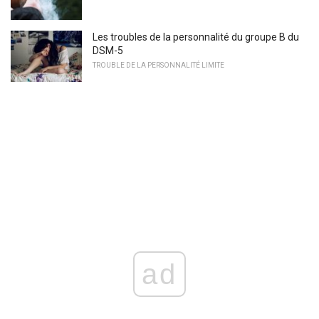
Les troubles de la personnalité du groupe B du
DSM-5
TROUBLE DE LA PERSONNALITÉ LIMITE
ad