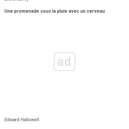
Une promenade sous la pluie avec un cerveau
ad
Edward Hallowell