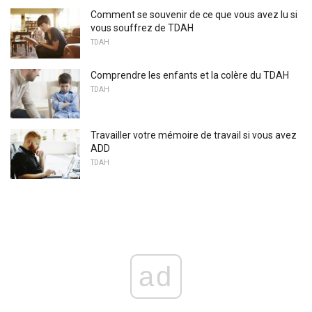
Comment se souvenir de ce que vous avez lu si
vous souffrez de TDAH
TDAH
Comprendre les enfants et la colère du TDAH
TDAH
Travailler votre mémoire de travail si vous avez
ADD
TDAH
ad