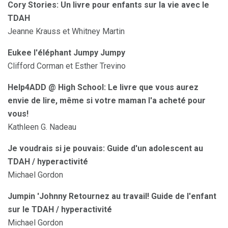
Cory Stories: Un livre pour enfants sur la vie avec le
TDAH
Jeanne Krauss et Whitney Martin
Eukee l'éléphant Jumpy Jumpy
Clifford Corman et Esther Trevino
Help4ADD @ High School: Le livre que vous aurez
envie de lire, même si votre maman l'a acheté pour
vous!
Kathleen G. Nadeau
Je voudrais si je pouvais: Guide d'un adolescent au
TDAH / hyperactivité
Michael Gordon
Jumpin 'Johnny Retournez au travail!
Guide de l'enfant
sur le TDAH / hyperactivité
Michael Gordon