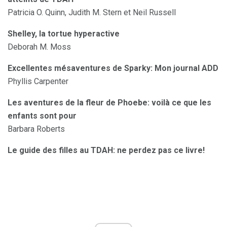
Patricia O. Quinn, Judith M. Stern et Neil Russell
Shelley, la tortue hyperactive
Deborah M. Moss
Excellentes mésaventures de Sparky: Mon journal ADD
Phyllis Carpenter
Les aventures de la fleur de Phoebe: voilà ce que les
enfants sont pour
Barbara Roberts
Le guide des filles au TDAH: ne perdez pas ce livre!