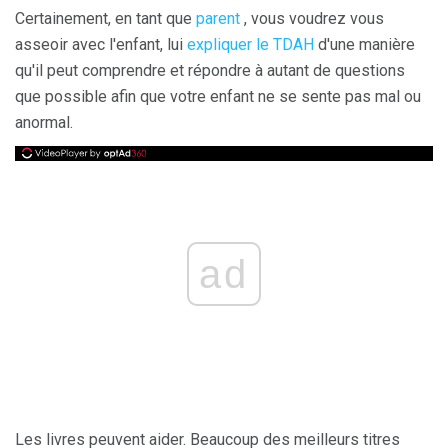
Certainement, en tant que
parent
, vous voudrez vous
asseoir avec l'enfant, lui
expliquer le TDAH
d'une manière
qu'il peut comprendre et répondre à autant de questions
que possible afin que votre enfant ne se sente pas mal ou
anormal.
ad
Les livres peuvent aider. Beaucoup des meilleurs titres