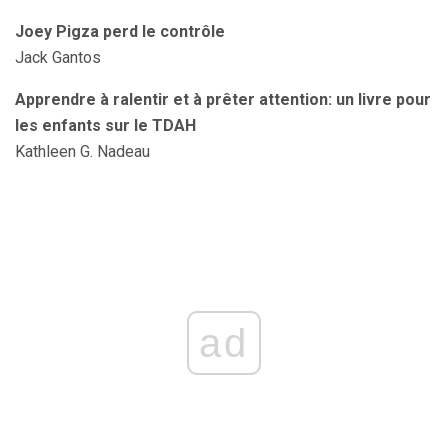
Joey Pigza perd le contrôle
Jack Gantos
Apprendre à ralentir et à prêter attention: un livre pour
les enfants sur le TDAH
Kathleen G. Nadeau
ad