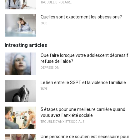
TROUBLE BIPOLAIRE
Quelles sont exactement les obsessions?
OCD
Intresting articles
Que faire lorsque votre adolescent dépressif
refuse de l'aide?
DÉPRESSION
Le lien entre le SSPT et la violence familiale
TSPT
5 étapes pour une meilleure carrière quand
vous avez l'anxiété sociale
TROUBLE D'ANXIÉTÉ SOCIALE
Une personne de soutien est nécessaire pour