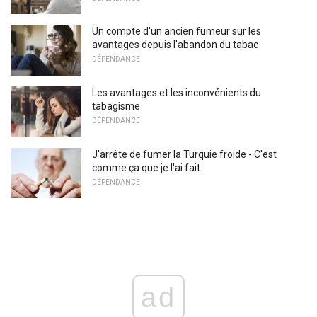
Un compte d'un ancien fumeur sur les
avantages depuis l'abandon du tabac
DÉPENDANCE
Les avantages et les inconvénients du
tabagisme
DÉPENDANCE
J'arrête de fumer la Turquie froide - C'est
comme ça que je l'ai fait
DÉPENDANCE
ad