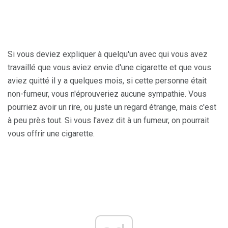
Si vous deviez expliquer à quelqu'un avec qui vous avez
travaillé que vous aviez envie d'une cigarette et que vous
aviez quitté il y a quelques mois, si cette personne était
non-fumeur, vous n'éprouveriez aucune sympathie. Vous
pourriez avoir un rire, ou juste un regard étrange, mais c'est
à peu près tout. Si vous l'avez dit à un fumeur, on pourrait
vous offrir une cigarette.