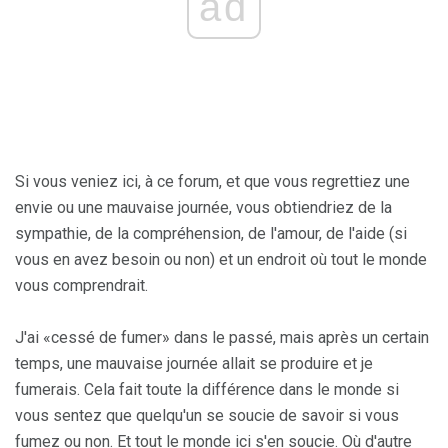
ad
Si vous veniez ici, à ce forum, et que vous regrettiez une
envie ou une mauvaise journée, vous obtiendriez de la
sympathie, de la compréhension, de l'amour, de l'aide (si
vous en avez besoin ou non) et un endroit où tout le monde
vous comprendrait.
J'ai «cessé de fumer» dans le passé, mais après un certain
temps, une mauvaise journée allait se produire et je
fumerais. Cela fait toute la différence dans le monde si
vous sentez que quelqu'un se soucie de savoir si vous
fumez ou non. Et tout le monde ici s'en soucie. Où d'autre