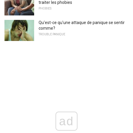
traiter les phobies
PHOBIES
Qu'est-ce qu'une attaque de panique se sentir
comme?
TROUBLE PANIQUE
ad