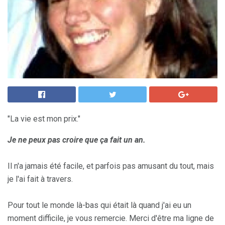
"La vie est mon prix."
Je ne peux pas croire que ça fait un an.
Il n'a jamais été facile, et parfois pas amusant du tout, mais
je l'ai fait à travers.
Pour tout le monde là-bas qui était là quand j'ai eu un
moment difficile, je vous remercie. Merci d'être ma ligne de