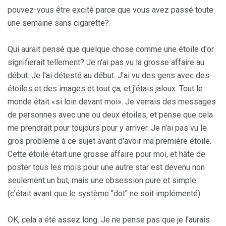
pouvez-vous être excité parce que vous avez passé toute
une semaine sans cigarette?
Qui aurait pensé que quelque chose comme une étoile d'or
signifierait tellement? Je n'ai pas vu la grosse affaire au
début. Je l'ai détesté au début. J'ai vu des gens avec des
étoiles et des images et tout ça, et j'étais jaloux. Tout le
monde était «si loin devant moi». Je verrais des messages
de personnes avec une ou deux étoiles, et pense que cela
me prendrait pour toujours pour y arriver. Je n'ai pas vu le
gros problème à ce sujet avant d'avoir ma première étoile.
Cette étoile était une grosse affaire pour moi, et hâte de
poster tous les mois pour une autre star est devenu non
seulement un but, mais une obsession pure et simple
(c'était avant que le système "dot" ne soit implémenté).
OK, cela a été assez long. Je ne pense pas que je l'aurais