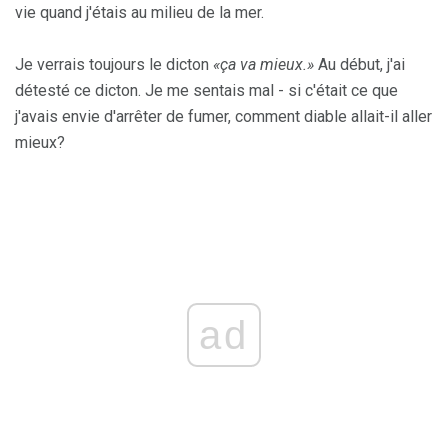
vie quand j'étais au milieu de la mer.
Je verrais toujours le dicton
«ça va mieux.»
Au début, j'ai
détesté ce dicton. Je me sentais mal - si c'était ce que
j'avais envie d'arrêter de fumer, comment diable allait-il aller
mieux?
ad