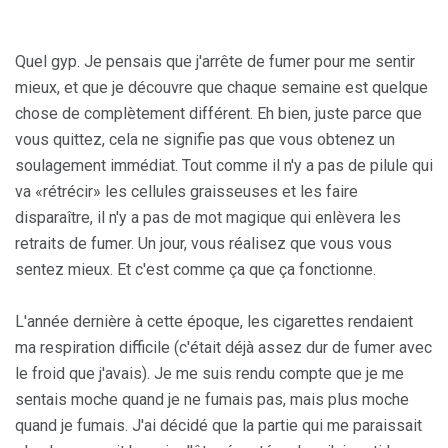
Quel gyp. Je pensais que j'arrête de fumer pour me sentir
mieux, et que je découvre que chaque semaine est quelque
chose de complètement différent. Eh bien, juste parce que
vous quittez, cela ne signifie pas que vous obtenez un
soulagement immédiat. Tout comme il n'y a pas de pilule qui
va «rétrécir» les cellules graisseuses et les faire
disparaître, il n'y a pas de mot magique qui enlèvera les
retraits de fumer. Un jour, vous réalisez que vous vous
sentez mieux. Et c'est comme ça que ça fonctionne.
L'année dernière à cette époque, les cigarettes rendaient
ma respiration difficile (c'était déjà assez dur de fumer avec
le froid que j'avais). Je me suis rendu compte que je me
sentais moche quand je ne fumais pas, mais plus moche
quand je fumais. J'ai décidé que la partie qui me paraissait