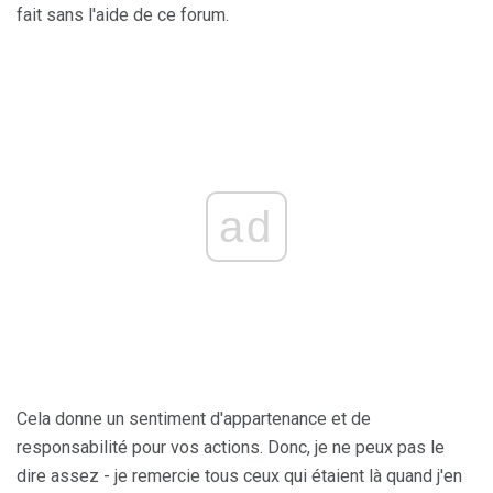
fait sans l'aide de ce forum.
ad
Cela donne un sentiment d'appartenance et de
responsabilité pour vos actions. Donc, je ne peux pas le
dire assez - je remercie tous ceux qui étaient là quand j'en