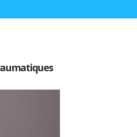
 traumatiques