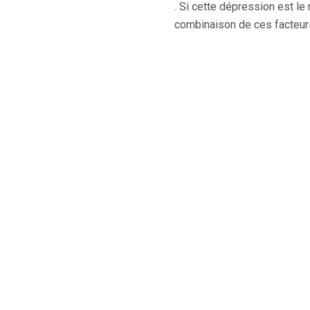
. Si cette dépression est le
combinaison de ces facteurs 