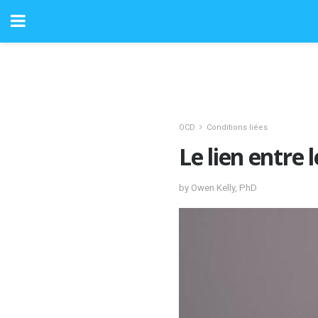
OCD
Conditions liées
Le lien entre 
by Owen Kelly, PhD