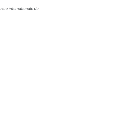
evue internationale de