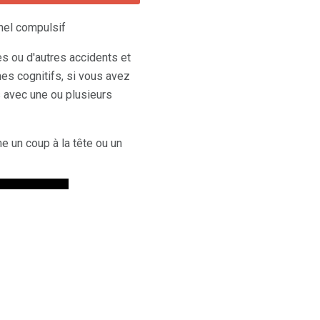
nel compulsif
s ou d'autres accidents et
es cognitifs, si vous avez
avec une ou plusieurs
 un coup à la tête ou un