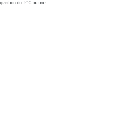
apparition du TOC ou une