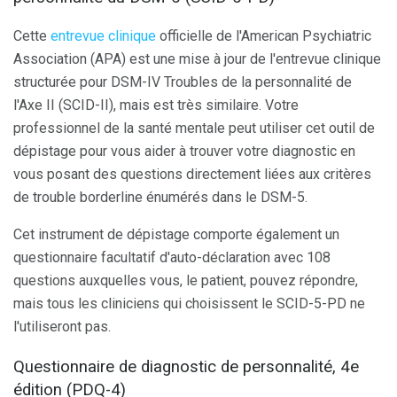
Cette
entrevue clinique
officielle de l'American Psychiatric
Association (APA) est une mise à jour de l'entrevue clinique
structurée pour DSM-IV Troubles de la personnalité de
l'Axe II (SCID-II), mais est très similaire. Votre
professionnel de la santé mentale peut utiliser cet outil de
dépistage pour vous aider à trouver votre diagnostic en
vous posant des questions directement liées aux critères
de trouble borderline énumérés dans le DSM-5.
Cet instrument de dépistage comporte également un
questionnaire facultatif d'auto-déclaration avec 108
questions auxquelles vous, le patient, pouvez répondre,
mais tous les cliniciens qui choisissent le SCID-5-PD ne
l'utiliseront pas.
Questionnaire de diagnostic de personnalité, 4e
édition (PDQ-4)