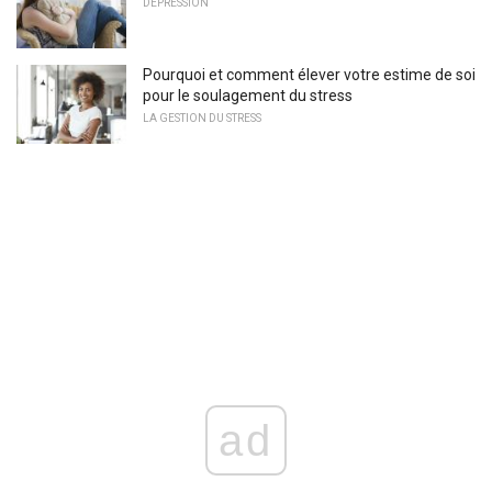
DÉPRESSION
Pourquoi et comment élever votre estime de soi
pour le soulagement du stress
LA GESTION DU STRESS
ad