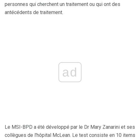
personnes qui cherchent un traitement ou qui ont des
antécédents de traitement.
ad
Le MSI-BPD a été développé par le Dr Mary Zanarini et ses
collègues de l'hôpital McLean. Le test consiste en 10 items