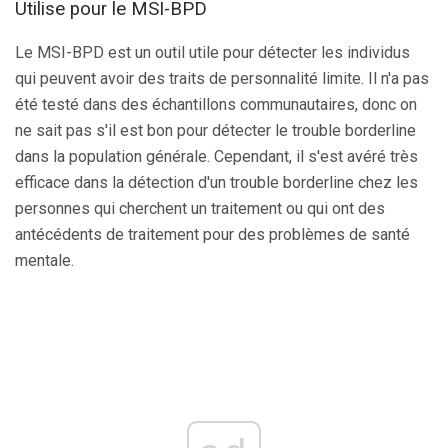
Utilise pour le MSI-BPD
Le MSI-BPD est un outil utile pour détecter les individus
qui peuvent avoir des traits de personnalité limite. Il n'a pas
été testé dans des échantillons communautaires, donc on
ne sait pas s'il est bon pour détecter le trouble borderline
dans la population générale. Cependant, il s'est avéré très
efficace dans la détection d'un trouble borderline chez les
personnes qui cherchent un traitement ou qui ont des
antécédents de traitement pour des problèmes de santé
mentale.