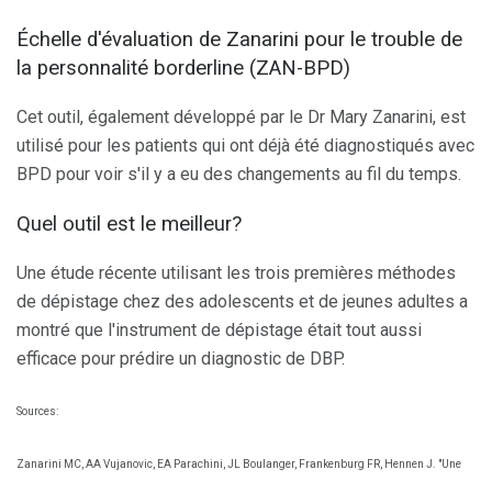
Échelle d'évaluation de Zanarini pour le trouble de
la personnalité borderline (ZAN-BPD)
Cet outil, également développé par le Dr Mary Zanarini, est
utilisé pour les patients qui ont déjà été diagnostiqués avec
BPD pour voir s'il y a eu des changements au fil du temps.
Quel outil est le meilleur?
Une étude récente utilisant les trois premières méthodes
de dépistage chez des adolescents et de jeunes adultes a
montré que l'instrument de dépistage était tout aussi
efficace pour prédire un diagnostic de DBP.
Sources:
Zanarini MC, AA Vujanovic, EA Parachini, JL Boulanger, Frankenburg FR, Hennen J. "Une