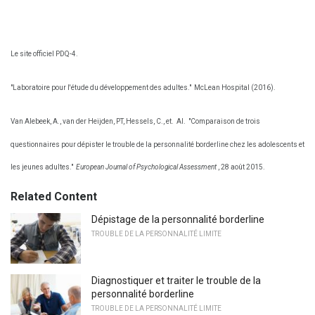
Le site officiel PDQ-4.
"Laboratoire pour l'étude du développement des adultes."
McLean Hospital (2016).
Van Alebeek, A., van der Heijden, PT, Hessels, C., et.
Al.
"Comparaison de trois
questionnaires pour dépister le trouble de la personnalité borderline chez les adolescents et
les jeunes adultes."
European Journal of Psychological Assessment
, 28 août 2015.
Related Content
Dépistage de la personnalité borderline
TROUBLE DE LA PERSONNALITÉ LIMITE
Diagnostiquer et traiter le trouble de la
personnalité borderline
TROUBLE DE LA PERSONNALITÉ LIMITE