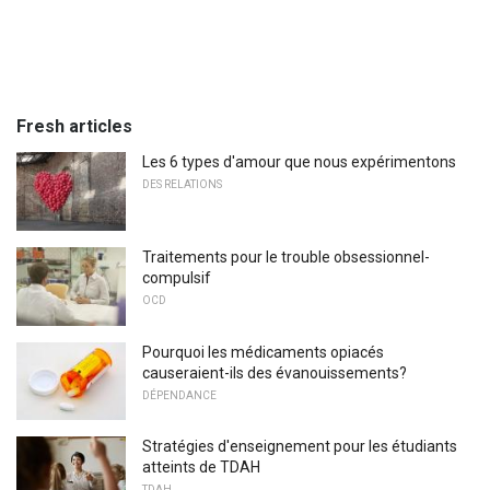
Fresh articles
Les 6 types d'amour que nous expérimentons
DES RELATIONS
Traitements pour le trouble obsessionnel-
compulsif
OCD
Pourquoi les médicaments opiacés
causeraient-ils des évanouissements?
DÉPENDANCE
Stratégies d'enseignement pour les étudiants
atteints de TDAH
TDAH