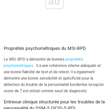
ad
Propriétés psychométriques du MSI-BPD
Le MSI-BPD a démontré de bonnes
propriétés
psychométriques
. Il a une cohérence interne adéquate et
une bonne fiabilité de test et de retest. Il a également
démontré une bonne sensibilité et spécificité pour la
détection du trouble de la personnalité borderline lorsqu'un
score de 7 est utilisé comme seuil de diagnostic.
Entrevue clinique structurée pour les troubles de la
personnalité du DSM-5 (SCID-5-PD)