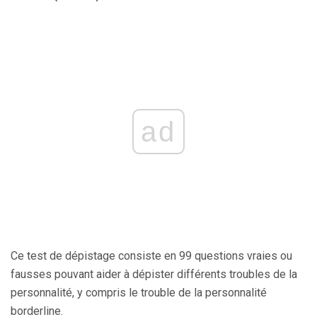
ad
Ce test de dépistage consiste en 99 questions vraies ou
fausses pouvant aider à dépister différents troubles de la
personnalité, y compris le trouble de la personnalité
borderline.