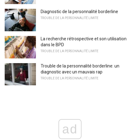
Diagnostic de la personnalité borderline
TROUBLE DE LA PERSONNALITÉ LIMITE
La recherche rétrospective et son utilisation
dans le BPD
TROUBLE DE LA PERSONNALITÉ LIMITE
Trouble de la personnalité borderline: un
diagnostic avec un mauvais rap
TROUBLE DE LA PERSONNALITÉ LIMITE
ad