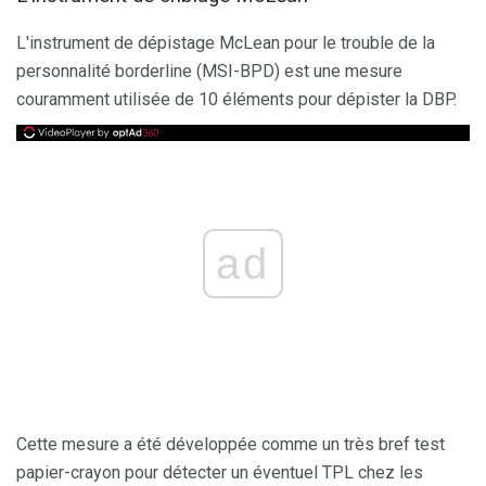
L'instrument de dépistage McLean pour le trouble de la
personnalité borderline (MSI-BPD) est une mesure
couramment utilisée de 10 éléments pour dépister la DBP.
ad
Cette mesure a été développée comme un très bref test
papier-crayon pour détecter un éventuel TPL chez les