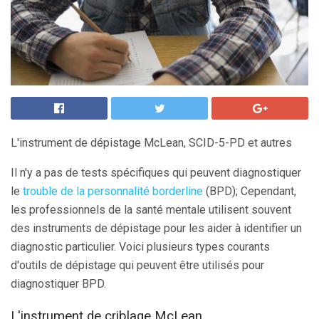
L'instrument de dépistage McLean, SCID-5-PD et autres
Il n'y a pas de tests spécifiques qui peuvent diagnostiquer
le
trouble de la personnalité borderline
(BPD); Cependant,
les professionnels de la santé mentale utilisent souvent
des instruments de dépistage pour les aider à identifier un
diagnostic particulier. Voici plusieurs types courants
d'outils de dépistage qui peuvent être utilisés pour
diagnostiquer BPD.
L'instrument de criblage McLean