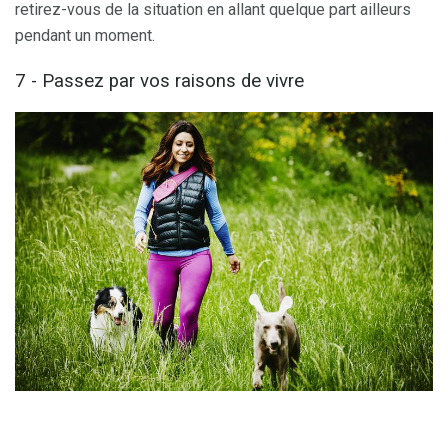
retirez-vous de la situation en allant quelque part ailleurs
pendant un moment.
7 - Passez par vos raisons de vivre