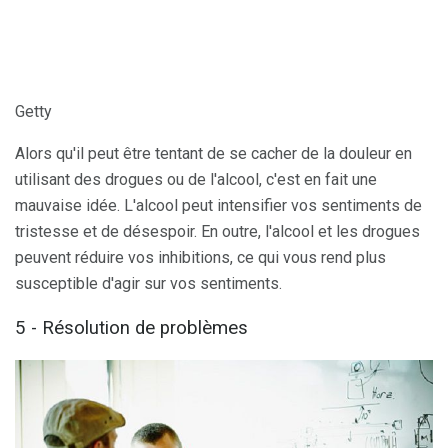
Getty
Alors qu'il peut être tentant de se cacher de la douleur en
utilisant des drogues ou de l'alcool, c'est en fait une
mauvaise idée. L'alcool peut intensifier vos sentiments de
tristesse et de désespoir. En outre, l'alcool et les drogues
peuvent réduire vos inhibitions, ce qui vous rend plus
susceptible d'agir sur vos sentiments.
5 - Résolution de problèmes