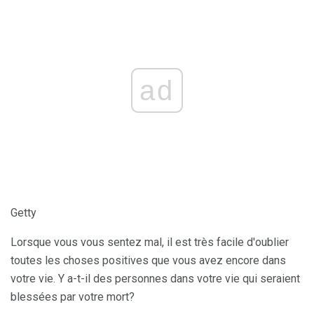
ad
Getty
Lorsque vous vous sentez mal, il est très facile d'oublier
toutes les choses positives que vous avez encore dans
votre vie. Y a-t-il des personnes dans votre vie qui seraient
blessées par votre mort?