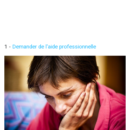
1 -
Demander de l'aide professionnelle