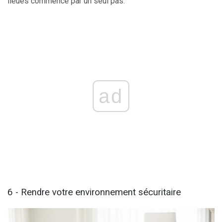
lieues commence par un seul pas.
ad
6 - Rendre votre environnement sécuritaire