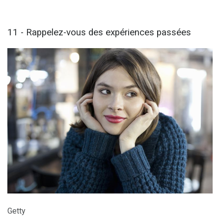
11 - Rappelez-vous des expériences passées
Getty