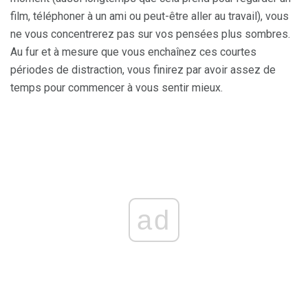
film, téléphoner à un ami ou peut-être aller au travail), vous
ne vous concentrerez pas sur vos pensées plus sombres.
Au fur et à mesure que vous enchaînez ces courtes
périodes de distraction, vous finirez par avoir assez de
temps pour commencer à vous sentir mieux.
ad