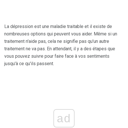
La dépression est une maladie traitable et il existe de
nombreuses options qui peuvent vous aider. Même si un
traitement n'aide pas, cela ne signifie pas qu'un autre
traitement ne va pas. En attendant, il y a des étapes que
vous pouvez suivre pour faire face à vos sentiments
jusqu'à ce qu'ils passent.
ad