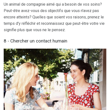
Un animal de compagnie aimé qui a besoin de vos soins?
Peut-être avez-vous des objectifs que vous n'avez pas
encore atteints? Quelles que soient vos raisons, prenez le
temps d'y réfléchir et reconnaissez que peut-être votre vie
signifie plus que vous ne le pensez.
8 - Chercher un contact humain