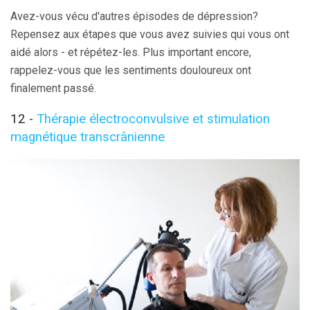
Avez-vous vécu d'autres épisodes de dépression?
Repensez aux étapes que vous avez suivies qui vous ont
aidé alors - et répétez-les. Plus important encore,
rappelez-vous que les sentiments douloureux ont
finalement passé.
12 -
Thérapie électroconvulsive et stimulation
magnétique transcrânienne