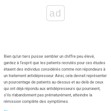
ad
Bien qu'un tiers puisse sembler un chiffre peu élevé,
gardez à l'esprit que les patients recrutés pour ces études
étaient des individus considérés comme non répondeurs à
un traitement antidépresseur. Ainsi, cela devrait représenter
un pourcentage de patients au-dessus et au-delà de ceux
qui ont déjà répondu aux antidépresseurs qui pourraient,
s'ils n'abandonnent pas prématurément, atteindre la
rémission complète des symptômes.