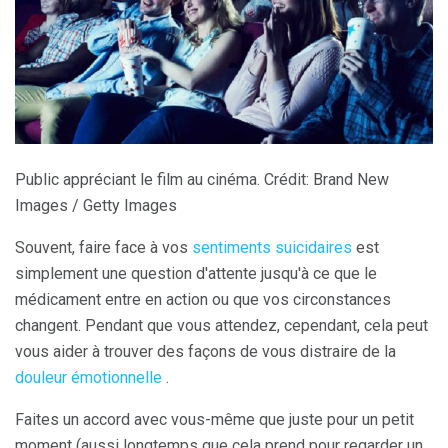
Public appréciant le film au cinéma. Crédit: Brand New
Images / Getty Images
Souvent, faire face à vos
sentiments suicidaires
est
simplement une question d'attente jusqu'à ce que le
médicament entre en action ou que vos circonstances
changent. Pendant que vous attendez, cependant, cela peut
vous aider à trouver des façons de vous distraire de la
douleur émotionnelle
.
Faites un accord avec vous-même que juste pour un petit
moment (aussi longtemps que cela prend pour regarder un