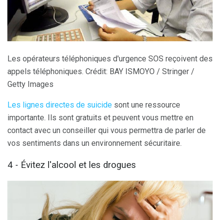
Les opérateurs téléphoniques d'urgence SOS reçoivent des
appels téléphoniques. Crédit: BAY ISMOYO / Stringer /
Getty Images
Les lignes directes de suicide
sont une ressource
importante. Ils sont gratuits et peuvent vous mettre en
contact avec un conseiller qui vous permettra de parler de
vos sentiments dans un environnement sécuritaire.
4 - Évitez l'alcool et les drogues