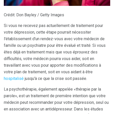
Crédit: Don Bayley / Getty Images
Si vous ne recevez pas actuellement de traitement pour
votre dépression, cette étape pourrait nécessiter
l'établissement d'un rendez-vous avec votre médecin de
famille ou un psychiatre pour être évalué et traité. Si vous
êtes déjà en traitement mais que vous éprouvez des
difficultés, votre médecin pourra vous aider, soit en
travaillant avec vous pour apporter des modifications à
votre plan de traitement, soit en vous aidant à être
hospitalisé
jusqu'à ce que la crise soit passée.
La psychothérapie, également appelée «thérapie par la
parole», est un traitement de première intention que votre
médecin peut recommander pour votre dépression, seul ou
en association avec un antidépresseur. Dans les études