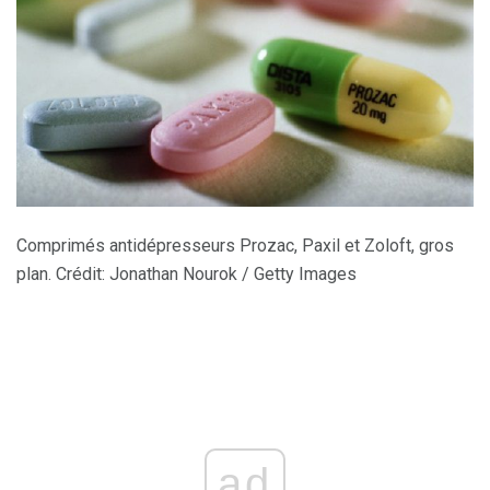
Comprimés antidépresseurs Prozac, Paxil et Zoloft, gros
plan. Crédit: Jonathan Nourok / Getty Images
ad