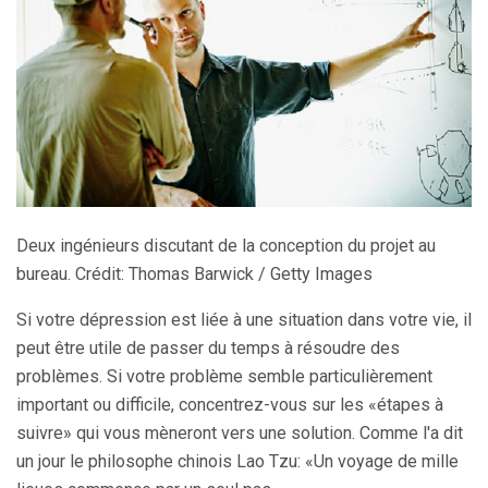
Deux ingénieurs discutant de la conception du projet au
bureau. Crédit: Thomas Barwick / Getty Images
Si votre dépression est liée à une situation dans votre vie, il
peut être utile de passer du temps à résoudre des
problèmes. Si votre problème semble particulièrement
important ou difficile, concentrez-vous sur les «étapes à
suivre» qui vous mèneront vers une solution. Comme l'a dit
un jour le philosophe chinois Lao Tzu: «Un voyage de mille