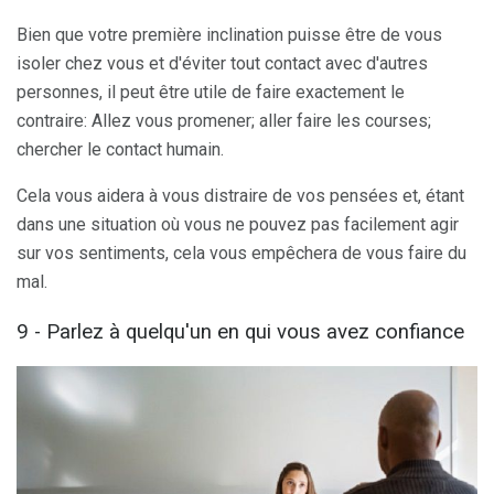
Bien que votre première inclination puisse être de vous
isoler chez vous et d'éviter tout contact avec d'autres
personnes, il peut être utile de faire exactement le
contraire: Allez vous promener; aller faire les courses;
chercher le contact humain.
Cela vous aidera à vous distraire de vos pensées et, étant
dans une situation où vous ne pouvez pas facilement agir
sur vos sentiments, cela vous empêchera de vous faire du
mal.
9 - Parlez à quelqu'un en qui vous avez confiance