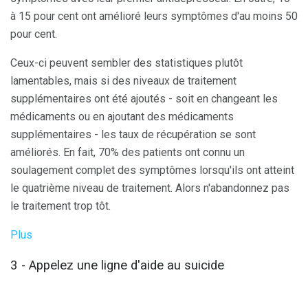
à 15 pour cent ont amélioré leurs symptômes d'au moins 50
pour cent.
Ceux-ci peuvent sembler des statistiques plutôt
lamentables, mais si des niveaux de traitement
supplémentaires ont été ajoutés - soit en changeant les
médicaments ou en ajoutant des médicaments
supplémentaires - les taux de récupération se sont
améliorés. En fait, 70% des patients ont connu un
soulagement complet des symptômes lorsqu'ils ont atteint
le quatrième niveau de traitement. Alors n'abandonnez pas
le traitement trop tôt.
Plus
3 - Appelez une ligne d'aide au suicide