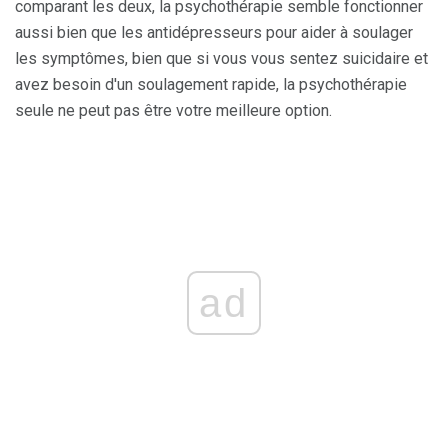
comparant les deux, la psychothérapie semble fonctionner
aussi bien que les antidépresseurs pour aider à soulager
les symptômes, bien que si vous vous sentez suicidaire et
avez besoin d'un soulagement rapide, la psychothérapie
seule ne peut pas être votre meilleure option.
ad