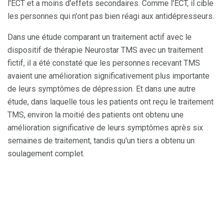
l'ECT ​​et a moins d'effets secondaires. Comme l'ECT, il cible
les personnes qui n'ont pas bien réagi aux antidépresseurs.
Dans une étude comparant un traitement actif avec le
dispositif de thérapie Neurostar TMS avec un traitement
fictif, il a été constaté que les personnes recevant TMS
avaient une amélioration significativement plus importante
de leurs symptômes de dépression. Et dans une autre
étude, dans laquelle tous les patients ont reçu le traitement
TMS, environ la moitié des patients ont obtenu une
amélioration significative de leurs symptômes après six
semaines de traitement, tandis qu'un tiers a obtenu un
soulagement complet.