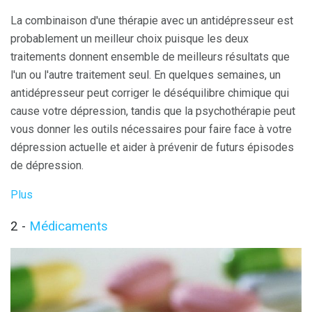
La combinaison d'une thérapie avec un antidépresseur est
probablement un meilleur choix puisque les deux
traitements donnent ensemble de meilleurs résultats que
l'un ou l'autre traitement seul. En quelques semaines, un
antidépresseur peut corriger le déséquilibre chimique qui
cause votre dépression, tandis que la psychothérapie peut
vous donner les outils nécessaires pour faire face à votre
dépression actuelle et aider à prévenir de futurs épisodes
de dépression.
Plus
2 -
Médicaments