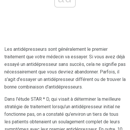
Les antidépresseurs sont généralement le premier
traitement que votre médecin va essayer. Si vous avez déjà
essayé un antidépresseur sans succès, cela ne signifie pas
nécessairement que vous devriez abandonner. Parfois, il
s'agit d'essayer un antidépresseur différent ou de trouver la
bonne combinaison d'antidépresseurs.
Dans l'étude STAR * D, qui visait à déterminer la meilleure
stratégie de traitement lorsqu'un antidépresseur initial ne
fonctionne pas, on a constaté qu'environ un tiers de tous
les patients obtenaient un soulagement complet de leurs
symptômes avec leur premier antidépresseur. En outre, 10