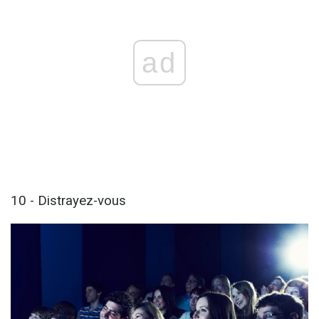
ad
10 - Distrayez-vous