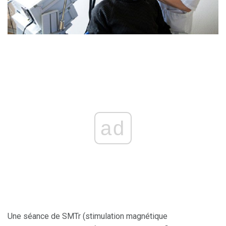
ad
Une séance de SMTr (stimulation magnétique