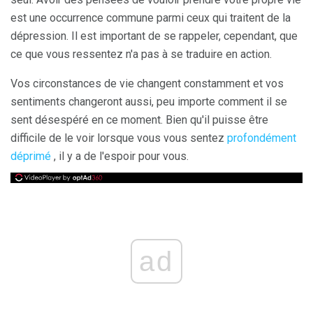
est une occurrence commune parmi ceux qui traitent de la
dépression. Il est important de se rappeler, cependant, que
ce que vous ressentez n'a pas à se traduire en action.
Vos circonstances de vie changent constamment et vos
sentiments changeront aussi, peu importe comment il se
sent désespéré en ce moment. Bien qu'il puisse être
difficile de le voir lorsque vous vous sentez
profondément
déprimé
, il y a de l'espoir pour vous.
ad