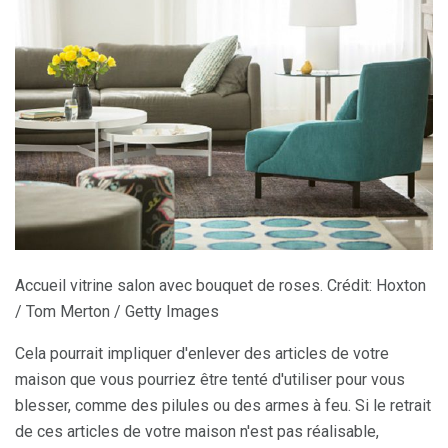
Accueil vitrine salon avec bouquet de roses. Crédit: Hoxton
/ Tom Merton / Getty Images
Cela pourrait impliquer d'enlever des articles de votre
maison que vous pourriez être tenté d'utiliser pour vous
blesser, comme des pilules ou des armes à feu. Si le retrait
de ces articles de votre maison n'est pas réalisable,