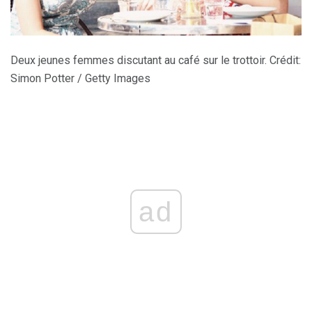
Deux jeunes femmes discutant au café sur le trottoir. Crédit:
Simon Potter / Getty Images
ad