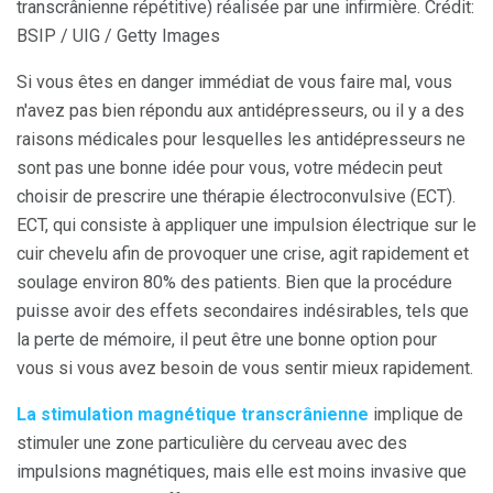
transcrânienne répétitive) réalisée par une infirmière. Crédit:
BSIP / UIG / Getty Images
Si vous êtes en danger immédiat de vous faire mal, vous
n'avez pas bien répondu aux antidépresseurs, ou il y a des
raisons médicales pour lesquelles les antidépresseurs ne
sont pas une bonne idée pour vous, votre médecin peut
choisir de prescrire une thérapie électroconvulsive (ECT).
ECT, qui consiste à appliquer une impulsion électrique sur le
cuir chevelu afin de provoquer une crise, agit rapidement et
soulage environ 80% des patients. Bien que la procédure
puisse avoir des effets secondaires indésirables, tels que
la perte de mémoire, il peut être une bonne option pour
vous si vous avez besoin de vous sentir mieux rapidement.
La stimulation magnétique transcrânienne
implique de
stimuler une zone particulière du cerveau avec des
impulsions magnétiques, mais elle est moins invasive que