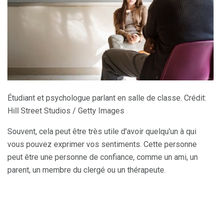
Étudiant et psychologue parlant en salle de classe. Crédit:
Hill Street Studios / Getty Images
Souvent, cela peut être très utile d'avoir quelqu'un à qui
vous pouvez exprimer vos sentiments. Cette personne
peut être une personne de confiance, comme un ami, un
parent, un membre du clergé ou un thérapeute.