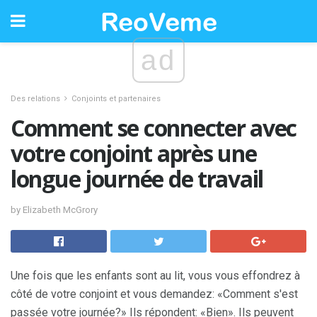
ad
Des relations
Conjoints et partenaires
Comment se connecter avec
votre conjoint après une
longue journée de travail
by Elizabeth McGrory
Une fois que les enfants sont au lit, vous vous effondrez à
côté de votre conjoint et vous demandez: «Comment s'est
passée votre journée?» Ils répondent: «Bien». Ils peuvent