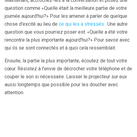
Maintenant, accrochez-les à la conversation et posez une
question comme «Quelle était la meilleure partie de votre
journée aujourd'hui?» Pour les amener à parler de quelque
chose d'excité au lieu de
ce qui les a stressés
. Une autre
question que vous pourriez poser est: «Quelle a été votre
rencontre la plus importante aujourd'hui?» Pour savoir avec
qui ils se sont connectés et à quoi cela ressemblait.
Ensuite, la partie la plus importante, écoutez de tout votre
cœur. Résistez à l'envie de décrocher votre téléphone et de
couper le son si nécessaire. Laisser le projecteur sur eux
aussi longtemps que possible pour les doucher avec
attention.