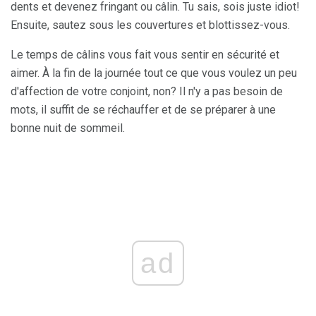
dents et devenez fringant ou câlin. Tu sais, sois juste idiot!
Ensuite, sautez sous les couvertures et blottissez-vous.
Le temps de câlins vous fait vous sentir en sécurité et
aimer. À la fin de la journée tout ce que vous voulez un peu
d'affection de votre conjoint, non? Il n'y a pas besoin de
mots, il suffit de se réchauffer et de se préparer à une
bonne nuit de sommeil.
ad