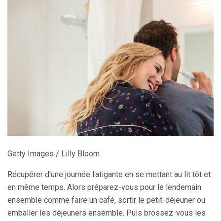
Getty Images / Lilly Bloom
Récupérer d'une journée fatigante en se mettant au lit tôt et
en même temps. Alors préparez-vous pour le lendemain
ensemble comme faire un café, sortir le petit-déjeuner ou
emballer les déjeuners ensemble. Puis brossez-vous les