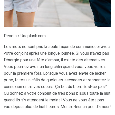
Pexels / Unsplash.com
Les mots ne sont pas la seule façon de communiquer avec
votre conjoint après une longue journée. Si vous n'avez pas
l'énergie pour une fête d'amour, il existe des alternatives.
Vous pourriez avoir un long câlin quand vous vous verrez
pour la première fois. Lorsque vous avez envie de lâcher
prise, faites un câlin de quelques secondes et ressentez la
connexion entre vos coeurs. Ça fait du bien, n'est-ce pas?
Ou donnez à votre conjoint de très bons bisous toute la nuit
quand ils s'y attendent le moins! Vous ne vous êtes pas
vus depuis plus de huit heures. Montre-leur un peu d'amour!