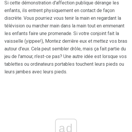
Si cette démonstration d'affection publique dérange les
enfants, ils entrent physiquement en contact de façon
discrète. Vous pourriez vous tenir la main en regardant la
télévision ou marcher main dans la main tout en emmenant
les enfants faire une promenade. Si votre conjoint fait la
vaisselle (yippee!), Montez derrière eux et mettez vos bras
autour d'eux. Cela peut sembler drôle, mais ça fait partie du
jeu de l'amour, n'est-ce pas? Une autre idée est lorsque vos
tablettes ou ordinateurs portables touchent leurs pieds ou
leurs jambes avec leurs pieds.
ad