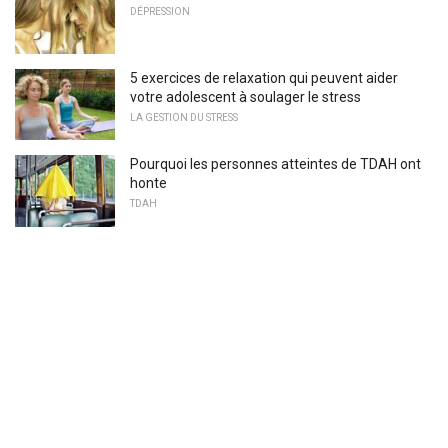
DÉPRESSION
5 exercices de relaxation qui peuvent aider
votre adolescent à soulager le stress
LA GESTION DU STRESS
Pourquoi les personnes atteintes de TDAH ont
honte
TDAH