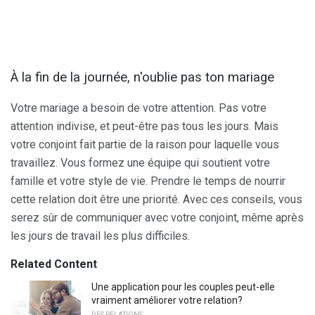
À la fin de la journée, n'oublie pas ton mariage
Votre mariage a besoin de votre attention. Pas votre
attention indivise, et peut-être pas tous les jours. Mais
votre conjoint fait partie de la raison pour laquelle vous
travaillez. Vous formez une équipe qui soutient votre
famille et votre style de vie. Prendre le temps de nourrir
cette relation doit être une priorité. Avec ces conseils, vous
serez sûr de communiquer avec votre conjoint, même après
les jours de travail les plus difficiles.
Related Content
Une application pour les couples peut-elle
vraiment améliorer votre relation?
DES RELATIONS