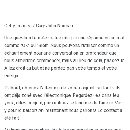
Getty Images / Gary John Norman
Une question fermée se traduira par une réponse en un mot
comme "OK" ou "Bien". Nous pouvons l'utiliser comme un
échauffement pour une conversation en profondeur que
nous aimerions commencer, mais au lieu de cela, passez le.
Allez droit au but et ne perdez pas votre temps et votre
énergie.
D'abord, obtenez l'attention de votre conjoint, surtout s'ils
ont déjà zoné avec l'électronique. Regardez-les dans les
yeux, dites bonjour, puis utilisez le langage de l'amour. Vas-
y pour le baiser! Ah, maintenant nous parlons! Le contact a
été fait.