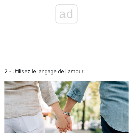
ad
2 - Utilisez le langage de l'amour