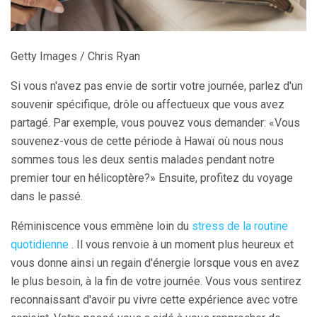
Getty Images / Chris Ryan
Si vous n'avez pas envie de sortir votre journée, parlez d'un
souvenir spécifique, drôle ou affectueux que vous avez
partagé. Par exemple, vous pouvez vous demander: «Vous
souvenez-vous de cette période à Hawaï où nous nous
sommes tous les deux sentis malades pendant notre
premier tour en hélicoptère?» Ensuite, profitez du voyage
dans le passé.
Réminiscence vous emmène loin du
stress de la routine
quotidienne
. Il vous renvoie à un moment plus heureux et
vous donne ainsi un regain d'énergie lorsque vous en avez
le plus besoin, à la fin de votre journée. Vous vous sentirez
reconnaissant d'avoir pu vivre cette expérience avec votre