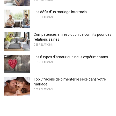
Les défis d'un mariage interracial
DES RELATIONS
Compétences en résolution de conflits pour des
relations saines
DES RELATIONS
Les 6 types d'amour que nous expérimentons
DES RELATIONS
Top 7 façons de pimenter le sexe dans votre
mariage
DES RELATIONS