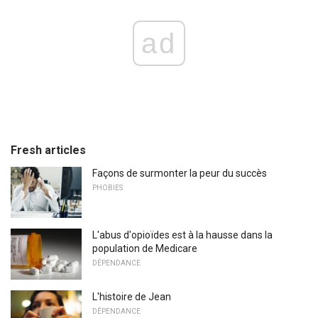
ad
Fresh articles
Façons de surmonter la peur du succès
PHOBIES
L'abus d'opioïdes est à la hausse dans la
population de Medicare
DÉPENDANCE
L'histoire de Jean
DÉPENDANCE