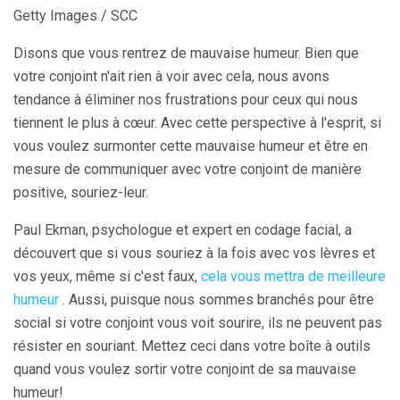
Getty Images / SCC
Disons que vous rentrez de mauvaise humeur. Bien que
votre conjoint n'ait rien à voir avec cela, nous avons
tendance à éliminer nos frustrations pour ceux qui nous
tiennent le plus à cœur. Avec cette perspective à l'esprit, si
vous voulez surmonter cette mauvaise humeur et être en
mesure de communiquer avec votre conjoint de manière
positive, souriez-leur.
Paul Ekman, psychologue et expert en codage facial, a
découvert que si vous souriez à la fois avec vos lèvres et
vos yeux, même si c'est faux,
cela vous mettra de meilleure
humeur
. Aussi, puisque nous sommes branchés pour être
social si votre conjoint vous voit sourire, ils ne peuvent pas
résister en souriant. Mettez ceci dans votre boîte à outils
quand vous voulez sortir votre conjoint de sa mauvaise
humeur!