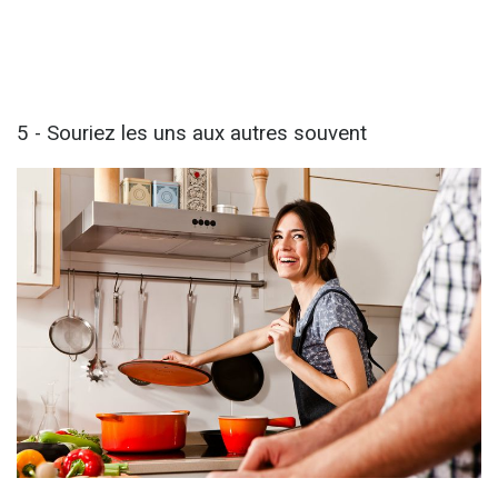
5 - Souriez les uns aux autres souvent