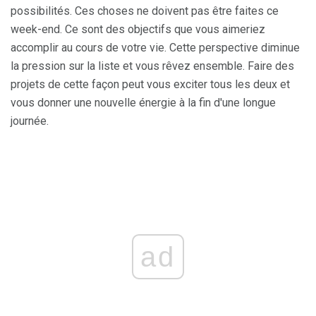
possibilités. Ces choses ne doivent pas être faites ce
week-end. Ce sont des objectifs que vous aimeriez
accomplir au cours de votre vie. Cette perspective diminue
la pression sur la liste et vous rêvez ensemble. Faire des
projets de cette façon peut vous exciter tous les deux et
vous donner une nouvelle énergie à la fin d'une longue
journée.
ad