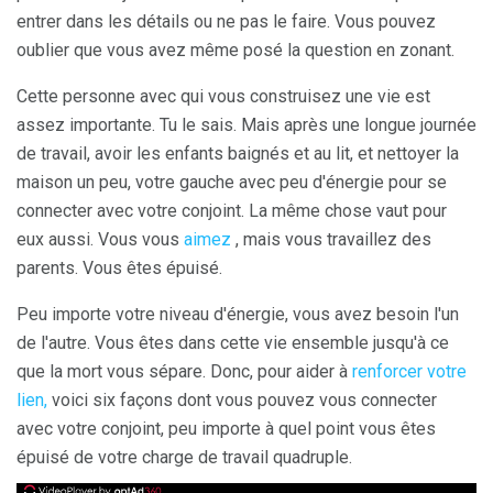
entrer dans les détails ou ne pas le faire. Vous pouvez
oublier que vous avez même posé la question en zonant.
Cette personne avec qui vous construisez une vie est
assez importante. Tu le sais. Mais après une longue journée
de travail, avoir les enfants baignés et au lit, et nettoyer la
maison un peu, votre gauche avec peu d'énergie pour se
connecter avec votre conjoint. La même chose vaut pour
eux aussi. Vous vous
aimez
, mais vous travaillez des
parents. Vous êtes épuisé.
Peu importe votre niveau d'énergie, vous avez besoin l'un
de l'autre. Vous êtes dans cette vie ensemble jusqu'à ce
que la mort vous sépare. Donc, pour aider à
renforcer votre
lien,
voici six façons dont vous pouvez vous connecter
avec votre conjoint, peu importe à quel point vous êtes
épuisé de votre charge de travail quadruple.