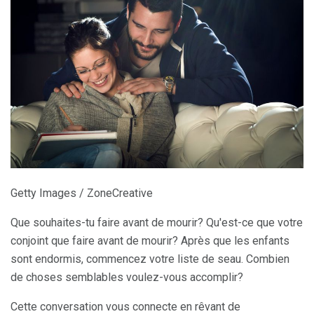
Getty Images / ZoneCreative
Que souhaites-tu faire avant de mourir? Qu'est-ce que votre
conjoint que faire avant de mourir? Après que les enfants
sont endormis, commencez votre liste de seau. Combien
de choses semblables voulez-vous accomplir?
Cette conversation vous connecte en rêvant de