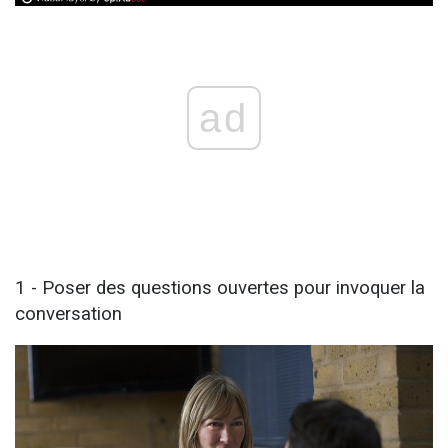
ad
1 - Poser des questions ouvertes pour invoquer la
conversation