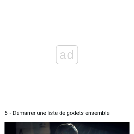
ad
6 - Démarrer une liste de godets ensemble