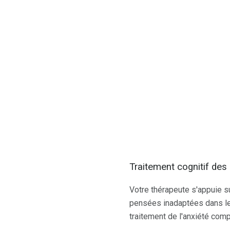
Traitement cognitif des 
Votre thérapeute s'appuie su
pensées inadaptées dans le
traitement de l'anxiété com