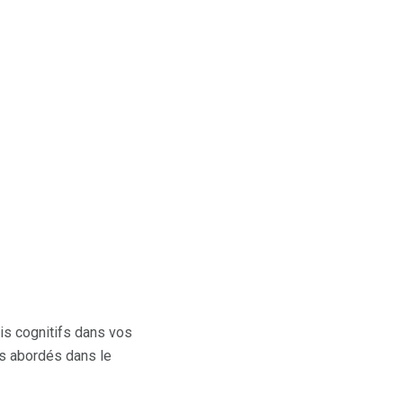
ais cognitifs dans vos
fs abordés dans le