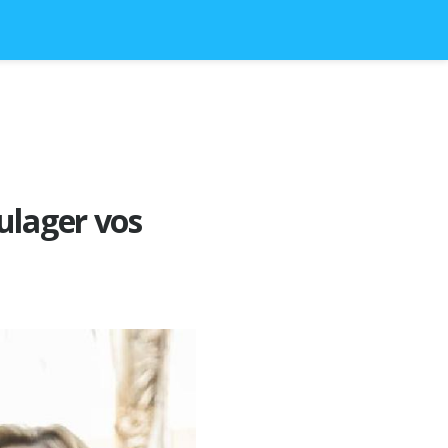
ulager vos