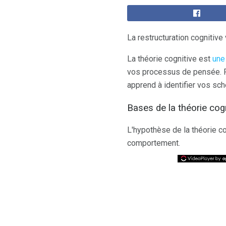
La restructuration cognitive
La théorie cognitive est
une
vos processus de pensée. Pa
apprend à identifier vos sc
Bases de la théorie cog
L'hypothèse de la théorie c
comportement.