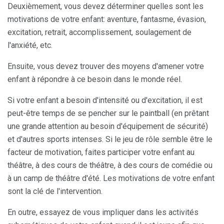
Deuxièmement, vous devez déterminer quelles sont les
motivations de votre enfant: aventure, fantasme, évasion,
excitation, retrait, accomplissement, soulagement de
l'anxiété, etc.
Ensuite, vous devez trouver des moyens d'amener votre
enfant à répondre à ce besoin dans le monde réel.
Si votre enfant a besoin d'intensité ou d'excitation, il est
peut-être temps de se pencher sur le paintball (en prêtant
une grande attention au besoin d'équipement de sécurité)
et d'autres sports intenses. Si le jeu de rôle semble être le
facteur de motivation, faites participer votre enfant au
théâtre, à des cours de théâtre, à des cours de comédie ou
à un camp de théâtre d'été. Les motivations de votre enfant
sont la clé de l'intervention.
En outre, essayez de vous impliquer dans les activités