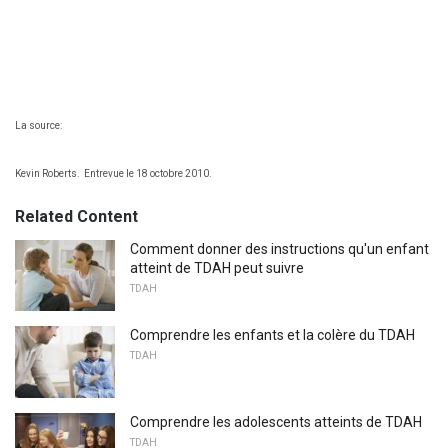
La source:
Kevin Roberts.
Entrevue le 18 octobre 2010.
Related Content
Comment donner des instructions qu'un enfant
atteint de TDAH peut suivre
TDAH
Comprendre les enfants et la colère du TDAH
TDAH
Comprendre les adolescents atteints de TDAH
TDAH