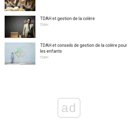
TDAH et gestion de la colère
TDAH
TDAH et conseils de gestion de la colère pour
les enfants
TDAH
ad