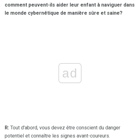
comment peuvent-ils aider leur enfant à naviguer dans
le monde cybernétique de manière sûre et saine?
ad
R:
Tout d'abord, vous devez être conscient du danger
potentiel et connaître les signes avant-coureurs.