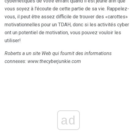
cybernétiques de votre enfant quand il est jeune afin que
vous soyez à l'écoute de cette partie de sa vie. Rappelez-
vous, il peut être assez difficile de trouver des «carottes»
motivationnelles pour un TDAH, donc si les activités cyber
ont un potentiel de motivation, vous pouvez vouloir les
utiliser!
Roberts a un site Web qui fournit des informations
connexes: www.thecyberjunkie.com
ad