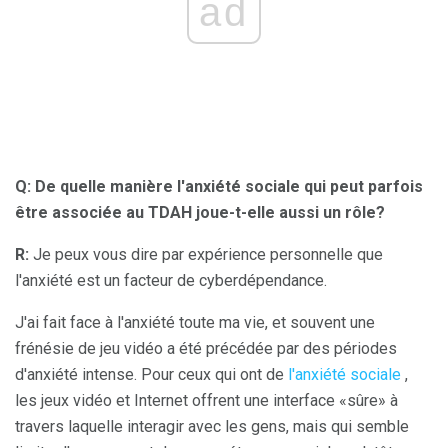
ad
Q: De quelle manière l'anxiété sociale qui peut parfois
être associée au TDAH joue-t-elle aussi un rôle?
R:
Je peux vous dire par expérience personnelle que
l'anxiété est un facteur de cyberdépendance.
J'ai fait face à l'anxiété toute ma vie, et souvent une
frénésie de jeu vidéo a été précédée par des périodes
d'anxiété intense. Pour ceux qui ont de
l'anxiété sociale
,
les jeux vidéo et Internet offrent une interface «sûre» à
travers laquelle interagir avec les gens, mais qui semble