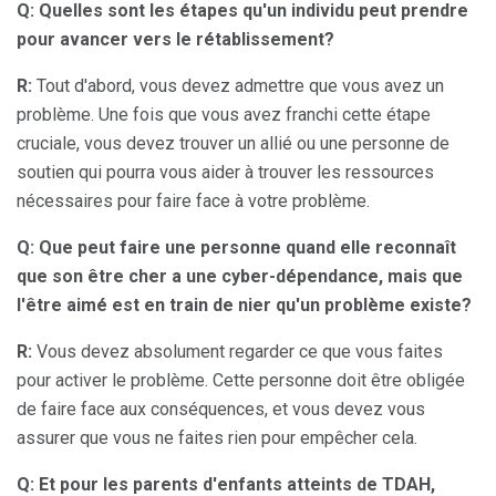
Q: Quelles sont les étapes qu'un individu peut prendre
pour avancer vers le rétablissement?
R:
Tout d'abord, vous devez admettre que vous avez un
problème. Une fois que vous avez franchi cette étape
cruciale, vous devez trouver un allié ou une personne de
soutien qui pourra vous aider à trouver les ressources
nécessaires pour faire face à votre problème.
Q: Que peut faire une personne quand elle reconnaît
que son être cher a une cyber-dépendance, mais que
l'être aimé est en train de nier qu'un problème existe?
R:
Vous devez absolument regarder ce que vous faites
pour activer le problème. Cette personne doit être obligée
de faire face aux conséquences, et vous devez vous
assurer que vous ne faites rien pour empêcher cela.
Q: Et pour les parents d'enfants atteints de TDAH,