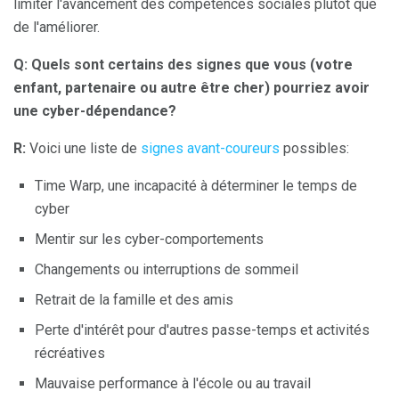
limiter l'avancement des compétences sociales plutôt que
de l'améliorer.
Q: Quels sont certains des signes que vous (votre
enfant, partenaire ou autre être cher) pourriez avoir
une cyber-dépendance?
R:
Voici une liste de
signes avant-coureurs
possibles:
Time Warp, une incapacité à déterminer le temps de
cyber
Mentir sur les cyber-comportements
Changements ou interruptions de sommeil
Retrait de la famille et des amis
Perte d'intérêt pour d'autres passe-temps et activités
récréatives
Mauvaise performance à l'école ou au travail