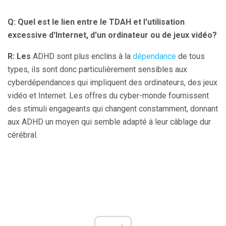
Q: Quel est le lien entre le TDAH et l'utilisation
excessive d'Internet, d'un ordinateur ou de jeux vidéo?
R: Les
ADHD sont plus enclins à la
dépendance
de tous
types, ils sont donc particulièrement sensibles aux
cyberdépendances qui impliquent des ordinateurs, des jeux
vidéo et Internet. Les offres du cyber-monde fournissent
des stimuli engageants qui changent constamment, donnant
aux ADHD un moyen qui semble adapté à leur câblage dur
cérébral.