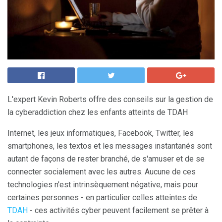
L'expert Kevin Roberts offre des conseils sur la gestion de
la cyberaddiction chez les enfants atteints de TDAH
Internet, les jeux informatiques, Facebook, Twitter, les
smartphones, les textos et les messages instantanés sont
autant de façons de rester branché, de s'amuser et de se
connecter socialement avec les autres. Aucune de ces
technologies n'est intrinsèquement négative, mais pour
certaines personnes - en particulier celles atteintes de
TDAH
- ces activités cyber peuvent facilement se prêter à