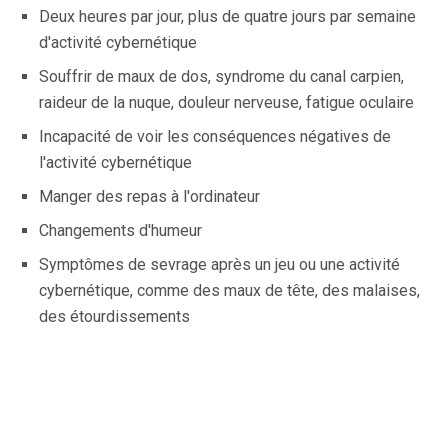
Deux heures par jour, plus de quatre jours par semaine
d'activité cybernétique
Souffrir de maux de dos, syndrome du canal carpien,
raideur de la nuque, douleur nerveuse, fatigue oculaire
Incapacité de voir les conséquences négatives de
l'activité cybernétique
Manger des repas à l'ordinateur
Changements d'humeur
Symptômes de sevrage après un jeu ou une activité
cybernétique, comme des maux de tête, des malaises,
des étourdissements