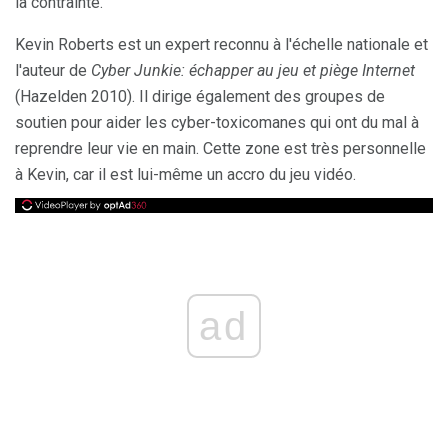
la contrainte.
Kevin Roberts est un expert reconnu à l'échelle nationale et
l'auteur de
Cyber ​​Junkie: échapper au jeu et piège Internet
(Hazelden 2010). Il dirige également des groupes de
soutien pour aider les cyber-toxicomanes qui ont du mal à
reprendre leur vie en main. Cette zone est très personnelle
à Kevin, car il est lui-même un accro du jeu vidéo.
ad