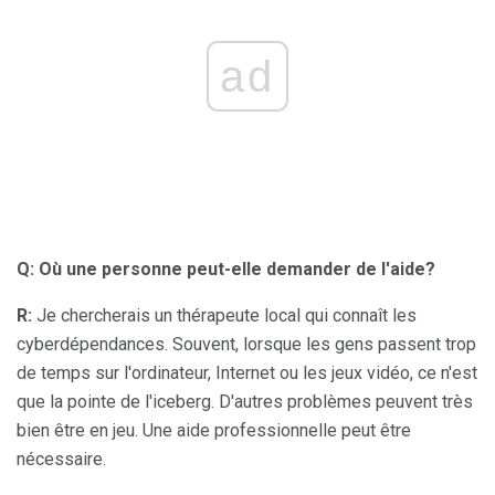
ad
Q: Où une personne peut-elle demander de l'aide?
R:
Je chercherais un thérapeute local qui connaît les
cyberdépendances. Souvent, lorsque les gens passent trop
de temps sur l'ordinateur, Internet ou les jeux vidéo, ce n'est
que la pointe de l'iceberg. D'autres problèmes peuvent très
bien être en jeu. Une aide professionnelle peut être
nécessaire.