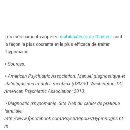
Les médicaments appelés
stabilisateurs de l'humeur
sont
la façon la plus courante et la plus efficace de traiter
l'hypomanie.
> Sources:
> American Psychiatric Association.
Manuel diagnostique et
statistique des troubles mentaux (DSM-5).
Washington, DC:
American Psychiatric Association;
2013.
> Diagnostic d'hypomanie.
Site Web du cahier de pratique
familiale.
http://www.fpnotebook.com/Psych/Bipolar/HypmnDgns.ht
m