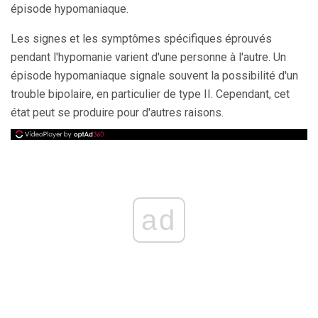
épisode hypomaniaque.
Les signes et les symptômes spécifiques éprouvés
pendant l'hypomanie varient d'une personne à l'autre. Un
épisode hypomaniaque signale souvent la possibilité d'un
trouble bipolaire, en particulier de type II. Cependant, cet
état peut se produire pour d'autres raisons.
ad