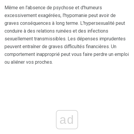
Même en l'absence de psychose et d'humeurs
excessivement exagérées, l'hypomanie peut avoir de
graves conséquences à long terme. L'hypersexualité peut
conduire à des relations ruinées et des infections
sexuellement transmissibles. Les dépenses imprudentes
peuvent entraîner de graves difficultés financières. Un
comportement inapproprié peut vous faire perdre un emploi
ou aliéner vos proches.
ad