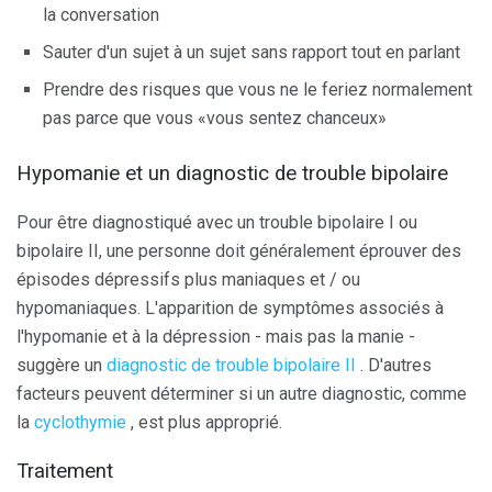
la conversation
Sauter d'un sujet à un sujet sans rapport tout en parlant
Prendre des risques que vous ne le feriez normalement
pas parce que vous «vous sentez chanceux»
Hypomanie et un diagnostic de trouble bipolaire
Pour être diagnostiqué avec un trouble bipolaire I ou
bipolaire II, une personne doit généralement éprouver des
épisodes dépressifs plus maniaques et / ou
hypomaniaques. L'apparition de symptômes associés à
l'hypomanie et à la dépression - mais pas la manie -
suggère un
diagnostic de trouble bipolaire II
. D'autres
facteurs peuvent déterminer si un autre diagnostic, comme
la
cyclothymie
, est plus approprié.
Traitement