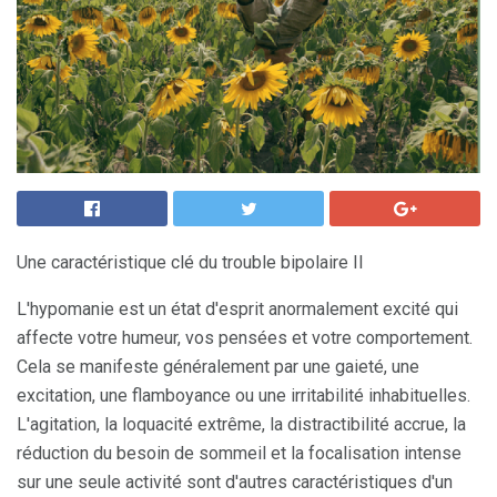
Une caractéristique clé du trouble bipolaire II
L'hypomanie est un état d'esprit anormalement excité qui
affecte votre humeur, vos pensées et votre comportement.
Cela se manifeste généralement par une gaieté, une
excitation, une flamboyance ou une irritabilité inhabituelles.
L'agitation, la loquacité extrême, la distractibilité accrue, la
réduction du besoin de sommeil et la focalisation intense
sur une seule activité sont d'autres caractéristiques d'un