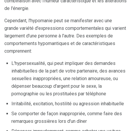
combinaison avec l'humeur caractéristique et les altérations
de l'énergie.
Cependant, l'hypomanie peut se manifester avec une
grande variété d'expressions comportementales qui varient
largement d'une personne à l'autre. Des exemples de
comportements hypomantiques et de caractéristiques
comprennent:
L'hypersexualité, qui peut impliquer des demandes
inhabituelles de la part de votre partenaire, des avances
sexuelles inappropriées, une relation amoureuse, ou
dépenser beaucoup d'argent pour le sexe, la
pornographie ou les prostituées par téléphone
Irritabilité, excitation, hostilité ou agression inhabituelle
Se comporter de façon inappropriée, comme faire des
remarques grossières lors d'un dîner