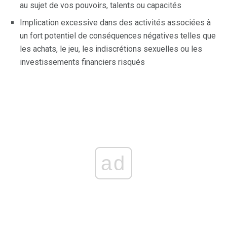
au sujet de vos pouvoirs, talents ou capacités
Implication excessive dans des activités associées à
un fort potentiel de conséquences négatives telles que
les achats, le jeu, les indiscrétions sexuelles ou les
investissements financiers risqués
ad