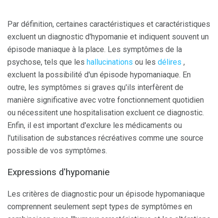
Par définition, certaines caractéristiques et caractéristiques
excluent un diagnostic d'hypomanie et indiquent souvent un
épisode maniaque à la place. Les symptômes de la
psychose, tels que les
hallucinations
ou les
délires
,
excluent la possibilité d'un épisode hypomaniaque. En
outre, les symptômes si graves qu'ils interfèrent de
manière significative avec votre fonctionnement quotidien
ou nécessitent une hospitalisation excluent ce diagnostic.
Enfin, il est important d'exclure les médicaments ou
l'utilisation de substances récréatives comme une source
possible de vos symptômes.
Expressions d'hypomanie
Les critères de diagnostic pour un épisode hypomaniaque
comprennent seulement sept types de symptômes en