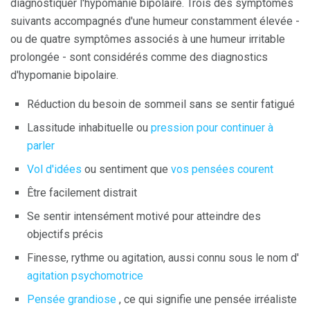
diagnostiquer l'hypomanie bipolaire. Trois des symptômes
suivants accompagnés d'une humeur constamment élevée -
ou de quatre symptômes associés à une humeur irritable
prolongée - sont considérés comme des diagnostics
d'hypomanie bipolaire.
Réduction du besoin de sommeil sans se sentir fatigué
Lassitude inhabituelle ou
pression pour continuer à
parler
Vol d'idées
ou sentiment que
vos pensées courent
Être facilement distrait
Se sentir intensément motivé pour atteindre des
objectifs précis
Finesse, rythme ou agitation, aussi connu sous le nom d'
agitation psychomotrice
Pensée grandiose
, ce qui signifie une pensée irréaliste