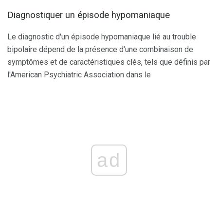
Diagnostiquer un épisode hypomaniaque
Le diagnostic d'un épisode hypomaniaque lié au trouble
bipolaire dépend de la présence d'une combinaison de
symptômes et de caractéristiques clés, tels que définis par
l'American Psychiatric Association dans le
ad