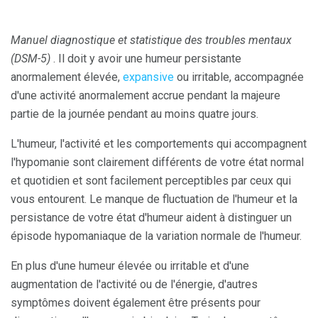
Manuel diagnostique et statistique des troubles mentaux
(DSM-5)
. Il doit y avoir une humeur persistante
anormalement élevée,
expansive
ou irritable, accompagnée
d'une activité anormalement accrue pendant la majeure
partie de la journée pendant au moins quatre jours.
L'humeur, l'activité et les comportements qui accompagnent
l'hypomanie sont clairement différents de votre état normal
et quotidien et sont facilement perceptibles par ceux qui
vous entourent. Le manque de fluctuation de l'humeur et la
persistance de votre état d'humeur aident à distinguer un
épisode hypomaniaque de la variation normale de l'humeur.
En plus d'une humeur élevée ou irritable et d'une
augmentation de l'activité ou de l'énergie, d'autres
symptômes doivent également être présents pour