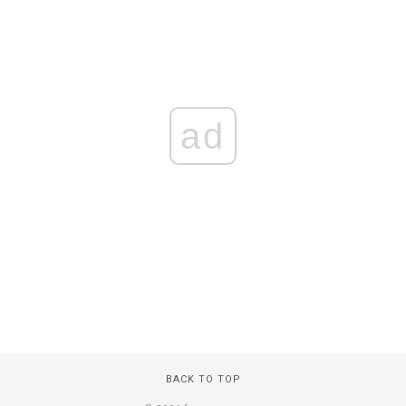
ad
BACK TO TOP