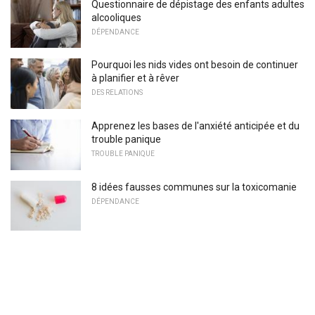
Questionnaire de dépistage des enfants adultes
alcooliques
DÉPENDANCE
Pourquoi les nids vides ont besoin de continuer
à planifier et à rêver
DES RELATIONS
Apprenez les bases de l'anxiété anticipée et du
trouble panique
TROUBLE PANIQUE
8 idées fausses communes sur la toxicomanie
DÉPENDANCE