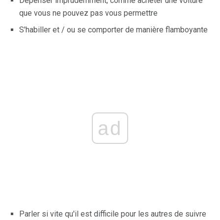
Dépenser imprudemment, comme acheter une voiture
que vous ne pouvez pas vous permettre
S'habiller et / ou se comporter de manière flamboyante
ad
Parler si vite qu'il est difficile pour les autres de suivre