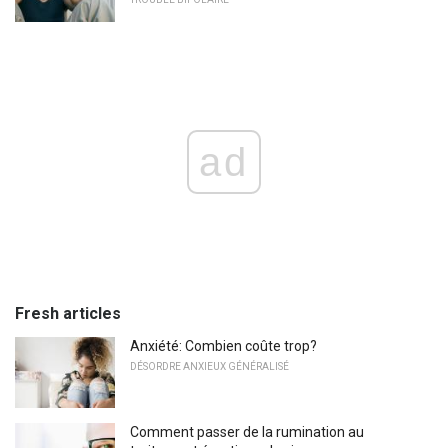
ad
Fresh articles
Anxiété: Combien coûte trop?
DÉSORDRE ANXIEUX GÉNÉRALISÉ
Comment passer de la rumination au