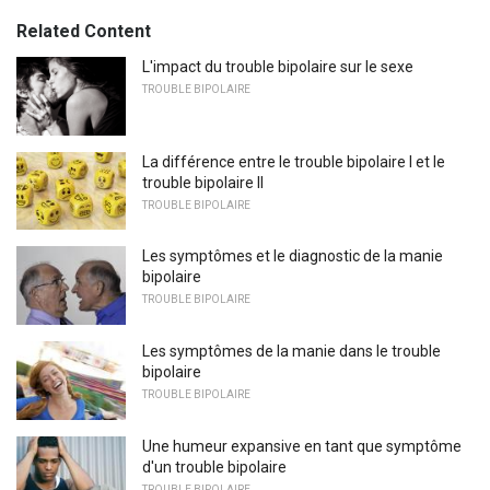
Related Content
L'impact du trouble bipolaire sur le sexe
TROUBLE BIPOLAIRE
La différence entre le trouble bipolaire I et le
trouble bipolaire II
TROUBLE BIPOLAIRE
Les symptômes et le diagnostic de la manie
bipolaire
TROUBLE BIPOLAIRE
Les symptômes de la manie dans le trouble
bipolaire
TROUBLE BIPOLAIRE
Une humeur expansive en tant que symptôme
d'un trouble bipolaire
TROUBLE BIPOLAIRE