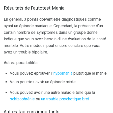
Résultats de l'autotest Mania
En général, 3 points doivent être diagnostiqués comme
ayant un épisode maniaque. Cependant, la présence d'un
certain nombre de symptômes dans un groupe donné
indique que vous avez besoin d'une évaluation de la santé
mentale. Votre médecin peut encore conclure que vous
avez un trouble bipolaire.
Autres possibilités
Vous pouvez éprouver l'
hypomania
plutôt que la manie.
Vous pourriez avoir un épisode mixte.
Vous pouvez avoir une autre maladie telle que la
schizophrénie
ou
un trouble psychotique bref
.
Autres facteurs importants