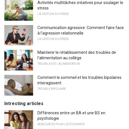
Activités multitâches créatives pour soulager le
stress
LA GESTION DU STRESS
Communication agressive: Comment faire face
à l'agression relationnelle
LA GESTION DU STRESS
Maintenir le rétablissement des troubles de
l'alimentation au collège
TROUBLES DE L'ALIMENTATION
Comment le sommeil et les troubles bipolaires
interagissent
TROUBLE BIPOLAIRE
Intresting articles
Différences entre un BA et une BS en
psychologie
RESSOURCES POUR LES ÉTUDIANTS