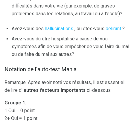
difficultés dans votre vie (par exemple, de graves
problèmes dans les relations, au travail ou à l'école)?
Avez-vous des
hallucinations
, ou êtes-vous
délirant
?
Avez-vous dû être hospitalisé à cause de vos
symptômes afin de vous empêcher de vous faire du mal
ou de faire du mal aux autres?
Notation de l'auto-test Mania
Remarque: Après avoir noté vos résultats, il est essentiel
de lire d'
autres facteurs importants
ci-dessous.
Groupe 1:
1 Oui = 0 point
2+ Oui = 1 point