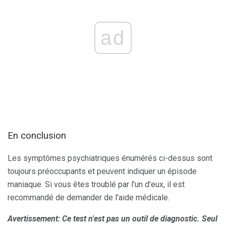
ad
En conclusion
Les symptômes psychiatriques énumérés ci-dessus sont
toujours préoccupants et peuvent indiquer un épisode
maniaque. Si vous êtes troublé par l'un d'eux, il est
recommandé de demander de l'aide médicale.
Avertissement: Ce test n'est pas un outil de diagnostic.
Seul