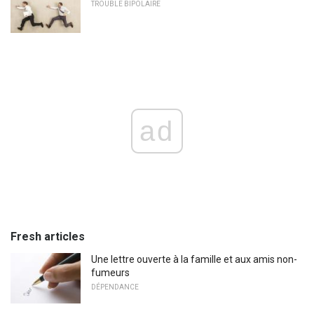
TROUBLE BIPOLAIRE
ad
Fresh articles
Une lettre ouverte à la famille et aux amis non-
fumeurs
DÉPENDANCE