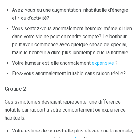
Avez-vous eu une augmentation inhabituelle d'énergie
et / ou d'activité?
Vous sentez-vous anormalement heureux, même si rien
dans votre vie ne peut en rendre compte? Le bonheur
peut avoir commencé avec quelque chose de spécial,
mais le bonheur a duré plus longtemps que la normale.
Votre humeur est-elle anormalement
expansive
?
Êtes-vous anormalement irritable sans raison réelle?
Groupe 2
Ces symptômes devraient représenter une différence
notable par rapport à votre comportement ou expérience
habituels.
Votre estime de soi est-elle plus élevée que la normale,