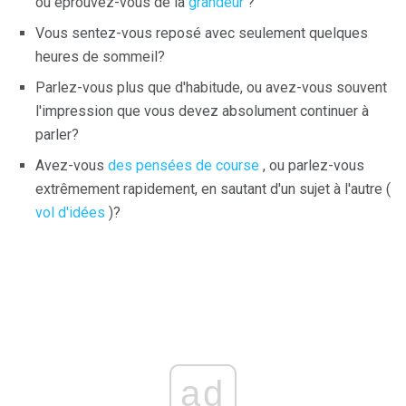
ou éprouvez-vous de la
grandeur
?
Vous sentez-vous reposé avec seulement quelques
heures de sommeil?
Parlez-vous plus que d'habitude, ou avez-vous souvent
l'impression que vous devez absolument continuer à
parler?
Avez-vous
des pensées de course
, ou parlez-vous
extrêmement rapidement, en sautant d'un sujet à l'autre (
vol d'idées
)?
ad