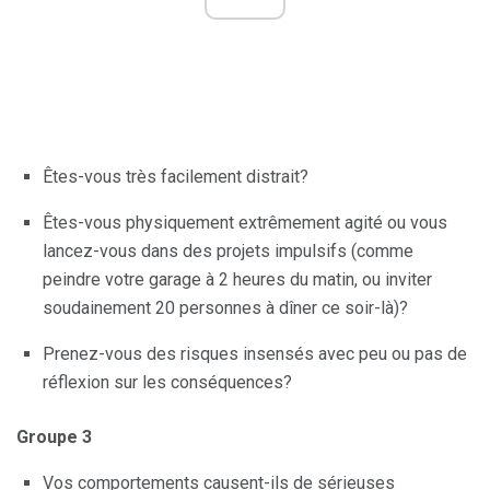
Êtes-vous très facilement distrait?
Êtes-vous physiquement extrêmement agité ou vous
lancez-vous dans des projets impulsifs (comme
peindre votre garage à 2 heures du matin, ou inviter
soudainement 20 personnes à dîner ce soir-là)?
Prenez-vous des risques insensés avec peu ou pas de
réflexion sur les conséquences?
Groupe 3
Vos comportements causent-ils de sérieuses