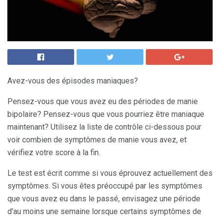
Avez-vous des épisodes maniaques?
Pensez-vous que vous avez eu des périodes de manie
bipolaire? Pensez-vous que vous pourriez être maniaque
maintenant? Utilisez la liste de contrôle ci-dessous pour
voir combien de symptômes de manie vous avez, et
vérifiez votre score à la fin.
Le test est écrit comme si vous éprouvez actuellement des
symptômes. Si vous êtes préoccupé par les symptômes
que vous avez eu dans le passé, envisagez une période
d'au moins une semaine lorsque certains symptômes de