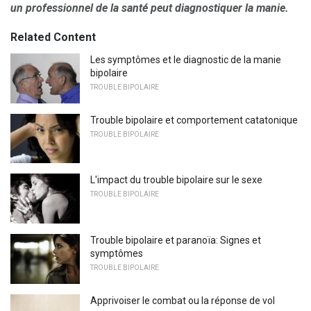
un professionnel de la santé peut diagnostiquer la manie.
Related Content
Les symptômes et le diagnostic de la manie
bipolaire
TROUBLE BIPOLAIRE
Trouble bipolaire et comportement catatonique
TROUBLE BIPOLAIRE
L'impact du trouble bipolaire sur le sexe
TROUBLE BIPOLAIRE
Trouble bipolaire et paranoïa: Signes et
symptômes
TROUBLE BIPOLAIRE
Apprivoiser le combat ou la réponse de vol