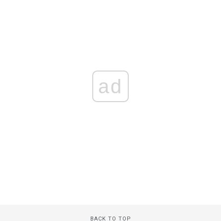
ad
BACK TO TOP