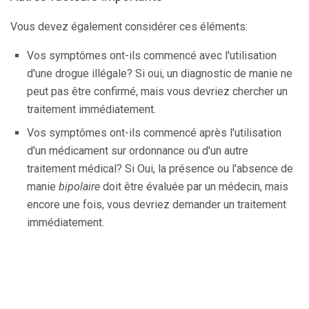
Vous devez également considérer ces éléments:
Vos symptômes ont-ils commencé avec l'utilisation
d'une drogue illégale? Si oui, un diagnostic de manie ne
peut pas être confirmé, mais vous devriez chercher un
traitement immédiatement.
Vos symptômes ont-ils commencé après l'utilisation
d'un médicament sur ordonnance ou d'un autre
traitement médical? Si Oui, la présence ou l'absence de
manie
bipolaire
doit être évaluée par un médecin, mais
encore une fois, vous devriez demander un traitement
immédiatement.