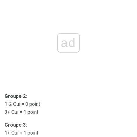
ad
Groupe 2:
1-2 Oui = 0 point
3+ Oui = 1 point
Groupe 3:
1+ Oui = 1 point