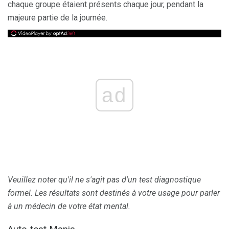
chaque groupe étaient présents chaque jour, pendant la
majeure partie de la journée.
ad
Veuillez noter qu'il ne s'agit pas d'un test diagnostique
formel.
Les résultats sont destinés à votre usage pour parler
à un médecin de votre état mental.