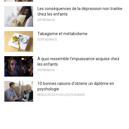
Les conséquences de la dépression non traitée
chez les enfants
DÉPRESSION
Tabagisme et métabolisme
DÉPENDANCE
À quoi ressemble l'impuissance acquise chez
les enfants
DÉPRESSION
10 bonnes raisons d'obtenir un diplôme en
psychologie
RESSOURCES POUR LES ÉTUDIANTS