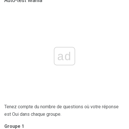
Auto-test Mania
ad
Tenez compte du nombre de questions où votre réponse
est Oui dans chaque groupe.
Groupe 1