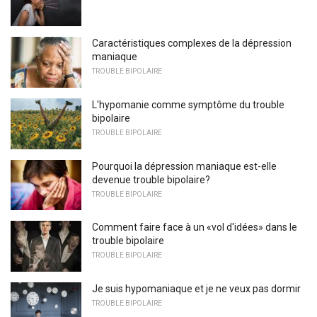
Caractéristiques complexes de la dépression
maniaque
TROUBLE BIPOLAIRE
L'hypomanie comme symptôme du trouble
bipolaire
TROUBLE BIPOLAIRE
Pourquoi la dépression maniaque est-elle
devenue trouble bipolaire?
TROUBLE BIPOLAIRE
Comment faire face à un «vol d'idées» dans le
trouble bipolaire
TROUBLE BIPOLAIRE
Je suis hypomaniaque et je ne veux pas dormir
TROUBLE BIPOLAIRE