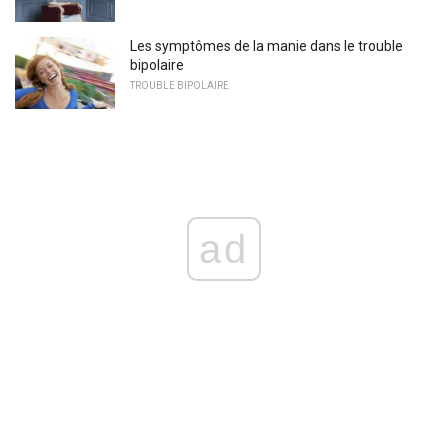
Les symptômes de la manie dans le trouble
bipolaire
TROUBLE BIPOLAIRE
ad