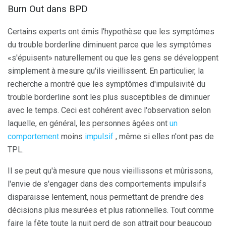
Burn Out dans BPD
Certains experts ont émis l'hypothèse que les symptômes
du trouble borderline diminuent parce que les symptômes
«s'épuisent» naturellement ou que les gens se développent
simplement à mesure qu'ils vieillissent. En particulier, la
recherche a montré que les symptômes d'impulsivité du
trouble borderline sont les plus susceptibles de diminuer
avec le temps. Ceci est cohérent avec l'observation selon
laquelle, en général, les personnes âgées ont
un
comportement
moins
impulsif
, même si elles n'ont pas de
TPL.
Il se peut qu'à mesure que nous vieillissons et mûrissons,
l'envie de s'engager dans des comportements impulsifs
disparaisse lentement, nous permettant de prendre des
décisions plus mesurées et plus rationnelles. Tout comme
faire la fête toute la nuit perd de son attrait pour beaucoup