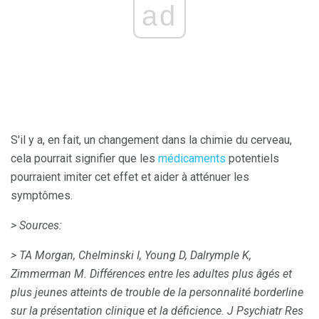
ad
S'il y a, en fait, un changement dans la chimie du cerveau,
cela pourrait signifier que les
médicaments
potentiels
pourraient imiter cet effet et aider à atténuer les
symptômes.
> Sources:
> TA Morgan, Chelminski I, Young D, Dalrymple K,
Zimmerman M. Différences entre les adultes plus âgés et
plus jeunes atteints de trouble de la personnalité borderline
sur la présentation clinique et la déficience.
J Psychiatr Res