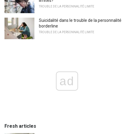
limites?
TROUBLE DE LA PERSONNALITÉ LIMITE
Suicidalité dans le trouble de la personnalité
borderline
TROUBLE DE LA PERSONNALITÉ LIMITE
ad
Fresh articles