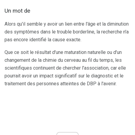
Un mot de
Alors qu'il semble y avoir un lien entre l'âge et la diminution
des symptômes dans le trouble borderline, la recherche n'a
pas encore identifié la cause exacte.
Que ce soit le résultat d'une maturation naturelle ou d'un
changement de la chimie du cerveau au fil du temps, les
scientifiques continuent de chercher l'association, car elle
pourrait avoir un impact significatif sur le diagnostic et le
traitement des personnes atteintes de DBP à l'avenir.