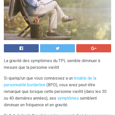
La gravité des symptômes du TPL semble diminuer à
mesure que la personne vieillit
Si quelqu'un que vous connaissez a un
trouble de la
personnalité borderline
(BPD), vous avez peut-être
remarqué que lorsque cette personne vieillit (dans les 30
ou 40 dernières années), ses
symptômes
semblent
diminuer en fréquence et en gravité.