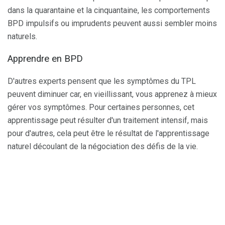
dans la quarantaine et la cinquantaine, les comportements
BPD impulsifs ou imprudents peuvent aussi sembler moins
naturels.
Apprendre en BPD
D'autres experts pensent que les symptômes du TPL
peuvent diminuer car, en vieillissant, vous apprenez à mieux
gérer vos symptômes. Pour certaines personnes, cet
apprentissage peut résulter d'un traitement intensif, mais
pour d'autres, cela peut être le résultat de l'apprentissage
naturel découlant de la négociation des défis de la vie.