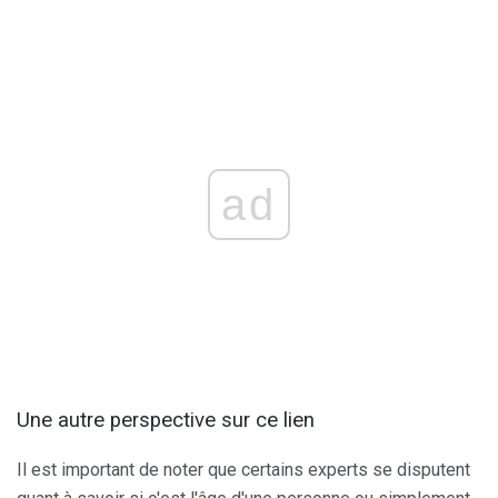
ad
Une autre perspective sur ce lien
Il est important de noter que certains experts se disputent