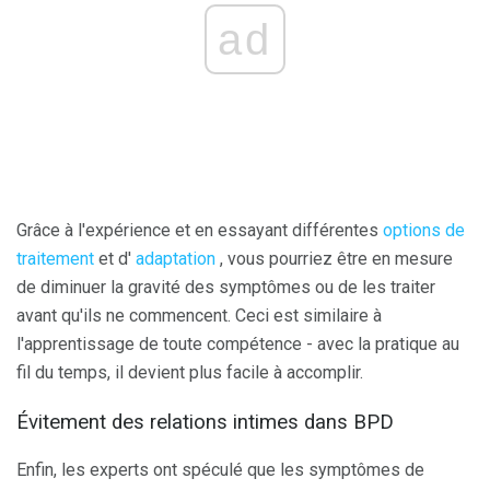
ad
Grâce à l'expérience et en essayant différentes
options de
traitement
et d'
adaptation
, vous pourriez être en mesure
de diminuer la gravité des symptômes ou de les traiter
avant qu'ils ne commencent. Ceci est similaire à
l'apprentissage de toute compétence - avec la pratique au
fil du temps, il devient plus facile à accomplir.
Évitement des relations intimes dans BPD
Enfin, les experts ont spéculé que les symptômes de