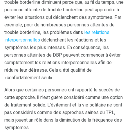
trouble borderline diminuent parce que, au fil du temps, une
personne atteinte de trouble borderline peut apprendre à
éviter les situations qui déclenchent des symptômes. Par
exemple, pour de nombreuses personnes atteintes de
trouble borderline, les problèmes dans
les relations
interpersonnelles
déclenchent les réactions et les
symptômes les plus intenses. En conséquence, les
personnes atteintes de DBP peuvent commencer à éviter
complètement les relations interpersonnelles afin de
réduire leur détresse. Cela a été qualifié de
«confortablement seul».
Alors que certaines personnes ont rapporté le succès de
cette approche, il n'est guère considéré comme une option
de traitement solide. L'évitement et la vie solitaire ne sont
pas considérés comme des approches saines du TPL,
mais jouent un rôle dans la diminution de la fréquence des
symptômes.