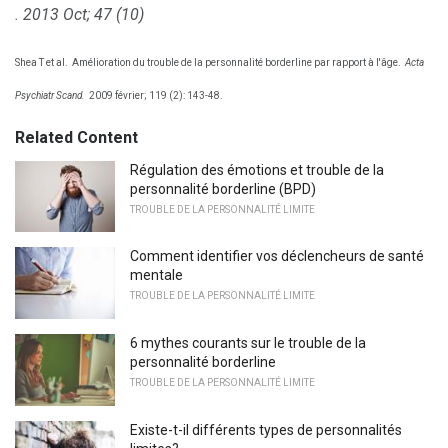
.
2013 Oct; 47 (10)
Shea T ​​et al.
Amélioration du trouble de la personnalité borderline par rapport à l'âge.
Acta
Psychiatr Scand.
2009 février; 119 (2): 143-48.
Related Content
Régulation des émotions et trouble de la
personnalité borderline (BPD)
TROUBLE DE LA PERSONNALITÉ LIMITE
Comment identifier vos déclencheurs de santé
mentale
TROUBLE DE LA PERSONNALITÉ LIMITE
6 mythes courants sur le trouble de la
personnalité borderline
TROUBLE DE LA PERSONNALITÉ LIMITE
Existe-t-il différents types de personnalités