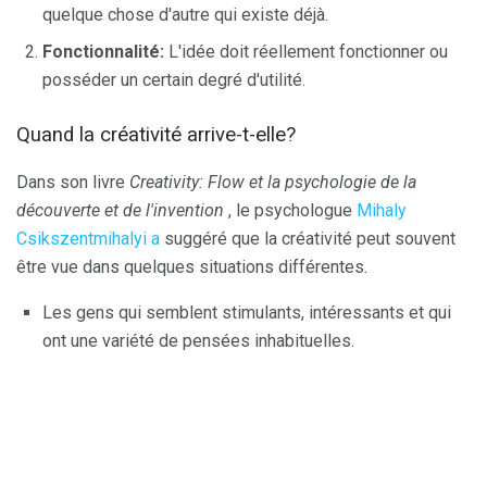
quelque chose d'autre qui existe déjà.
Fonctionnalité:
L'idée doit réellement fonctionner ou
posséder un certain degré d'utilité.
Quand la créativité arrive-t-elle?
Dans son livre
Creativity: Flow et la psychologie de la
découverte et de l'invention
, le psychologue
Mihaly
Csikszentmihalyi a
suggéré que la créativité peut souvent
être vue dans quelques situations différentes.
Les gens qui semblent stimulants, intéressants et qui
ont une variété de pensées inhabituelles.