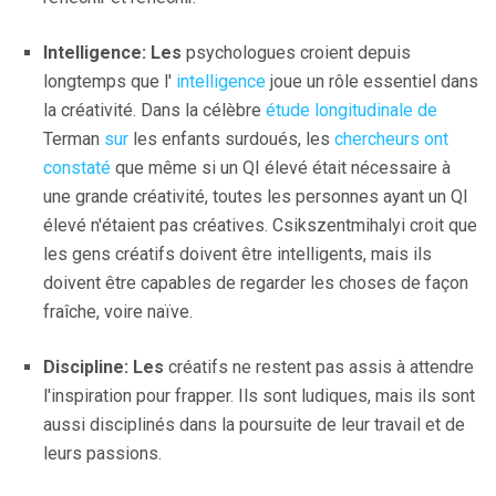
Intelligence: Les
psychologues croient depuis
longtemps que l'
intelligence
joue un rôle essentiel dans
la créativité. Dans la célèbre
étude longitudinale de
Terman
sur
les enfants surdoués, les
chercheurs ont
constaté
que même si un QI élevé était nécessaire à
une grande créativité, toutes les personnes ayant un QI
élevé n'étaient pas créatives. Csikszentmihalyi croit que
les gens créatifs doivent être intelligents, mais ils
doivent être capables de regarder les choses de façon
fraîche, voire naïve.
Discipline: Les
créatifs ne restent pas assis à attendre
l'inspiration pour frapper. Ils sont ludiques, mais ils sont
aussi disciplinés dans la poursuite de leur travail et de
leurs passions.