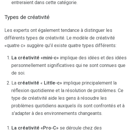
entreraient dans cette catégorie.
Types de créativité
Les experts ont également tendance à distinguer les
différents types de créativité. Le modèle de créativité
«quatre c» suggère qu'il existe quatre types différents:
La créativité «mini-c»
implique des idées et des idées
personnellement significatives qui ne sont connues que
de soi.
La
créativité
«
Little-c»
implique principalement la
réflexion quotidienne et la résolution de problèmes. Ce
type de créativité aide les gens à résoudre les
problèmes quotidiens auxquels ils sont confrontés et à
s'adapter à des environnements changeants.
La créativité «Pro-C»
se déroule chez des