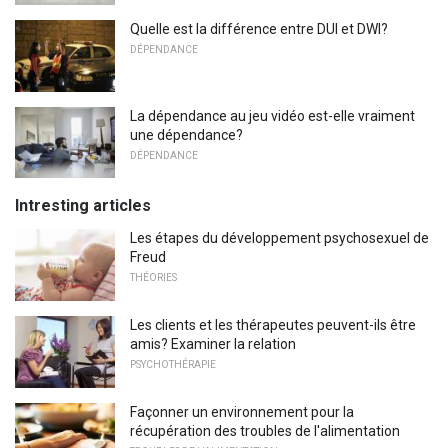
Quelle est la différence entre DUI et DWI?
DÉPENDANCE
La dépendance au jeu vidéo est-elle vraiment
une dépendance?
DÉPENDANCE
Intresting articles
Les étapes du développement psychosexuel de
Freud
THÉORIES
Les clients et les thérapeutes peuvent-ils être
amis? Examiner la relation
PSYCHOTHÉRAPIE
Façonner un environnement pour la
récupération des troubles de l'alimentation