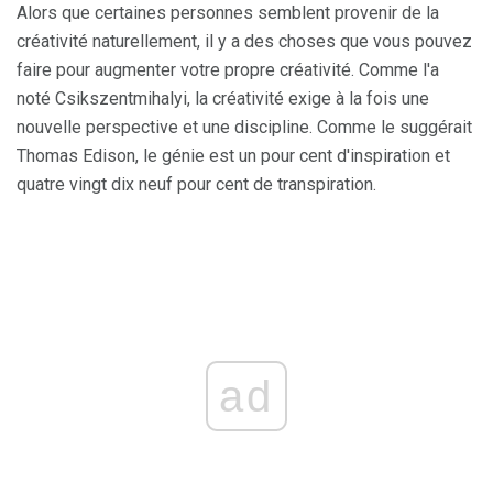
Alors que certaines personnes semblent provenir de la
créativité naturellement, il y a des choses que vous pouvez
faire pour augmenter votre propre créativité. Comme l'a
noté Csikszentmihalyi, la créativité exige à la fois une
nouvelle perspective et une discipline. Comme le suggérait
Thomas Edison, le génie est un pour cent d'inspiration et
quatre vingt dix neuf pour cent de transpiration.
ad