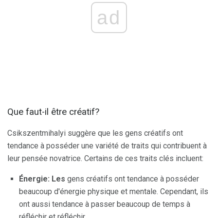
ad
Que faut-il être créatif?
Csikszentmihalyi suggère que les gens créatifs ont
tendance à posséder une variété de traits qui contribuent à
leur pensée novatrice. Certains de ces traits clés incluent:
Énergie: Les
gens créatifs ont tendance à posséder
beaucoup d'énergie physique et mentale. Cependant, ils
ont aussi tendance à passer beaucoup de temps à
réfléchir et réfléchir.