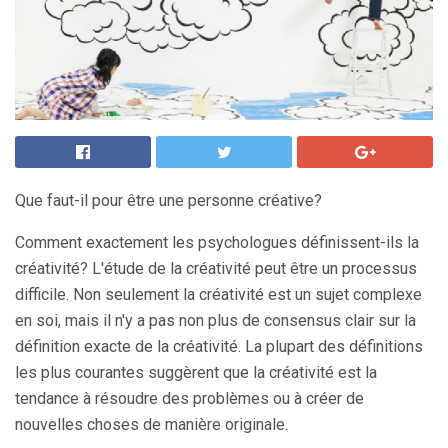
Que faut-il pour être une personne créative?
Comment exactement les psychologues définissent-ils la
créativité? L'étude de la créativité peut être un processus
difficile. Non seulement la créativité est un sujet complexe
en soi, mais il n'y a pas non plus de consensus clair sur la
définition exacte de la créativité. La plupart des définitions
les plus courantes suggèrent que la créativité est la
tendance à résoudre des problèmes ou à créer de
nouvelles choses de manière originale.