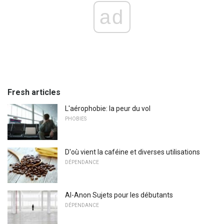
ad
Fresh articles
L'aérophobie: la peur du vol
PHOBIES
D'où vient la caféine et diverses utilisations
DÉPENDANCE
Al-Anon Sujets pour les débutants
DÉPENDANCE