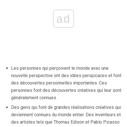
ad
Les personnes qui perçoivent le monde avec une
nouvelle perspective ont des idées perspicaces et font
des découvertes personnelles importantes. Ces
personnes font des découvertes créatives qui leur sont
généralement connues.
Des gens qui font de grandes réalisations créatives qui
deviennent connues du monde entier. Des inventeurs et
des artistes tels que Thomas Edison et Pablo Picasso