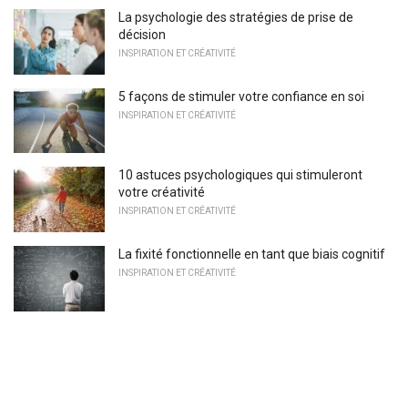
La psychologie des stratégies de prise de
décision
INSPIRATION ET CRÉATIVITÉ
5 façons de stimuler votre confiance en soi
INSPIRATION ET CRÉATIVITÉ
10 astuces psychologiques qui stimuleront
votre créativité
INSPIRATION ET CRÉATIVITÉ
La fixité fonctionnelle en tant que biais cognitif
INSPIRATION ET CRÉATIVITÉ