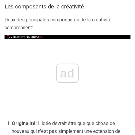
Les composants de la créativité
Deux des principales composantes de la créativité
comprennent:
ad
Originalité:
L'idée devrait être quelque chose de
nouveau qui n'est pas simplement une extension de