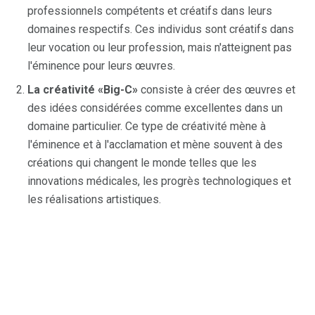
professionnels compétents et créatifs dans leurs
domaines respectifs. Ces individus sont créatifs dans
leur vocation ou leur profession, mais n'atteignent pas
l'éminence pour leurs œuvres.
La créativité «Big-C»
consiste à créer des œuvres et
des idées considérées comme excellentes dans un
domaine particulier. Ce type de créativité mène à
l'éminence et à l'acclamation et mène souvent à des
créations qui changent le monde telles que les
innovations médicales, les progrès technologiques et
les réalisations artistiques.