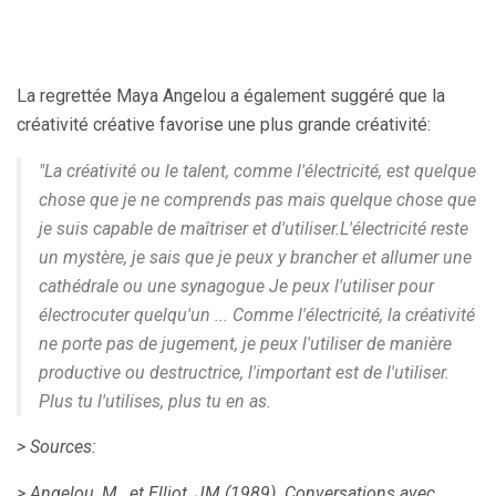
La regrettée Maya Angelou a également suggéré que la
créativité créative favorise une plus grande créativité:
"La créativité ou le talent, comme l'électricité, est quelque
chose que je ne comprends pas mais quelque chose que
je suis capable de maîtriser et d'utiliser.L'électricité reste
un mystère, je sais que je peux y brancher et allumer une
cathédrale ou une synagogue Je peux l'utiliser pour
électrocuter quelqu'un ... Comme l'électricité, la créativité
ne porte pas de jugement, je peux l'utiliser de manière
productive ou destructrice, l'important est de l'utiliser.
Plus tu l'utilises, plus tu en as.
> Sources:
> Angelou, M., et Elliot, JM (1989).
Conversations avec