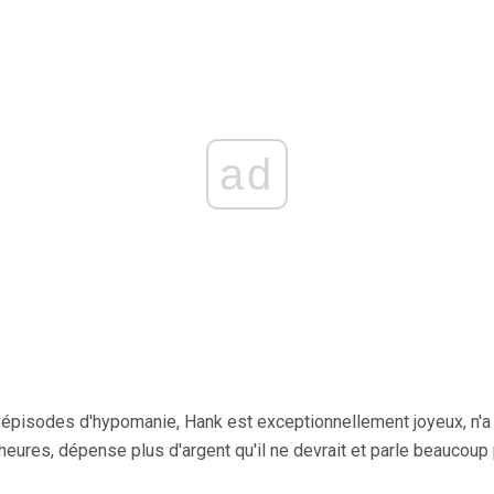
ad
 épisodes d'hypomanie, Hank est exceptionnellement joyeux, n'a
heures, dépense plus d'argent qu'il ne devrait et parle beaucou