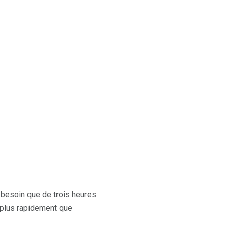
 besoin que de trois heures
p plus rapidement que