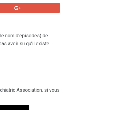
 le nom d'épisodes) de
as avoir su qu'il existe
chiatric Association, si vous