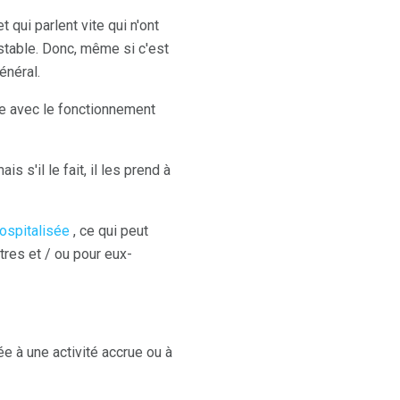
qui parlent vite qui n'ont
stable. Donc, même si c'est
énéral.
re avec le fonctionnement
s'il le fait, il les prend à
ospitalisée
, ce qui peut
tres et / ou pour eux-
 à une activité accrue ou à