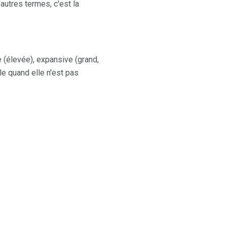
autres termes, c'est la
 (élevée), expansive (grand,
le quand elle n'est pas