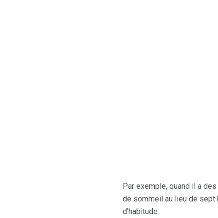
Par exemple, quand il a des
de sommeil au lieu de sept 
d'habitude.