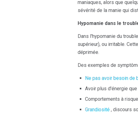
maniaques, alors que quelqu
sévérité de la manie qui di
Hypomanie dans le trouble 
Dans l'hypomanie du trouble
supérieur), ou irritable. Ce
déprimée.
Des exemples de symptôm
Ne pas avoir besoin de
Avoir plus d'énergie que
Comportements à risque
Grandiosité
, discours s