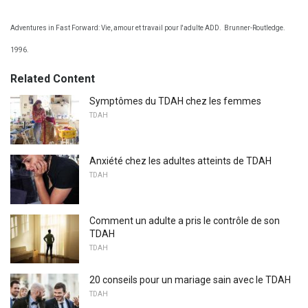
Adventures in Fast Forward: Vie, amour et travail pour l'adulte ADD.
Brunner-Routledge.
1996.
Related Content
Symptômes du TDAH chez les femmes
TDAH
Anxiété chez les adultes atteints de TDAH
TDAH
Comment un adulte a pris le contrôle de son
TDAH
TDAH
20 conseils pour un mariage sain avec le TDAH
TDAH