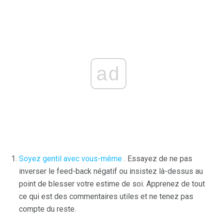
ad
Soyez gentil avec vous-même
. Essayez de ne pas
inverser le feed-back négatif ou insistez là-dessus au
point de blesser votre estime de soi. Apprenez de tout
ce qui est des commentaires utiles et ne tenez pas
compte du reste.