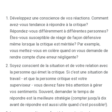
Développez une conscience de vos réactions. Comment
avez-vous tendance à répondre à la critique?
Répondez-vous différemment à différentes personnes?
Êtes-vous susceptible de réagir de façon défensive
même lorsque la critique est méritée? Par exemple,
vous mettez-vous en colère quand on vous demande de
rendre compte d'une erreur négligente?
Soyez conscient de la situation et de votre relation avec
la personne qui émet la critique. Si c'est une situation de
travail - et que la personne critique est votre
superviseur - vous devrez faire très attention à gérer
vos sentiments. Souvent, demander le temps de
répondre est la meilleure stratégie (compter jusqu'à dix
avant de répondre est aussi utile quand c'est possible!).