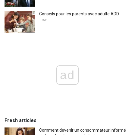
Conseils pour les parents avec adulte ADD
TDAH
ad
Fresh articles
Comment devenir un consommateur informé