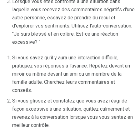
Lorsque vous êtes confronté à une situation dans
laquelle vous recevez des commentaires négatifs d'une
autre personne, essayez de prendre du recul et
d'explorer vos sentiments. Utilisez l'auto-conversation.
"Je suis blessé et en colère. Est-ce une réaction
excessive? "
Si vous savez qu'il y aura une interaction difficile,
pratiquez vos réponses à l'avance. Répétez devant un
miroir ou même devant un ami ou un membre de la
famille adulte. Cherchez leurs commentaires et
conseils.
Si vous glissez et constatez que vous avez réagi de
façon excessive à une situation, quittez calmement et
revenez à la conversation lorsque vous vous sentez en
meilleur contrôle.