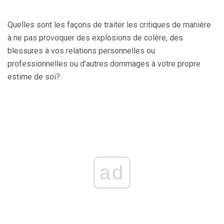
Quelles sont les façons de traiter les critiques de manière
à ne pas provoquer des explosions de colère, des
blessures à vos relations personnelles ou
professionnelles ou d'autres dommages à votre propre
estime de soi?
ad