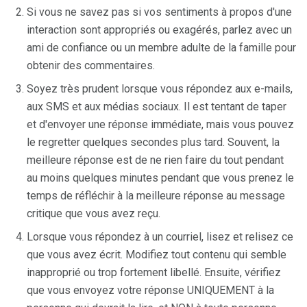
Si vous ne savez pas si vos sentiments à propos d'une
interaction sont appropriés ou exagérés, parlez avec un
ami de confiance ou un membre adulte de la famille pour
obtenir des commentaires.
Soyez très prudent lorsque vous répondez aux e-mails,
aux SMS et aux médias sociaux. Il est tentant de taper
et d'envoyer une réponse immédiate, mais vous pouvez
le regretter quelques secondes plus tard. Souvent, la
meilleure réponse est de ne rien faire du tout pendant
au moins quelques minutes pendant que vous prenez le
temps de réfléchir à la meilleure réponse au message
critique que vous avez reçu.
Lorsque vous répondez à un courriel, lisez et relisez ce
que vous avez écrit. Modifiez tout contenu qui semble
inapproprié ou trop fortement libellé. Ensuite, vérifiez
que vous envoyez votre réponse UNIQUEMENT à la