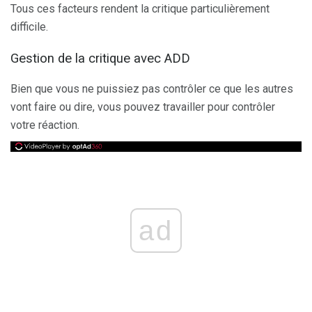
Tous ces facteurs rendent la critique particulièrement
difficile.
Gestion de la critique avec ADD
Bien que vous ne puissiez pas contrôler ce que les autres
vont faire ou dire, vous pouvez travailler pour contrôler
votre réaction.
ad