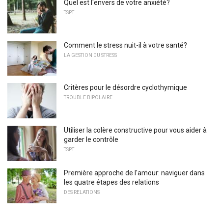
Quel est l'envers de votre anxiété?
TSPT
Comment le stress nuit-il à votre santé?
LA GESTION DU STRESS
Critères pour le désordre cyclothymique
TROUBLE BIPOLAIRE
Utiliser la colère constructive pour vous aider à
garder le contrôle
TSPT
Première approche de l'amour: naviguer dans
les quatre étapes des relations
DES RELATIONS