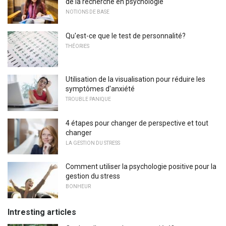
de la recherche en psychologie
NOTIONS DE BASE
Qu'est-ce que le test de personnalité?
THÉORIES
Utilisation de la visualisation pour réduire les
symptômes d'anxiété
TROUBLE PANIQUE
4 étapes pour changer de perspective et tout
changer
LA GESTION DU STRESS
Comment utiliser la psychologie positive pour la
gestion du stress
BONHEUR
Intresting articles