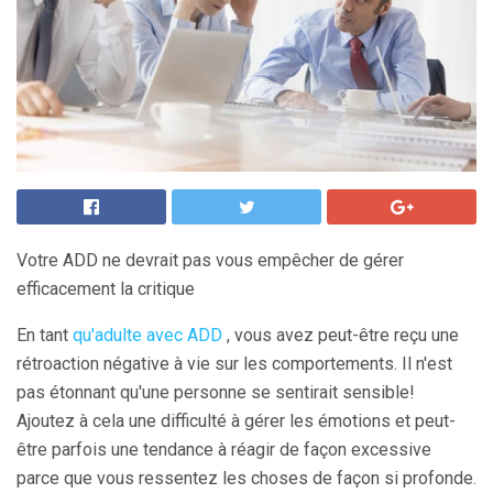
Votre ADD ne devrait pas vous empêcher de gérer
efficacement la critique
En tant
qu'adulte avec ADD
, vous avez peut-être reçu une
rétroaction négative à vie sur les comportements. Il n'est
pas étonnant qu'une personne se sentirait sensible!
Ajoutez à cela une difficulté à gérer les émotions et peut-
être parfois une tendance à réagir de façon excessive
parce que vous ressentez les choses de façon si profonde.