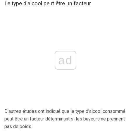
Le type d'alcool peut être un facteur
ad
D'autres études ont indiqué que le type d'alcool consommé
peut être un facteur déterminant si les buveurs ne prennent
pas de poids.