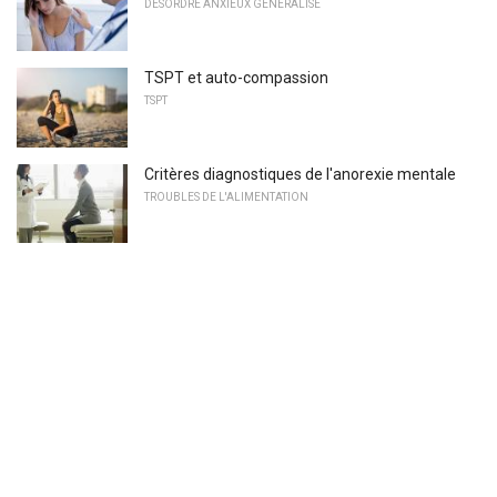
DÉSORDRE ANXIEUX GÉNÉRALISÉ
TSPT et auto-compassion
TSPT
Critères diagnostiques de l'anorexie mentale
TROUBLES DE L'ALIMENTATION