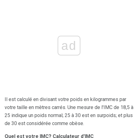
ad
Il est calculé en divisant votre poids en kilogrammes par
votre taille en mètres carrés. Une mesure de l'IMC de 18,5 à
25 indique un poids normal; 25 à 30 est en surpoids; et plus
de 30 est considérée comme obèse.
Quel est votre IMC?
Calculateur d'IMC