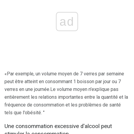
ad
«Par exemple, un volume moyen de 7 verres par semaine
peut être atteint en consommant 1 boisson par jour ou 7
verres en une journée.Le volume moyen n'explique pas
entièrement les relations importantes entre la quantité et la
fréquence de consommation et les problèmes de santé
tels que l'obésité. "
Une consommation excessive d'alcool peut