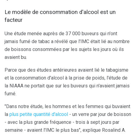
Le modèle de consommation d'alcool est un
facteur
Une étude menée auprès de 37 000 buveurs qui n'ont
jamais fumé de tabac a révélé que l'IMC était lié au nombre
de boissons consommées par les sujets les jours où ils
avaient bu.
Parce que des études antérieures avaient lié le tabagisme
et la consommation d'alcool à la prise de poids, l'étude de
la NIAAA ne portait que sur les buveurs qui n'avaient jamais
fumé.
"Dans notre étude, les hommes et les femmes qui buvaient
la
plus petite quantité d'alcool
- un verre par jour de boisson
- avec la plus grande fréquence - trois à sept jours par
semaine - avaient l'IMC le plus bas", explique Rosalind A.