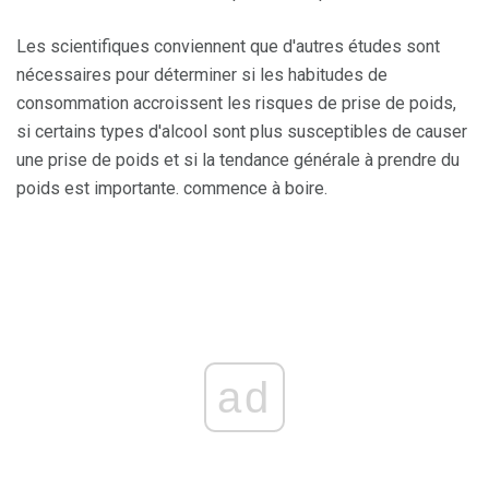
Les scientifiques conviennent que d'autres études sont
nécessaires pour déterminer si les habitudes de
consommation accroissent les risques de prise de poids,
si certains types d'alcool sont plus susceptibles de causer
une prise de poids et si la tendance générale à prendre du
poids est importante. commence à boire.
ad