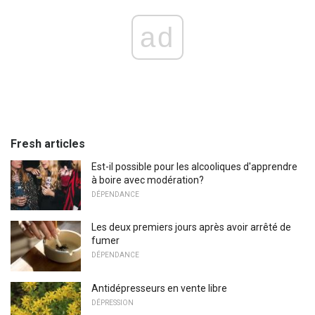
ad
Fresh articles
Est-il possible pour les alcooliques d'apprendre
à boire avec modération?
DÉPENDANCE
Les deux premiers jours après avoir arrêté de
fumer
DÉPENDANCE
Antidépresseurs en vente libre
DÉPRESSION