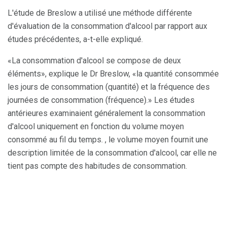
L'étude de Breslow a utilisé une méthode différente
d'évaluation de la consommation d'alcool par rapport aux
études précédentes, a-t-elle expliqué.
«La consommation d'alcool se compose de deux
éléments», explique le Dr Breslow, «la quantité consommée
les jours de consommation (quantité) et la fréquence des
journées de consommation (fréquence).» Les études
antérieures examinaient généralement la consommation
d'alcool uniquement en fonction du volume moyen
consommé au fil du temps. , le volume moyen fournit une
description limitée de la consommation d'alcool, car elle ne
tient pas compte des habitudes de consommation.