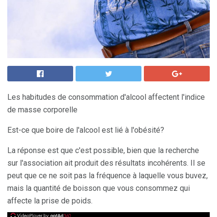
Les habitudes de consommation d'alcool affectent l'indice
de masse corporelle
Est-ce que boire de l'alcool est lié à l'obésité?
La réponse est que c'est possible, bien que la recherche
sur l'association ait produit des résultats incohérents. Il se
peut que ce ne soit pas la fréquence à laquelle vous buvez,
mais la quantité de boisson que vous consommez qui
affecte la prise de poids.