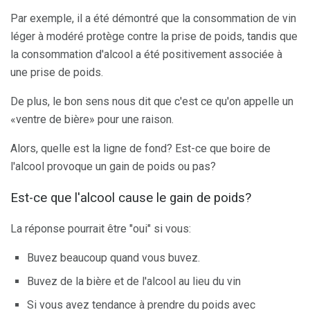
Par exemple, il a été démontré que la consommation de vin
léger à modéré protège contre la prise de poids, tandis que
la consommation d'alcool a été positivement associée à
une prise de poids.
De plus, le bon sens nous dit que c'est ce qu'on appelle un
«ventre de bière» pour une raison.
Alors, quelle est la ligne de fond? Est-ce que boire de
l'alcool provoque un gain de poids ou pas?
Est-ce que l'alcool cause le gain de poids?
La réponse pourrait être "oui" si vous:
Buvez beaucoup quand vous buvez.
Buvez de la bière et de l'alcool au lieu du vin
Si vous avez tendance à prendre du poids avec