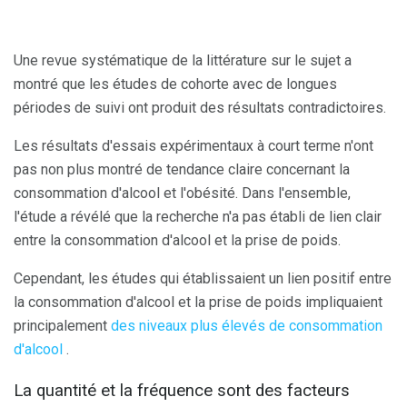
Une revue systématique de la littérature sur le sujet a
montré que les études de cohorte avec de longues
périodes de suivi ont produit des résultats contradictoires.
Les résultats d'essais expérimentaux à court terme n'ont
pas non plus montré de tendance claire concernant la
consommation d'alcool et l'obésité. Dans l'ensemble,
l'étude a révélé que la recherche n'a pas établi de lien clair
entre la consommation d'alcool et la prise de poids.
Cependant, les études qui établissaient un lien positif entre
la consommation d'alcool et la prise de poids impliquaient
principalement
des niveaux plus élevés de consommation
d'alcool
.
La quantité et la fréquence sont des facteurs