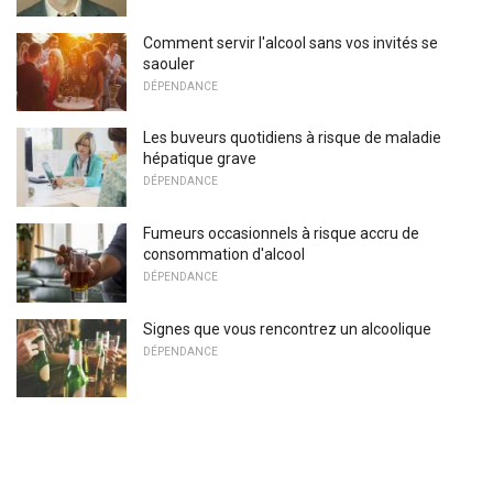
Comment servir l'alcool sans vos invités se
saouler
DÉPENDANCE
Les buveurs quotidiens à risque de maladie
hépatique grave
DÉPENDANCE
Fumeurs occasionnels à risque accru de
consommation d'alcool
DÉPENDANCE
Signes que vous rencontrez un alcoolique
DÉPENDANCE