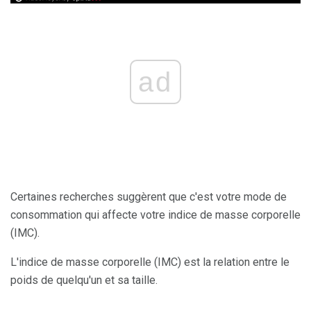
ad
Certaines recherches suggèrent que c'est votre mode de
consommation qui affecte votre indice de masse corporelle
(IMC).
L'indice de masse corporelle (IMC) est la relation entre le
poids de quelqu'un et sa taille.