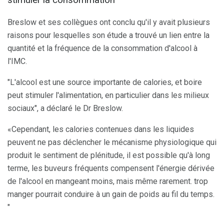
stimuler la consommation
Breslow et ses collègues ont conclu qu'il y avait plusieurs
raisons pour lesquelles son étude a trouvé un lien entre la
quantité et la fréquence de la consommation d'alcool à
l'IMC.
"L'alcool est une source importante de calories, et boire
peut stimuler l'alimentation, en particulier dans les milieux
sociaux", a déclaré le Dr Breslow.
«Cependant, les calories contenues dans les liquides
peuvent ne pas déclencher le mécanisme physiologique qui
produit le sentiment de plénitude, il est possible qu'à long
terme, les buveurs fréquents compensent l'énergie dérivée
de l'alcool en mangeant moins, mais même rarement. trop
manger pourrait conduire à un gain de poids au fil du temps.
"