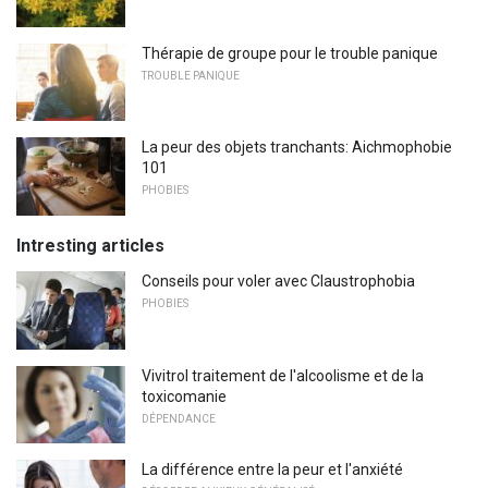
Thérapie de groupe pour le trouble panique
TROUBLE PANIQUE
La peur des objets tranchants: Aichmophobie
101
PHOBIES
Intresting articles
Conseils pour voler avec Claustrophobia
PHOBIES
Vivitrol traitement de l'alcoolisme et de la
toxicomanie
DÉPENDANCE
La différence entre la peur et l'anxiété