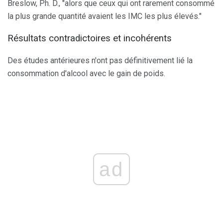
Breslow, Ph. D., "alors que ceux qui ont rarement consommé
la plus grande quantité avaient les IMC les plus élevés."
Résultats contradictoires et incohérents
Des études antérieures n'ont pas définitivement lié la
consommation d'alcool avec le gain de poids.
ad