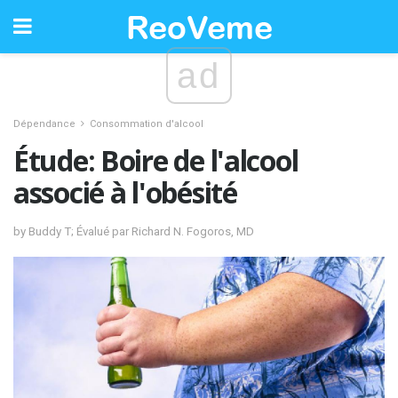
ad
Dépendance
Consommation d'alcool
Étude: Boire de l'alcool
associé à l'obésité
by Buddy T; Évalué par Richard N. Fogoros, MD