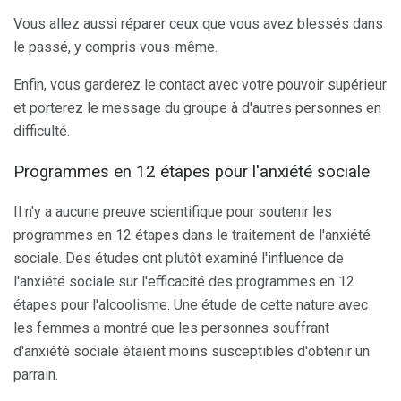
Vous allez aussi réparer ceux que vous avez blessés dans
le passé, y compris vous-même.
Enfin, vous garderez le contact avec votre pouvoir supérieur
et porterez le message du groupe à d'autres personnes en
difficulté.
Programmes en 12 étapes pour l'anxiété sociale
Il n'y a aucune preuve scientifique pour soutenir les
programmes en 12 étapes dans le traitement de l'anxiété
sociale. Des études ont plutôt examiné l'influence de
l'anxiété sociale sur l'efficacité des programmes en 12
étapes pour l'alcoolisme. Une étude de cette nature avec
les femmes a montré que les personnes souffrant
d'anxiété sociale étaient moins susceptibles d'obtenir un
parrain.