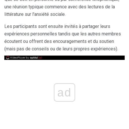
une réunion typique commence avec des lectures de la
littérature sur l'anxiété sociale.
Les participants sont ensuite invités à partager leurs
expériences personnelles tandis que les autres membres
écoutent ou offrent des encouragements et du soutien
(mais pas de conseils ou de leurs propres expériences).
ad