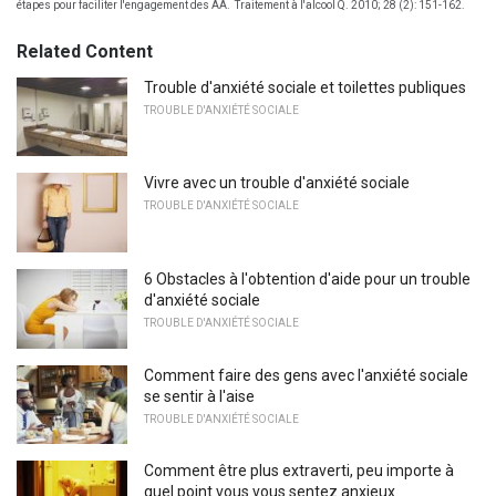
étapes pour faciliter l'engagement des AA.
Traitement à l'alcool Q. 2010; 28 (2): 151-162.
Related Content
Trouble d'anxiété sociale et toilettes publiques
TROUBLE D'ANXIÉTÉ SOCIALE
Vivre avec un trouble d'anxiété sociale
TROUBLE D'ANXIÉTÉ SOCIALE
6 Obstacles à l'obtention d'aide pour un trouble
d'anxiété sociale
TROUBLE D'ANXIÉTÉ SOCIALE
Comment faire des gens avec l'anxiété sociale
se sentir à l'aise
TROUBLE D'ANXIÉTÉ SOCIALE
Comment être plus extraverti, peu importe à
quel point vous vous sentez anxieux