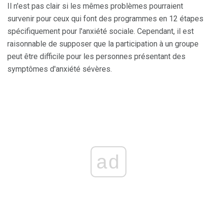
Il n'est pas clair si les mêmes problèmes pourraient
survenir pour ceux qui font des programmes en 12 étapes
spécifiquement pour l'anxiété sociale. Cependant, il est
raisonnable de supposer que la participation à un groupe
peut être difficile pour les personnes présentant des
symptômes d'anxiété sévères.
ad