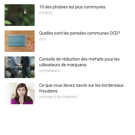
10 des phobies les plus communes
PHOBIES
Quelles sont les pensées communes OCD?
OCD
Conseils de réduction des méfaits pour les
utilisateurs de marijuana
DÉPENDANCE
Ce que vous devez savoir sur les bordereaux
freudiens
HISTOIRE ET BIOGRAPHIES