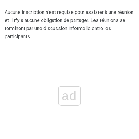
Aucune inscription n'est requise pour assister à une réunion
et il n'y a aucune obligation de partager. Les réunions se
terminent par une discussion informelle entre les
participants.
ad