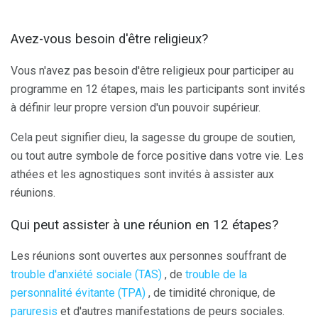
Avez-vous besoin d'être religieux?
Vous n'avez pas besoin d'être religieux pour participer au
programme en 12 étapes, mais les participants sont invités
à définir leur propre version d'un pouvoir supérieur.
Cela peut signifier dieu, la sagesse du groupe de soutien,
ou tout autre symbole de force positive dans votre vie. Les
athées et les agnostiques sont invités à assister aux
réunions.
Qui peut assister à une réunion en 12 étapes?
Les réunions sont ouvertes aux personnes souffrant de
trouble d'anxiété sociale (TAS)
, de
trouble de la
personnalité évitante (TPA)
, de timidité chronique, de
paruresis
et d'autres manifestations de peurs sociales.