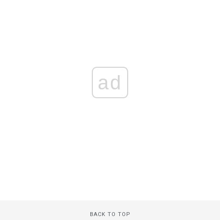
ad
BACK TO TOP