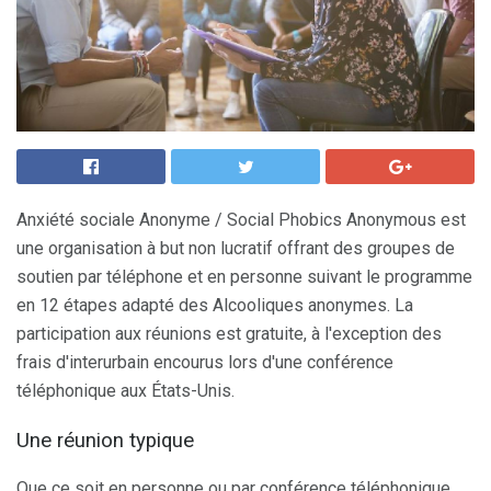
Anxiété sociale Anonyme / Social Phobics Anonymous est
une organisation à but non lucratif offrant des groupes de
soutien par téléphone et en personne suivant le programme
en 12 étapes adapté des Alcooliques anonymes. La
participation aux réunions est gratuite, à l'exception des
frais d'interurbain encourus lors d'une conférence
téléphonique aux États-Unis.
Une réunion typique
Que ce soit en personne ou par conférence téléphonique,