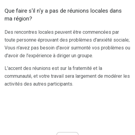
Que faire s'il n'y a pas de réunions locales dans
ma région?
Des rencontres locales peuvent être commencées par
toute personne éprouvant des problèmes d'anxiété sociale;
Vous n'avez pas besoin d'avoir surmonté vos problèmes ou
d'avoir de l'expérience à diriger un groupe.
L'accent des réunions est sur la fraternité et la
communauté, et votre travail sera largement de modérer les
activités des autres participants.