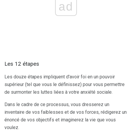
ad
Les 12 étapes
Les douze étapes impliquent d'avoir foi en un pouvoir
supérieur (tel que vous le définissez) pour vous permettre
de surmonter les luttes liées à votre anxiété sociale.
Dans le cadre de ce processus, vous dresserez un
inventaire de vos faiblesses et de vos forces, rédigerez un
énoncé de vos objectifs et imaginerez la vie que vous
voulez.