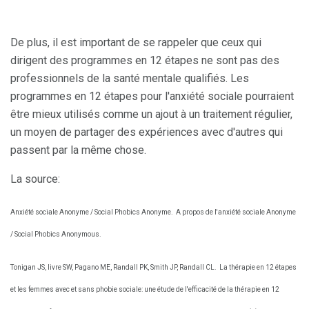
De plus, il est important de se rappeler que ceux qui
dirigent des programmes en 12 étapes ne sont pas des
professionnels de la santé mentale qualifiés. Les
programmes en 12 étapes pour l'anxiété sociale pourraient
être mieux utilisés comme un ajout à un traitement régulier,
un moyen de partager des expériences avec d'autres qui
passent par la même chose.
La source:
Anxiété sociale Anonyme / Social Phobics Anonyme.
A propos de l'anxiété sociale Anonyme
/ Social Phobics Anonymous.
Tonigan JS, livre SW, Pagano ME, Randall PK, Smith JP, Randall CL.
La thérapie en 12 étapes
et les femmes avec et sans phobie sociale: une étude de l'efficacité de la thérapie en 12