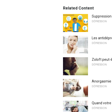
Related Content
Suppression 
DÉPRESSION
Les antidépr
DÉPRESSION
Zoloft peut-i
DÉPRESSION
Anorgasmie 
DÉPRESSION
Quand votre 
DÉPRESSION