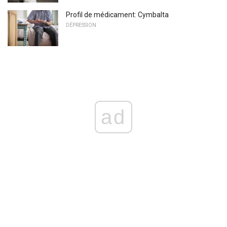
Profil de médicament: Cymbalta
DÉPRESSION
ad