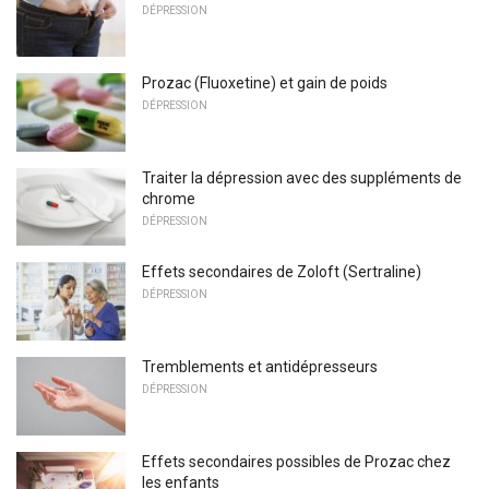
DÉPRESSION
Prozac (Fluoxetine) et gain de poids
DÉPRESSION
Traiter la dépression avec des suppléments de
chrome
DÉPRESSION
Effets secondaires de Zoloft (Sertraline)
DÉPRESSION
Tremblements et antidépresseurs
DÉPRESSION
Effets secondaires possibles de Prozac chez
les enfants