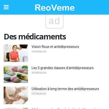
ad
Des médicaments
Vision floue et antidépresseurs
DÉPRESSION
Les 5 grandes classes d'antidépresseurs
DÉPRESSION
Utilisation à long terme des antidépresseurs
DÉPRESSION