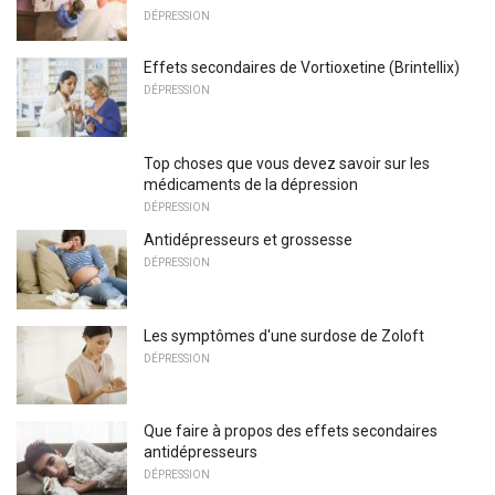
DÉPRESSION
Effets secondaires de Vortioxetine (Brintellix)
DÉPRESSION
Top choses que vous devez savoir sur les
médicaments de la dépression
DÉPRESSION
Antidépresseurs et grossesse
DÉPRESSION
Les symptômes d'une surdose de Zoloft
DÉPRESSION
Que faire à propos des effets secondaires
antidépresseurs
DÉPRESSION