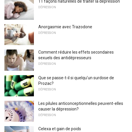
11 façons naturelles de traiter la dépression
DÉPRESSION
Anorgasmie avec Trazodone
DÉPRESSION
Comment réduire les effets secondaires
sexuels des antidépresseurs
DÉPRESSION
Que se passe-t-il si quelqu'un surdose de
Prozac?
DÉPRESSION
Les pilules anticonceptionnelles peuvent-elles
causer la dépression?
DÉPRESSION
Celexa et gain de poids