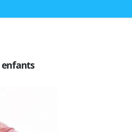
 enfants