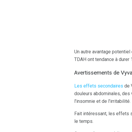
Un autre avantage potentiel
TDAH ont tendance à durer 
Avertissements de Vyva
Les effets secondaires
de V
douleurs abdominales, des v
l'insomnie et de l'irritabilité.
Fait intéressant, les effets
le temps.