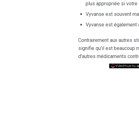
plus appropriée si votre
Vyvanse est souvent ma
Vyvanse est également ap
Contrairement aux autres sti
signifie qu'il est beaucoup
d'autres médicaments contr