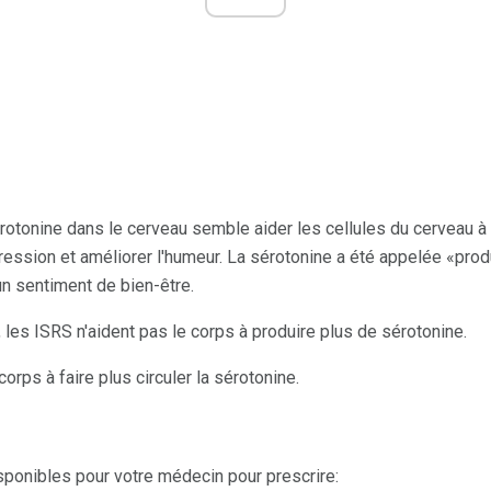
rotonine dans le cerveau semble aider les cellules du cerveau à
pression et améliorer l'humeur. La sérotonine a été appelée «prod
un sentiment de bien-être.
les ISRS n'aident pas le corps à produire plus de sérotonine.
 corps à faire plus circuler la sérotonine.
ponibles pour votre médecin pour prescrire: