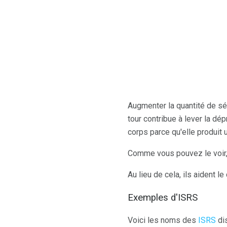
Augmenter la quantité de sé
tour contribue à lever la dé
corps parce qu'elle produit 
Comme vous pouvez le voir, 
Au lieu de cela, ils aident le
Exemples d'ISRS
Voici les noms des
ISRS
dis