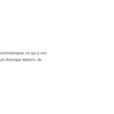
 communiquer, ce qui à son
uit chimique naturel» du