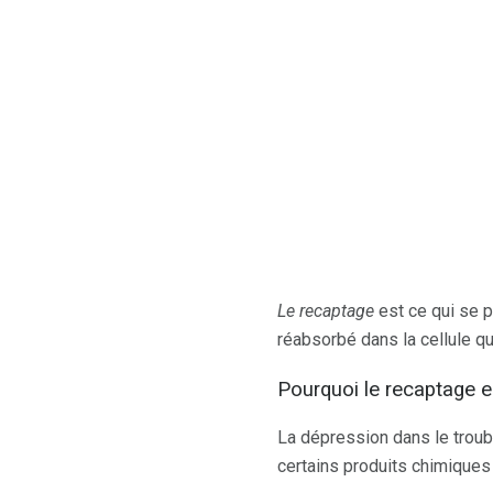
Le recaptage
est ce qui se p
réabsorbé dans la cellule qu
Pourquoi le recaptage e
La dépression dans le troub
certains produits chimiques 