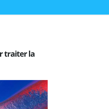
traiter la