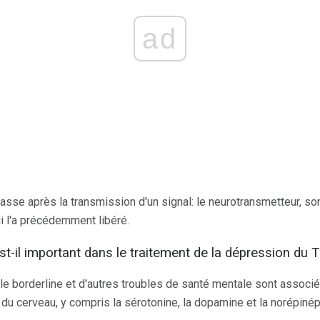
ad
asse après la transmission d'un signal: le neurotransmetteur, son 
i l'a précédemment libéré.
st-il important dans le traitement de la dépression du 
le borderline et d'autres troubles de santé mentale sont associé
du cerveau, y compris la sérotonine, la dopamine et la norépinép