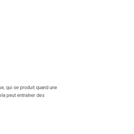
e, qui se produit quand une
la peut entraîner des