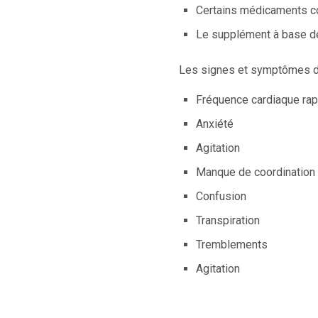
Certains médicaments co
Le supplément à base d
Les signes et symptômes 
Fréquence cardiaque rap
Anxiété
Agitation
Manque de coordination
Confusion
Transpiration
Tremblements
Agitation