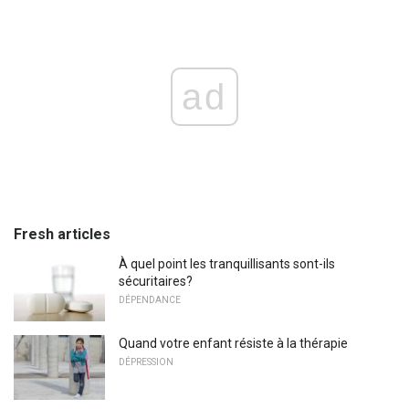
ad
Fresh articles
À quel point les tranquillisants sont-ils
sécuritaires?
DÉPENDANCE
Quand votre enfant résiste à la thérapie
DÉPRESSION