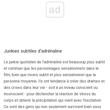
ad
Junkies subtiles d'adrénaline
Le junkie quotidien de l'adrénaline est beaucoup plus subtil
et commun que les personnages sensationnels dans le
film, bien que moins subtil et plus sensationnel que la
personne moyenne. Ils ont tendance à créer des drames et
des crises dans leur vie - soit à un niveau conscient ou
inconscient - pour déclencher la réaction de stress du
corps et obtenir la précipitation qui vient avec l'excitation.
Ce sont des gens qui non seulement survivent bien sous