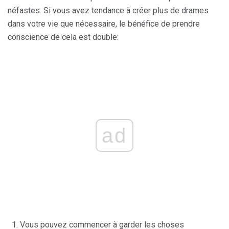
néfastes. Si vous avez tendance à créer plus de drames
dans votre vie que nécessaire, le bénéfice de prendre
conscience de cela est double:
ad
Vous pouvez commencer à garder les choses