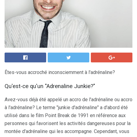
Êtes-vous accroché inconsciemment à l'adrénaline?
Qu'est-ce qu'un "Adrenaline Junkie?"
Avez-vous déjà été appelé un accro de l'adrénaline ou accro
à l'adrénaline? Le terme "junkie d'adrénaline" a d'abord été
utilisé dans le film Point Break de 1991 en référence aux
personnes qui favorisent les activités dangereuses pour la
montée d'adrénaline qui les accompagne. Cependant, vous