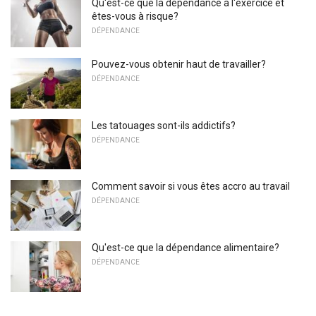
Qu'est-ce que la dépendance à l'exercice et
êtes-vous à risque?
DÉPENDANCE
Pouvez-vous obtenir haut de travailler?
DÉPENDANCE
Les tatouages ​​sont-ils addictifs?
DÉPENDANCE
Comment savoir si vous êtes accro au travail
DÉPENDANCE
Qu'est-ce que la dépendance alimentaire?
DÉPENDANCE