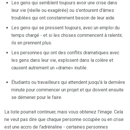
Les gens qui semblent toujours avoir une crise dans
leur vie (réelle ou exagérée) ou s'entourent d'âmes
troublées qui ont constamment besoin de leur aide.
Les gens qui se pressent toujours, avec un emploi du
temps chargé - et si les choses commencent à ralentir,
ils en prennent plus.
Les personnes qui ont des conflits dramatiques avec
les gens dans leur vie, explosent dans la colère et
causent autrement un «drame» inutile.
Étudiants ou travailleurs qui attendent jusqu'à la dernière
minute pour commencer un projet et qui doivent ensuite
se démener pour le faire.
La liste pourrait continuer, mais vous obtenez l'image. Cela
ne veut pas dire que chaque personne occupée ou en crise
est une accro de l'adrénaline - certaines personnes