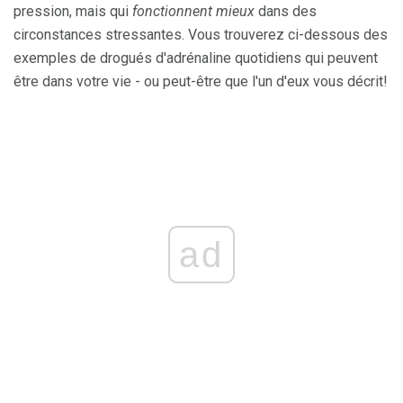
pression, mais qui
fonctionnent mieux
dans des
circonstances stressantes. Vous trouverez ci-dessous des
exemples de drogués d'adrénaline quotidiens qui peuvent
être dans votre vie - ou peut-être que l'un d'eux vous décrit!
ad