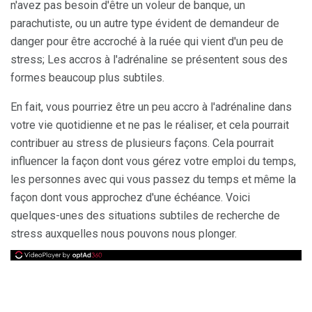
n'avez pas besoin d'être un voleur de banque, un
parachutiste, ou un autre type évident de demandeur de
danger pour être accroché à la ruée qui vient d'un peu de
stress; Les accros à l'adrénaline se présentent sous des
formes beaucoup plus subtiles.
En fait, vous pourriez être un peu accro à l'adrénaline dans
votre vie quotidienne et ne pas le réaliser, et cela pourrait
contribuer au stress de plusieurs façons. Cela pourrait
influencer la façon dont vous gérez votre emploi du temps,
les personnes avec qui vous passez du temps et même la
façon dont vous approchez d'une échéance. Voici
quelques-unes des situations subtiles de recherche de
stress auxquelles nous pouvons nous plonger.