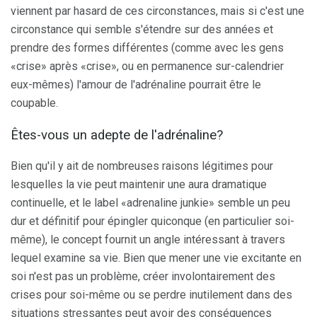
viennent par hasard de ces circonstances, mais si c'est une
circonstance qui semble s'étendre sur des années et
prendre des formes différentes (comme avec les gens
«crise» après «crise», ou en permanence sur-calendrier
eux-mêmes) l'amour de l'adrénaline pourrait être le
coupable.
Êtes-vous un adepte de l'adrénaline?
Bien qu'il y ait de nombreuses raisons légitimes pour
lesquelles la vie peut maintenir une aura dramatique
continuelle, et le label «adrenaline junkie» semble un peu
dur et définitif pour épingler quiconque (en particulier soi-
même), le concept fournit un angle intéressant à travers
lequel examine sa vie. Bien que mener une vie excitante en
soi n'est pas un problème, créer involontairement des
crises pour soi-même ou se perdre inutilement dans des
situations stressantes peut avoir des conséquences