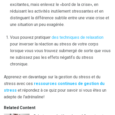
excitantes, mais enlevez le «bord de la crise», en
réduisant les activités inutilement stressantes et en
distinguant la différence subtile entre une vraie crise et
une situation un peu exagérée.
Vous pouvez pratiquer
des techniques de relaxation
pour inverser la réaction au stress de votre corps
lorsque vous vous trouvez submergé de sorte que vous
ne subissez pas les effets négatifs du stress
chronique.
Apprenez-en davantage sur la gestion du stress et du
stress avec ces
ressources continues de gestion du
stress
et répondez à ce quiz pour savoir si vous êtes un
adepte de l'adrénaline!
Related Content