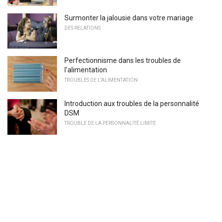
Surmonter la jalousie dans votre mariage
DES RELATIONS
Perfectionnisme dans les troubles de
l'alimentation
TROUBLES DE L'ALIMENTATION
Introduction aux troubles de la personnalité
DSM
TROUBLE DE LA PERSONNALITÉ LIMITE