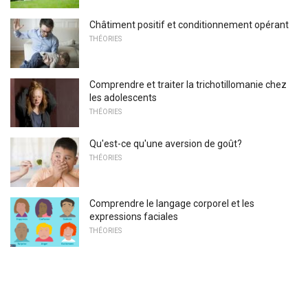
Châtiment positif et conditionnement opérant
THÉORIES
Comprendre et traiter la trichotillomanie chez
les adolescents
THÉORIES
Qu'est-ce qu'une aversion de goût?
THÉORIES
Comprendre le langage corporel et les
expressions faciales
THÉORIES