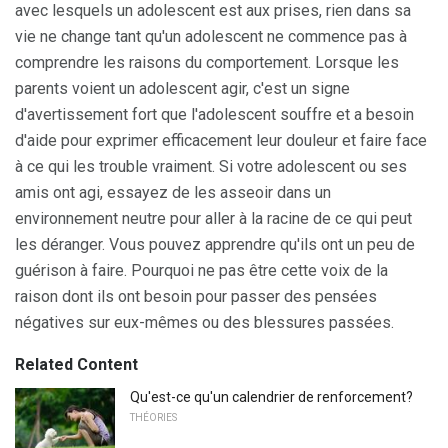
avec lesquels un adolescent est aux prises, rien dans sa
vie ne change tant qu'un adolescent ne commence pas à
comprendre les raisons du comportement. Lorsque les
parents voient un adolescent agir, c'est un signe
d'avertissement fort que l'adolescent souffre et a besoin
d'aide pour exprimer efficacement leur douleur et faire face
à ce qui les trouble vraiment. Si votre adolescent ou ses
amis ont agi, essayez de les asseoir dans un
environnement neutre pour aller à la racine de ce qui peut
les déranger. Vous pouvez apprendre qu'ils ont un peu de
guérison à faire. Pourquoi ne pas être cette voix de la
raison dont ils ont besoin pour passer des pensées
négatives sur eux-mêmes ou des blessures passées.
Related Content
Qu'est-ce qu'un calendrier de renforcement?
THÉORIES