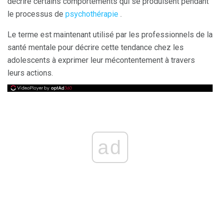
décrire certains comportements qui se produisent pendant
le processus de
psychothérapie
.
Le terme est maintenant utilisé par les professionnels de la
santé mentale pour décrire cette tendance chez les
adolescents à exprimer leur mécontentement à travers
leurs actions.
ad