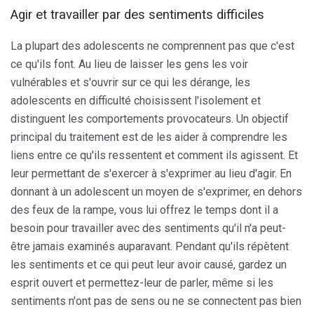
Agir et travailler par des sentiments difficiles
La plupart des adolescents ne comprennent pas que c'est
ce qu'ils font. Au lieu de laisser les gens les voir
vulnérables et s'ouvrir sur ce qui les dérange, les
adolescents en difficulté choisissent l'isolement et
distinguent les comportements provocateurs. Un objectif
principal du traitement est de les aider à comprendre les
liens entre ce qu'ils ressentent et comment ils agissent. Et
leur permettant de s'exercer à s'exprimer au lieu d'agir. En
donnant à un adolescent un moyen de s'exprimer, en dehors
des feux de la rampe, vous lui offrez le temps dont il a
besoin pour travailler avec des sentiments qu'il n'a peut-
être jamais examinés auparavant. Pendant qu'ils répètent
les sentiments et ce qui peut leur avoir causé, gardez un
esprit ouvert et permettez-leur de parler, même si les
sentiments n'ont pas de sens ou ne se connectent pas bien