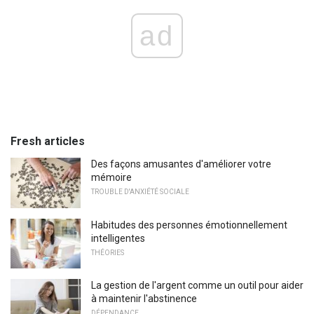
ad
Fresh articles
Des façons amusantes d'améliorer votre
mémoire
TROUBLE D'ANXIÉTÉ SOCIALE
Habitudes des personnes émotionnellement
intelligentes
THÉORIES
La gestion de l'argent comme un outil pour aider
à maintenir l'abstinence
DÉPENDANCE