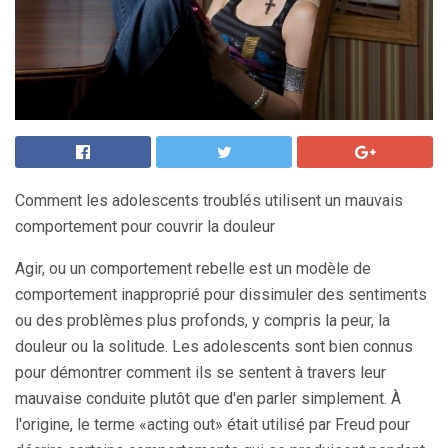
Comment les adolescents troublés utilisent un mauvais
comportement pour couvrir la douleur
Agir, ou un comportement rebelle est un modèle de
comportement inapproprié pour dissimuler des sentiments
ou des problèmes plus profonds, y compris la peur, la
douleur ou la solitude. Les adolescents sont bien connus
pour démontrer comment ils se sentent à travers leur
mauvaise conduite plutôt que d'en parler simplement. À
l'origine, le terme «acting out» était utilisé par Freud pour