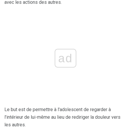
avec les actions des autres.
ad
Le but est de permettre à l'adolescent de regarder à
l'intérieur de lui-même au lieu de rediriger la douleur vers
les autres.