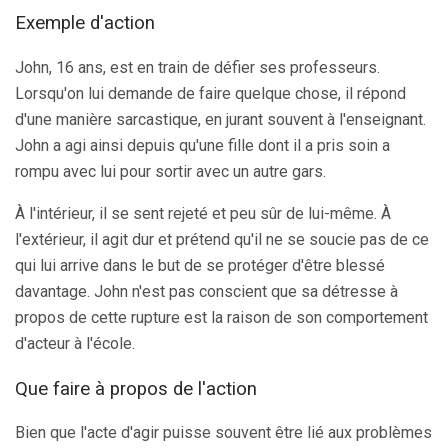
Exemple d'action
John, 16 ans, est en train de défier ses professeurs.
Lorsqu'on lui demande de faire quelque chose, il répond
d'une manière sarcastique, en jurant souvent à l'enseignant.
John a agi ainsi depuis qu'une fille dont il a pris soin a
rompu avec lui pour sortir avec un autre gars.
À l'intérieur, il se sent rejeté et peu sûr de lui-même. À
l'extérieur, il agit dur et prétend qu'il ne se soucie pas de ce
qui lui arrive dans le but de se protéger d'être blessé
davantage. John n'est pas conscient que sa détresse à
propos de cette rupture est la raison de son comportement
d'acteur à l'école.
Que faire à propos de l'action
Bien que l'acte d'agir puisse souvent être lié aux problèmes