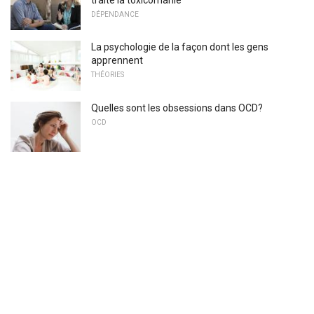
DÉPENDANCE
La psychologie de la façon dont les gens
apprennent
THÉORIES
Quelles sont les obsessions dans OCD?
OCD